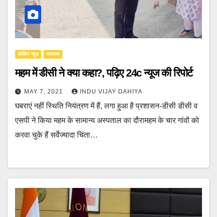
ब्रेकिंग न्यूज़
स्वास्थ्य
महम में डीसी ने क्या कहा?, पढ़िए 24c न्यूज की रिपोर्ट
MAY 7, 2021
INDU VIJAY DAHIYA
घबराएं नहीं स्थिति नियंत्रण में हैं, लगा हुआ है प्रशासन-डीसी डीसी व
एसपी ने किया महम के सामान्य अस्पताल का दौरामहम के चार गांवों को
करवा चुके हैं सर्वेज्यादा चिंता…