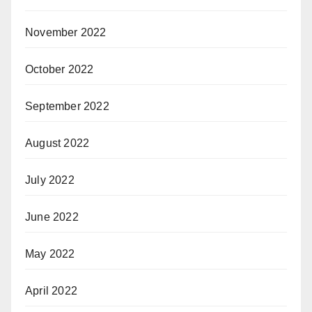
November 2022
October 2022
September 2022
August 2022
July 2022
June 2022
May 2022
April 2022