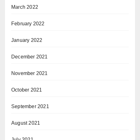
March 2022
February 2022
January 2022
December 2021
November 2021
October 2021
September 2021
August 2021
July 2021