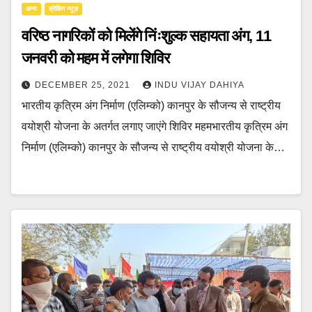
अन्य
ब्रेकिंग न्यूज़
वरिष्ठ नागरिकों को मिलेंगे निंःशुल्क सहायता अंग, 11
जनवरी को महम में लगेगा शिविर
DECEMBER 25, 2021
INDU VIJAY DAHIYA
भारतीय कृत्रिम अंग निर्माण (एलिम्को) कानपुर के सौजन्य से राष्ट्रीय
वयोश्री योजना के अतर्गत लगाए जाएंगे शिविर महमभारतीय कृत्रिम अंग
निर्माण (एलिम्को) कानपुर के सौजन्य से राष्ट्रीय वयोश्री योजना के…