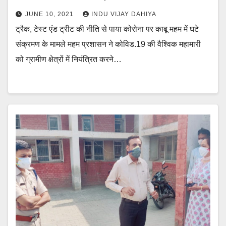
JUNE 10, 2021
INDU VIJAY DAHIYA
ट्रैक, टेस्ट एंड ट्रीट की नीति से पाया कोरोना पर काबू महम में घटे
संक्रमण के मामले महम प्रशासन ने कोविड.19 की वैश्विक महामारी
को ग्रामीण क्षेत्रों में नियंत्रित करने…