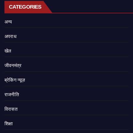
CATEGORIES
अन्य
अपराध
खेल
जीवनमंत्र
ब्रेकिंग न्यूज़
राजनीति
‍‍विरासत
शिक्षा