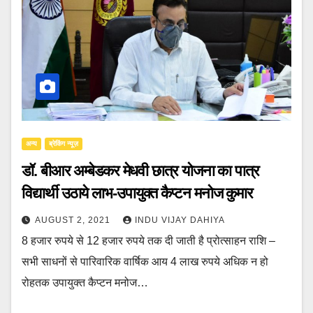
अन्य
ब्रेकिंग न्यूज़
डॉ. बीआर अम्बेडकर मेधवी छात्र योजना का पात्र
विद्यार्थी उठाये लाभ-उपायुक्त कैप्टन मनोज कुमार
AUGUST 2, 2021
INDU VIJAY DAHIYA
8 हजार रुपये से 12 हजार रुपये तक दी जाती है प्रोत्साहन राशि –
सभी साधनों से पारिवारिक वार्षिक आय 4 लाख रुपये अधिक न हो
रोहतक उपायुक्त कैप्टन मनोज…