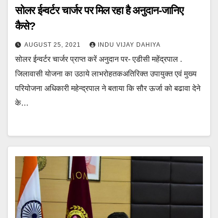
सोलर ईन्वर्टर चार्जर पर मिल रहा है अनुदान-जानिए
कैसे?
AUGUST 25, 2021
INDU VIJAY DAHIYA
‍सोलर ईन्वर्टर चार्जर प्राप्त करें अनुदान पर- एडीसी महेंद्रपाल .
जिलावासी योजना का उठाये लाभरोहतकअतिरिक्त उपायुक्त एवं मुख्य
परियोजना अधिकारी महेन्द्रपाल ने बताया कि सौर ऊर्जा को बढावा देने
के…