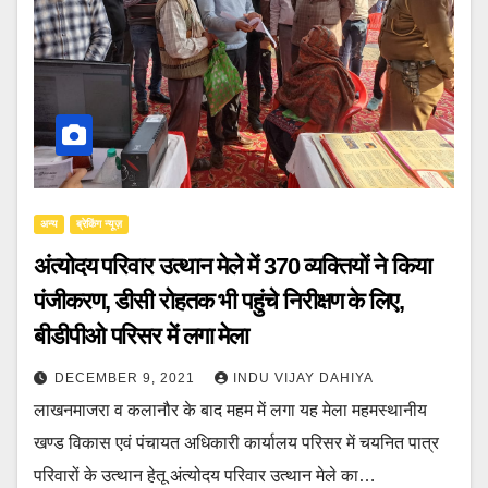
अन्य
ब्रेकिंग न्यूज़
अंत्योदय परिवार उत्थान मेले में 370 व्यक्तियों ने किया
पंजीकरण, डीसी रोहतक भी पहुंचे निरीक्षण के लिए,
बीडीपीओ परिसर में लगा मेला
DECEMBER 9, 2021
INDU VIJAY DAHIYA
लाखनमाजरा व कलानौर के बाद महम में लगा यह मेला महमस्थानीय
खण्ड विकास एवं पंचायत अधिकारी कार्यालय परिसर में चयनित पात्र
परिवारों के उत्थान हेतू अंत्योदय परिवार उत्थान मेले का…