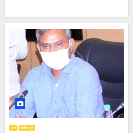
अन्य
ब्रेकिंग न्यूज़