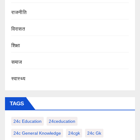
राजनीति
‍‍विरासत
शिक्षा
समाज
स्वास्थ्य
TAGS
24c Education
24ceducation
24c General Knowledge
24cgk
24c Gk