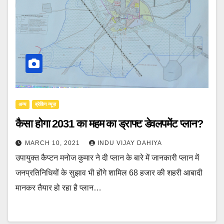
अन्य
ब्रेकिंग न्यूज़
‍कैसा होगा 2031 का महम का ड्राफ्ट डेवलपमेंट प्लान?
MARCH 10, 2021
INDU VIJAY DAHIYA
उपायुक्त कैप्टन मनोज कुमार ने दी प्लान के बारे में जानकारी प्लान में
जनप्रतिनिधियों के सुझाव भी होंगे शामिल 68 हजार की शहरी आबादी
मानकर तैयार हो रहा है प्लान…