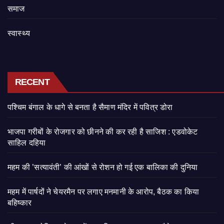
समाज
स्वास्थ्य
RECENT
पश्चिम बंगाल के धागे से बनता है सैमाण मंदिर में पवित्र डोरा
भाजपा गरीबों के रोजगार को छीनने की कर रही है साजिश : एडवोकेट
साहिल दहिया
महम की ’सत्यावंती’ की आंखों से रोशन हो गई एक बालिका की दुनिया
महम में पार्षदों ने चेयरमैन पर लगाए मनमानी के आरोप, बैठक का किया
बहिष्कार