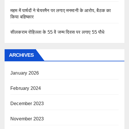
महम में पार्षदों ने चेयरमैन पर लगाए मनमानी के आरोप, बैठक का
किया बहिष्कार
सीलकराम रोहिल्ला के 55 वें जन्म दिवस पर लगाए 55 पौधे
ARCHIVES
January 2026
February 2024
December 2023
November 2023