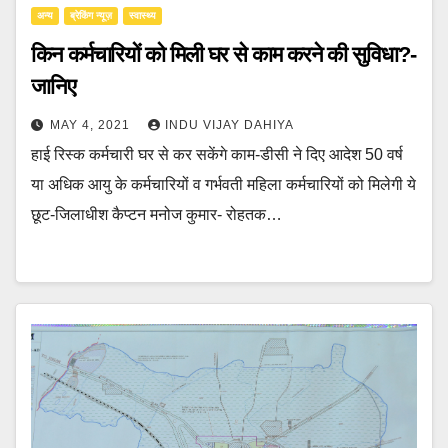
अन्य
ब्रेकिंग न्यूज़
स्वास्थ्य
किन कर्मचारियों को मिली घर से काम करने की सुविधा?-
जानिए
MAY 4, 2021
INDU VIJAY DAHIYA
हाई रिस्क कर्मचारी घर से कर सकेंगे काम-डीसी ने दिए आदेश 50 वर्ष
या अधिक आयु के कर्मचारियों व गर्भवती महिला कर्मचारियों को मिलेगी ये
छूट-जिलाधीश कैप्टन मनोज कुमार- रोहतक…