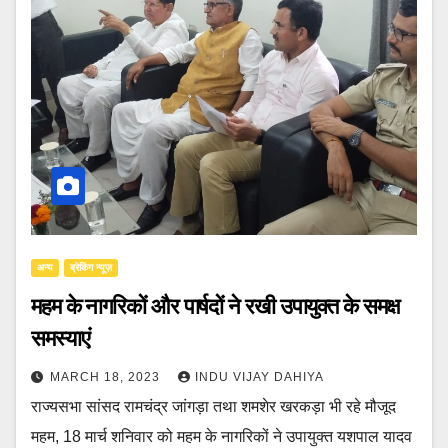
अन्य
ब्रेकिंग न्यूज़
महम के नागरिकों और पार्षदों ने रखी उपायुक्त के समक्ष
समस्याएं
MARCH 18, 2023
INDU VIJAY DAHIYA
राज्यसभा सांसद रामचंद्र जांगड़ा तथा शमशेर खरकड़ा भी रहे मौजूद
महम, 18 मार्च शनिवार को महम के नागरिकों ने उपायुक्त यशपाल यादव