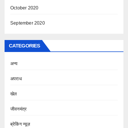
October 2020
September 2020
CATEGORIES
अन्य
अपराध
खेल
जीवनमंत्र
ब्रेकिंग न्यूज़