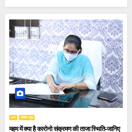
अन्य
ब्रेकिंग न्यूज़
महम में क्या है कारोनो संक्रमण की ताजा स्थिति-जानिए