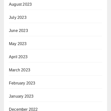
August 2023
July 2023
June 2023
May 2023
April 2023
March 2023
February 2023
January 2023
December 2022