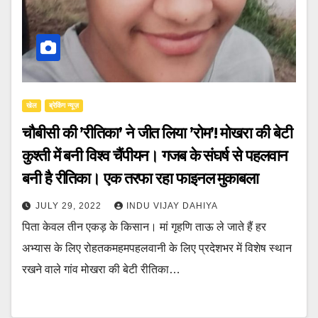
खेल
ब्रेकिंग न्यूज़
चौबीसी की ’रीतिका’ ने जीत लिया ’रोम’! मोखरा की बेटी
कुश्ती में बनी विश्व चैंपीयन। गजब के संघर्ष से पहलवान
बनी है रीतिका। एक तरफा रहा फाइनल मुकाबला
JULY 29, 2022
INDU VIJAY DAHIYA
पिता केवल तीन एकड़ के किसान। मां गृहणि ताऊ ले जाते हैं हर
अभ्यास के लिए रोहतकमहमपहलवानी के लिए प्रदेशभर में विशेष स्थान
रखने वाले गांव मोखरा की बेटी रीतिका…