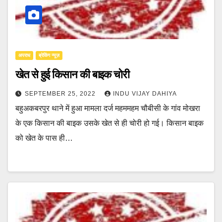
अपराध
ब्रेकिंग न्यूज़
खेत से हुई किसान की बाइक चोरी
SEPTEMBER 25, 2022
INDU VIJAY DAHIYA
बहुअकबरपुर थाने में हुआ मामला दर्ज महममहम चौबीसी के गांव मोखरा
के एक किसान की बाइक उसके खेत से ही चोरी हो गई। किसान बाइक
को खेत के पास ही…