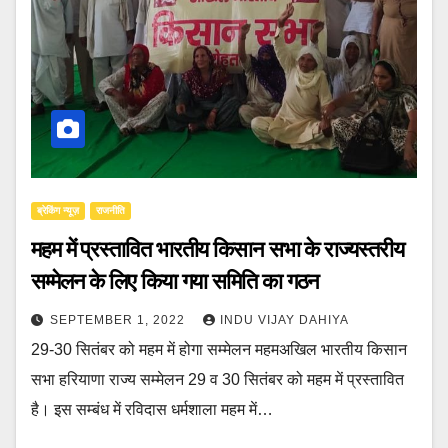
ब्रेकिंग न्यूज़
राजनीति
महम में प्रस्तावित भारतीय किसान सभा के राज्यस्तरीय
सम्मेलन के लिए किया गया समिति का गठन
SEPTEMBER 1, 2022
INDU VIJAY DAHIYA
29-30 सितंबर को महम में होगा सम्मेलन महमअखिल भारतीय किसान
सभा हरियाणा राज्य सम्मेलन 29 व 30 सितंबर को महम में प्रस्तावित
है। इस सम्बंध में रविदास धर्मशाला महम में…