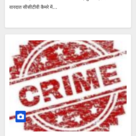
वारदात सीसीटीवी कैमरे में…