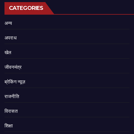
CATEGORIES
अन्य
अपराध
खेल
जीवनमंत्र
ब्रेकिंग न्यूज़
राजनीति
‍‍विरासत
शिक्षा