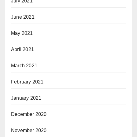
July 2021
June 2021
May 2021
April 2021
March 2021
February 2021
January 2021
December 2020
November 2020