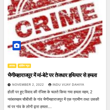
अपराध
ब्रेकिंग न्यूज़
भैणीमहाराजपुर में मां-बेटे पर तेजधार हथियार से हमला
NOVEMBER 2, 2022
INDU VIJAY DAHIYA
होली पर हुए विवाद की रंजिश के चलते किया गया हमला महम, 2
नवंबरमहम चौबीसी के गांव भैणीमहाराजपुर में एक ग्रामीण तथा उसकी
मां पर गांव के लोगों द्वारा हमला…