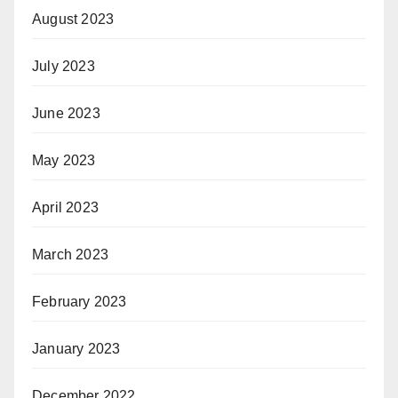
August 2023
July 2023
June 2023
May 2023
April 2023
March 2023
February 2023
January 2023
December 2022