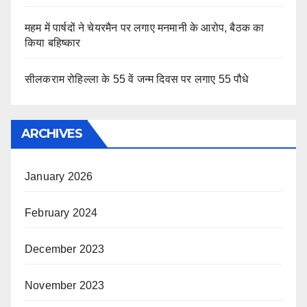
महम में पार्षदों ने चेयरमैन पर लगाए मनमानी के आरोप, बैठक का
किया बहिष्कार
सीलकराम रोहिल्ला के 55 वें जन्म दिवस पर लगाए 55 पौधे
ARCHIVES
January 2026
February 2024
December 2023
November 2023