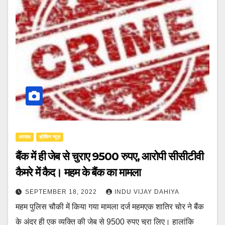
अपराध
ब्रेकिंग न्यूज़
बैंक में ही जेब से चुराए 9500 रुपए, आरोपी सीसीटीवी
कैमरे में कैद। महम के बैंक का मामला
SEPTEMBER 18, 2022
INDU VIJAY DAHIYA
महम पुलिस चौकी में किया गया मामला दर्ज महमएक शातिर चोर ने बैंक
के अंदर ही एक व्यक्ति की जेब से 9500 रुपए चुरा लिए। हालांकि