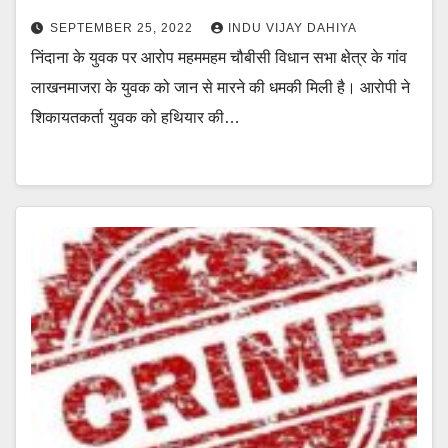
SEPTEMBER 25, 2022
INDU VIJAY DAHIYA
निंदाना के युवक पर आरोप महममहम चौबीसी विधान सभा क्षेत्र के गांव
लाखनमाजरा के युवक को जान से मारने की धमकी मिली है। आरोपी ने
शिकायतकर्ता युवक को हथियार की…