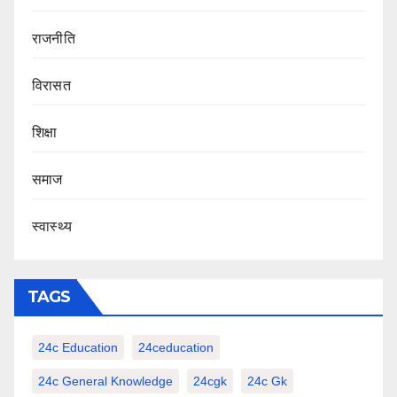
राजनीति
‍‍विरासत
शिक्षा
समाज
स्वास्थ्य
TAGS
24c Education
24ceducation
24c General Knowledge
24cgk
24c Gk