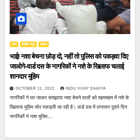
अन्य
ब्रेकिंग न्यूज़
समाज
भाई! नशा बेचना छोड़ दो, नहीं तो पुलिस को पकड़वा दिए
जाओगे-वार्ड दस के नागरिकों ने नशे के खिलाफ चलाई
शानदार मुहिम
OCTOBER 11, 2022
INDU VIJAY DAHIYA
नागरिकों ने घर जाकर समझाया नशा बेचने वालों को महममहम में नशे के
खिलाफ मुहिम जोर पकड़ती जा रही है। वार्ड दस में लगातार दूसरे दिन
नागरिकों ने नशा मुक्ति…