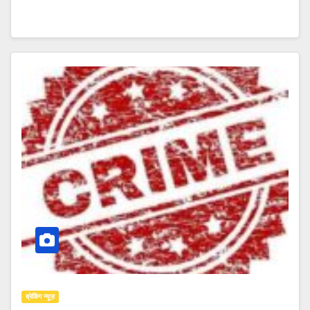
ब्रेकिंग न्यूज़