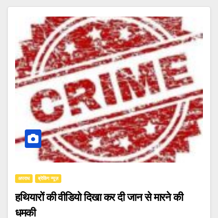
अपराध
ब्रेकिंग न्यूज़
हथियारों की वीडियो दिखा कर दी जान से मारने की
धमकी