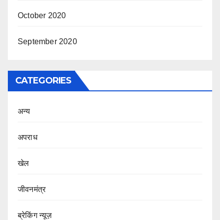
October 2020
September 2020
CATEGORIES
अन्य
अपराध
खेल
जीवनमंत्र
ब्रेकिंग न्यूज़