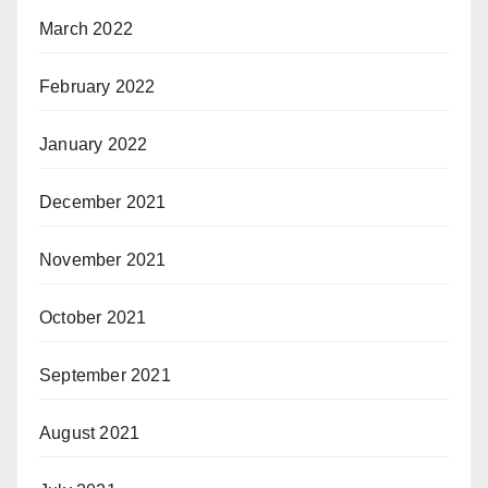
March 2022
February 2022
January 2022
December 2021
November 2021
October 2021
September 2021
August 2021