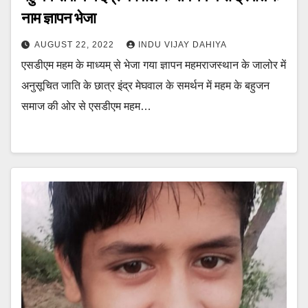
नाम ज्ञापन भेजा
AUGUST 22, 2022
INDU VIJAY DAHIYA
एसडीएम महम के माध्यम् से भेजा गया ज्ञापन महमराजस्थान के जालोर में
अनुसूचित जाति के छात्र इंद्र मेघवाल के समर्थन में महम के बहुजन
समाज की ओर से एसडीएम महम…