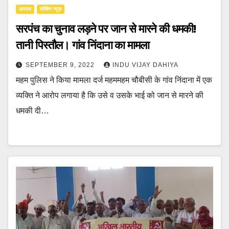
अपराध
ब्रेकिंग न्यूज़
सरपंच का चुनाव लड़ने पर जान से मारने की धमकी!
तानी पिस्तौल। गांव निंदाना का मामला
SEPTEMBER 9, 2022
INDU VIJAY DAHIYA
महम पुलिस ने किया मामला दर्ज महममहम चौबीसी के गांव निंदाना में एक
व्यक्ति ने आरोप लगाया है कि उसे व उसके भाई को जान से मारने की
धमकी दी…