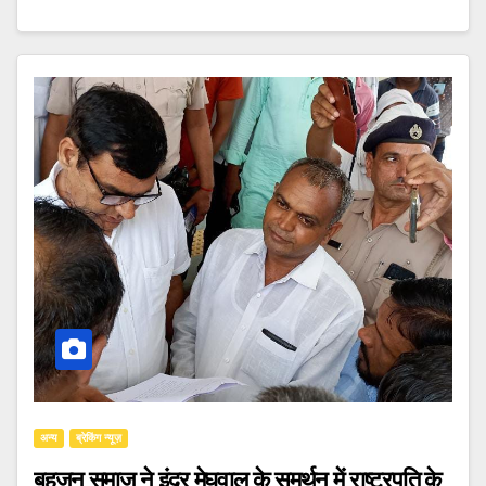
अन्य
ब्रेकिंग न्यूज़
बहुजन समाज ने इंद्र मेघवाल के समर्थन में राष्ट्रपति के