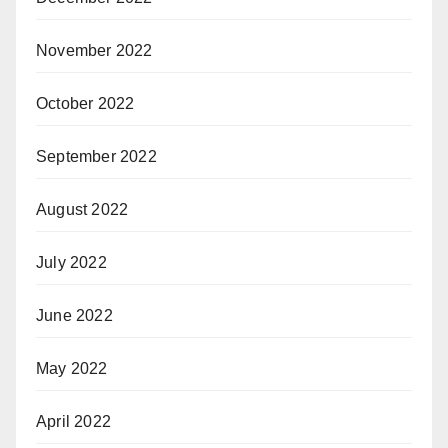
November 2022
October 2022
September 2022
August 2022
July 2022
June 2022
May 2022
April 2022