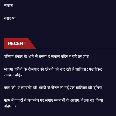
समाज
स्वास्थ्य
RECENT
पश्चिम बंगाल के धागे से बनता है सैमाण मंदिर में पवित्र डोरा
भाजपा गरीबों के रोजगार को छीनने की कर रही है साजिश : एडवोकेट
साहिल दहिया
महम की ’सत्यावंती’ की आंखों से रोशन हो गई एक बालिका की दुनिया
महम में पार्षदों ने चेयरमैन पर लगाए मनमानी के आरोप, बैठक का किया
बहिष्कार