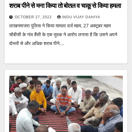
शराब पीने से मना किया तो बोतल व चाकू से किया हमला
OCTOBER 27, 2022
INDU VIJAY DAHIYA
लाखनमाजरा पुलिस ने किया मामला दर्ज महम, 27 अक्टूबर महम
चौबीसी के गांव बैंसी के एक युवक ने आरोप लगाया है कि उसने अपने
दोस्तों से और अधिक शराब पीने…