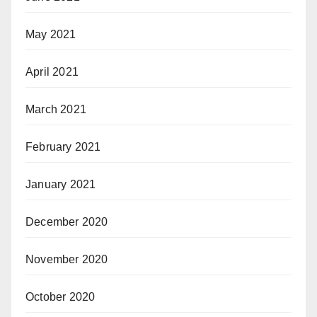
May 2021
April 2021
March 2021
February 2021
January 2021
December 2020
November 2020
October 2020