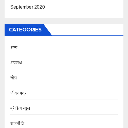
September 2020
CATEGORIES
अन्य
अपराध
खेल
जीवनमंत्र
ब्रेकिंग न्यूज़
राजनीति