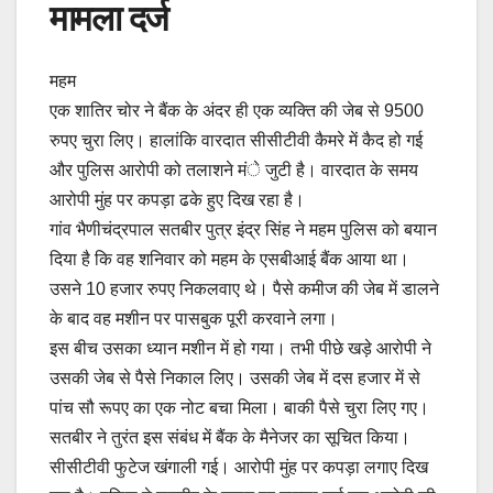
मामला दर्ज
महम
एक शातिर चोर ने बैंक के अंदर ही एक व्यक्ति की जेब से 9500
रुपए चुरा लिए। हालांकि वारदात सीसीटीवी कैमरे में कैद हो गई
और पुलिस आरोपी को तलाशने मंे जुटी है। वारदात के समय
आरोपी मुंह पर कपड़ा ढके हुए दिख रहा है।
गांव भैणीचंद्रपाल सतबीर पुत्र इंद्र सिंह ने महम पुलिस को बयान
दिया है कि वह शनिवार को महम के एसबीआई बैंक आया था।
उसने 10 हजार रुपए निकलवाए थे। पैसे कमीज की जेब में डालने
के बाद वह मशीन पर पासबुक पूरी करवाने लगा।
इस बीच उसका ध्यान मशीन में हो गया। तभी पीछे खड़े आरोपी ने
उसकी जेब से पैसे निकाल लिए। उसकी जेब में दस हजार में से
पांच सौ रूपए का एक नोट बचा मिला। बाकी पैसे चुरा लिए गए।
सतबीर ने तुरंत इस संबंध में बैंक के मैनेजर का सूचित किया।
सीसीटीवी फुटेज खंगाली गई। आरोपी मुंह पर कपड़ा लगाए दिख