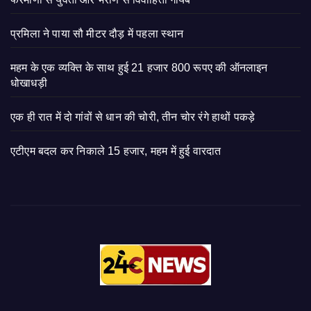
प्रमिला ने पाया सौ मीटर दौड़ में पहला स्थान
महम के एक व्यक्ति के साथ हुई 21 हजार 800 रूपए की ऑनलाइन
धोखाधड़ी
एक ही रात में दो गांवों से धान की चोरी, तीन चोर रंगे हाथों पकड़े
एटीएम बदल कर निकाले 15 हजार, महम में हुई वारदात