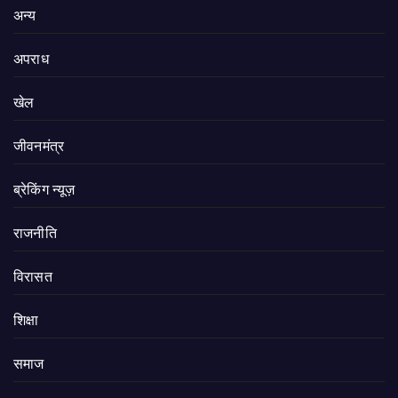
अन्य
अपराध
खेल
जीवनमंत्र
ब्रेकिंग न्यूज़
राजनीति
‍‍विरासत
शिक्षा
समाज