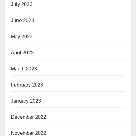
July 2023
June 2023
May 2023
April 2023
March 2023
February 2023
January 2023
December 2022
November 2022