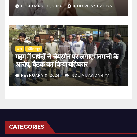
FEBRUARY 10, 2024
INDU VIJAY DAHIYA
अन्य
ब्रेकिंग न्यूज़
महम में पार्षदों ने चेयरमैन पर लगाए मनमानी के
आरोप, बैठक का किया बहिष्कार
FEBRUARY 8, 2024
INDU VIJAY DAHIYA
CATEGORIES