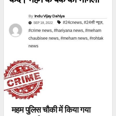
By
Indu Vijay Dahiya
#24cnews
,
#24सी न्यूज़
,
SEP 18, 2022
#crime news
,
#hariyana news
,
#meham
chaubisee news
,
#meham news
,
#rohtak
news
महम पुलिस चौकी में किया गया