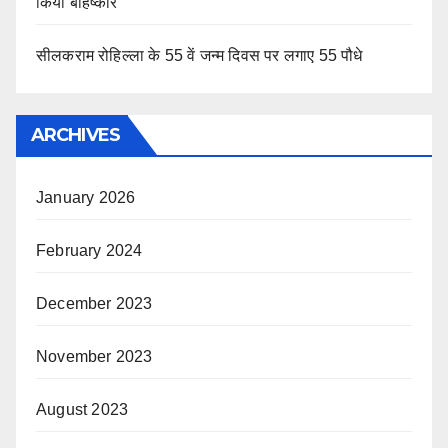
किया बहिष्कार
सीलकराम रोहिल्ला के 55 वें जन्म दिवस पर लगाए 55 पौधे
ARCHIVES
January 2026
February 2024
December 2023
November 2023
August 2023