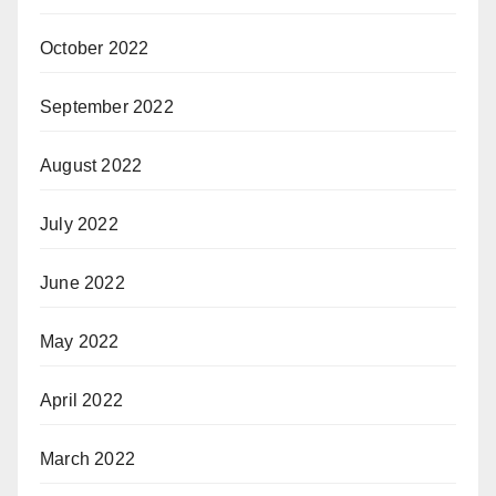
October 2022
September 2022
August 2022
July 2022
June 2022
May 2022
April 2022
March 2022