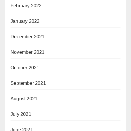
February 2022
January 2022
December 2021
November 2021
October 2021
September 2021
August 2021
July 2021
June 2021