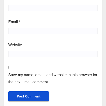
Email
*
Website
Save my name, email, and website in this browser for
the next time I comment.