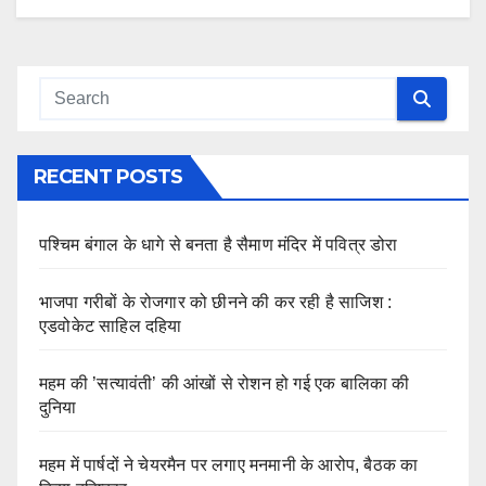
RECENT POSTS
पश्चिम बंगाल के धागे से बनता है सैमाण मंदिर में पवित्र डोरा
भाजपा गरीबों के रोजगार को छीनने की कर रही है साजिश :
एडवोकेट साहिल दहिया
महम की ’सत्यावंती’ की आंखों से रोशन हो गई एक बालिका की
दुनिया
महम में पार्षदों ने चेयरमैन पर लगाए मनमानी के आरोप, बैठक का