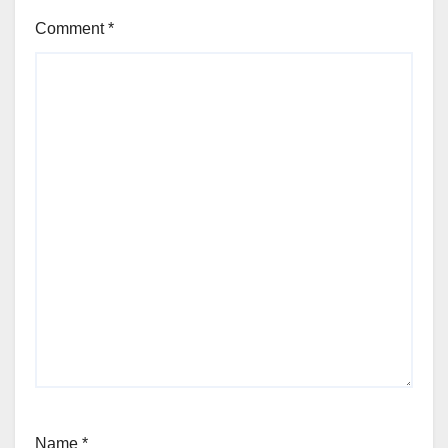
Comment
*
Name
*