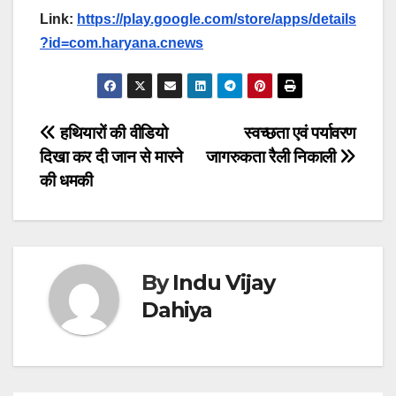
Link:
https://play.google.com/store/apps/details
?id=com.haryana.cnews
Post
हथियारों की वीडियो
स्वच्छता एवं पर्यावरण
दिखा कर दी जान से मारने
जागरुकता रैली निकाली
navigation
की धमकी
By
Indu Vijay
Dahiya