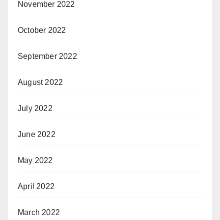
November 2022
October 2022
September 2022
August 2022
July 2022
June 2022
May 2022
April 2022
March 2022