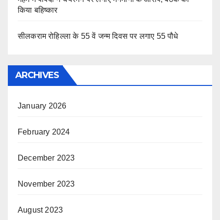
किया बहिष्कार
सीलकराम रोहिल्ला के 55 वें जन्म दिवस पर लगाए 55 पौधे
ARCHIVES
January 2026
February 2024
December 2023
November 2023
August 2023