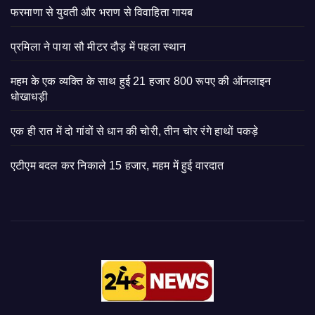
फरमाणा से युवती और भराण से विवाहिता गायब
प्रमिला ने पाया सौ मीटर दौड़ में पहला स्थान
महम के एक व्यक्ति के साथ हुई 21 हजार 800 रूपए की ऑनलाइन
धोखाधड़ी
एक ही रात में दो गांवों से धान की चोरी, तीन चोर रंगे हाथों पकड़े
एटीएम बदल कर निकाले 15 हजार, महम में हुई वारदात