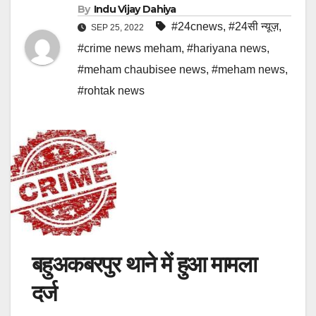
By
Indu Vijay Dahiya
#24cnews
,
#24सी न्यूज़
,
SEP 25, 2022
#crime news meham
,
#hariyana news
,
#meham chaubisee news
,
#meham news
,
#rohtak news
बहुअकबरपुर थाने में हुआ मामला
दर्ज