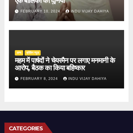
एक बालिका की दुनिया
FEBRUARY 10, 2024
INDU VIJAY DAHIYA
अन्य
ब्रेकिंग न्यूज़
महम में पार्षदों ने चेयरमैन पर लगाए मनमानी के
आरोप, बैठक का किया बहिष्कार
FEBRUARY 8, 2024
INDU VIJAY DAHIYA
CATEGORIES