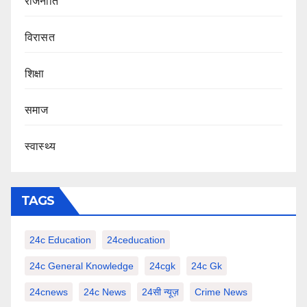
राजनीति
‍‍विरासत
शिक्षा
समाज
स्वास्थ्य
TAGS
24c Education
24ceducation
24c General Knowledge
24cgk
24c Gk
24cnews
24c News
24सी न्यूज़
Crime News