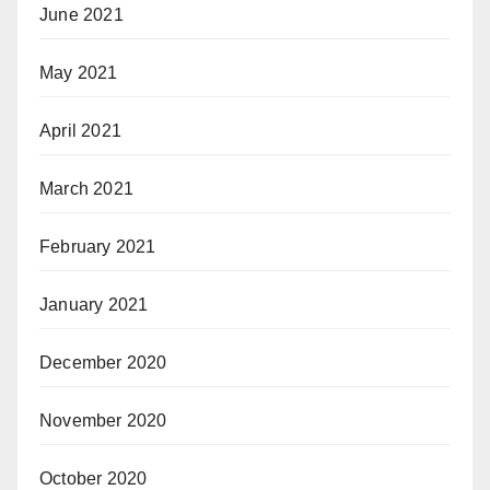
June 2021
May 2021
April 2021
March 2021
February 2021
January 2021
December 2020
November 2020
October 2020