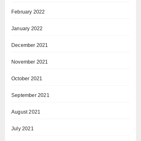
February 2022
January 2022
December 2021
November 2021
October 2021
September 2021
August 2021
July 2021