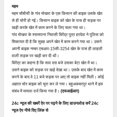
महम
महम चौबीसी के गांव मोखरा के एक किसान की बाइक उसके खेत
से ही चोरी हो गई। किसान बाइक को खेत के पास ही सड़क पर
खड़ी करके खेत में काम करने के लिए चला गया था।
गांव मोखरा के श्यामपाना निवासी बिरेंद्र पुत्र हरदेवा ने पुलिस को
शिकायत दी है कि सुबह अपने खेत में काम करने गया था। उसने
अपनी बाइक नम्बर एचआर-15सी-3254 खेत के पास ही लाहली
वाली सड़क पर खड़ी कर दी थी।
बिरेंद्र का कहना है कि सवा दस बजे उसका बेटा खेत में था।
उसने बाइक को सड़क पर खड़े देखा था। उसके बाद खेत में काम
करने के बाद वे 11 बजे सड़क पर आए तो बाइक नहीं मिली। कोई
अज्ञात चोर बाइक को चुरा कर ले गया। बहुअकबरपुर थाने में इस
संबंध में मामला दर्ज किया गया है।
(एफआईआर)
24c न्यूज की खबरें ऐप पर पढ़ने के लिए डाउनलोड करें 24c
न्यूज ऐप नीचे दिए लिंक से