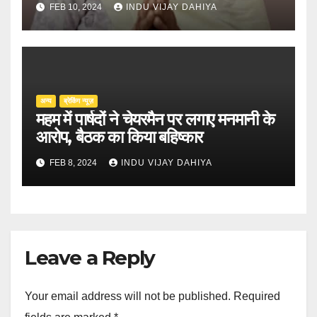
FEB 10, 2024
INDU VIJAY DAHIYA
अन्य
ब्रेकिंग न्यूज़
महम में पार्षदों ने चेयरमैन पर लगाए मनमानी के
आरोप, बैठक का किया बहिष्कार
FEB 8, 2024
INDU VIJAY DAHIYA
Leave a Reply
Your email address will not be published.
Required