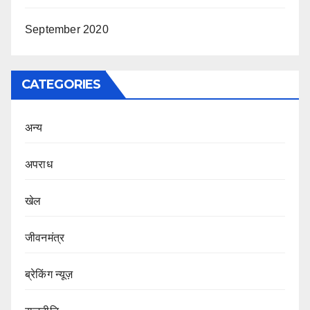
September 2020
CATEGORIES
अन्य
अपराध
खेल
जीवनमंत्र
ब्रेकिंग न्यूज़