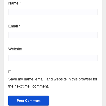
Name
*
Email
*
Website
Save my name, email, and website in this browser for
the next time I comment.