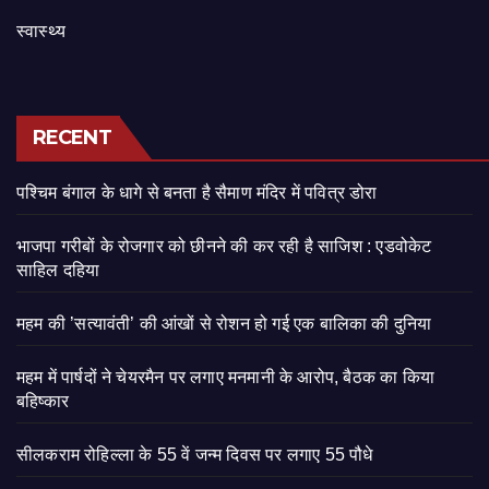
स्वास्थ्य
RECENT
पश्चिम बंगाल के धागे से बनता है सैमाण मंदिर में पवित्र डोरा
भाजपा गरीबों के रोजगार को छीनने की कर रही है साजिश : एडवोकेट
साहिल दहिया
महम की ’सत्यावंती’ की आंखों से रोशन हो गई एक बालिका की दुनिया
महम में पार्षदों ने चेयरमैन पर लगाए मनमानी के आरोप, बैठक का किया
बहिष्कार
सीलकराम रोहिल्ला के 55 वें जन्म दिवस पर लगाए 55 पौधे