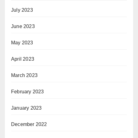
July 2023
June 2023
May 2023
April 2023
March 2023
February 2023
January 2023
December 2022