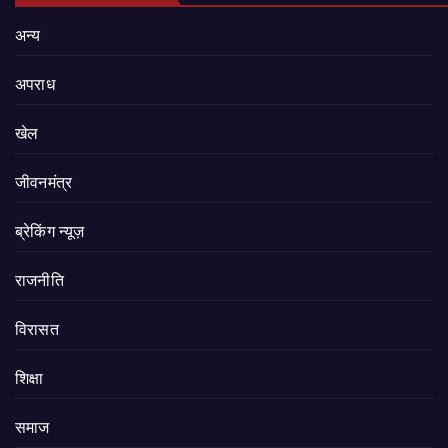
अन्य
अपराध
खेल
जीवनमंत्र
ब्रेकिंग न्यूज़
राजनीति
‍‍विरासत
शिक्षा
समाज