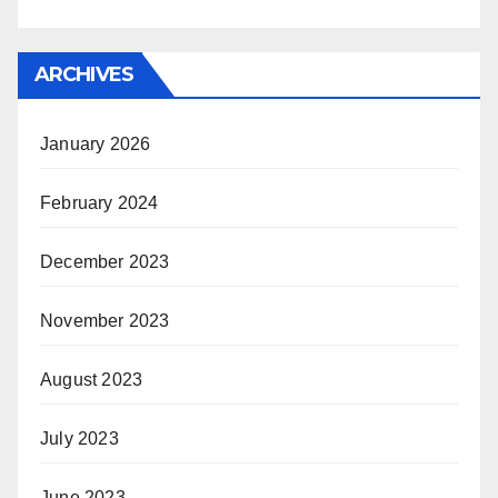
ARCHIVES
January 2026
February 2024
December 2023
November 2023
August 2023
July 2023
June 2023