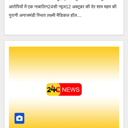
आरोपियों में एक नाबालिग24सी न्यूज12 अक्टूबर की देर शाम महम की
पुरानी अनाजमंडी स्थित लक्ष्मी मैडिकल हॉल…