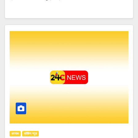
अपराध
ब्रेकिंग न्यूज़