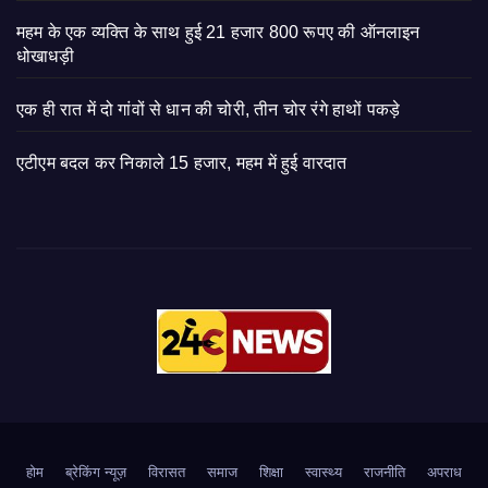
महम के एक व्यक्ति के साथ हुई 21 हजार 800 रूपए की ऑनलाइन
धोखाधड़ी
एक ही रात में दो गांवों से धान की चोरी, तीन चोर रंगे हाथों पकड़े
एटीएम बदल कर निकाले 15 हजार, महम में हुई वारदात
होम
ब्रेकिंग न्यूज़
‍‍विरासत
समाज
शिक्षा
स्वास्थ्य
राजनीति
अपराध