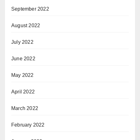
September 2022
August 2022
July 2022
June 2022
May 2022
April 2022
March 2022
February 2022