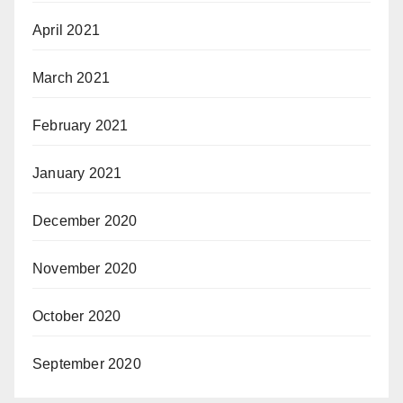
April 2021
March 2021
February 2021
January 2021
December 2020
November 2020
October 2020
September 2020