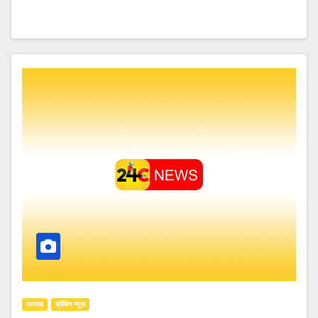
अपराध
ब्रेकिंग न्यूज़