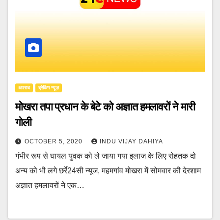
अपराध
ब्रेकिंग न्यूज़
मोखरा तपा प्रधान के बेटे को अज्ञात हमलावरों ने मारी
गोली
OCTOBER 5, 2020
INDU VIJAY DAHIYA
गंभीर रूप से घायल युवक को ले जाया गया इलाज के लिए रोहतक दो
अन्य को भी लगे छर्रे24सी न्यूज, महमगांव मोखरा में सोमवार की देरशाम
अज्ञात हमलावरों ने एक…