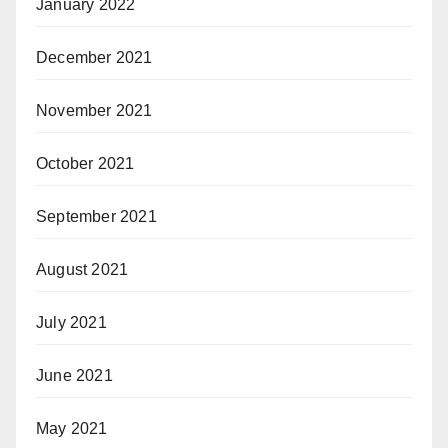
January 2022
December 2021
November 2021
October 2021
September 2021
August 2021
July 2021
June 2021
May 2021