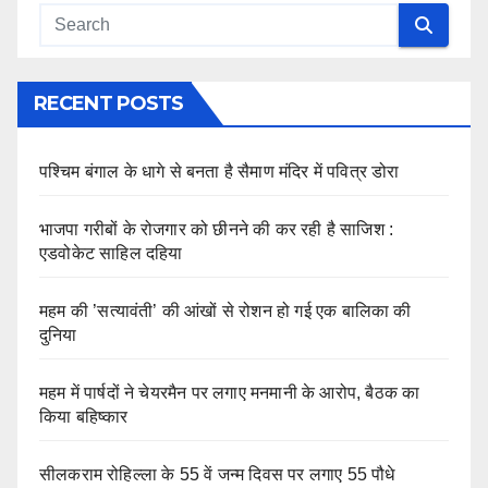
RECENT POSTS
पश्चिम बंगाल के धागे से बनता है सैमाण मंदिर में पवित्र डोरा
भाजपा गरीबों के रोजगार को छीनने की कर रही है साजिश :
एडवोकेट साहिल दहिया
महम की ’सत्यावंती’ की आंखों से रोशन हो गई एक बालिका की
दुनिया
महम में पार्षदों ने चेयरमैन पर लगाए मनमानी के आरोप, बैठक का
किया बहिष्कार
सीलकराम रोहिल्ला के 55 वें जन्म दिवस पर लगाए 55 पौधे