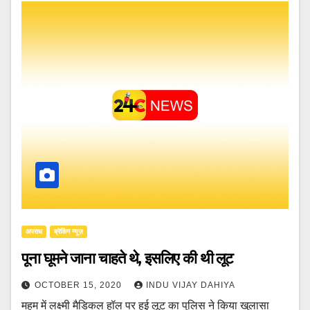
अपराध
ब्रेकिंग न्यूज़
पूना घूमने जाना चाहते थे, इसलिए की थी लूट
OCTOBER 15, 2020
INDU VIJAY DAHIYA
महम में लक्ष्मी मैडिकल हॉल पर हुई लूट का पुलिस ने किया खुलासा