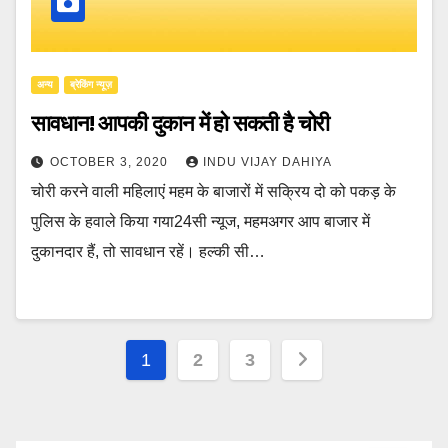
अन्य
ब्रेकिंग न्यूज़
सावधान! आपकी दुकान में हो सकती है चोरी
OCTOBER 3, 2020
INDU VIJAY DAHIYA
चोरी करने वाली महिलाएं महम के बाजारों में सक्रिय दो को पकड़ के
पुलिस के हवाले किया गया24सी न्यूज, महमअगर आप बाजार में
दुकानदार हैं, तो सावधान रहें। हल्की सी…
Posts
1
2
3
pagination