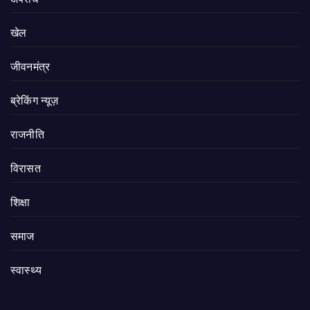
खेल
जीवनमंत्र
ब्रेकिंग न्यूज़
राजनीति
‍‍विरासत
शिक्षा
समाज
स्वास्थ्य