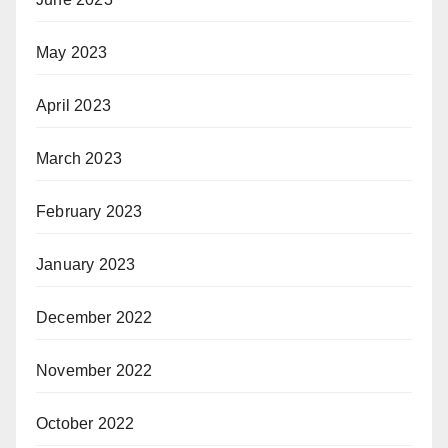
May 2023
April 2023
March 2023
February 2023
January 2023
December 2022
November 2022
October 2022