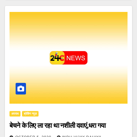
अपराध
ब्रेकिंग न्यूज़
बेचने के लिए ला रहा था नशीली दवाएं,धरा गया