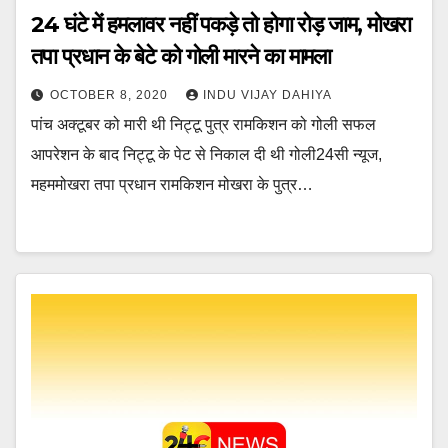
24 घंटे में हमलावर नहीं पकड़े तो होगा रोड़ जाम, मोखरा
तपा प्रधान के बेटे को गोली मारने का मामला
OCTOBER 8, 2020
INDU VIJAY DAHIYA
पांच अक्टूबर को मारी थी निट्टू पुत्र रामकिशन को गोली सफल
आपरेशन के बाद निट्टू के पेट से निकाल दी थी गोली24सी न्यूज,
महममोखरा तपा प्रधान रामकिशन मोखरा के पुत्र…