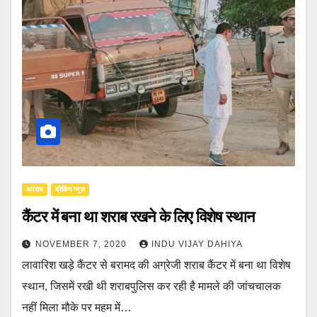
अपराध
ब्रेकिंग न्यूज़
कैंटर में बना था शराब रखने के लिए विशेष स्थान
NOVEMBER 7, 2020
INDU VIJAY DAHIYA
लावारिश खड़े कैंटर से बरामद की अग्रेजी शराब कैंटर में बना था विशेष
स्थान, जिसमें रखी थी शराबपुलिस कर रही है मामले की जांचचालक
नहीं मिला मौके पर महम में…