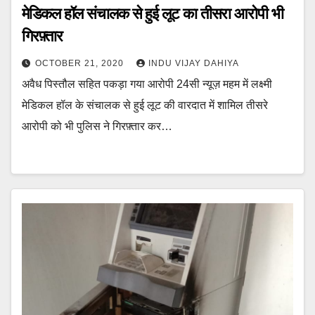
मेडिकल हॉल संचालक से हुई लूट का तीसरा आरोपी भी
गिरफ़्तार
OCTOBER 21, 2020
INDU VIJAY DAHIYA
अवैध पिस्तौल सहित पकड़ा गया आरोपी 24सी न्यूज़ महम में लक्ष्मी
मेडिकल हॉल के संचालक से हुई लूट की वारदात में शामिल तीसरे
आरोपी को भी पुलिस ने गिरफ़्तार कर…