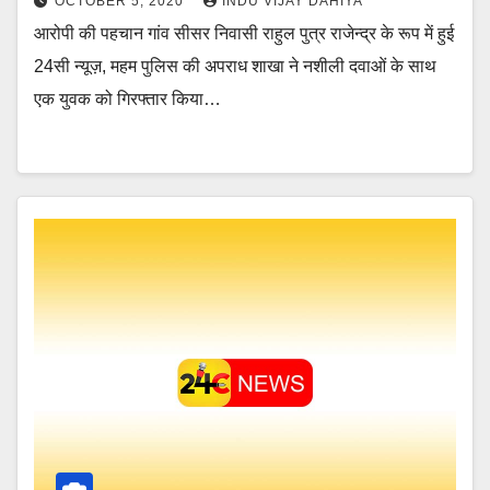
OCTOBER 5, 2020
INDU VIJAY DAHIYA
आरोपी की पहचान गांव सीसर निवासी राहुल पुत्र राजेन्द्र के रूप में हुई
24सी न्यूज़, महम पुलिस की अपराध शाखा ने नशीली दवाओं के साथ
एक युवक को गिरफ्तार किया…