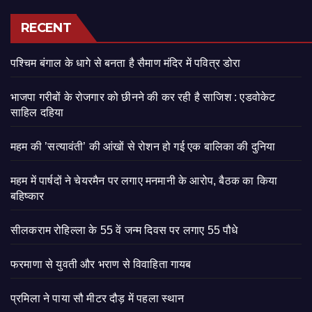
RECENT
पश्चिम बंगाल के धागे से बनता है सैमाण मंदिर में पवित्र डोरा
भाजपा गरीबों के रोजगार को छीनने की कर रही है साजिश : एडवोकेट
साहिल दहिया
महम की ’सत्यावंती’ की आंखों से रोशन हो गई एक बालिका की दुनिया
महम में पार्षदों ने चेयरमैन पर लगाए मनमानी के आरोप, बैठक का किया
बहिष्कार
सीलकराम रोहिल्ला के 55 वें जन्म दिवस पर लगाए 55 पौधे
फरमाणा से युवती और भराण से विवाहिता गायब
प्रमिला ने पाया सौ मीटर दौड़ में पहला स्थान