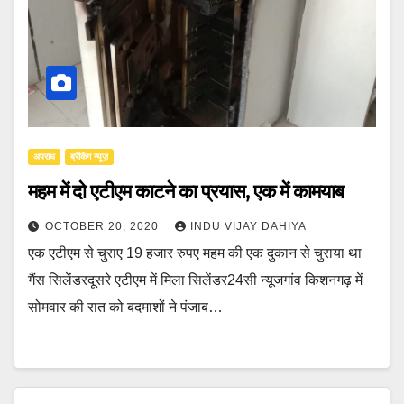
अपराध
ब्रेकिंग न्यूज़
महम में दो एटीएम काटने का प्रयास, एक में कामयाब
OCTOBER 20, 2020
INDU VIJAY DAHIYA
एक एटीएम से चुराए 19 हजार रुपए महम की एक दुकान से चुराया था
गैंस सिलेंडरदूसरे एटीएम में मिला सिलेंडर24सी न्यूजगांव किशनगढ़ में
सोमवार की रात को बदमाशों ने पंजाब…