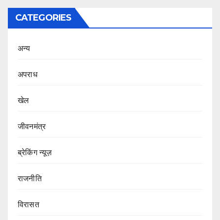
CATEGORIES
अन्य
अपराध
खेल
जीवनमंत्र
ब्रेकिंग न्यूज़
राजनीति
‍‍विरासत