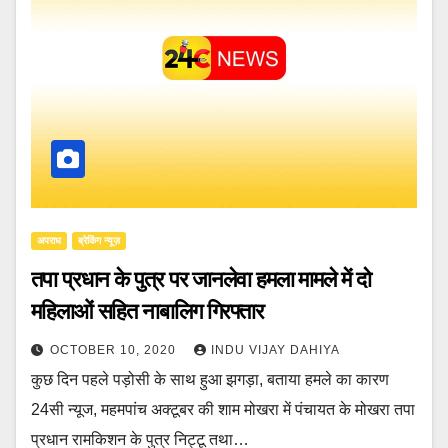
अपराध
ब्रेकिंग न्यूज़
तपा प्रधान के पुत्र पर जानलेवा हमला मामले में दो
महिलाओं सहित नाबालिग गिरफ्तार
OCTOBER 10, 2020
INDU VIJAY DAHIYA
कुछ दिन पहले पड़ोसी के साथ हुआ झगड़ा, बताया हमले का कारण
24सी न्यूज, महमपांच अक्टूबर की शाम मोखरा में पंचायत के मोखरा तपा
प्रधान रामकिशन के पुत्र निट्टू तथा…