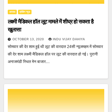
अपराध
ब्रेकिंग न्यूज़
लक्ष्मी मैडिकल हॉल लूट मामले में शीघ्र हो सकता है
खुलासा
OCTOBER 13, 2020
INDU VIJAY DAHIYA
सोमवार की देर शाम हुई थी लूट की वारदात 24सी न्यूजमहम में सोमवार
की देर शाम लक्ष्मी मैडिकल हॉल पर लूट की वारदात हो गई। पुरानी
अनाजमंडी स्थित मेन बाजार…