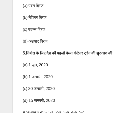
(a) पंबन ब्रिज
(b) नेपियर ब्रिज
(c) एडम्स ब्रिज
(d) अडयार ब्रिज
5.निर्यात के लिए देश की पहली केला कंटेनर ट्रेन की शुरुआत की
(a) 1 जून, 2020
(b) 1 जनवरी, 2020
(c) 30 जनवरी, 2020
(d) 15 जनवरी, 2020
Answer Key:- 1-a, 2-a, 3-a, 4-a, 5-c