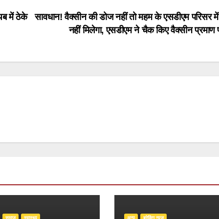
में ठेके
सावधान! वैक्सीन की डोज नहीं तो महम के एसडीएम परिसर में 
नहीं मिलेगा, एसडीएम ने चैक किए वैक्सीन प्रमाण
समाज
स्वास्थ्य
अन्य
ब्रेकिंग न्यूज़