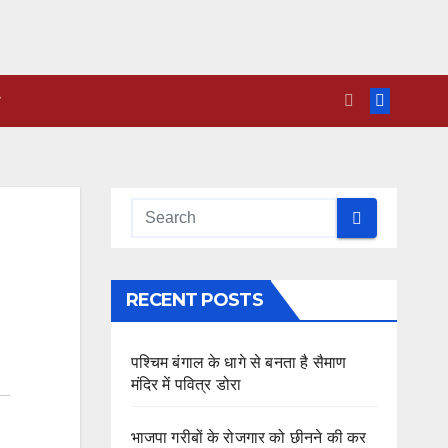
RECENT POSTS
पश्चिम बंगाल के धागे से बनता है सैमाण
मंदिर में पवित्र डोरा
भाजपा गरीबों के रोजगार को छीनने की कर