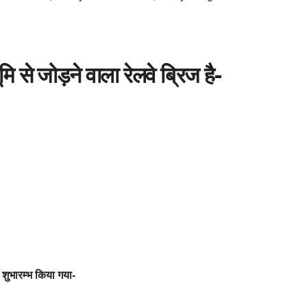
ि से जोड़ने वाला रेलवे ब्रिज है-
शुभारम्भ किया गया-