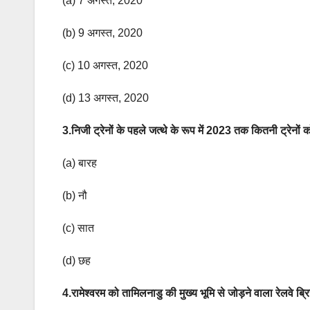
(a) 7 अगस्त, 2020
(b) 9 अगस्त, 2020
(c) 10 अगस्त, 2020
(d) 13 अगस्त, 2020
3.निजी ट्रेनों के पहले जत्थे के रूप में 2023 तक कितनी ट्रेनों
(a) बारह
(b) नौ
(c) सात
(d) छह
4.रामेश्वरम को तामिलनाडु की मुख्य भूमि से जोड़ने वाला रेलवे ब्रि