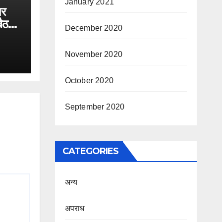
January 2021
पर
बैठक
December 2020
November 2020
October 2020
September 2020
CATEGORIES
अन्य
अपराध