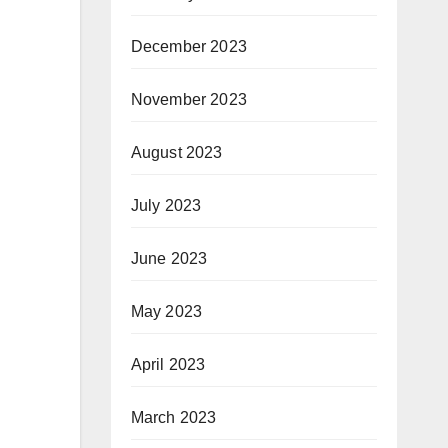
December 2023
November 2023
August 2023
July 2023
June 2023
May 2023
April 2023
March 2023