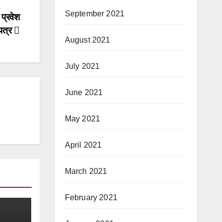
September 2021
प्रवेश
 पत्र
August 2021
July 2021
June 2021
May 2021
April 2021
March 2021
February 2021