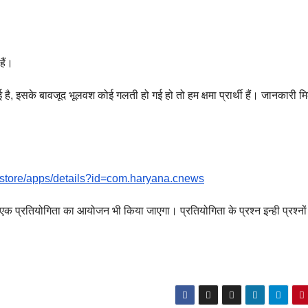
ैं।
गई है, इसके बावजूद भूलवश कोई गलती हो गई हो तो हम क्षमा प्रार्थी हैं। जानकारी म
m/store/apps/details?id=com.haryana.cnews
एक प्रतियोगिता का आयोजन भी किया जाएगा। प्रतियोगिता के प्रश्न इन्ही प्रश्नों म