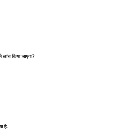
 को लांच किया जाएगा?
ज है-