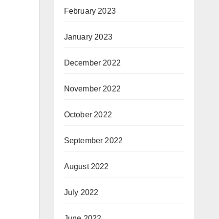
February 2023
January 2023
December 2022
November 2022
October 2022
September 2022
August 2022
July 2022
June 2022