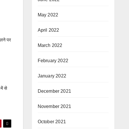
May 2022
April 2022
िलने पर
March 2022
February 2022
January 2022
ें से
December 2021
November 2021
October 2021