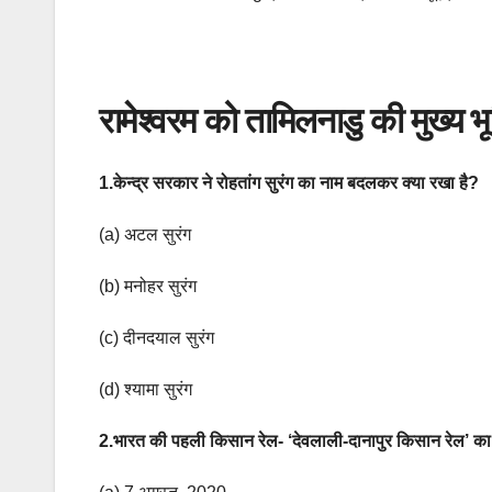
रामेश्वरम को तामिलनाडु की मुख्य भूम
1.केन्द्र सरकार ने रोहतांग सुरंग का नाम बदलकर क्या रखा है?
(a) अटल सुरंग
(b) मनोहर सुरंग
(c) दीनदयाल सुरंग
(d) श्यामा सुरंग
2.भारत की पहली किसान रेल- ‘देवलाली-दानापुर किसान रेल’ का 