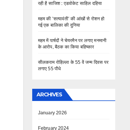
रही है साजिश : एडवोकेट साहिल दहिया
महम की ’सत्यावंती’ की आंखों से रोशन हो
गई एक बालिका की दुनिया
महम में पार्षदों ने चेयरमैन पर लगाए मनमानी
के आरोप, बैठक का किया बहिष्कार
सीलकराम रोहिल्ला के 55 वें जन्म दिवस पर
लगाए 55 पौधे
ARCHIVES
January 2026
February 2024