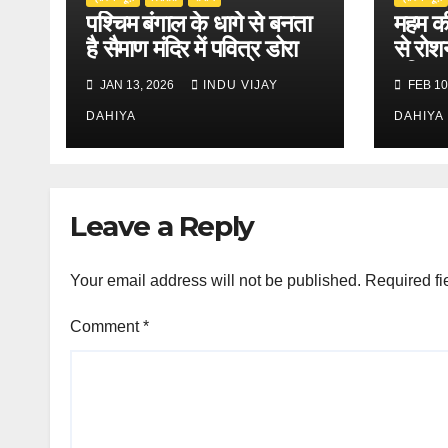
पश्चिम बंगाल के धागे से बनता
महम की
है सैमाण मंदिर में पवित्र डोरा
से रोश
दुनिया
JAN 13, 2026
INDU VIJAY
FEB 10
DAHIYA
DAHIYA
Leave a Reply
Your email address will not be published.
Required fi
Comment
*