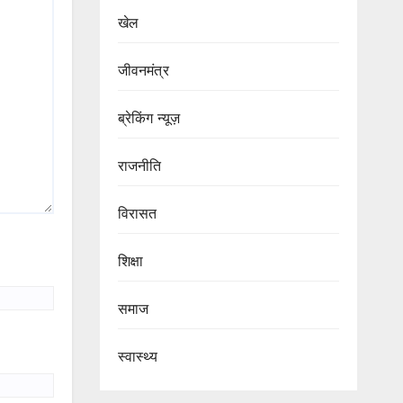
खेल
जीवनमंत्र
ब्रेकिंग न्यूज़
राजनीति
‍‍विरासत
शिक्षा
समाज
स्वास्थ्य