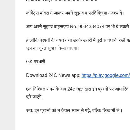
कॉमेंट्स बॉक्स में जाकर अपने सुझाव व प्रतिक्रिया अवश्य दें।
आप अपने सुझाव वाट्सएप्प No. 9034334074 पर भी दे सकते ह
हालांकि प्रश्नों के चयन तथा उनके उत्तरों में पूरी सावधानी रखी 
भूल का तुरंत सुधार किया जाएगा।
GK प्रभारी
Download 24C News app:
https://play.google.co
एक निश्चित समय के बाद 24c न्यूज़ द्वारा इन प्रश्नों पर आधारित 
पूछे जाएंगे।
अतः इन प्रश्नों को न केवल ध्यान से पढ़े, बल्कि लिख भी लें।