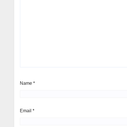
Name
*
Email
*