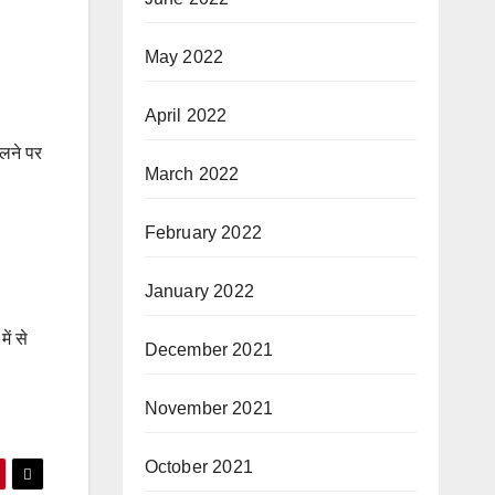
May 2022
April 2022
िलने पर
March 2022
February 2022
January 2022
ें से
December 2021
November 2021
October 2021