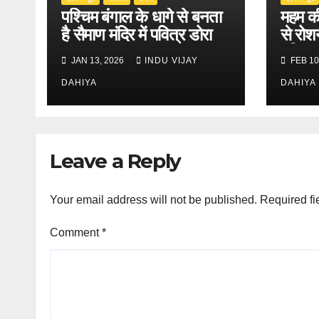
पश्चिम बंगाल के धागे से बनता
महम की
है सैमाण मंदिर में पवित्र डोरा
से रोश
दुनिया
JAN 13, 2026
INDU VIJAY
FEB 10
DAHIYA
DAHIYA
Leave a Reply
Your email address will not be published.
Required fi
Comment
*