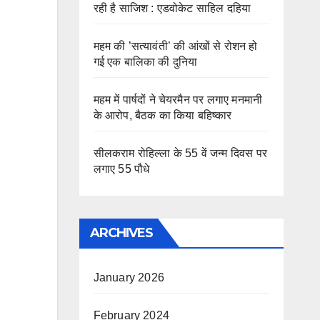
रही है साजिश : एडवोकेट साहिल दहिया
महम की ’सत्यावंती’ की आंखों से रोशन हो
गई एक बालिका की दुनिया
महम में पार्षदों ने चेयरमैन पर लगाए मनमानी
के आरोप, बैठक का किया बहिष्कार
सीलकराम रोहिल्ला के 55 वें जन्म दिवस पर
लगाए 55 पौधे
ARCHIVES
January 2026
February 2024