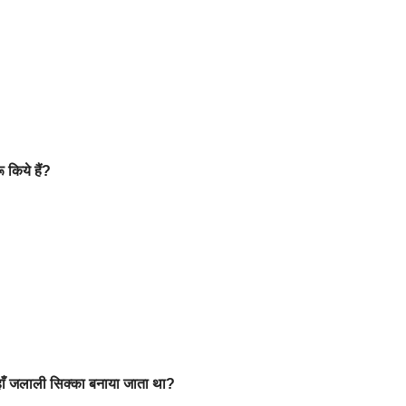
 किये हैं?
ाँ जलाली सिक्का बनाया जाता था?