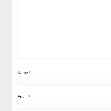
Name
*
Email
*