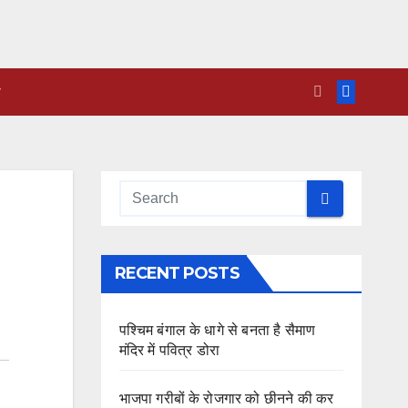
RECENT POSTS
पश्चिम बंगाल के धागे से बनता है सैमाण
मंदिर में पवित्र डोरा
भाजपा गरीबों के रोजगार को छीनने की कर