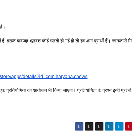
ैं।
गई है, इसके बावजूद भूलवश कोई गलती हो गई हो तो हम क्षमा प्रार्थी हैं। जानकारी म
m/store/apps/details?id=com.haryana.cnews
एक प्रतियोगिता का आयोजन भी किया जाएगा। प्रतियोगिता के प्रश्न इन्ही प्रश्नों म