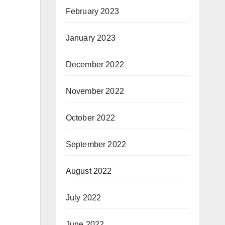
February 2023
January 2023
December 2022
November 2022
October 2022
September 2022
August 2022
July 2022
June 2022