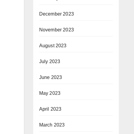
December 2023
November 2023
August 2023
July 2023
June 2023
May 2023
April 2023
March 2023