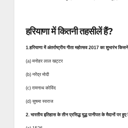
हरियाणा में कितनी तहसीलें हैं?
1.हरियाणा में अंतर्राष्ट्रीय गीता महोत्सव 2017 का शुभारंभ किस
(a) मनोहर लाल खट्टर
(b) नरेंद्र मोदी
(c) रामनाथ कोविंद
(d) सुषमा स्वराज
2. भारतीय इतिहास के तीन प्रसिद्ध युद्ध पानीपत के मैदानों पर हु