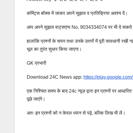
कॉमेंट्स बॉक्स में जाकर अपने सुझाव व प्रतिक्रिया अवश्य दें।
आप अपने सुझाव वाट्सएप्प No. 9034334074 पर भी दे सकते ह
हालांकि प्रश्नों के चयन तथा उनके उत्तरों में पूरी सावधानी रखी 
भूल का तुरंत सुधार किया जाएगा।
GK प्रभारी
Download 24C News app:
https://play.google.co
एक निश्चित समय के बाद 24c न्यूज़ द्वारा इन प्रश्नों पर आधारित 
पूछे जाएंगे।
अतः इन प्रश्नों को न केवल ध्यान से पढ़े, बल्कि लिख भी लें।