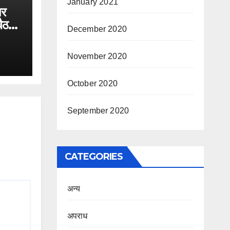
January 2021
पर
बैठक
December 2020
November 2020
October 2020
September 2020
CATEGORIES
अन्य
अपराध