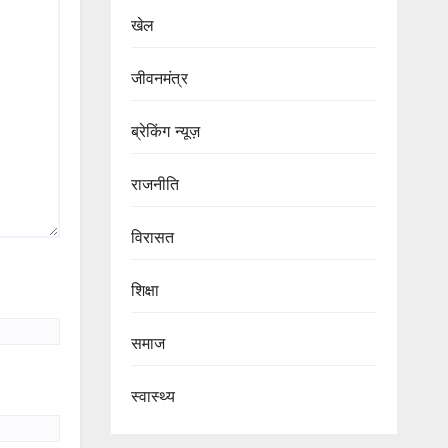
खेल
जीवनमंत्र
ब्रेकिंग न्यूज़
राजनीति
‍‍विरासत
शिक्षा
समाज
स्वास्थ्य