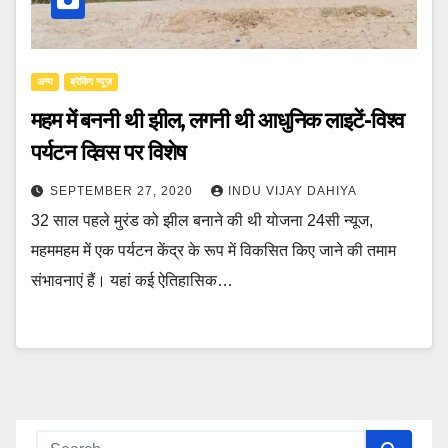
अन्य
ब्रेकिंग न्यूज़
महम में बननी थी झील, लगनी थी आधुनिक लाइटें-विश्व
पर्यटन दिवस पर विशेष
SEPTEMBER 27, 2020
INDU VIJAY DAHIYA
32 साल पहले मुरंड को झील बनाने की थी योजना 24सी न्यूज,
महममहम में एक पर्यटन केंद्र के रूप में विकसित किए जाने की तमाम
संभावनाएं हैं। यहां कई ऐतिहासिक…