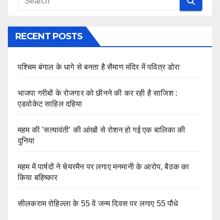
RECENT POSTS
पश्चिम बंगाल के धागे से बनता है सैमाण मंदिर में पवित्र डोरा
भाजपा गरीबों के रोजगार को छीनने की कर रही है साजिश :
एडवोकेट साहिल दहिया
महम की ’सत्यावंती’ की आंखों से रोशन हो गई एक बालिका की
दुनिया
महम में पार्षदों ने चेयरमैन पर लगाए मनमानी के आरोप, बैठक का
किया बहिष्कार
सीलकराम रोहिल्ला के 55 वें जन्म दिवस पर लगाए 55 पौधे