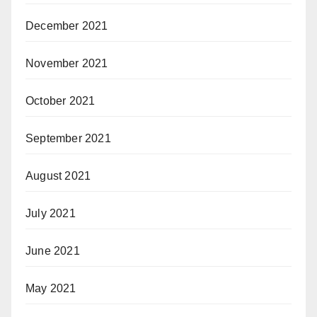
December 2021
November 2021
October 2021
September 2021
August 2021
July 2021
June 2021
May 2021