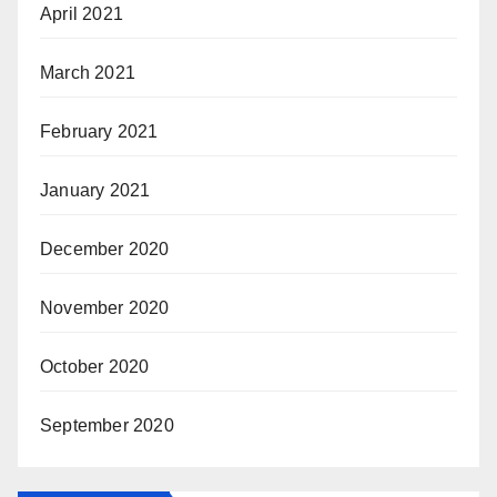
April 2021
March 2021
February 2021
January 2021
December 2020
November 2020
October 2020
September 2020