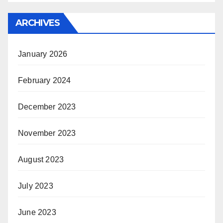
ARCHIVES
January 2026
February 2024
December 2023
November 2023
August 2023
July 2023
June 2023