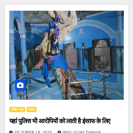
ब्रेकिंग न्यूज़
समाज
यहां पुलिस भी आरोपियों को लाती है इंसाफ के लिए
OCTOBER 18, 2020
INDU VIJAY DAHIYA