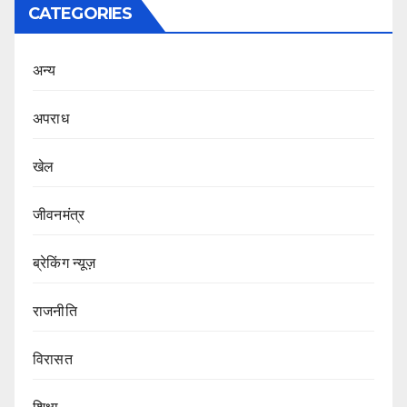
CATEGORIES
अन्य
अपराध
खेल
जीवनमंत्र
ब्रेकिंग न्यूज़
राजनीति
‍‍विरासत