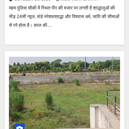
महम पुलिस चौकी में स्थित पीर की मजार पर लगती है श्रद्धालुओं की
भीड़ 24सी न्यूज, संडे स्पेशलश्रद्धा और विश्वास धर्म, जाति की सीमाओं
से परे होता है। काल की…