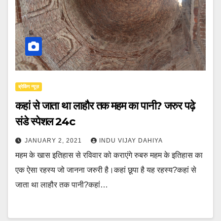
ब्रेकिंग न्यूज़
कहां से जाता था लाहौर तक महम का पानी? जरुर पढ़े
संडे स्पेशल 24c
JANUARY 2, 2021
INDU VIJAY DAHIYA
महम के खास इतिहास से रविवार को कराएंगे रुबरु महम के इतिहास का
एक ऐसा रहस्य जो जानना जरुरी है।कहां छूपा है यह रहस्य?कहां से
जाता था लाहौर तक पानी?कहां…