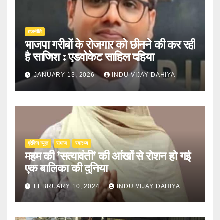
राजनीति
भाजपा गरीबों के रोजगार को छीनने की कर रही
है साजिश : एडवोकेट साहिल दहिया
JANUARY 13, 2026
INDU VIJAY DAHIYA
ब्रेकिंग न्यूज़
समाज
स्वास्थ्य
महम की ’सत्यावंती’ की आंखों से रोशन हो गई
एक बालिका की दुनिया
FEBRUARY 10, 2024
INDU VIJAY DAHIYA