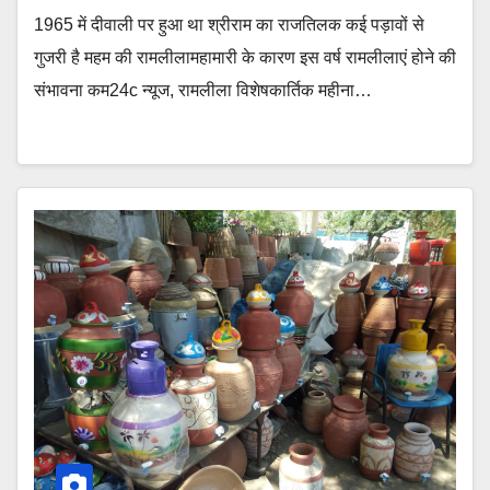
1965 में दीवाली पर हुआ था श्रीराम का राजतिलक कई पड़ावों से
गुजरी है महम की रामलीलामहामारी के कारण इस वर्ष रामलीलाएं होने की
संभावना कम24c न्यूज, रामलीला विशेषकार्तिक महीना…