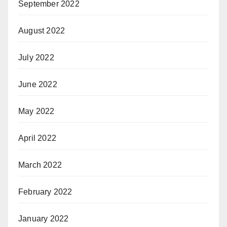
September 2022
August 2022
July 2022
June 2022
May 2022
April 2022
March 2022
February 2022
January 2022