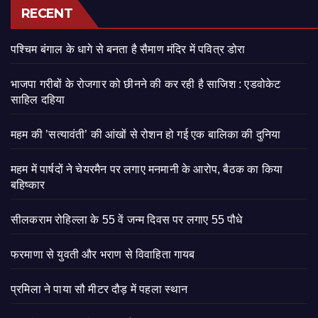
RECENT
पश्चिम बंगाल के धागे से बनता है सैमाण मंदिर में पवित्र डोरा
भाजपा गरीबों के रोजगार को छीनने की कर रही है साजिश : एडवोकेट
साहिल दहिया
महम की ’सत्यावंती’ की आंखों से रोशन हो गई एक बालिका की दुनिया
महम में पार्षदों ने चेयरमैन पर लगाए मनमानी के आरोप, बैठक का किया
बहिष्कार
सीलकराम रोहिल्ला के 55 वें जन्म दिवस पर लगाए 55 पौधे
फरमाणा से युवती और भराण से विवाहिता गायब
प्रमिला ने पाया सौ मीटर दौड़ में पहला स्थान