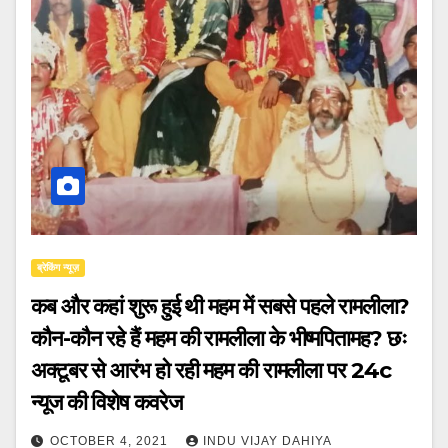
ब्रेकिंग न्यूज़
कब और कहां शुरू हुई थी महम में सबसे पहले रामलीला?
कौन-कौन रहे हैं महम की रामलीला के भीष्मपितामह? छः
अक्टूबर से आरंभ हो रही महम की रामलीला पर 24c
न्यूज की विशेष कवरेज
OCTOBER 4, 2021
INDU VIJAY DAHIYA