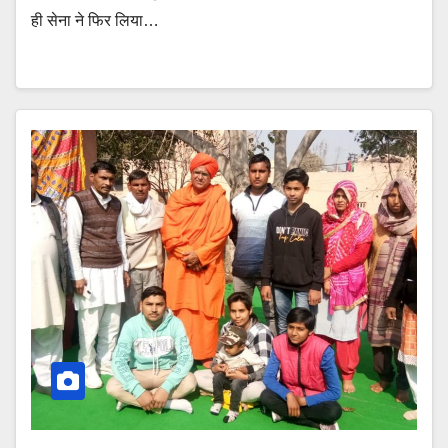
ही सेना ने फिर लिया…