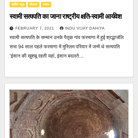
ब्रेकिंग न्यूज़
‍‍विरासत
समाज
स्वामी सत्यपति का जाना राष्ट्रीय क्षति-स्वामी आर्यवेश
FEBRUARY 7, 2021
INDU VIJAY DAHIYA
स्वामी सत्यपति के सम्मान उनके पैतृक गांव फरमाणा में हुई श्रद्धाजंलि
सभा 94 साल पहले फरमाणा में मुस्लिम परिवार में जन्में थे सत्यपति
‘इंसान की खुशबू रहती यहां, इंसान बदलते…