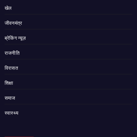
खेल
जीवनमंत्र
ब्रेकिंग न्यूज़
राजनीति
‍‍विरासत
शिक्षा
समाज
स्वास्थ्य