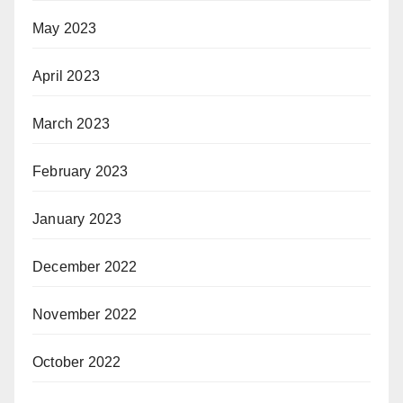
May 2023
April 2023
March 2023
February 2023
January 2023
December 2022
November 2022
October 2022