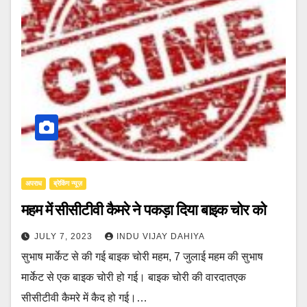
अपराध
ब्रेकिंग न्यूज़
महम में सीसीटीवी कैमरे ने पकड़ा दिया बाइक चोर को
JULY 7, 2023
INDU VIJAY DAHIYA
सुभाष मार्केट से की गई बाइक चोरी महम, 7 जुलाई महम की सुभाष
मार्केट से एक बाइक चोरी हो गई। बाइक चोरी की वारदातएक
सीसीटीवी कैमरे में कैद हो गई।…