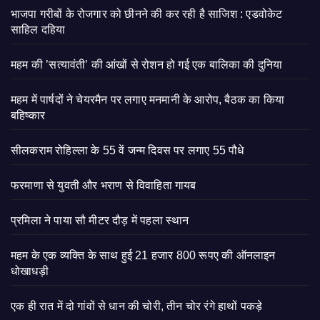
भाजपा गरीबों के रोजगार को छीनने की कर रही है साजिश : एडवोकेट
साहिल दहिया
महम की ’सत्यावंती’ की आंखों से रोशन हो गई एक बालिका की दुनिया
महम में पार्षदों ने चेयरमैन पर लगाए मनमानी के आरोप, बैठक का किया
बहिष्कार
सीलकराम रोहिल्ला के 55 वें जन्म दिवस पर लगाए 55 पौधे
फरमाणा से युवती और भराण से विवाहिता गायब
प्रमिला ने पाया सौ मीटर दौड़ में पहला स्थान
महम के एक व्यक्ति के साथ हुई 21 हजार 800 रूपए की ऑनलाइन
धोखाधड़ी
एक ही रात में दो गांवों से धान की चोरी, तीन चोर रंगे हाथों पकड़े