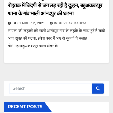
रोहतक में जिंदगी से जंग लड़ रही है दुल्हन, बहुअकबरपुर
थाना के गांव भाली आंनदपुर की घटना
DECEMBER 2, 2021
INDU VIJAY DAHIYA
सांपला की लड़की की भाली आनंदपुर गांव के लड़के के साथ हुई है शादी
आज सुबह की घटना, इनेवा कार में आए दो युवकों ने चलाई
गोलीमहमबहुअकबरपुर थाना क्षेत्र के…
RECENT POSTS