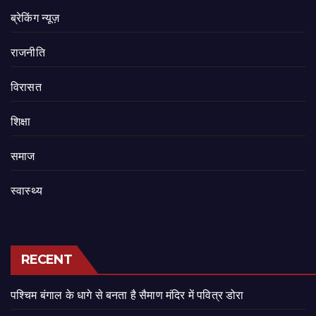
ब्रेकिंग न्यूज़
राजनीति
‍‍विरासत
शिक्षा
समाज
स्वास्थ्य
RECENT
पश्चिम बंगाल के धागे से बनता है सैमाण मंदिर में पवित्र डोरा