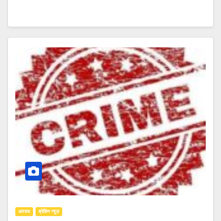
अपराध
ब्रेकिंग न्यूज़