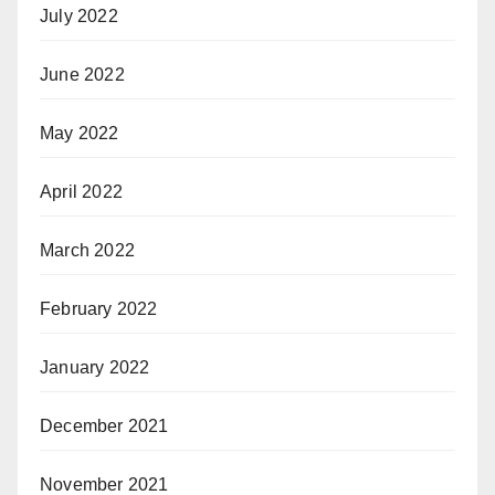
July 2022
June 2022
May 2022
April 2022
March 2022
February 2022
January 2022
December 2021
November 2021