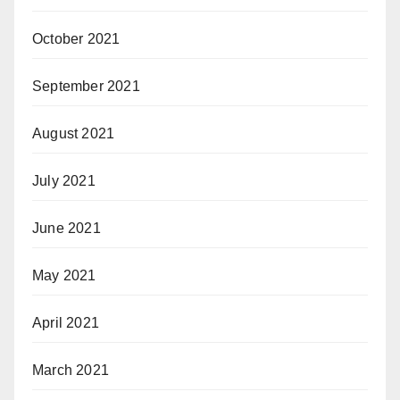
October 2021
September 2021
August 2021
July 2021
June 2021
May 2021
April 2021
March 2021