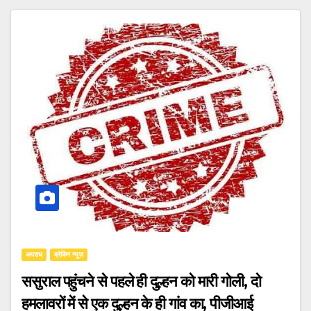
अपराध
ब्रेकिंग न्यूज़
ससुराल पहुंचने से पहले ही दुल्हन को मारी गोली, दो
हमलावरों में से एक दुल्हन के ही गांव का, पीजीआई