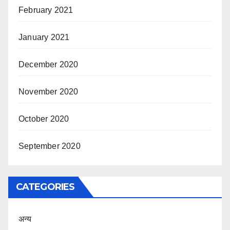
February 2021
January 2021
December 2020
November 2020
October 2020
September 2020
CATEGORIES
अन्य