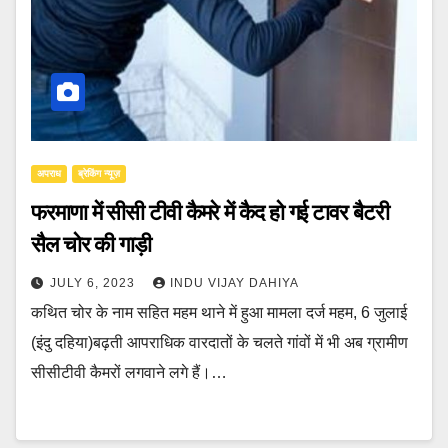
अपराध
ब्रेकिंग न्यूज़
फरमाणा में सीसी टीवी कैमरे में कैद हो गई टावर बैटरी
सैल चोर की गाड़ी
JULY 6, 2023
INDU VIJAY DAHIYA
कथित चोर के नाम सहित महम थाने में हुआ मामला दर्ज महम, 6 जुलाई
(इंदु दहिया)बढ़ती आपराधिक वारदातों के चलते गांवों में भी अब ग्रामीण
सीसीटीवी कैमरों लगवाने लगे हैं।…