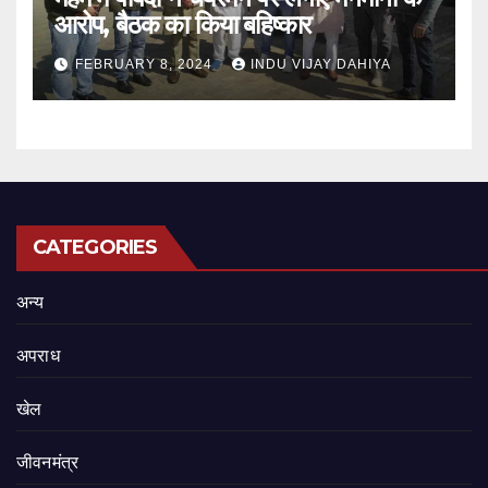
आरोप, बैठक का किया बहिष्कार
FEBRUARY 8, 2024
INDU VIJAY DAHIYA
CATEGORIES
अन्य
अपराध
खेल
जीवनमंत्र