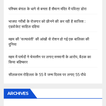
पश्चिम बंगाल के धागे से बनता है सैमाण मंदिर में पवित्र डोरा
भाजपा गरीबों के रोजगार को छीनने की कर रही है साजिश :
एडवोकेट साहिल दहिया
महम की ’सत्यावंती’ की आंखों से रोशन हो गई एक बालिका की
दुनिया
महम में पार्षदों ने चेयरमैन पर लगाए मनमानी के आरोप, बैठक का
किया बहिष्कार
सीलकराम रोहिल्ला के 55 वें जन्म दिवस पर लगाए 55 पौधे
ARCHIVES