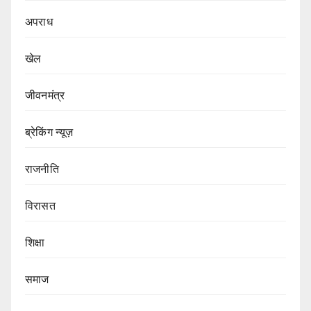
अपराध
खेल
जीवनमंत्र
ब्रेकिंग न्यूज़
राजनीति
‍‍विरासत
शिक्षा
समाज