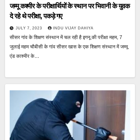
जम्मू कश्मीर के परीक्षार्थियों के स्थान पर भिवानी के युवक
दे रहे थे परीक्षा, पकड़े गए
JULY 7, 2023
INDU VIJAY DAHIYA
सीसर गांव के शिक्षण संस्थान में चल रही है इगनू की परीक्षा महम, 7
जुलाई महम चौबीसी के गांव सीसर खास के एक शिक्षण संस्थान में जम्मू
एंड काश्मीर के…