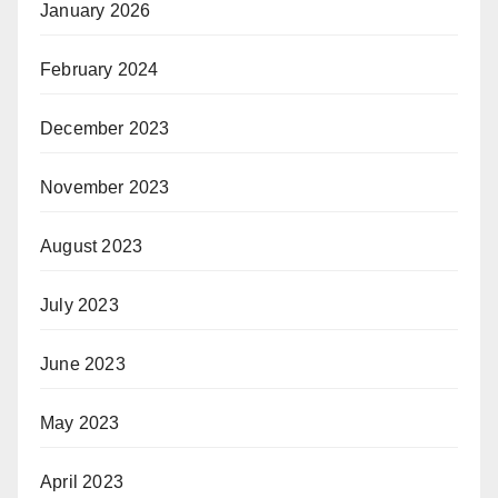
January 2026
February 2024
December 2023
November 2023
August 2023
July 2023
June 2023
May 2023
April 2023