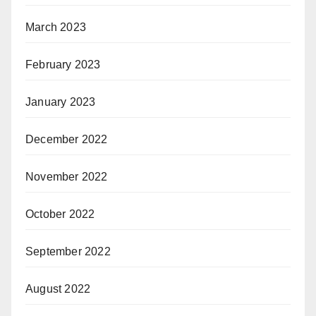
March 2023
February 2023
January 2023
December 2022
November 2022
October 2022
September 2022
August 2022