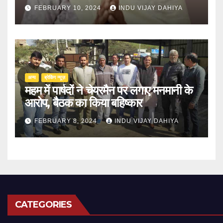
FEBRUARY 10, 2024
INDU VIJAY DAHIYA
अन्य
ब्रेकिंग न्यूज़
महम में पार्षदों ने चेयरमैन पर लगाए मनमानी के
आरोप, बैठक का किया बहिष्कार
FEBRUARY 8, 2024
INDU VIJAY DAHIYA
CATEGORIES