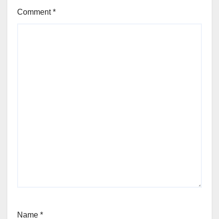
Comment
*
Name
*