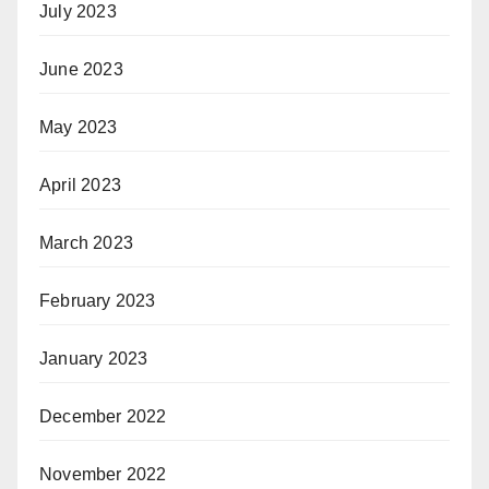
July 2023
June 2023
May 2023
April 2023
March 2023
February 2023
January 2023
December 2022
November 2022