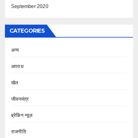
September 2020
CATEGORIES
अन्य
अपराध
खेल
जीवनमंत्र
ब्रेकिंग न्यूज़
राजनीति