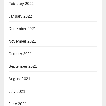
February 2022
January 2022
December 2021
November 2021
October 2021
September 2021
August 2021
July 2021
June 2021