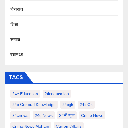
‍‍विरासत
शिक्षा
समाज
स्वास्थ्य
TAGS
24c Education
24ceducation
24c General Knowledge
24cgk
24c Gk
24cnews
24c News
24सी न्यूज़
Crime News
Crime News Meham
Current Affairs