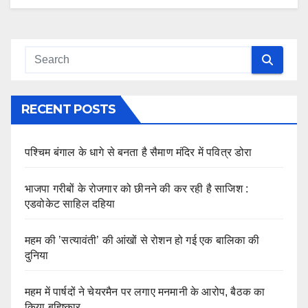
RECENT POSTS
पश्चिम बंगाल के धागे से बनता है सैमाण मंदिर में पवित्र डोरा
भाजपा गरीबों के रोजगार को छीनने की कर रही है साजिश :
एडवोकेट साहिल दहिया
महम की ’सत्यावंती’ की आंखों से रोशन हो गई एक बालिका की
दुनिया
महम में पार्षदों ने चेयरमैन पर लगाए मनमानी के आरोप, बैठक का
किया बहिष्कार