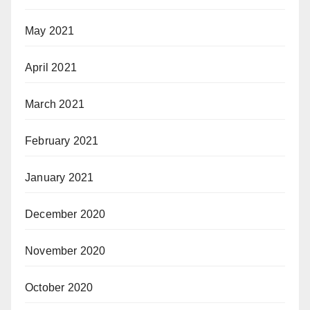
May 2021
April 2021
March 2021
February 2021
January 2021
December 2020
November 2020
October 2020