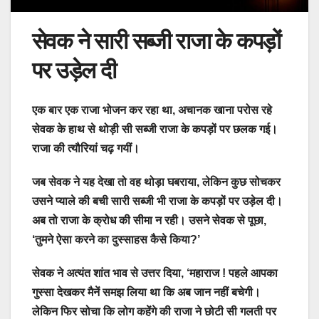
सेवक ने
सारी सब्जी राजा के कपड़ों
पर उड़ेल दी
एक बार एक राजा भोजन कर रहा था, अचानक खाना परोस रहे
सेवक के हाथ से थोड़ी सी सब्जी राजा के कपड़ों पर छलक गई।
राजा की त्यौरियां चढ़ गयीं।
जब सेवक ने यह देखा तो वह थोड़ा घबराया, लेकिन कुछ सोचकर
उसने प्याले की बची सारी सब्जी भी राजा के कपड़ों पर उड़ेल दी।
अब तो राजा के क्रोध की सीमा न रही। उसने सेवक से पूछा,
‘तुमने ऐसा करने का दुस्साहस कैसे किया?’
सेवक ने अत्यंत शांत भाव से उत्तर दिया, ‘महाराज ! पहले आपका
गुस्सा देखकर मैनें समझ लिया था कि अब जान नहीं बचेगी।
लेकिन फिर सोचा कि लोग कहेंगे की राजा ने छोटी सी गलती पर