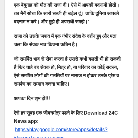
एक बेगुनाह को मौत की सजा दी। ऐसे में आपकी बदनामी होती।
तब मैनें सोचा कि सारी सब्जी ही उड़ेल दूं। ताकि दुनिया आपको
बदनाम न करे। और मुझे ही अपराधी समझे।’
राजा को उसके जबाव में एक गंभीर संदेश के दर्शन हुए और पता
चला कि सेवक भाव कितना कठिन है।
जो समर्पित भाव से सेवा करता है उससे कभी गलती भी हो सकती
है फिर चाहे वह सेवक हो, मित्र हो, या परिवार का कोई सदस्य,
ऐसे समर्पित लोगों की गलतियों पर नाराज न होकर उनके प्रेम व
समर्पण का सम्मान करना चाहिए।
आपका दिन शुभ हो!!!
ऐसे हर सुबह एक जीवनमंत्र पढने के लिए Download 24C
News app:
https://play.google.com/store/apps/details?
id=com.haryana.cnews