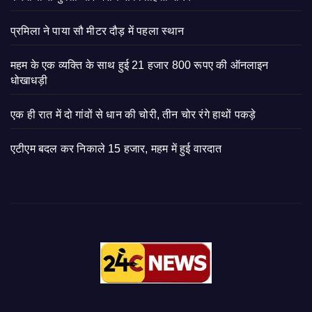
प्रमिला ने पाया सौ मीटर दौड़ में पहला स्थान
महम के एक व्यक्ति के साथ हुई 21 हजार 800 रूपए की ऑनलाइन
धोखाधड़ी
एक ही रात में दो गांवों से धान की चोरी, तीन चोर रंगे हाथों पकड़े
एटीएम बदल कर निकाले 15 हजार, महम में हुई वारदात