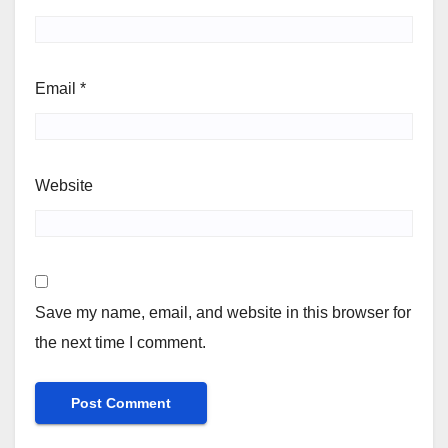
Email
*
Website
Save my name, email, and website in this browser for
the next time I comment.