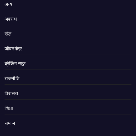
अन्य
अपराध
खेल
जीवनमंत्र
ब्रेकिंग न्यूज़
राजनीति
‍‍विरासत
शिक्षा
समाज