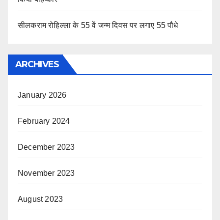
सीलकराम रोहिल्ला के 55 वें जन्म दिवस पर लगाए 55 पौधे
ARCHIVES
January 2026
February 2024
December 2023
November 2023
August 2023