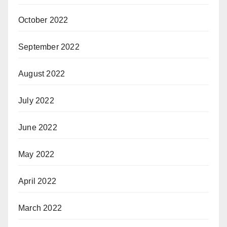
October 2022
September 2022
August 2022
July 2022
June 2022
May 2022
April 2022
March 2022