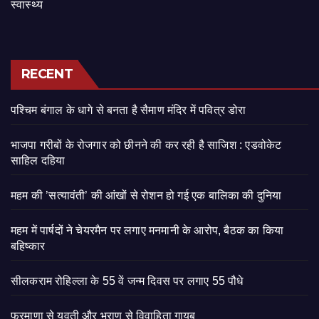
स्वास्थ्य
RECENT
पश्चिम बंगाल के धागे से बनता है सैमाण मंदिर में पवित्र डोरा
भाजपा गरीबों के रोजगार को छीनने की कर रही है साजिश : एडवोकेट
साहिल दहिया
महम की ’सत्यावंती’ की आंखों से रोशन हो गई एक बालिका की दुनिया
महम में पार्षदों ने चेयरमैन पर लगाए मनमानी के आरोप, बैठक का किया
बहिष्कार
सीलकराम रोहिल्ला के 55 वें जन्म दिवस पर लगाए 55 पौधे
फरमाणा से युवती और भराण से विवाहिता गायब