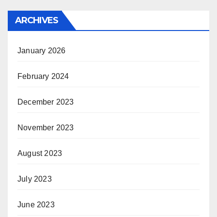
ARCHIVES
January 2026
February 2024
December 2023
November 2023
August 2023
July 2023
June 2023