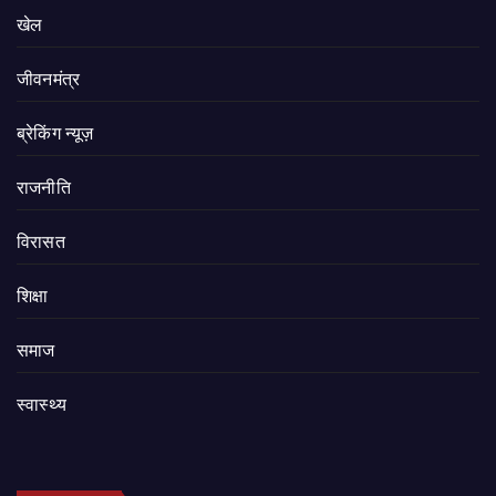
खेल
जीवनमंत्र
ब्रेकिंग न्यूज़
राजनीति
‍‍विरासत
शिक्षा
समाज
स्वास्थ्य