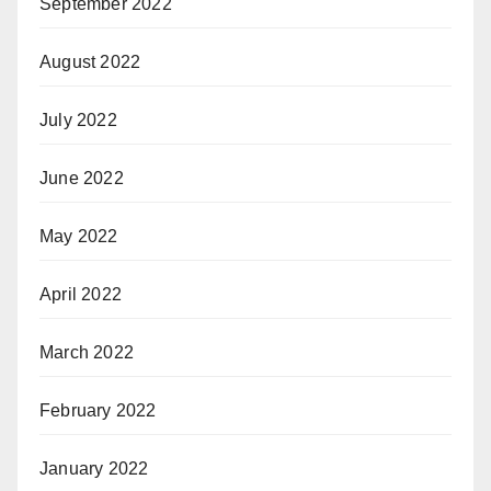
September 2022
August 2022
July 2022
June 2022
May 2022
April 2022
March 2022
February 2022
January 2022