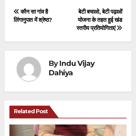
Post
कौन सा गांव है
बेटी बचाओ, बेटी पढ़ाओं
लिंगानुपात में श्रेष्ठ?
योजना के तहत हुई खंड
navigation
स्तरीय प्रतियोगिताएं
By
Indu Vijay
Dahiya
Related Post