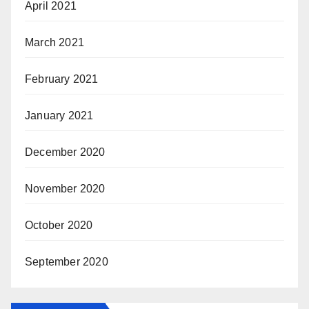
April 2021
March 2021
February 2021
January 2021
December 2020
November 2020
October 2020
September 2020