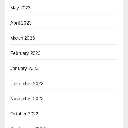
May 2023
April 2023
March 2023
February 2023
January 2023
December 2022
November 2022
October 2022