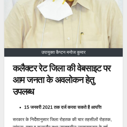
उपायुक्त कैप्टन मनोज कुमार
कलैक्टर रेट जिला की वेबसाइट पर
आम जनता के अवलोकन हेतु
उपलब्ध
15 जनवरी 2021 तक दर्ज करवा सकते है आपत्ति
सरकार के निर्देशानुसार जिला रोहतक की चार तहसीलों रोहतक,