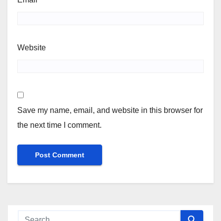
Website
Save my name, email, and website in this browser for
the next time I comment.