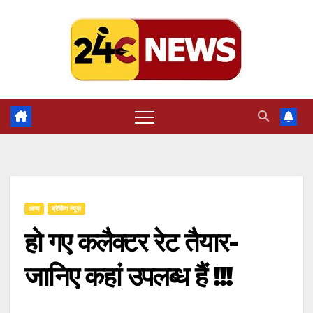
Skip
to
content
अन्य
ब्रेकिंग न्यूज़
हो गए कलैक्टर रेट तैयार-
जानिए कहां उपलब्ध हैं !!!