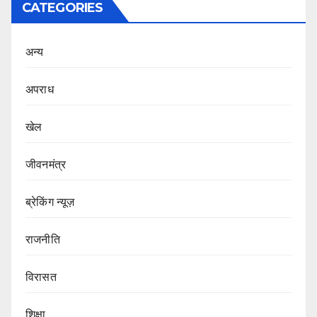
CATEGORIES
अन्य
अपराध
खेल
जीवनमंत्र
ब्रेकिंग न्यूज़
राजनीति
‍‍विरासत
शिक्षा