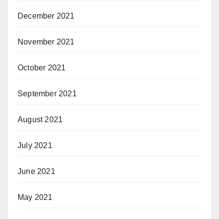
December 2021
November 2021
October 2021
September 2021
August 2021
July 2021
June 2021
May 2021