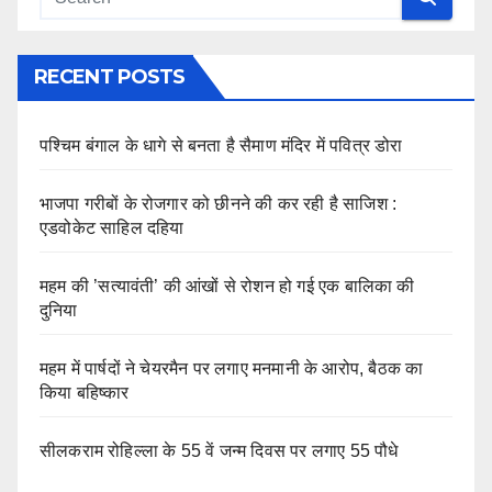
RECENT POSTS
पश्चिम बंगाल के धागे से बनता है सैमाण मंदिर में पवित्र डोरा
भाजपा गरीबों के रोजगार को छीनने की कर रही है साजिश :
एडवोकेट साहिल दहिया
महम की ’सत्यावंती’ की आंखों से रोशन हो गई एक बालिका की
दुनिया
महम में पार्षदों ने चेयरमैन पर लगाए मनमानी के आरोप, बैठक का
किया बहिष्कार
सीलकराम रोहिल्ला के 55 वें जन्म दिवस पर लगाए 55 पौधे