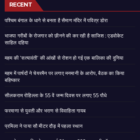
RECENT
पश्चिम बंगाल के धागे से बनता है सैमाण मंदिर में पवित्र डोरा
भाजपा गरीबों के रोजगार को छीनने की कर रही है साजिश : एडवोकेट
साहिल दहिया
महम की ’सत्यावंती’ की आंखों से रोशन हो गई एक बालिका की दुनिया
महम में पार्षदों ने चेयरमैन पर लगाए मनमानी के आरोप, बैठक का किया
बहिष्कार
सीलकराम रोहिल्ला के 55 वें जन्म दिवस पर लगाए 55 पौधे
फरमाणा से युवती और भराण से विवाहिता गायब
प्रमिला ने पाया सौ मीटर दौड़ में पहला स्थान