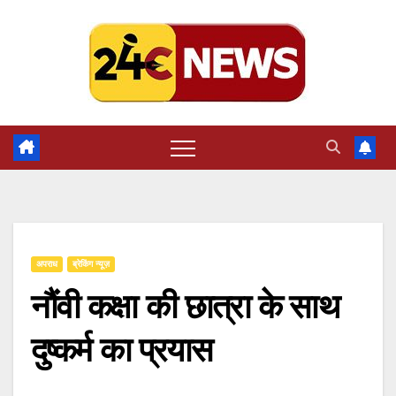
Skip
to
content
अपराध
ब्रेकिंग न्यूज़
नौंवी कक्षा की छात्रा के साथ
दुष्कर्म का प्रयास