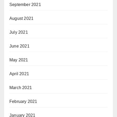
September 2021
August 2021
July 2021
June 2021
May 2021
April 2021
March 2021
February 2021
January 2021