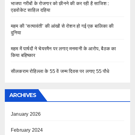
भाजपा गरीबों के रोजगार को छीनने की कर रही है साजिश :
एडवोकेट साहिल दहिया
महम की ’सत्यावंती’ की आंखों से रोशन हो गई एक बालिका की
दुनिया
महम में पार्षदों ने चेयरमैन पर लगाए मनमानी के आरोप, बैठक का
किया बहिष्कार
सीलकराम रोहिल्ला के 55 वें जन्म दिवस पर लगाए 55 पौधे
ARCHIVES
January 2026
February 2024