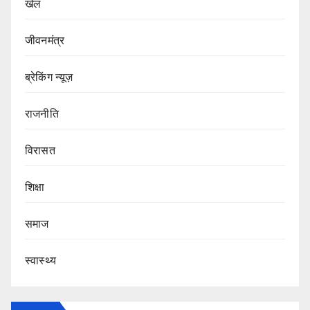
खेल
जीवनमंत्र
ब्रेकिंग न्यूज़
राजनीति
‍‍विरासत
शिक्षा
समाज
स्वास्थ्य