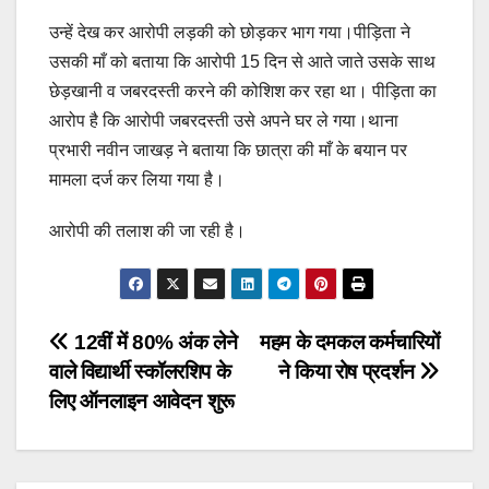
उन्हें देख कर आरोपी लड़की को छोड़कर भाग गया।पीड़िता ने
उसकी माँ को बताया कि आरोपी 15 दिन से आते जाते उसके साथ
छेड़खानी व जबरदस्ती करने की कोशिश कर रहा था। पीड़िता का
आरोप है कि आरोपी जबरदस्ती उसे अपने घर ले गया।थाना
प्रभारी नवीन जाखड़ ने बताया कि छात्रा की माँ के बयान पर
मामला दर्ज कर लिया गया है।
आरोपी की तलाश की जा रही है।
Post
12वीं में 80% अंक लेने
महम के दमकल कर्मचारियों
वाले विद्यार्थी स्कॉलरशिप के
ने किया रोष प्रदर्शन
navigation
लिए ऑनलाइन आवेदन शुरू