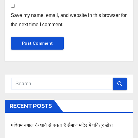
Save my name, email, and website in this browser for
the next time I comment.
RECENT POSTS
पश्चिम बंगाल के धागे से बनता है सैमाण मंदिर में पवित्र डोरा