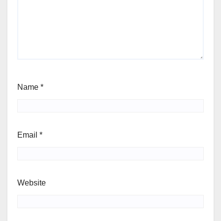
Name
*
Email
*
Website