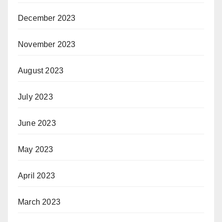
December 2023
November 2023
August 2023
July 2023
June 2023
May 2023
April 2023
March 2023