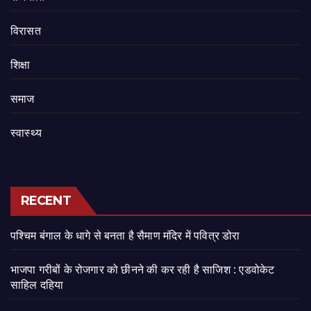
‍‍विरासत
शिक्षा
समाज
स्वास्थ्य
RECENT
पश्चिम बंगाल के धागे से बनता है सैमाण मंदिर में पवित्र डोरा
भाजपा गरीबों के रोजगार को छीनने की कर रही है साजिश : एडवोकेट
साहिल दहिया