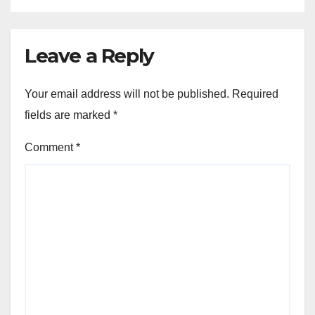
Leave a Reply
Your email address will not be published.
Required
fields are marked
*
Comment
*