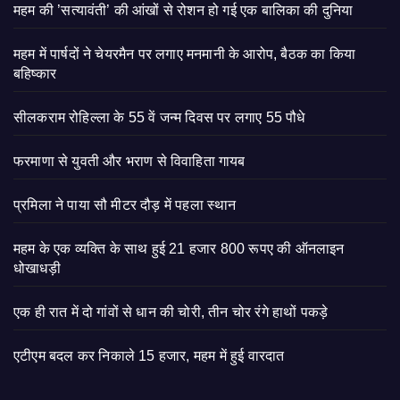
महम की ’सत्यावंती’ की आंखों से रोशन हो गई एक बालिका की दुनिया
महम में पार्षदों ने चेयरमैन पर लगाए मनमानी के आरोप, बैठक का किया
बहिष्कार
सीलकराम रोहिल्ला के 55 वें जन्म दिवस पर लगाए 55 पौधे
फरमाणा से युवती और भराण से विवाहिता गायब
प्रमिला ने पाया सौ मीटर दौड़ में पहला स्थान
महम के एक व्यक्ति के साथ हुई 21 हजार 800 रूपए की ऑनलाइन
धोखाधड़ी
एक ही रात में दो गांवों से धान की चोरी, तीन चोर रंगे हाथों पकड़े
एटीएम बदल कर निकाले 15 हजार, महम में हुई वारदात