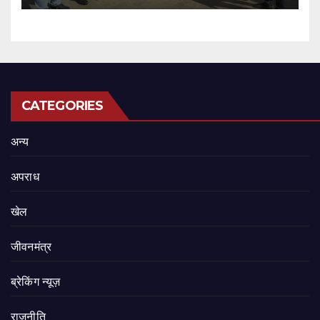
CATEGORIES
अन्य
अपराध
खेल
जीवनमंत्र
ब्रेकिंग न्यूज़
राजनीति