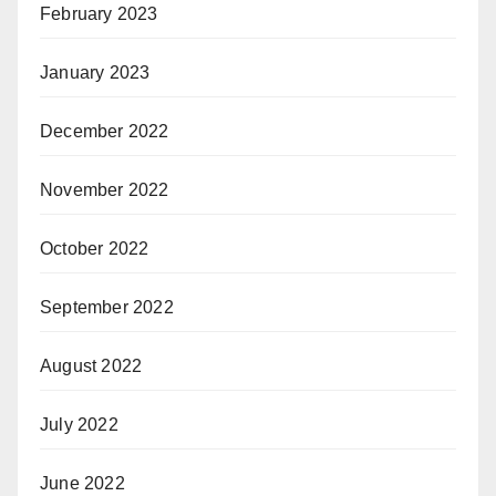
February 2023
January 2023
December 2022
November 2022
October 2022
September 2022
August 2022
July 2022
June 2022