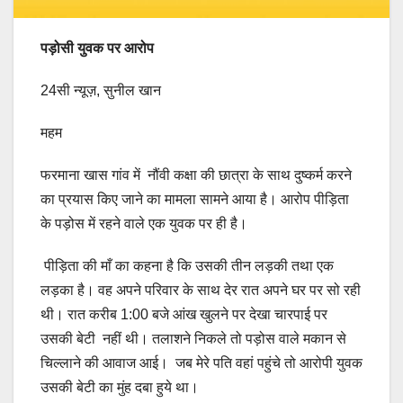
पड़ोसी युवक पर आरोप
24सी न्यूज़, सुनील खान
महम
फरमाना खास गांव में नौंवी कक्षा की छात्रा के साथ दुष्कर्म करने
का प्रयास किए जाने का मामला सामने आया है। आरोप पीड़िता
के पड़ोस में रहने वाले एक युवक पर ही है।
पीड़िता की माँ का कहना है कि उसकी तीन लड़की तथा एक
लड़का है। वह अपने परिवार के साथ देर रात अपने घर पर सो रही
थी। रात करीब 1:00 बजे आंख खुलने पर देखा चारपाई पर
उसकी बेटी नहीं थी। तलाशने निकले तो पड़ोस वाले मकान से
चिल्लाने की आवाज आई। जब मेरे पति वहां पहुंचे तो आरोपी युवक
उसकी बेटी का मुंह दबा हुये था।