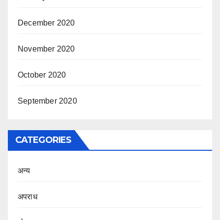
December 2020
November 2020
October 2020
September 2020
CATEGORIES
अन्य
अपराध