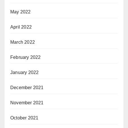
May 2022
April 2022
March 2022
February 2022
January 2022
December 2021
November 2021
October 2021