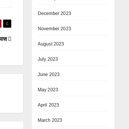
December 2023
November 2023
्रयास
August 2023
July 2023
June 2023
May 2023
April 2023
March 2023