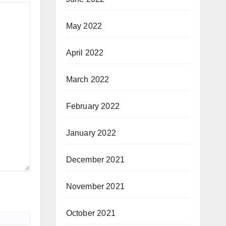
May 2022
April 2022
March 2022
February 2022
January 2022
December 2021
November 2021
October 2021