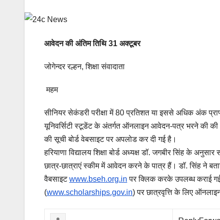
आवेदन की अंतिम तिथि 31 अक्टूबर
जोगेन्दर रल्हन, शिक्षा संवादाता
महम
सीनियर सेकंडरी परीक्षा में 80 प्रतिशत या इससे अधिक अंक प्राप्
यूनिवर्सिटी स्टूडेंट के अंतर्गत ऑनलाइन आवेदन-पत्र भरने की की
की सूची बोर्ड वेबसाइट पर अपलोड कर दी गई है।
हरियाणा विद्यालय शिक्षा बोर्ड अध्यक्ष डॉ. जगबीर सिंह के अनुसा
छात्र-छात्राएं स्कीम में आवेदन करने के पात्र हैं। डॉ. सिंह ने बत
वैबसाइट
www.bseh.org.in
पर क्लिक करके उपलब्ध कराई गई 
(
www.scholarships.gov.in
) पर छात्रवृत्ति के लिए ऑनला