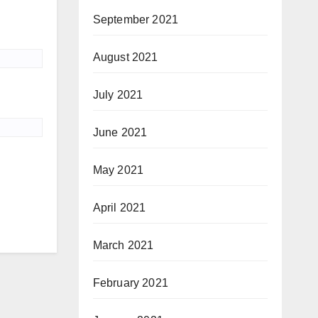
September 2021
August 2021
July 2021
June 2021
May 2021
April 2021
March 2021
February 2021