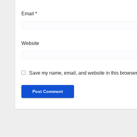
Email
*
Website
Save my name, email, and website in this browser 