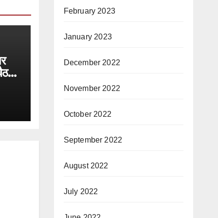
February 2023
January 2023
पर
December 2022
बैठक
November 2022
October 2022
September 2022
August 2022
July 2022
June 2022