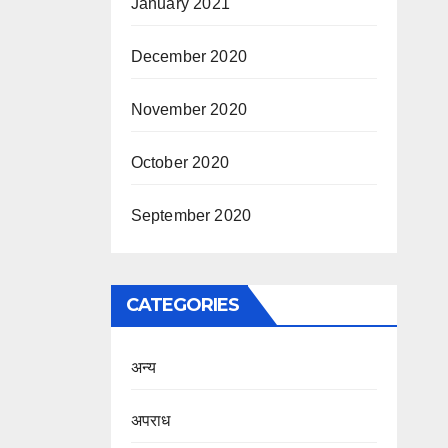
January 2021
December 2020
November 2020
October 2020
September 2020
CATEGORIES
अन्य
अपराध