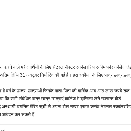
त करने वाले परीक्षार्थियों के लिए सेंट्रल सैक्टर स्कॉलरशिप स्कीम फॉर कॉलेज एं
 अंतिम तिथि 31 अक्टूबर निर्धारित की गई है। इस स्कीम के लिए पात्र छात्र,छात्
र सभी वर्ग के छात्र, छात्राओं जिनके माता-पिता की वार्षिक आय आठ लाख रुपये तक ह
ाया कि सभी संबंधित पात्र छात्र-छात्राएं कॉलेज में दाखिला लेने उपरान्त बोर्ड
अस्थायी चयनित मैरिट सूची से अपना रोल नम्बर प्राप्त करके नेशनल स्कॉलरशिप
इन आवेदन कर सकते हैं