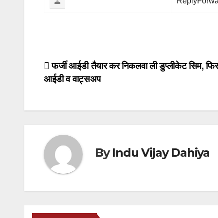
ReplyForwa
Post
फर्जी आईडी तैयार कर निकलवा ली डुप्लीकेट सिम, फिर
आईडी व वाट्सअप
navigation
By
Indu Vijay Dahiya