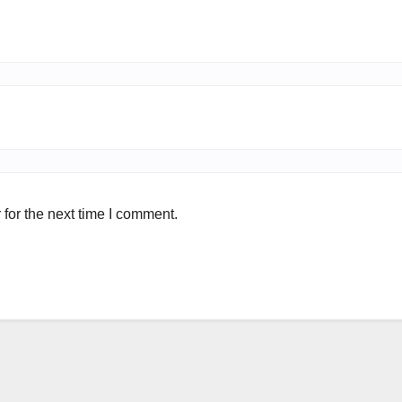
for the next time I comment.