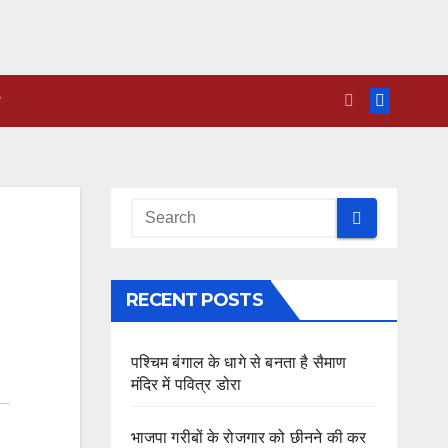
RECENT POSTS
पश्चिम बंगाल के धागे से बनता है सैमाण
मंदिर में पवित्र डोरा
भाजपा गरीबों के रोजगार को छीनने की कर