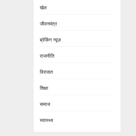
खेल
जीवनमंत्र
ब्रेकिंग न्यूज़
राजनीति
‍‍विरासत
शिक्षा
समाज
स्वास्थ्य