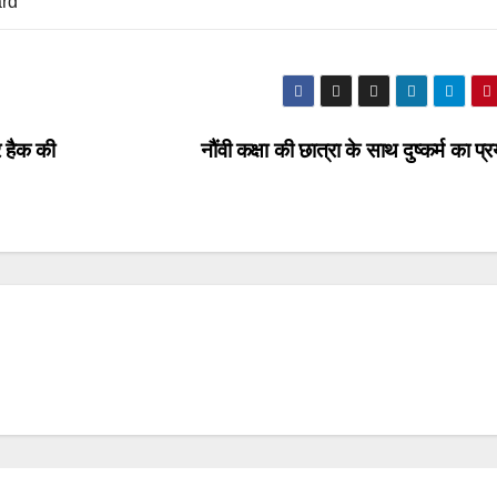
rd
 हैक की
नौंवी कक्षा की छात्रा के साथ दुष्कर्म का प