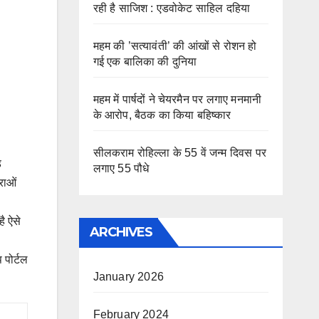
रही है साजिश : एडवोकेट साहिल दहिया
महम की ’सत्यावंती’ की आंखों से रोशन हो
गई एक बालिका की दुनिया
महम में पार्षदों ने चेयरमैन पर लगाए मनमानी
के आरोप, बैठक का किया बहिष्कार
सीलकराम रोहिल्ला के 55 वें जन्म दिवस पर
ड
लगाए 55 पौधे
राओं
ै ऐसे
ARCHIVES
 पोर्टल
January 2026
February 2024