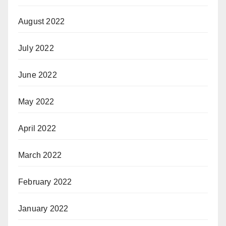
August 2022
July 2022
June 2022
May 2022
April 2022
March 2022
February 2022
January 2022