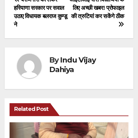
Post
हरियाणा सरकार पर सवाल
लिए अच्छी खबर! प्रोफाइल
navigation
उठाए विधायक बलराज कुण्डू
की त्रुटियां कर सकेंगे ठीक
ने
By
Indu Vijay
Dahiya
Related Post