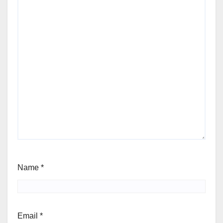
Name
*
Email
*