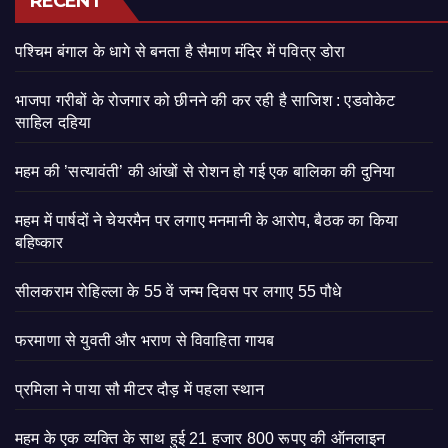
RECENT
पश्चिम बंगाल के धागे से बनता है सैमाण मंदिर में पवित्र डोरा
भाजपा गरीबों के रोजगार को छीनने की कर रही है साजिश : एडवोकेट
साहिल दहिया
महम की ’सत्यावंती’ की आंखों से रोशन हो गई एक बालिका की दुनिया
महम में पार्षदों ने चेयरमैन पर लगाए मनमानी के आरोप, बैठक का किया
बहिष्कार
सीलकराम रोहिल्ला के 55 वें जन्म दिवस पर लगाए 55 पौधे
फरमाणा से युवती और भराण से विवाहिता गायब
प्रमिला ने पाया सौ मीटर दौड़ में पहला स्थान
महम के एक व्यक्ति के साथ हुई 21 हजार 800 रूपए की ऑनलाइन