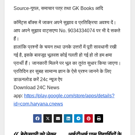
Source-गूगल, समाचार पत्र तथा GK Books आदि
कॉमेंट्स बॉक्स में जाकर अपने सुझाव व प्रतिक्रिया अवश्य दें।
आप अपने सुझाव वाट्सएप्प No. 9034334074 पर भी दे सकते
हैं।
हालांकि प्रश्नों के चयन तथा उनके उत्तरों में पूरी सावधानी रखी
गई है, इसके बावजूद भूलवश कोई गलती हो गई हो तो हम क्षमा
प्रार्थी हैं। जानकारी मिलने पर भूल का तुरंत सुधार किया जाएगा।
प्रतिदिन हर सुबह सामान्य ज्ञान के ऐसे प्रश्न जानने के लिए
डाऊनलोड करें 24c न्यूज ऐप
Download 24C News
app:
https://play.google.com/store/apps/details?
id=com.haryana.cnews
बेरोजगारी को लेकर
आईटीआई पास विद्यार्थियों के