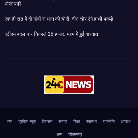
धोखाधड़ी
एक ही रात में दो गांवों से धान की चोरी, तीन चोर रंगे हाथों पकड़े
एटीएम बदल कर निकाले 15 हजार, महम में हुई वारदात
होम
ब्रेकिंग न्यूज़
‍‍विरासत
समाज
शिक्षा
स्वास्थ्य
राजनीति
अपराध
अन्य
जीवनमंत्र