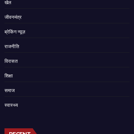
खेल
जीवनमंत्र
ब्रेकिंग न्यूज़
राजनीति
‍‍विरासत
शिक्षा
समाज
स्वास्थ्य