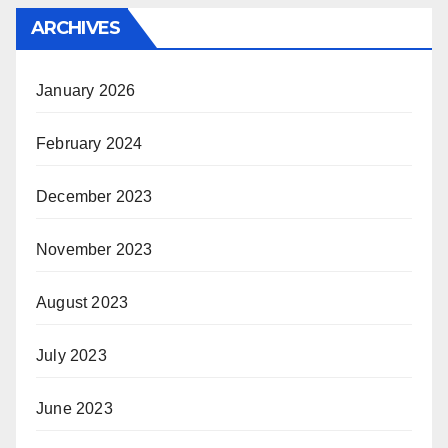
ARCHIVES
January 2026
February 2024
December 2023
November 2023
August 2023
July 2023
June 2023