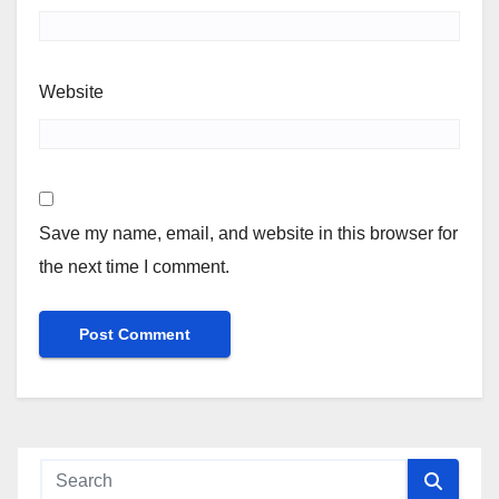
Website
Save my name, email, and website in this browser for
the next time I comment.