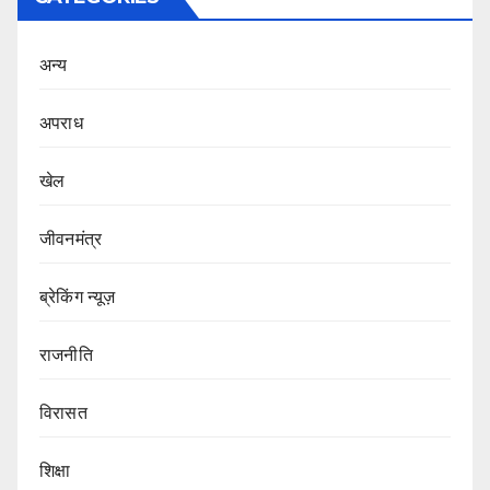
अन्य
अपराध
खेल
जीवनमंत्र
ब्रेकिंग न्यूज़
राजनीति
‍‍विरासत
शिक्षा