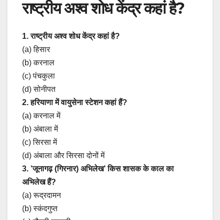
राष्ट्रीय अश्व शोध केंद्र कहां है?
1. राष्ट्रीय अश्व शोध केंद्र कहां है?
(a) हिसार
(b) करनाल
(c) पंचकुला
(d) सोनीपत
2. हरियाणा में वायुसेना स्टेशन कहां हैं?
(a) करनाल में
(b) अंबाला में
(c) सिरसा में
(d) अंबाला और सिरसा दोनों में
3. ’जूनागढ़ (गिरनार) अभिलेख’ किस शासक के काल का
अभिलेख हैं?
(a) रूद्रदामन
(b) स्कंदगुप्त