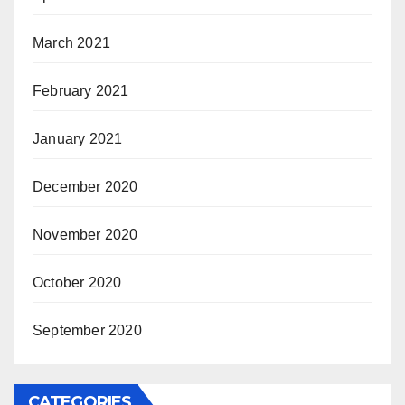
March 2021
February 2021
January 2021
December 2020
November 2020
October 2020
September 2020
CATEGORIES