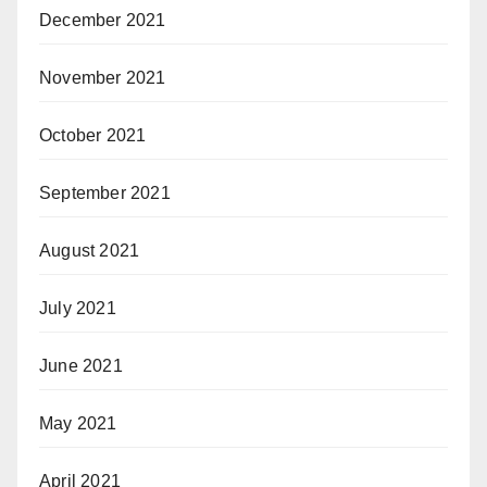
December 2021
November 2021
October 2021
September 2021
August 2021
July 2021
June 2021
May 2021
April 2021