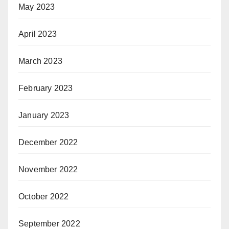
May 2023
April 2023
March 2023
February 2023
January 2023
December 2022
November 2022
October 2022
September 2022