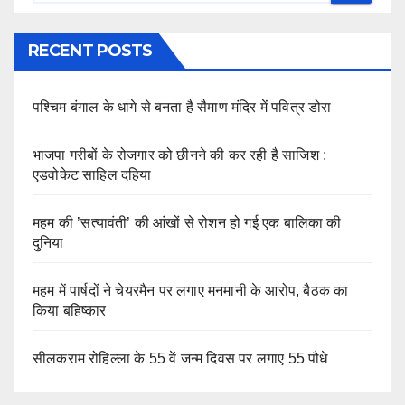
RECENT POSTS
पश्चिम बंगाल के धागे से बनता है सैमाण मंदिर में पवित्र डोरा
भाजपा गरीबों के रोजगार को छीनने की कर रही है साजिश :
एडवोकेट साहिल दहिया
महम की ’सत्यावंती’ की आंखों से रोशन हो गई एक बालिका की
दुनिया
महम में पार्षदों ने चेयरमैन पर लगाए मनमानी के आरोप, बैठक का
किया बहिष्कार
सीलकराम रोहिल्ला के 55 वें जन्म दिवस पर लगाए 55 पौधे