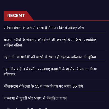
RECENT
पश्चिम बंगाल के धागे से बनता है सैमाण मंदिर में पवित्र डोरा
भाजपा गरीबों के रोजगार को छीनने की कर रही है साजिश : एडवोकेट
साहिल दहिया
महम की ’सत्यावंती’ की आंखों से रोशन हो गई एक बालिका की दुनिया
महम में पार्षदों ने चेयरमैन पर लगाए मनमानी के आरोप, बैठक का किया
बहिष्कार
सीलकराम रोहिल्ला के 55 वें जन्म दिवस पर लगाए 55 पौधे
फरमाणा से युवती और भराण से विवाहिता गायब