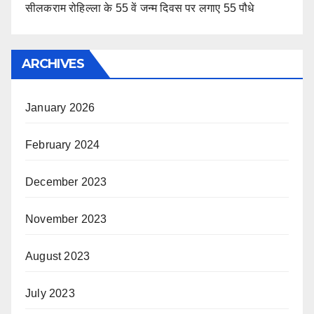
सीलकराम रोहिल्ला के 55 वें जन्म दिवस पर लगाए 55 पौधे
ARCHIVES
January 2026
February 2024
December 2023
November 2023
August 2023
July 2023