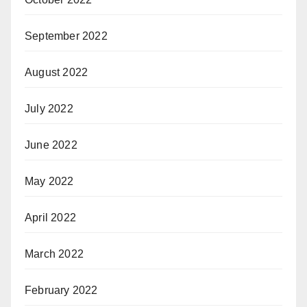
September 2022
August 2022
July 2022
June 2022
May 2022
April 2022
March 2022
February 2022