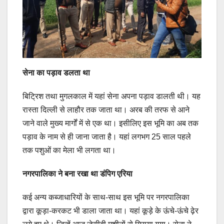
सेना का पड़ाव डलता था
बिट्रिश तथा मुगलकाल में यहां सेना अपना पड़ाव डालती थी। यह
रास्ता दिल्ली से लाहौर तक जाता था। अरब की तरफ से आने
जाने वाले मुख्य मार्गों में से एक था। इसीलिए इस भूमि का अब तक
पड़ाव के नाम से ही जाना जाता है। यहां लगभग 25 साल पहले
तक पशुओं का मेला भी लगता था।
नगरपालिका ने बना रखा था डंपिग एरिया
कई अन्य कब्जाधारियों के साथ-साथ इस भूमि पर नगरपालिका
द्वारा कूड़ा-करकट भी डाला जाता था। यहां कूड़े के ऊंचे-ऊंचे ढ़ेर