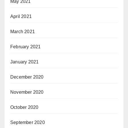
May 2021
April 2021
March 2021
February 2021
January 2021
December 2020
November 2020
October 2020
September 2020