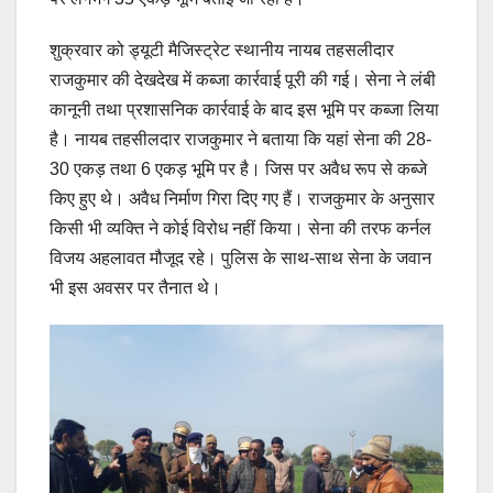
शुक्रवार को ड्यूटी मैजिस्ट्रेट स्थानीय नायब तहसलीदार
राजकुमार की देखदेख में कब्जा कार्रवाई पूरी की गई। सेना ने लंबी
कानूनी तथा प्रशासनिक कार्रवाई के बाद इस भूमि पर कब्जा लिया
है। नायब तहसीलदार राजकुमार ने बताया कि यहां सेना की 28-
30 एकड़ तथा 6 एकड़ भूमि पर है। जिस पर अवैध रूप से कब्जे
किए हुए थे। अवैध निर्माण गिरा दिए गए हैं। राजकुमार के अनुसार
किसी भी व्यक्ति ने कोई विरोध नहीं किया। सेना की तरफ कर्नल
विजय अहलावत मौजूद रहे। पुलिस के साथ-साथ सेना के जवान
भी इस अवसर पर तैनात थे।