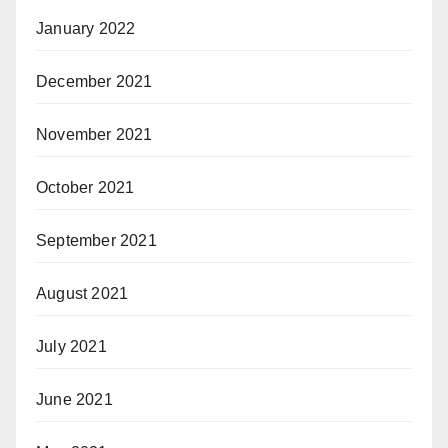
January 2022
December 2021
November 2021
October 2021
September 2021
August 2021
July 2021
June 2021