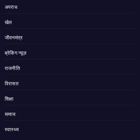
अपराध
खेल
जीवनमंत्र
ब्रेकिंग न्यूज़
राजनीति
‍‍विरासत
शिक्षा
समाज
स्वास्थ्य