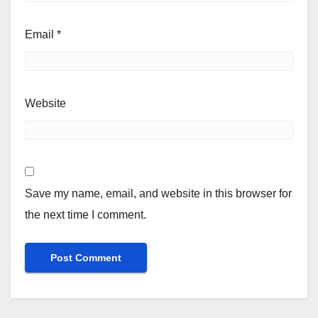
Email
*
Website
Save my name, email, and website in this browser for
the next time I comment.