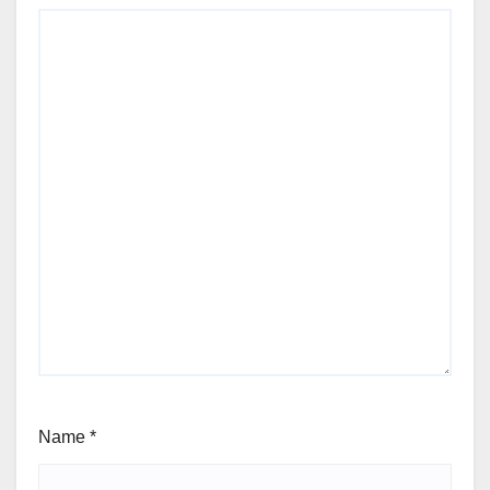
Name
*