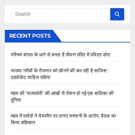
RECENT POSTS
पश्चिम बंगाल के धागे से बनता है सैमाण मंदिर में पवित्र डोरा
भाजपा गरीबों के रोजगार को छीनने की कर रही है साजिश :
एडवोकेट साहिल दहिया
महम की ’सत्यावंती’ की आंखों से रोशन हो गई एक बालिका की
दुनिया
महम में पार्षदों ने चेयरमैन पर लगाए मनमानी के आरोप, बैठक का
किया बहिष्कार