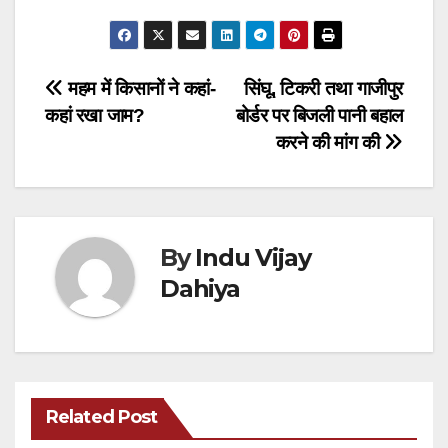
Post
महम में किसानों ने कहां-
सिंघू, टिकरी तथा गाजीपुर
कहां रखा जाम?
बोर्डर पर बिजली पानी बहाल
navigation
करने की मांग की
By
Indu Vijay
Dahiya
Related Post