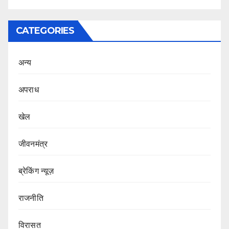
CATEGORIES
अन्य
अपराध
खेल
जीवनमंत्र
ब्रेकिंग न्यूज़
राजनीति
‍‍विरासत