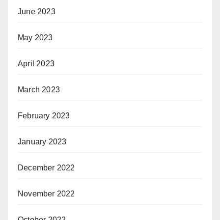
June 2023
May 2023
April 2023
March 2023
February 2023
January 2023
December 2022
November 2022
October 2022