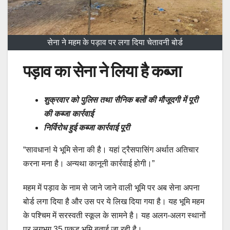
सेना ने महम के पड़ाव पर लगा दिया चेतावनी बोर्ड
पड़ाव का सेना ने लिया है कब्जा
शुक्रवार को पुलिस तथा सैनिक बलों की मौजूदगी में पूरी
की कब्जा कार्रवाई
निर्विरोध हुई कब्जा कार्रवाई पूरी
“सावधान! ये भूमि सेना की है। यहां ट्रैसपासिंग अर्थात अतिचार
करना मना है। अन्यथा कानूनी कार्रवाई होगी।”
महम में पड़ाव के नाम से जाने जाने वाली भूमि पर अब सेना अपना
बोर्ड लगा दिया है और उस पर ये लिख दिया गया है। यह भूमि महम
के पश्चिम में सरस्वती स्कूल के सामने है। यह अलग-अलग स्थानों
पर लगभग 35 एकड़ भूमि बताई जा रही है।