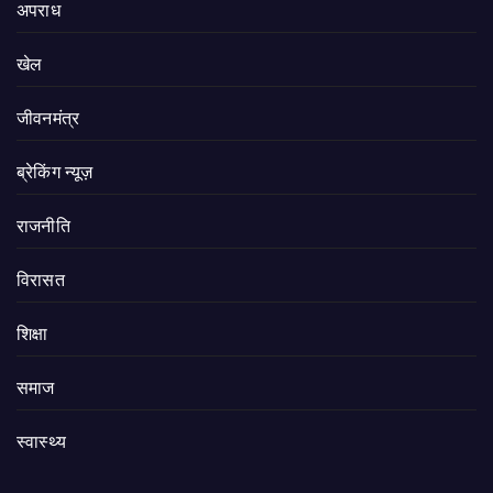
अपराध
खेल
जीवनमंत्र
ब्रेकिंग न्यूज़
राजनीति
‍‍विरासत
शिक्षा
समाज
स्वास्थ्य