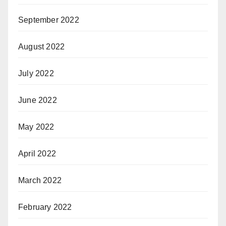
September 2022
August 2022
July 2022
June 2022
May 2022
April 2022
March 2022
February 2022