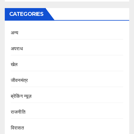
CATEGORIES
अन्य
अपराध
खेल
जीवनमंत्र
ब्रेकिंग न्यूज़
राजनीति
‍‍विरासत