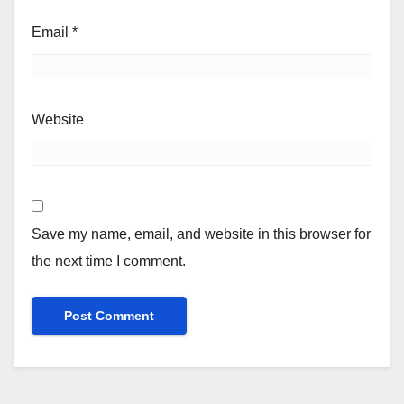
Email
*
Website
Save my name, email, and website in this browser for
the next time I comment.