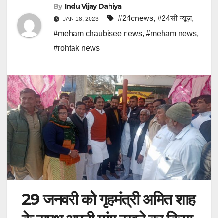
By
Indu Vijay Dahiya
#24cnews
,
#24सी न्यूज़
,
JAN 18, 2023
#meham chaubisee news
,
#meham news
,
#rohtak news
29 जनवरी को गृहमंत्री अमित शाह