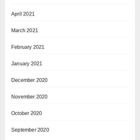
April 2021
March 2021
February 2021
January 2021
December 2020
November 2020
October 2020
September 2020