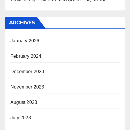
ARCHIVES
January 2026
February 2024
December 2023
November 2023
August 2023
July 2023