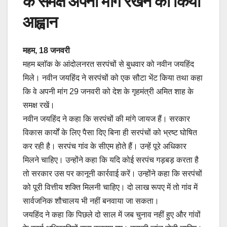
के समक्ष अपनी मांग रखने का किया
आह्वान
महम, 18 जनवरी
महम ब्लाॅक के आंदोलनरत सरपंचों से बुधवार को नवीन जयहिंद
मिले। नवीन जयहिंद ने सरपंचों को एक सौटा भेंट किया तथा कहा
कि वे अपनी मांग 29 जनवरी को देश के गृहमंत्री अमित शाह के
समक्ष रखें।
नवीन जयहिंद ने कहा कि सरपंचों की मांगे जायज हैं। सरकार
विकास कार्यों के लिए पैसा दिए बिना ही सरपंचों को भ्रष्ट घोषित
कर रही है। सरपंच गांव के सीएम होते हैं। उन्हें पूरे अधिकार
मिलने चाहिए। उन्होंने कहा कि यदि कोई सरपंच गड़बड़ करता है
तो सरकार उस पर कानूनी कार्रवाई करें। उन्होंने कहा कि सरपंचों
को पूरी वित्तीय शक्ति मिलनी चाहिए। दो लाख रूपए में तो गांव में
सार्वजनिक शौचालय भी नहीं बनवाया जा सकता।
जयहिंद ने कहा कि पिछले दो साल में जब चुनाव नहीं हुए और गांवों