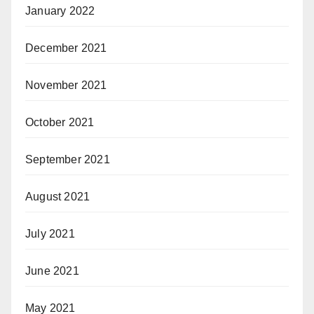
January 2022
December 2021
November 2021
October 2021
September 2021
August 2021
July 2021
June 2021
May 2021