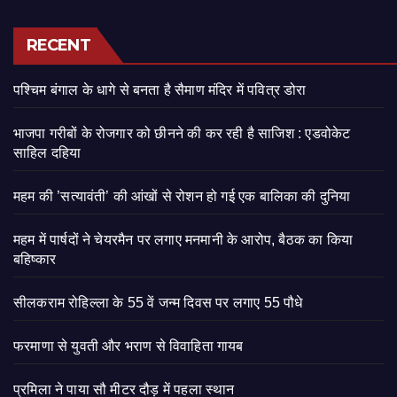
RECENT
पश्चिम बंगाल के धागे से बनता है सैमाण मंदिर में पवित्र डोरा
भाजपा गरीबों के रोजगार को छीनने की कर रही है साजिश : एडवोकेट
साहिल दहिया
महम की ’सत्यावंती’ की आंखों से रोशन हो गई एक बालिका की दुनिया
महम में पार्षदों ने चेयरमैन पर लगाए मनमानी के आरोप, बैठक का किया
बहिष्कार
सीलकराम रोहिल्ला के 55 वें जन्म दिवस पर लगाए 55 पौधे
फरमाणा से युवती और भराण से विवाहिता गायब
प्रमिला ने पाया सौ मीटर दौड़ में पहला स्थान