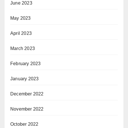
June 2023
May 2023
April 2023
March 2023
February 2023
January 2023
December 2022
November 2022
October 2022