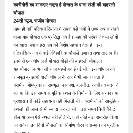
कारीगीरी का शानदार नमूना है मोखरा के पाना खेड़ी की बाहरली
चौपाल
24सी न्यूज, संजीव मोखरा
महम ही नहीं बल्कि हरियाणा में सबसे बड़े गांवों में उच्च स्थान रखने
वाला गांव मोखरा एक प्रसिद्ध गांव है। यहां की परंपराएं तथा लोगों
का खास अंदाज इस गांव को विशेष पहचान देता है। इस
ऐतिहासिक गांव में कई ऐतिहासिक चौपालें, इमारत तथा तालाब हैं।
इनमें से एक चौपाल है मोखरा खेड़ी की बाहरली चौपाल।
यह चौपाल लगभग सौ साल पहले बनाई गई थी। इस चौपाल को
राजपूत ब्राह्मणों वाली चौपाल के रूप में भी जाना जाता है।
ग्रामीण ओमप्रकाश, रामभूल, प्रकाश, बलजीत, रणधीर व मदन ने
बताया कि उस समय सामूहिक स्थल के निर्माण के लिए सरकार या
प्रशासन से कोई सहायता नहीं मिलती थी। ग्रामीणों को सामूहिक
स्थलों की आज से भी ज्यादा जरुरत थी। उस समय निजी वैंकेट
हॉल या अन्य ऐसे स्थल नहीं होते थे, जहां कोई बड़ा समारोह किया
जा सके। उन दिनों चौपालों का निर्माण गौरव व सम्मान का प्रतीक