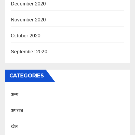
December 2020
November 2020
October 2020
September 2020
CATEGORIES
अन्य
अपराध
खेल