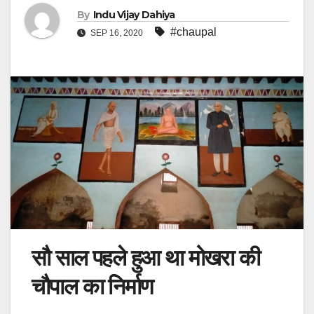
By
Indu Vijay Dahiya
#chaupal
SEP 16, 2020
सौ साल पहले हुआ था मोखरा की
चौपाल का निर्माण