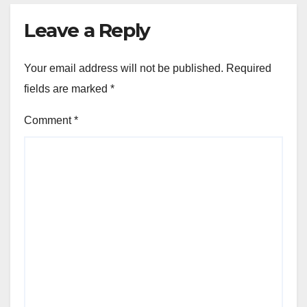
Leave a Reply
Your email address will not be published.
Required
fields are marked
*
Comment
*