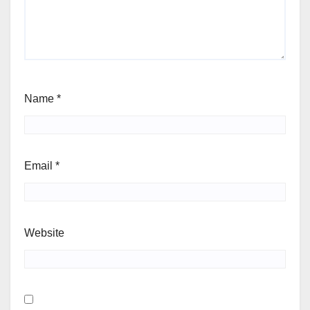
Name
*
Email
*
Website