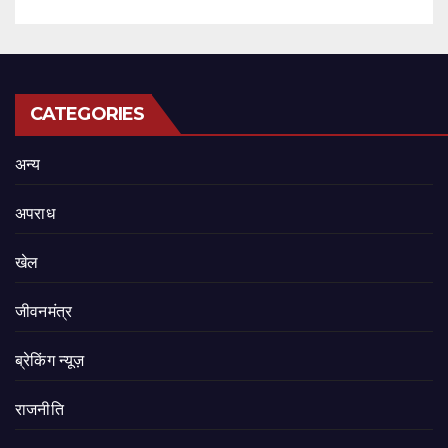
CATEGORIES
अन्य
अपराध
खेल
जीवनमंत्र
ब्रेकिंग न्यूज़
राजनीति