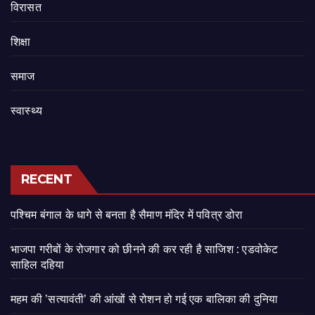
‍‍विरासत
शिक्षा
समाज
स्वास्थ्य
RECENT
पश्चिम बंगाल के धागे से बनता है सैमाण मंदिर में पवित्र डोरा
भाजपा गरीबों के रोजगार को छीनने की कर रही है साजिश : एडवोकेट
साहिल दहिया
महम की ’सत्यावंती’ की आंखों से रोशन हो गई एक बालिका की दुनिया