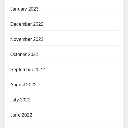
January 2023
December 2022
November 2022
October 2022
September 2022
August 2022
July 2022
June 2022