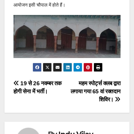
आयोजन इसी चौपाल में होते हैं।
Post
19 से 26 नवम्बर तक
महम स्पोर्ट्स क्लब द्वारा
होगी सेना में भर्ती।
लगाया गया 65 वां रक्तदान
navigation
शिविर।