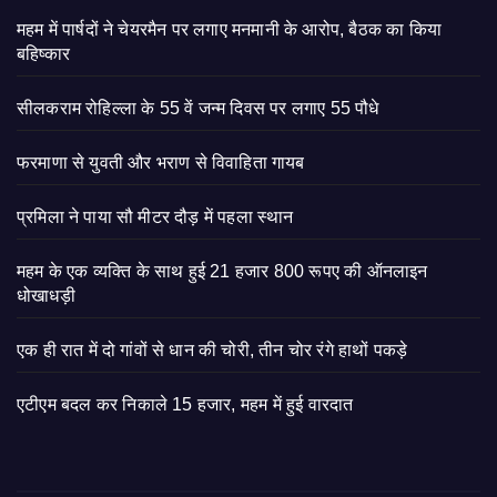
महम में पार्षदों ने चेयरमैन पर लगाए मनमानी के आरोप, बैठक का किया
बहिष्कार
सीलकराम रोहिल्ला के 55 वें जन्म दिवस पर लगाए 55 पौधे
फरमाणा से युवती और भराण से विवाहिता गायब
प्रमिला ने पाया सौ मीटर दौड़ में पहला स्थान
महम के एक व्यक्ति के साथ हुई 21 हजार 800 रूपए की ऑनलाइन
धोखाधड़ी
एक ही रात में दो गांवों से धान की चोरी, तीन चोर रंगे हाथों पकड़े
एटीएम बदल कर निकाले 15 हजार, महम में हुई वारदात