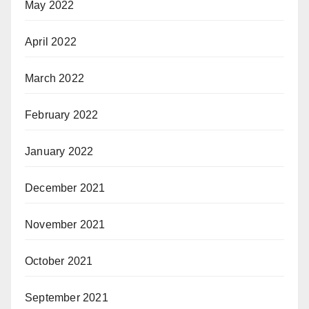
May 2022
April 2022
March 2022
February 2022
January 2022
December 2021
November 2021
October 2021
September 2021