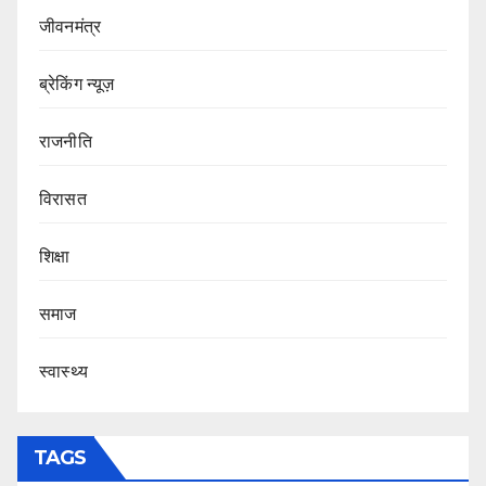
जीवनमंत्र
ब्रेकिंग न्यूज़
राजनीति
‍‍विरासत
शिक्षा
समाज
स्वास्थ्य
TAGS