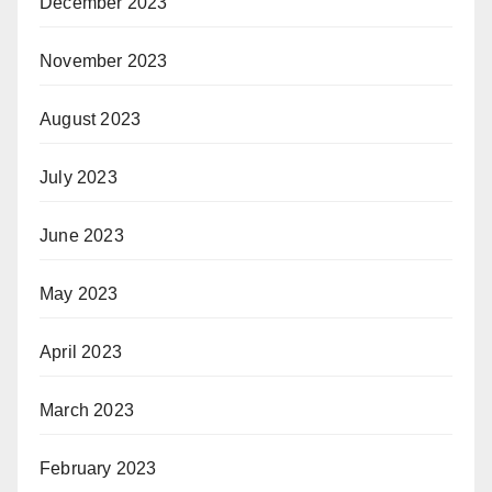
December 2023
November 2023
August 2023
July 2023
June 2023
May 2023
April 2023
March 2023
February 2023