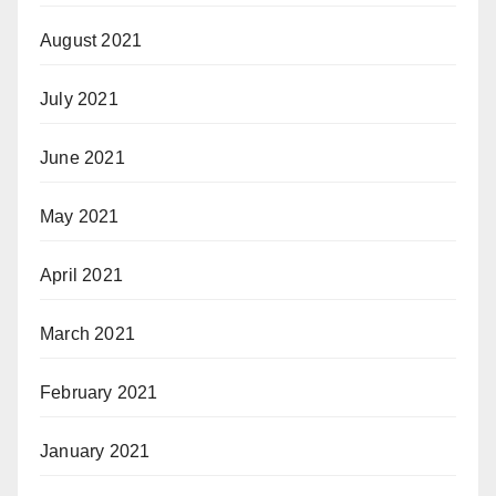
August 2021
July 2021
June 2021
May 2021
April 2021
March 2021
February 2021
January 2021