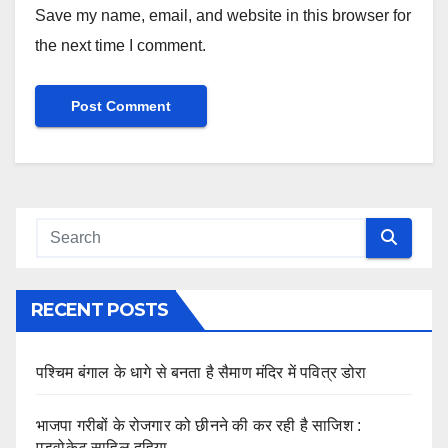
Save my name, email, and website in this browser for
the next time I comment.
RECENT POSTS
पश्चिम बंगाल के धागे से बनता है सैमाण मंदिर में पवित्र डोरा
भाजपा गरीबों के रोजगार को छीनने की कर रही है साजिश :
एडवोकेट साहिल दहिया