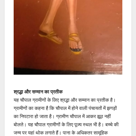
श्रद्धा और सम्मान का प्रतीक
यह चौपाल ग्रामीणों के लिए श्रद्धा और सम्मान का प्रतीक है।
ग्रामीणों का कहना है कि चौपाल में होने वाली पंचायतों में झगड़ों
का निपटारा हो जाता है। ग्रामीण चौपाल में आकर झूठ नहीं
बोलते। यह चौपाल ग्रामीणों के लिए पूज्य स्थल भी है। बच्चे की
जन्म पर यहां थोक लगाते हैं। पाना के अधिकतर सामूहिक