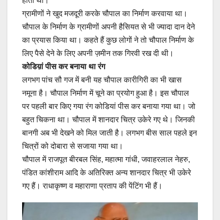
होता था।
ग्रामीणों ने खुद मजदूरी करके चौपाल का निर्माण करवाया था।
चौपाल के निर्माण के ग्रामीणों अपनी हैसियत से भी ज्यादा दान देने
का प्रयास किया था। कहते हैं कुछ लोगों ने तो चौपाल निर्माण के
लिए पैसे देने के लिए अपनी ज़मीन तक गिरवी रख दी थी।
कोडिय़ां पीस कर बनाया था रंग
लगभग पांच सौ गज में बनी यह चौपाल कारीगिरी का भी खास
नमूना है। चौपाल निर्माण में चूने का प्रयोग हुआ है। इस चौपाल
पर पहली बार किए गया रंग कोडियां पीस कर बनाया गया था। जो
बहुत चिकना था। चौपाल में शानदार चित्र उकेरे गए थे। जिनकी
बानगी अब भी देखने को मिल जाती है। लगभग बीस साल पहले इन
चित्रों को दोबारा से सजाया गया था।
चौपाल में राजपूत बीरबल सिंह, महात्मा गांधी, जवाहरलाल नेहरु,
पंडित कांशीराम आदि के अतिरिक्त अन्य शानदार चित्र भी उकेरे
गए हैं। राधाकृष्ण व महाराणा प्रताप की पेंटिंग भी हैं।