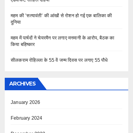
महम की ’सत्यावंती’ की आंखों से रोशन हो गई एक बालिका की
दुनिया
महम में पार्षदों ने चेयरमैन पर लगाए मनमानी के आरोप, बैठक का
किया बहिष्कार
सीलकराम रोहिल्ला के 55 वें जन्म दिवस पर लगाए 55 पौधे
ARCHIVES
January 2026
February 2024