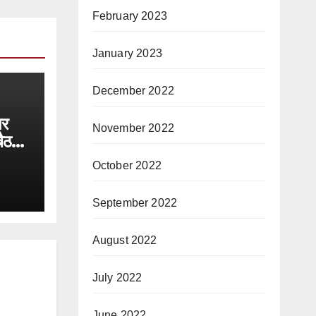
February 2023
January 2023
December 2022
पर
November 2022
बैठक
October 2022
September 2022
August 2022
July 2022
June 2022