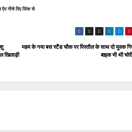
 ऐप नीचे दिए लिंक से
शु
महम के नया बस स्टैंड चौक पर पिस्तौल के साथ दो युवक गिर
बाल खिलाड़ी
बाइक भी थी चोर