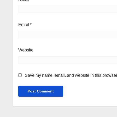
Email
*
Website
Save my name, email, and website in this browser 