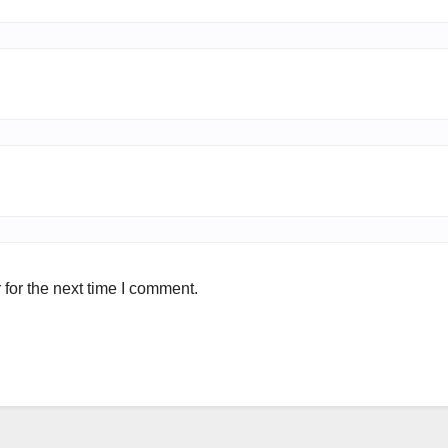
for the next time I comment.