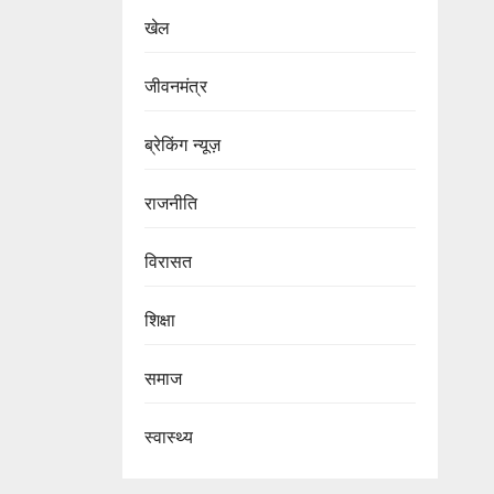
खेल
जीवनमंत्र
ब्रेकिंग न्यूज़
राजनीति
‍‍विरासत
शिक्षा
समाज
स्वास्थ्य