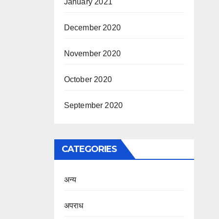
January 2021
December 2020
November 2020
October 2020
September 2020
CATEGORIES
अन्य
अपराध