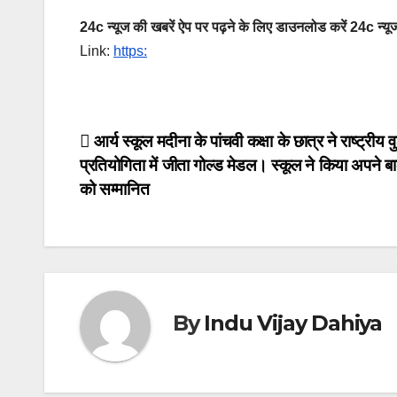
24c न्यूज की खबरें ऐप पर पढ़ने के लिए डाउनलोड करें 24c न्यूज
Link:
https:
Post
आर्य स्कूल मदीना के पांचवी कक्षा के छात्र ने राष्ट्रीय वु
प्रतियोगिता में जीता गोल्ड मेडल। स्कूल ने किया अपने 
navigation
को सम्मानित
By
Indu Vijay Dahiya