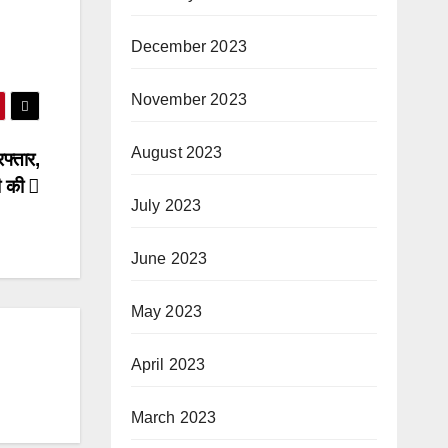
December 2023
November 2023
August 2023
फ्तार,
ी की
July 2023
June 2023
May 2023
April 2023
March 2023