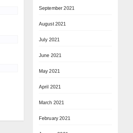
September 2021
August 2021
July 2021
June 2021
May 2021
April 2021
March 2021
February 2021