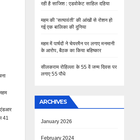
रही है साजिश : एडवोकेट साहिल दहिया
महम की ’सत्यावंती’ की आंखों से रोशन हो
गई एक बालिका की दुनिया
महम में पार्षदों ने चेयरमैन पर लगाए मनमानी
के आरोप, बैठक का किया बहिष्कार
सीलकराम रोहिल्ला के 55 वें जन्म दिवस पर
लगाए 55 पौधे
ूचना
 महम
ARCHIVES
ीएंडआर
ाम 41
January 2026
February 2024