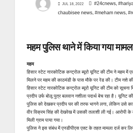
#24cnews
,
#hariy
JUL 18, 2022
chaubisee news
,
#meham news
,
#r
महम पुलिस थाने में किया गया मामला
महम
हिसार स्टेट नारकोटिक कन्ट्रोल ब्यूरो यूनिट की टीम ने महम में 
मिलने पर महम की काठमंडी के पास मौके पर रेड की। टीम नशे की 
हिसार स्टेट नारकोटिक कन्ट्रोल ब्यूरो यूनिट की टीम को सूचना
प्रदीप उर्फ बोलू पुत्र बलवान नशीला पदार्थ बेच रहा है। यूनिट की
पुलिस को देखकर प्रदीप घर की तरफ भागने लगा, लेकिन उसे का
वीर विक्रम सिंह की देखरेख में उसकी तलाशी ली गई। आरोपी के क
मिली ग्राम पाया गया।
पुलिस ने इस संबंध में एनडीपीएस एक्ट के तहत मामला दर्ज कर लि