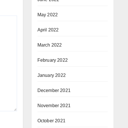
May 2022
April 2022
March 2022
February 2022
January 2022
December 2021
November 2021
October 2021