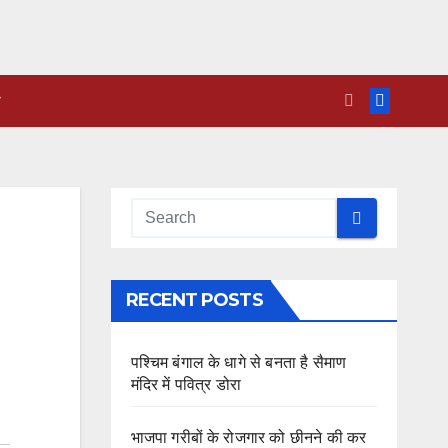
RECENT POSTS
पश्चिम बंगाल के धागे से बनता है सैमाण
मंदिर में पवित्र डोरा
भाजपा गरीबों के रोजगार को छीनने की कर