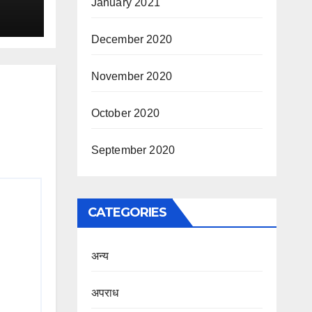
January 2021
December 2020
November 2020
October 2020
September 2020
CATEGORIES
अन्य
अपराध