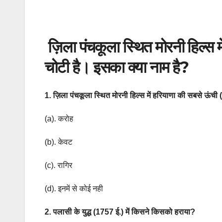
ज़िला पंचकूला स्थित मोरनी हिल्स 
चोटी है। इसका क्या नाम है?
‍‍‍‍‍‍‍‍‍‍‍‍‍‍‍1. ज़िला पंचकूला स्थित मोरनी हिल्स में हरियाणा की सबस
(a). करोह
(b). केवट
(c). रागिर
(d). इनमें से कोई नही
2. पलासी के युद्ध (1757 ई.) में किसने किसको हराया?