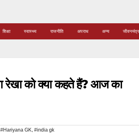
शिक्षा
स्वास्थ्य
राजनीति
अपराध
अन्य
जीवनमंत्र
 रेखा को क्या कहते हैं? आज का
,
#Hariyana GK
,
#india gk