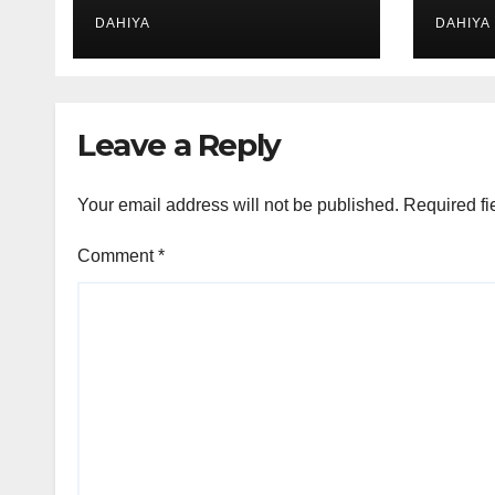
DAHIYA
DAHIYA
Leave a Reply
Your email address will not be published.
Required fi
Comment
*