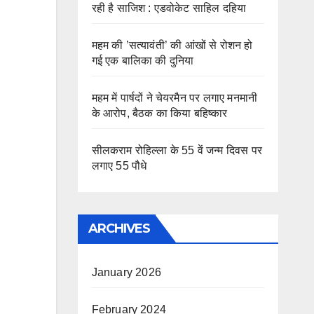
रही है साजिश : एडवोकेट साहिल दहिया
महम की ’सत्यावंती’ की आंखों से रोशन हो
गई एक बालिका की दुनिया
महम में पार्षदों ने चेयरमैन पर लगाए मनमानी
के आरोप, बैठक का किया बहिष्कार
सीलकराम रोहिल्ला के 55 वें जन्म दिवस पर
लगाए 55 पौधे
ARCHIVES
January 2026
February 2024