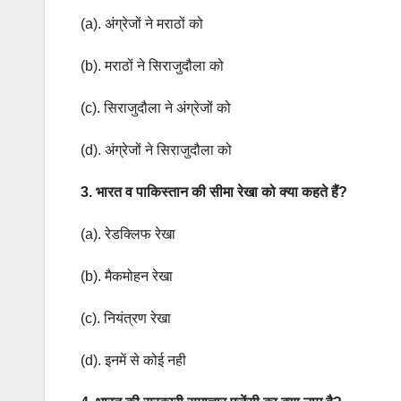
(a). अंग्रेजों ने मराठों को
(b). मराठों ने सिराजुदौला को
(c). सिराजुदौला ने अंग्रेजों को
(d). अंग्रेजों ने सिराजुदौला को
3. भारत व पाकिस्तान की सीमा रेखा को क्या कहते हैं?
(a). रेडक्लिफ रेखा
(b). मैकमोहन रेखा
(c). नियंत्रण रेखा
(d). इनमें से कोई नही