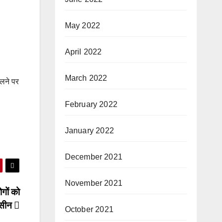
May 2022
April 2022
March 2022
िलने पर
February 2022
January 2022
December 2021
November 2021
ोगों को
्सीन
October 2021