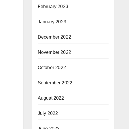
February 2023
January 2023
December 2022
November 2022
October 2022
September 2022
August 2022
July 2022
June 2022