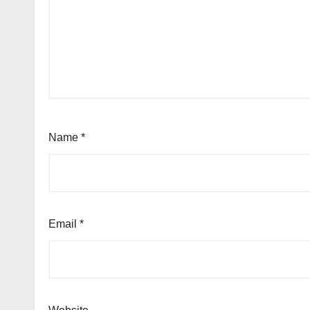
Name
*
Email
*