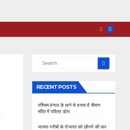
RECENT POSTS
पश्चिम बंगाल के धागे से बनता है सैमाण
मंदिर में पवित्र डोरा
भाजपा गरीबों के रोजगार को छीनने की कर