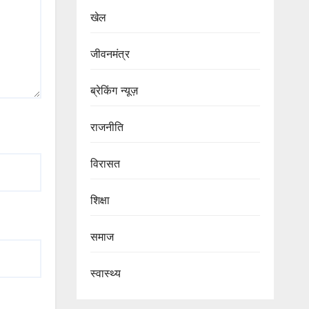
खेल
जीवनमंत्र
ब्रेकिंग न्यूज़
राजनीति
‍‍विरासत
शिक्षा
समाज
स्वास्थ्य