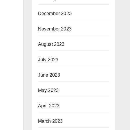
December 2023
November 2023
August 2023
July 2023
June 2023
May 2023
April 2023
March 2023