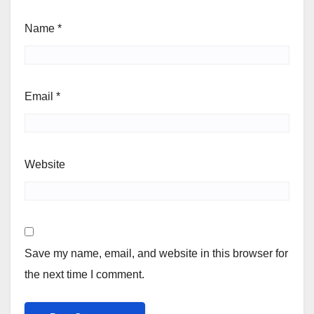
Name
*
Email
*
Website
Save my name, email, and website in this browser for
the next time I comment.