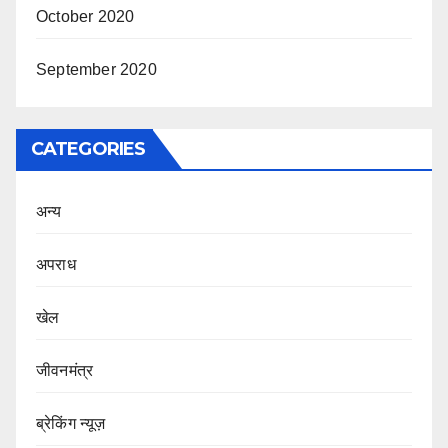
October 2020
September 2020
CATEGORIES
अन्य
अपराध
खेल
जीवनमंत्र
ब्रेकिंग न्यूज़