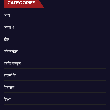
CATEGORIES
अन्य
अपराध
खेल
जीवनमंत्र
ब्रेकिंग न्यूज़
राजनीति
‍‍विरासत
शिक्षा