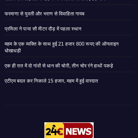
फरमाणा से युवती और भराण से विवाहिता गायब
प्रमिला ने पाया सौ मीटर दौड़ में पहला स्थान
महम के एक व्यक्ति के साथ हुई 21 हजार 800 रूपए की ऑनलाइन
धोखाधड़ी
एक ही रात में दो गांवों से धान की चोरी, तीन चोर रंगे हाथों पकड़े
एटीएम बदल कर निकाले 15 हजार, महम में हुई वारदात