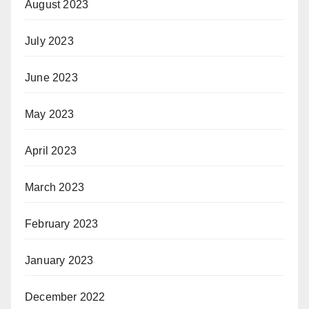
August 2023
July 2023
June 2023
May 2023
April 2023
March 2023
February 2023
January 2023
December 2022