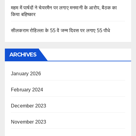
महम में पार्षदों ने चेयरमैन पर लगाए मनमानी के आरोप, बैठक का
किया बहिष्कार
सीलकराम रोहिल्ला के 55 वें जन्म दिवस पर लगाए 55 पौधे
ARCHIVES
January 2026
February 2024
December 2023
November 2023