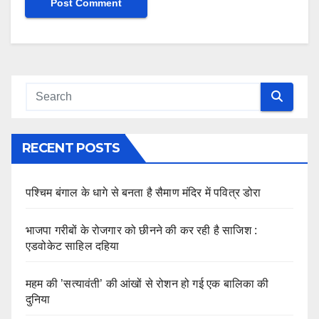
RECENT POSTS
पश्चिम बंगाल के धागे से बनता है सैमाण मंदिर में पवित्र डोरा
भाजपा गरीबों के रोजगार को छीनने की कर रही है साजिश :
एडवोकेट साहिल दहिया
महम की ’सत्यावंती’ की आंखों से रोशन हो गई एक बालिका की
दुनिया