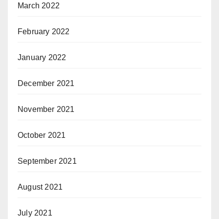
March 2022
February 2022
January 2022
December 2021
November 2021
October 2021
September 2021
August 2021
July 2021