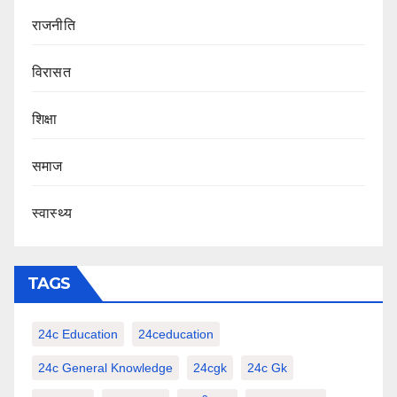
राजनीति
‍‍विरासत
शिक्षा
समाज
स्वास्थ्य
TAGS
24c Education
24ceducation
24c General Knowledge
24cgk
24c Gk