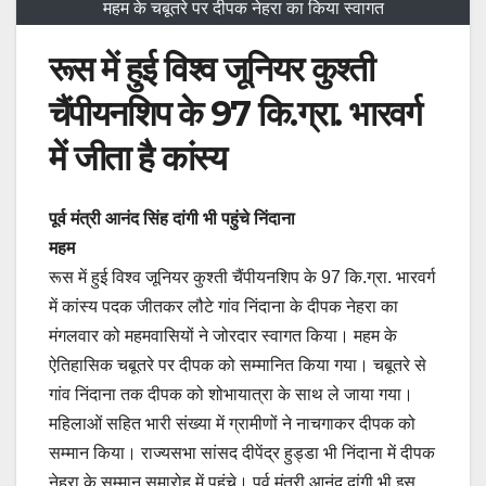
महम के चबूतरे पर दीपक नेहरा का किया स्वागत
रूस में हुई विश्व जूनियर कुश्ती
चैंपीयनशिप के 97 कि.ग्रा. भारवर्ग
में जीता है कांस्य
पूर्व मंत्री आनंद सिंह दांगी भी पहुंचे निंदाना
महम
रूस में हुई विश्व जूनियर कुश्ती चैंपीयनशिप के 97 कि.ग्रा. भारवर्ग
में कांस्य पदक जीतकर लौटे गांव निंदाना के दीपक नेहरा का
मंगलवार को महमवासियों ने जोरदार स्वागत किया। महम के
ऐतिहासिक चबूतरे पर दीपक को सम्मानित किया गया। चबूतरे से
गांव निंदाना तक दीपक को शोभायात्रा के साथ ले जाया गया।
महिलाओं सहित भारी संख्या में ग्रामीणों ने नाचगाकर दीपक को
सम्मान किया। राज्यसभा सांसद दीपेंद्र हुड्डा भी निंदाना में दीपक
नेहरा के सम्मान समारोह में पहुंचे। पूर्व मंत्री आनंद दांगी भी इस