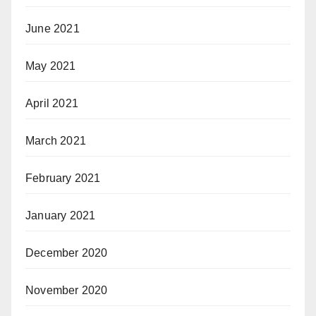
June 2021
May 2021
April 2021
March 2021
February 2021
January 2021
December 2020
November 2020