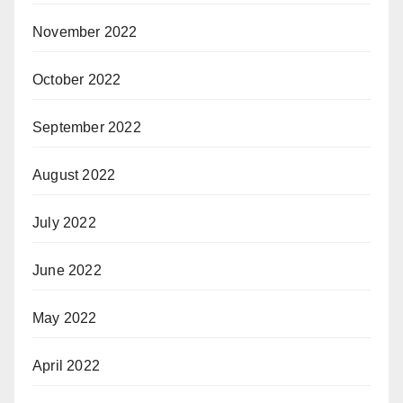
November 2022
October 2022
September 2022
August 2022
July 2022
June 2022
May 2022
April 2022