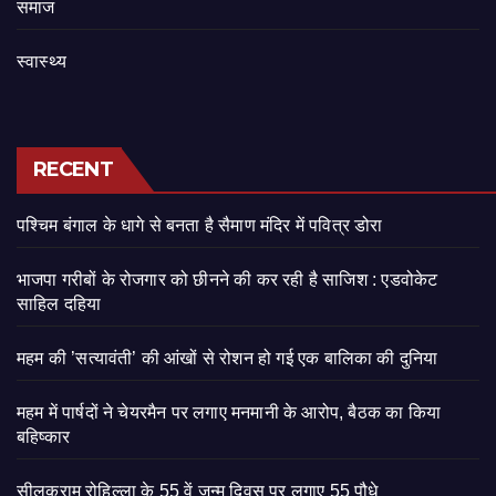
समाज
स्वास्थ्य
RECENT
पश्चिम बंगाल के धागे से बनता है सैमाण मंदिर में पवित्र डोरा
भाजपा गरीबों के रोजगार को छीनने की कर रही है साजिश : एडवोकेट
साहिल दहिया
महम की ’सत्यावंती’ की आंखों से रोशन हो गई एक बालिका की दुनिया
महम में पार्षदों ने चेयरमैन पर लगाए मनमानी के आरोप, बैठक का किया
बहिष्कार
सीलकराम रोहिल्ला के 55 वें जन्म दिवस पर लगाए 55 पौधे