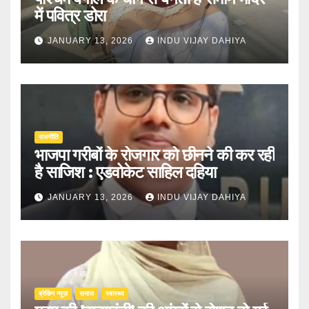
में पवित्र डोरा
JANUARY 13, 2026
INDU VIJAY DAHIYA
राजनीति
भाजपा गरीबों के रोजगार को छीनने की कर रही
है साजिश : एडवोकेट साहिल दहिया
JANUARY 13, 2026
INDU VIJAY DAHIYA
ब्रेकिंग न्यूज़
समाज
स्वास्थ्य