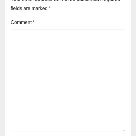
fields are marked
*
Comment
*