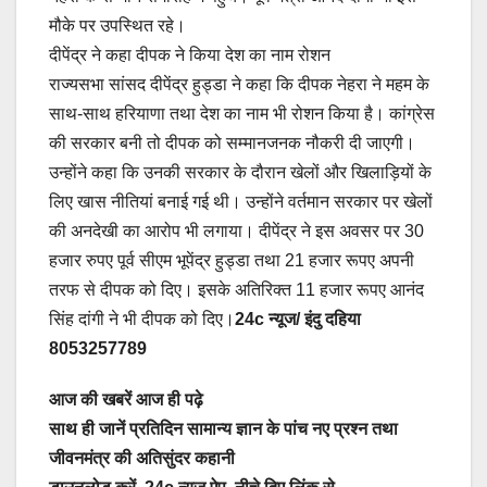
मौके पर उपस्थित रहे।
दीपेंद्र ने कहा दीपक ने किया देश का नाम रोशन
राज्यसभा सांसद दीपेंद्र हुड्डा ने कहा कि दीपक नेहरा ने महम के
साथ-साथ हरियाणा तथा देश का नाम भी रोशन किया है। कांग्रेस
की सरकार बनी तो दीपक को सम्मानजनक नौकरी दी जाएगी।
उन्होंने कहा कि उनकी सरकार के दौरान खेलों और खिलाड़ियों के
लिए खास नीतियां बनाई गई थी। उन्होंने वर्तमान सरकार पर खेलों
की अनदेखी का आरोप भी लगाया। दीपेंद्र ने इस अवसर पर 30
हजार रुपए पूर्व सीएम भूपेंद्र हुड्डा तथा 21 हजार रूपए अपनी
तरफ से दीपक को दिए। इसके अतिरिक्त 11 हजार रूपए आनंद
सिंह दांगी ने भी दीपक को दिए।
24c न्यूज/ इंदु दहिया
8053257789
आज की खबरें आज ही पढ़े
साथ ही जानें प्रतिदिन सामान्य ज्ञान के पांच नए प्रश्न तथा
जीवनमंत्र की अतिसुंदर कहानी