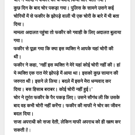
कुछ दिन के बाद चोर पकड़ा गया। पुलिस के सामने उसने कई
चोरियों में से फकीर के झोपड़े वाली भी एक चोरी के बारे में भी बता
दिया।
मामला अदालत पहुंचा तो फकीर को गवाही के लिए अदालत बुलाया
गया।
फकीर से पूछा गया कि क्या इस व्यक्ति ने आपके यहां चोरी की
थी।
फकीर ने कहा, ‘नहीं इस व्यक्ति ने मेरे यहां कोई चोरी नहीं की। हां
ये व्यक्ति एक रात मेरे झोपड़े में आया था। इसको कुछ सामान की
जरुरत थी। इसने ले लिया। बदले में इसने मेेरा धन्यवाद कर
दिया। बस हिसाब बराबर। कोई चोरी नहीं हुई।’
चोर ने तुरंत फकीर के पैर पकड़ लिए। उसने सौगंध ली कि उसके
बाद वह कभी चोरी नहीं करेंगा। फकीर की माफी ने चोर का जीवन
बदल दिया।
सजा अपराधी को सजा देती, लेकिन माफी अपराध को ही खत्म कर
सकती
है।