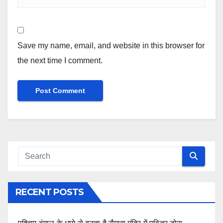
Save my name, email, and website in this browser for
the next time I comment.
RECENT POSTS