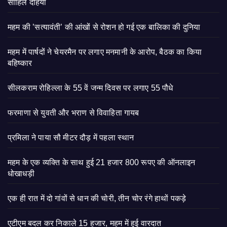
साहिल दहिया
महम की ’सत्यावंती’ की आंखों से रोशन हो गई एक बालिका की दुनिया
महम में पार्षदों ने चेयरमैन पर लगाए मनमानी के आरोप, बैठक का किया
बहिष्कार
सीलकराम रोहिल्ला के 55 वें जन्म दिवस पर लगाए 55 पौधे
फरमाणा से युवती और भराण से विवाहिता गायब
प्रमिला ने पाया सौ मीटर दौड़ में पहला स्थान
महम के एक व्यक्ति के साथ हुई 21 हजार 800 रूपए की ऑनलाइन
धोखाधड़ी
एक ही रात में दो गांवों से धान की चोरी, तीन चोर रंगे हाथों पकड़े
एटीएम बदल कर निकाले 15 हजार, महम में हुई वारदात