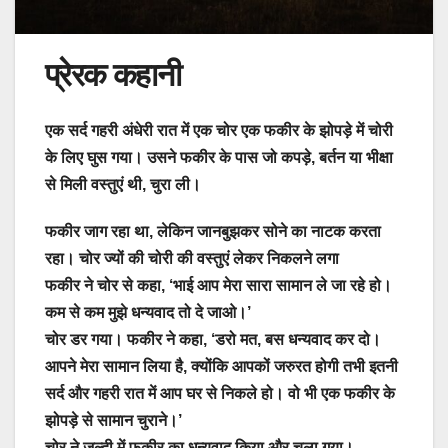
प्रेरक कहानी
एक सर्द गहरी अंधेरी रात में एक चोर एक फकीर के झोपड़े में चोरी
के लिए घुस गया। उसने फकीर के पास जो कपड़े, बर्तन या भीक्षा
से मिली वस्तुएं थी, चुरा ली।
फकीर जाग रहा था, लेकिन जानबुझकर सोने का नाटक करता
रहा। चोर ज्यों की चोरी की वस्तुएं लेकर निकलने लगा
फकीर ने चोर से कहा, ‘भाई आप मेरा सारा सामान ले जा रहे हो।
कम से कम मुझे धन्यवाद तो दे जाओ।’
चोर डर गया। फकीर ने कहा, ‘डरो मत, बस धन्यवाद कर दो।
आपने मेरा सामान लिया है, क्योंकि आपकों जरुरत होगी तभी इतनी
सर्द और गहरी रात में आप घर से निकले हो। वो भी एक फकीर के
झोपड़े से सामान चुराने।’
चोर ने जल्दी में फकीर का धन्यवाद किया और चला गया।