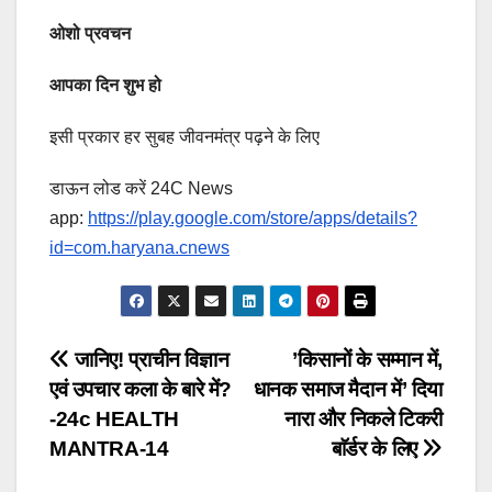
ओशो प्रवचन
आपका दिन शुभ हो
इसी प्रकार हर सुबह जीवनमंत्र पढ़ने के लिए
डाऊन लोड करें 24C News
app:
https://play.google.com/store/apps/details?
id=com.haryana.cnews
Post
जानिए! प्राचीन विज्ञान
’किसानों के सम्मान में,
एवं उपचार कला के बारे में?
धानक समाज मैदान में’ दिया
navigation
-24c HEALTH
नारा और निकले टिकरी
MANTRA-14
बाॅर्डर के लिए