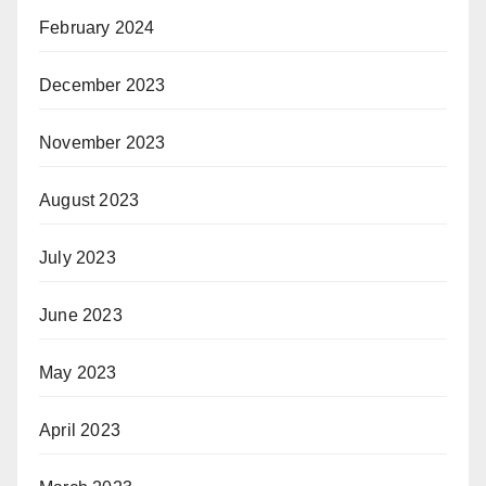
February 2024
December 2023
November 2023
August 2023
July 2023
June 2023
May 2023
April 2023