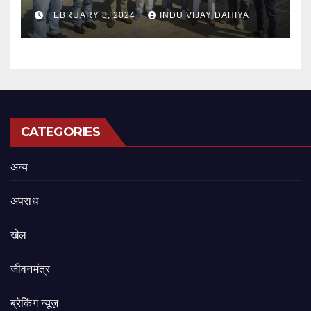
FEBRUARY 8, 2024
INDU VIJAY DAHIYA
CATEGORIES
अन्य
अपराध
खेल
जीवनमंत्र
ब्रेकिंग न्यूज़