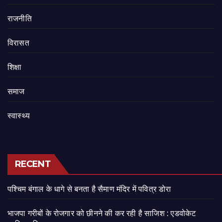
राजनीति
‍‍विरासत
शिक्षा
समाज
स्वास्थ्य
RECENT
पश्चिम बंगाल के धागे से बनता है सैमाण मंदिर में पवित्र डोरा
भाजपा गरीबों के रोजगार को छीनने की कर रही है साजिश : एडवोकेट