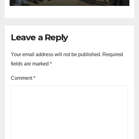
Leave a Reply
Your email address will not be published.
Required
fields are marked
*
Comment
*