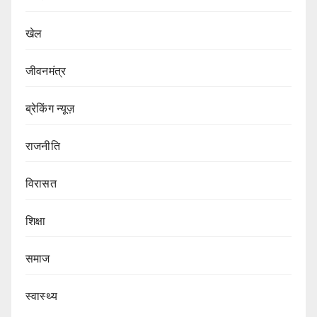
खेल
जीवनमंत्र
ब्रेकिंग न्यूज़
राजनीति
‍‍विरासत
शिक्षा
समाज
स्वास्थ्य