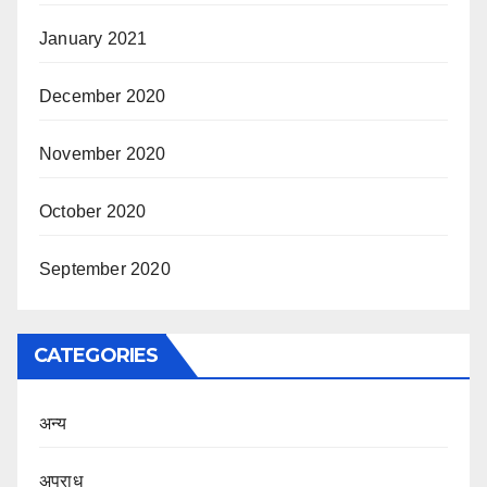
January 2021
December 2020
November 2020
October 2020
September 2020
CATEGORIES
अन्य
अपराध