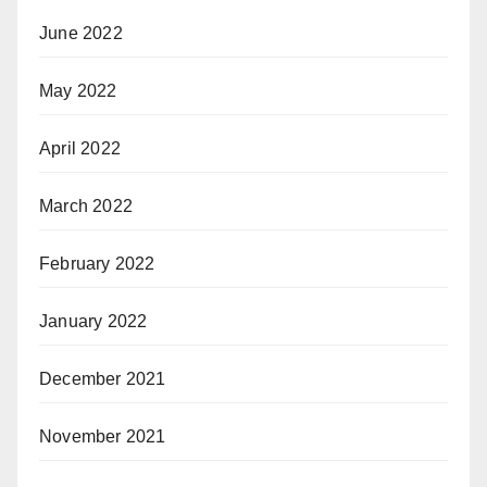
June 2022
May 2022
April 2022
March 2022
February 2022
January 2022
December 2021
November 2021