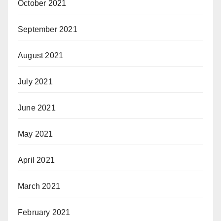
October 2021
September 2021
August 2021
July 2021
June 2021
May 2021
April 2021
March 2021
February 2021