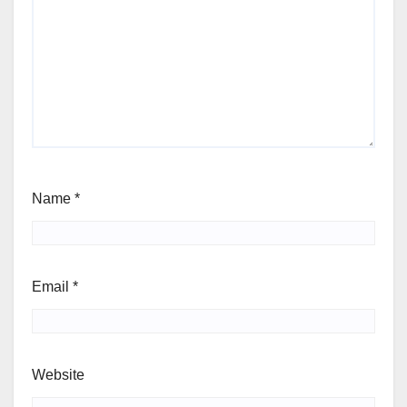
Name
*
Email
*
Website