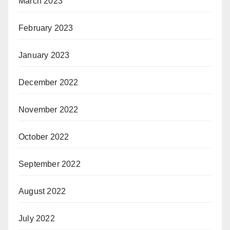
March 2023
February 2023
January 2023
December 2022
November 2022
October 2022
September 2022
August 2022
July 2022