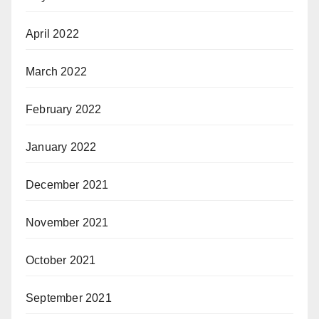
April 2022
March 2022
February 2022
January 2022
December 2021
November 2021
October 2021
September 2021