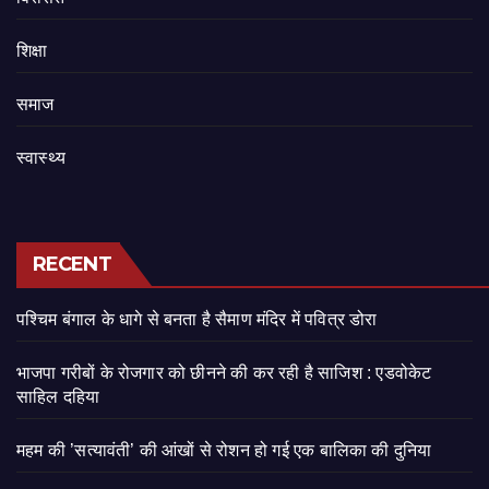
शिक्षा
समाज
स्वास्थ्य
RECENT
पश्चिम बंगाल के धागे से बनता है सैमाण मंदिर में पवित्र डोरा
भाजपा गरीबों के रोजगार को छीनने की कर रही है साजिश : एडवोकेट
साहिल दहिया
महम की ’सत्यावंती’ की आंखों से रोशन हो गई एक बालिका की दुनिया