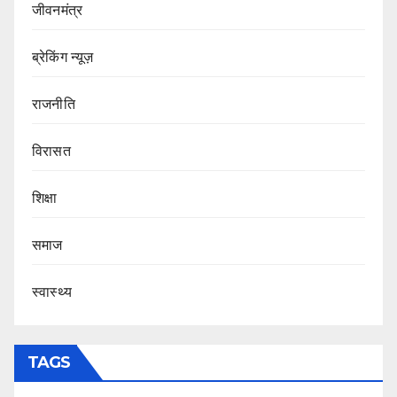
जीवनमंत्र
ब्रेकिंग न्यूज़
राजनीति
‍‍विरासत
शिक्षा
समाज
स्वास्थ्य
TAGS