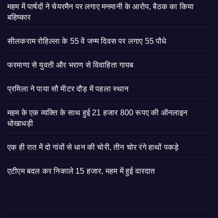
महम में पार्षदों ने चेयरमैन पर लगाए मनमानी के आरोप, बैठक का किया
बहिष्कार
सीलकराम रोहिल्ला के 55 वें जन्म दिवस पर लगाए 55 पौधे
फरमाणा से युवती और भराण से विवाहिता गायब
प्रमिला ने पाया सौ मीटर दौड़ में पहला स्थान
महम के एक व्यक्ति के साथ हुई 21 हजार 800 रूपए की ऑनलाइन
धोखाधड़ी
एक ही रात में दो गांवों से धान की चोरी, तीन चोर रंगे हाथों पकड़े
एटीएम बदल कर निकाले 15 हजार, महम में हुई वारदात