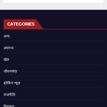
CATEGORIES
अन्य
अपराध
खेल
जीवनमंत्र
ब्रेकिंग न्यूज़
राजनीति
‍‍विरासत