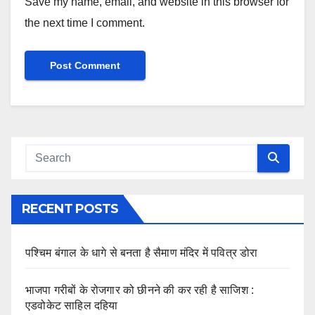
Save my name, email, and website in this browser for
the next time I comment.
RECENT POSTS
पश्चिम बंगाल के धागे से बनता है सैमाण मंदिर में पवित्र डोरा
भाजपा गरीबों के रोजगार को छीनने की कर रही है साजिश :
एडवोकेट साहिल दहिया