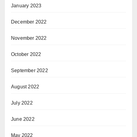
January 2023
December 2022
November 2022
October 2022
September 2022
August 2022
July 2022
June 2022
May 2022