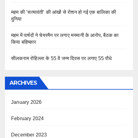
महम की ’सत्यावंती’ की आंखों से रोशन हो गई एक बालिका की
दुनिया
महम में पार्षदों ने चेयरमैन पर लगाए मनमानी के आरोप, बैठक का
किया बहिष्कार
सीलकराम रोहिल्ला के 55 वें जन्म दिवस पर लगाए 55 पौधे
ARCHIVES
January 2026
February 2024
December 2023