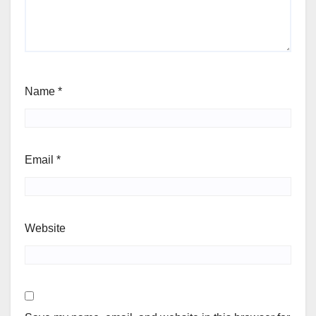
Name
*
Email
*
Website