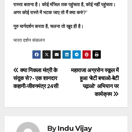
रास्ता बताना है। कोई मंजिल तक पहुंचता है, कोई नहीं पहुंचता।
अगर कोई रास्ते में भटक जाए तो मैं क्या करुं?’
गुरु मार्गदर्शन करता है, चलना तो खुद ही है।
भारत दर्शन संकलन
Post
क्या निकला मंत्री के
महाराजा अग्रसेन स्कूल में
संदूक से?- एक शानदार
हुआ ‘बेटी बचाओ-बेटी
navigation
कहानी-जीवनमंत्र 24सी
पढ़ाओ’ अभियान पर
कार्यक्रम
By
Indu Vijay