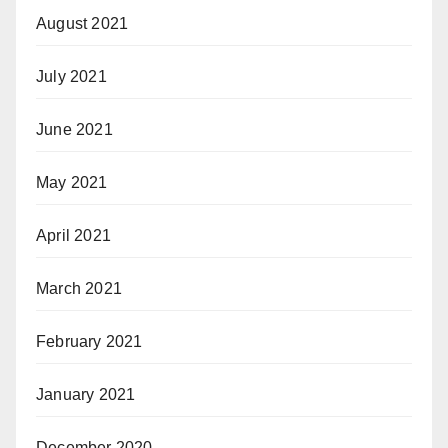
August 2021
July 2021
June 2021
May 2021
April 2021
March 2021
February 2021
January 2021
December 2020