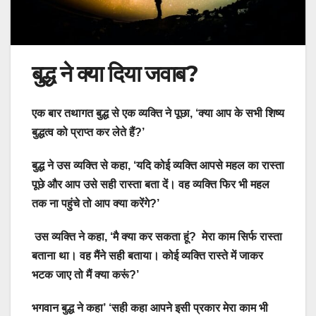
बुद्ध ने क्या दिया जवाब?
एक बार तथागत बुद्ध से एक व्यक्ति ने पूछा, ‘क्या आप के सभी शिष्य
बुद्धत्व को प्राप्त कर लेते हैं?’
बुद्ध ने उस व्यक्ति से कहा, ‘यदि कोई व्यक्ति आपसे महल का रास्ता
पूछे और आप उसे सही रास्ता बता दें। वह व्यक्ति फिर भी महल
तक ना पहुंचे तो आप क्या करेंगे?’
उस व्यक्ति ने कहा, ‘मै क्या कर सकता हूं? मेरा काम सिर्फ रास्ता
बताना था। वह मैंने सही बताया। कोई व्यक्ति रास्ते में जाकर
भटक जाए तो मैं क्या करूं?’
भगवान बुद्ध ने कहा’ ‘सही कहा आपने इसी प्रकार मेरा काम भी