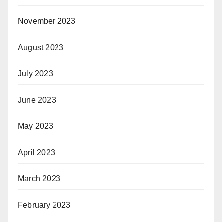
November 2023
August 2023
July 2023
June 2023
May 2023
April 2023
March 2023
February 2023