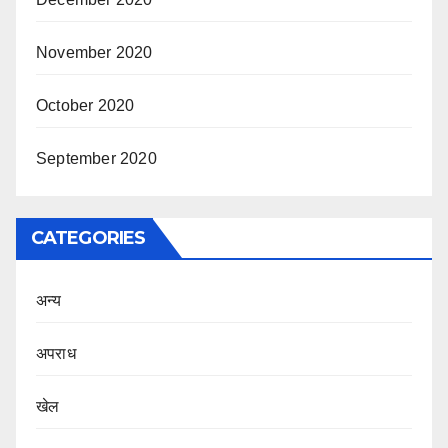
November 2020
October 2020
September 2020
CATEGORIES
अन्य
अपराध
खेल