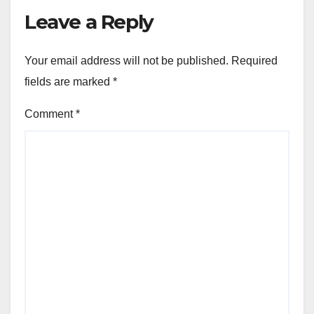
Leave a Reply
Your email address will not be published.
Required
fields are marked
*
Comment
*