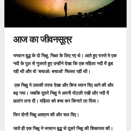
आज का जीवनसूत्र
भगवान बुद्ध के दो भिक्षु, भिक्षा के लिए गए थे। आते हुए रास्ते मे एक
नदी के पुल से गुजरते हुए उन्होंने देखा कि एक महिला नदी में डूब
रही थी और वो ‘बचाओ- बचाओ’ चिल्ला रही थी।
एक भिक्षु ने उसकी तरफ देखा और बिना ध्यान दिए आगे की और
बढ़ गया। जबकि दूसरे भिक्षु ने अपनी पोटली रखी और नदी में
छलांग लगा दी। महिला को बचा कर किनारे ला दिया।
फिर दोनों भिक्षु आश्रम की और चल दिए।
जाते ही एक भिक्षु ने भगवान बुद्ध से दूसरे भिक्षु की शिकायत की।