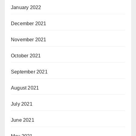
January 2022
December 2021
November 2021
October 2021
September 2021
August 2021
July 2021
June 2021