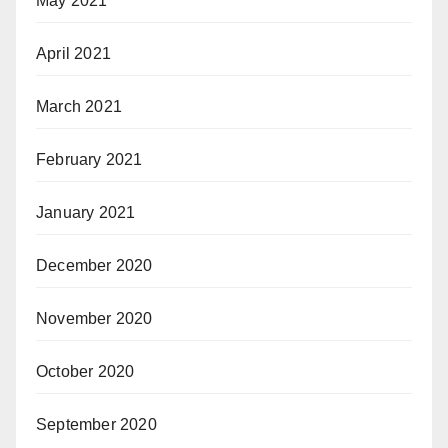
May 2021
April 2021
March 2021
February 2021
January 2021
December 2020
November 2020
October 2020
September 2020