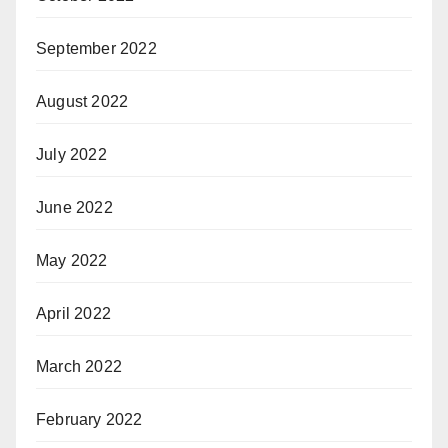
September 2022
August 2022
July 2022
June 2022
May 2022
April 2022
March 2022
February 2022