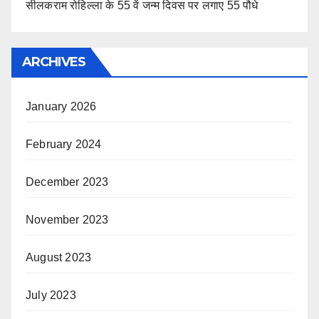
सीलकराम रोहिल्ला के 55 वें जन्म दिवस पर लगाए 55 पौधे
ARCHIVES
January 2026
February 2024
December 2023
November 2023
August 2023
July 2023