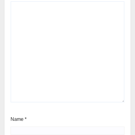
Name
*