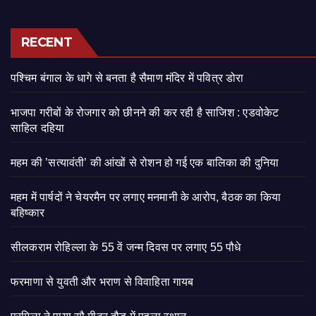
RECENT
पश्चिम बंगाल के धागे से बनता है सैमाण मंदिर में पवित्र डोरा
भाजपा गरीबों के रोजगार को छीनने की कर रही है साजिश : एडवोकेट
साहिल दहिया
महम की ’सत्यावंती’ की आंखों से रोशन हो गई एक बालिका की दुनिया
महम में पार्षदों ने चेयरमैन पर लगाए मनमानी के आरोप, बैठक का किया
बहिष्कार
सीलकराम रोहिल्ला के 55 वें जन्म दिवस पर लगाए 55 पौधे
फरमाणा से युवती और भराण से विवाहिता गायब