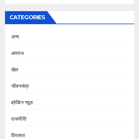
CATEGORIES
अन्य
अपराध
खेल
जीवनमंत्र
ब्रेकिंग न्यूज़
राजनीति
‍‍विरासत