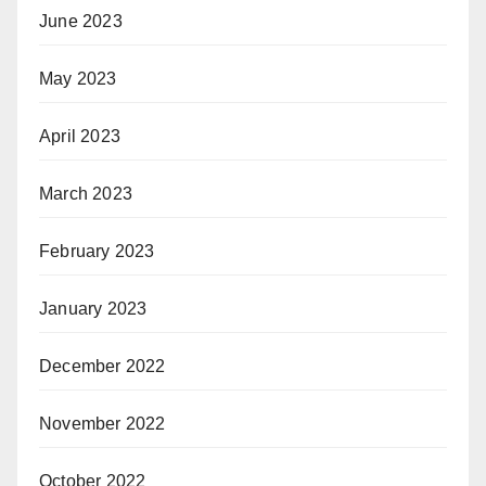
June 2023
May 2023
April 2023
March 2023
February 2023
January 2023
December 2022
November 2022
October 2022