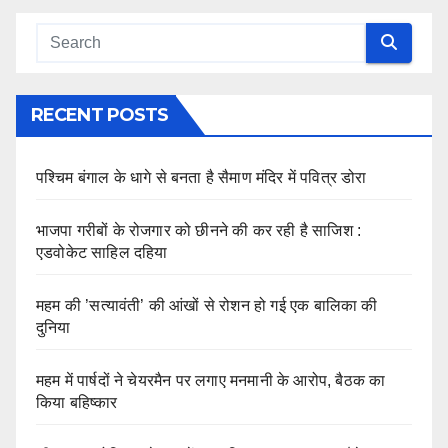
RECENT POSTS
पश्चिम बंगाल के धागे से बनता है सैमाण मंदिर में पवित्र डोरा
भाजपा गरीबों के रोजगार को छीनने की कर रही है साजिश :
एडवोकेट साहिल दहिया
महम की ’सत्यावंती’ की आंखों से रोशन हो गई एक बालिका की
दुनिया
महम में पार्षदों ने चेयरमैन पर लगाए मनमानी के आरोप, बैठक का
किया बहिष्कार