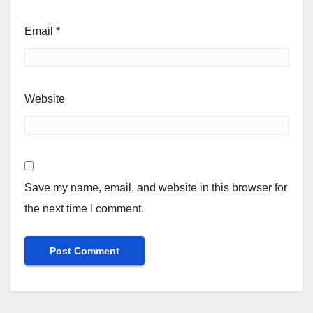
Email
*
Website
Save my name, email, and website in this browser for
the next time I comment.