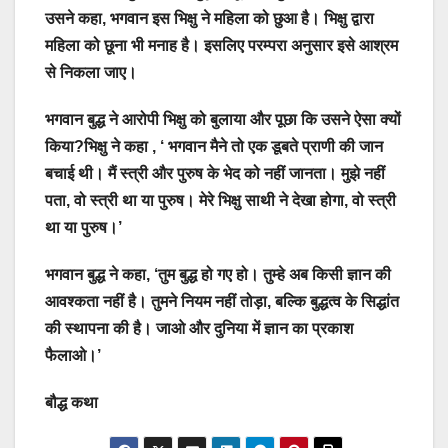
उसने कहा, भगवान इस भिक्षु ने महिला को छुआ है। भिक्षु द्वारा
महिला को छूना भी मनाह है। इसलिए परम्परा अनुसार इसे आश्रम
से निकला जाए।
भगवान बुद्ध ने आरोपी भिक्षु को बुलाया और पूछा कि उसने ऐसा क्यों
किया?भिक्षु ने कहा , ‘ भगवान मैने तो एक डूबते प्राणी की जान
बचाई थी। मैं स्त्री और पुरुष के भेद को नहीं जानता। मुझे नहीं
पता, वो स्त्री था या पुरुष। मेरे भिक्षु साथी ने देखा होगा, वो स्त्री
था या पुरुष।’
भगवान बुद्ध ने कहा, ‘तुम बुद्ध हो गए हो। तुम्हे अब किसी ज्ञान की
आवश्कता नहीं है। तुमने नियम नहीं तोड़ा, बल्कि बुद्धत्व के सिद्धांत
की स्थापना की है। जाओ और दुनिया में ज्ञान का प्रकाश
फैलाओ।’
बौद्ध कथा