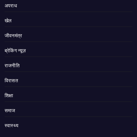
अपराध
खेल
जीवनमंत्र
ब्रेकिंग न्यूज़
राजनीति
‍‍विरासत
शिक्षा
समाज
स्वास्थ्य