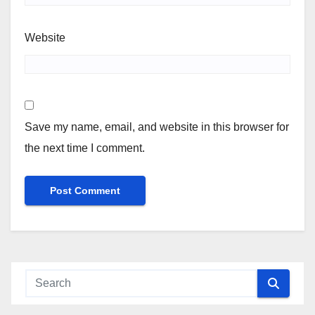
Website
Save my name, email, and website in this browser for
the next time I comment.