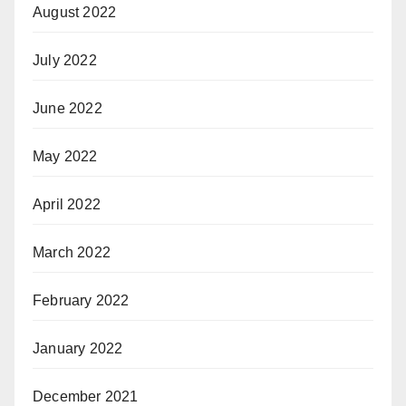
August 2022
July 2022
June 2022
May 2022
April 2022
March 2022
February 2022
January 2022
December 2021