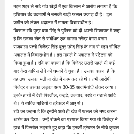
महम शहर से सटे गांव खेड़ी में एक किसान ने आरोप लगाया है कि
हथियार बंद बदमाशों ने उसकी खड़ी फसल उजाड़ दी है। इस
जमीन को लेकर अदालत में मामला विचाराधीन है।
किसान रवि पुत्र दया सिंह ने पुलिस को दी अपनी शिकायत में कहा
है कि उनका खेत से संबंधित एक मामला नरेंद्र वैगरा बनाम
राजबाला पत्नी बिजेंद्र सिंह पुत्र उमेद सिंह के नाम से महम सीविल
अदालत में विचाराधीन है। इस मामले में अदालत ने स्टेटस को
किया हुआ है। रवि का कहना है कि बिजेंद्र उससे पहले भी कई
बार केस वापिस लेने की धमकी दे चुका है। उसका कहना है कि
वह तथा उसका भतीजा खेत में काम कर रहे थे। तभी आरोपी
बिजेंद्र व उसका लड़का अन्य 30-35 आदमियांे लेकर आया।
इनके हाथों में देशी पिस्तौल, कट्टे, तलवार, बरछे व गंडासे आदि
थे। ये व्यक्ति गाडि़यों व ट्रैक्टर में आए थे।
रवि का कहना है कि इन्होंने आते ही खेत में फसल को नष्ट करना
आरंभ कर दिया। उन्हें रोकने का प्रयास किया गया तो बिजेंद्र ने
हाथ में पिस्तौल लहराते हुए कहा कि इनकों ट्रैक्टर के नीचे कुचल