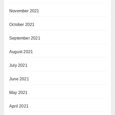
November 2021
October 2021
September 2021
August 2021
July 2021
June 2021
May 2021
April 2021