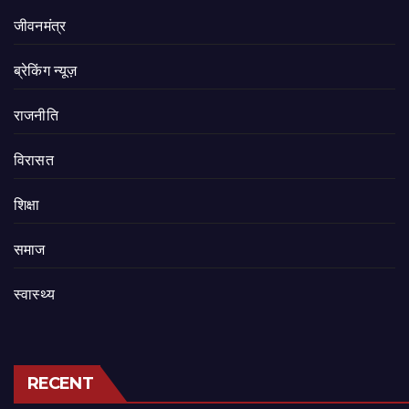
जीवनमंत्र
ब्रेकिंग न्यूज़
राजनीति
‍‍विरासत
शिक्षा
समाज
स्वास्थ्य
RECENT