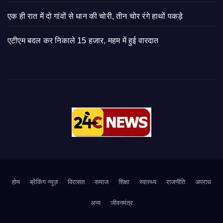
एक ही रात में दो गांवों से धान की चोरी, तीन चोर रंगे हाथों पकड़े
एटीएम बदल कर निकाले 15 हजार, महम में हुई वारदात
होम
ब्रेकिंग न्यूज़
‍‍विरासत
समाज
शिक्षा
स्वास्थ्य
राजनीति
अपराध
अन्य
जीवनमंत्र