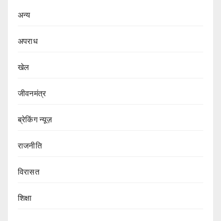
अन्य
अपराध
खेल
जीवनमंत्र
ब्रेकिंग न्यूज़
राजनीति
‍‍विरासत
शिक्षा