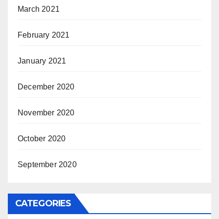
March 2021
February 2021
January 2021
December 2020
November 2020
October 2020
September 2020
CATEGORIES