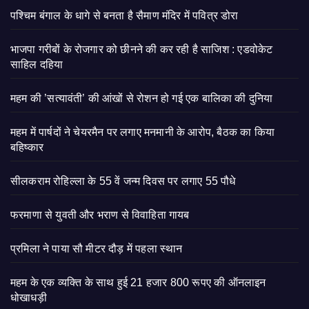
पश्चिम बंगाल के धागे से बनता है सैमाण मंदिर में पवित्र डोरा
भाजपा गरीबों के रोजगार को छीनने की कर रही है साजिश : एडवोकेट
साहिल दहिया
महम की ’सत्यावंती’ की आंखों से रोशन हो गई एक बालिका की दुनिया
महम में पार्षदों ने चेयरमैन पर लगाए मनमानी के आरोप, बैठक का किया
बहिष्कार
सीलकराम रोहिल्ला के 55 वें जन्म दिवस पर लगाए 55 पौधे
फरमाणा से युवती और भराण से विवाहिता गायब
प्रमिला ने पाया सौ मीटर दौड़ में पहला स्थान
महम के एक व्यक्ति के साथ हुई 21 हजार 800 रूपए की ऑनलाइन
धोखाधड़ी