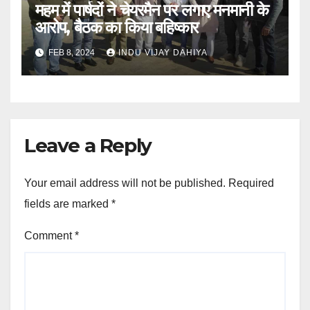
महम में पार्षदों ने चेयरमैन पर लगाए मनमानी के
आरोप, बैठक का किया बहिष्कार
FEB 8, 2024
INDU VIJAY DAHIYA
Leave a Reply
Your email address will not be published.
Required
fields are marked
*
Comment
*