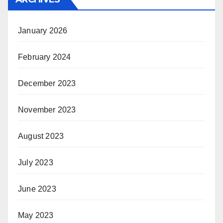
January 2026
February 2024
December 2023
November 2023
August 2023
July 2023
June 2023
May 2023