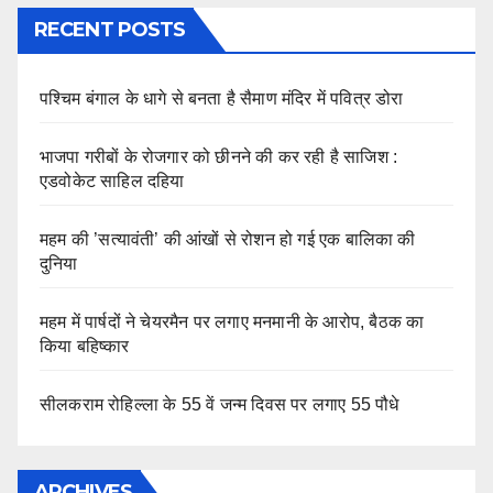
RECENT POSTS
पश्चिम बंगाल के धागे से बनता है सैमाण मंदिर में पवित्र डोरा
भाजपा गरीबों के रोजगार को छीनने की कर रही है साजिश :
एडवोकेट साहिल दहिया
महम की ’सत्यावंती’ की आंखों से रोशन हो गई एक बालिका की
दुनिया
महम में पार्षदों ने चेयरमैन पर लगाए मनमानी के आरोप, बैठक का
किया बहिष्कार
सीलकराम रोहिल्ला के 55 वें जन्म दिवस पर लगाए 55 पौधे
ARCHIVES