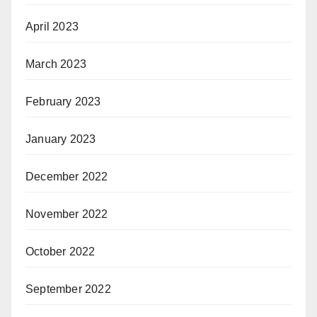
April 2023
March 2023
February 2023
January 2023
December 2022
November 2022
October 2022
September 2022