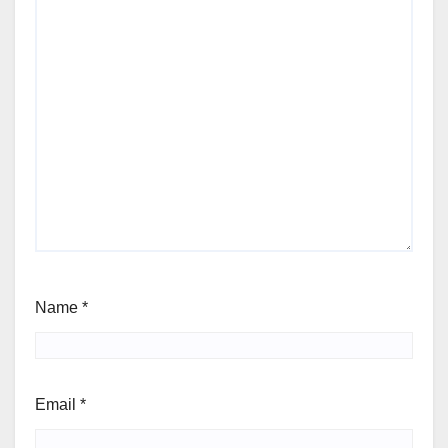
Name
*
Email
*