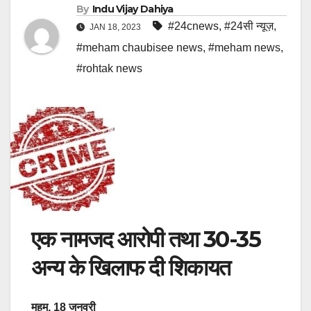
By
Indu Vijay Dahiya
#24cnews
,
#24सी न्यूज़
,
JAN 18, 2023
#meham chaubisee news
,
#meham news
,
#rohtak news
एक नामजद आरोपी तथा 30-35
अन्य के खिलाफ दी शिकायत
महम, 18 जनवरी