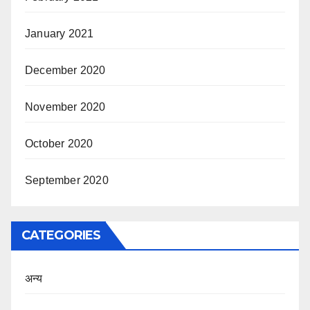
January 2021
December 2020
November 2020
October 2020
September 2020
CATEGORIES
अन्य