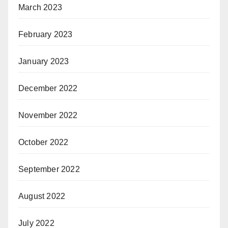
March 2023
February 2023
January 2023
December 2022
November 2022
October 2022
September 2022
August 2022
July 2022