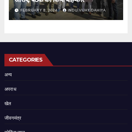
FEBRUARY 8, 2024
INDU VIJAY DAHIYA
CATEGORIES
अन्य
अपराध
खेल
जीवनमंत्र