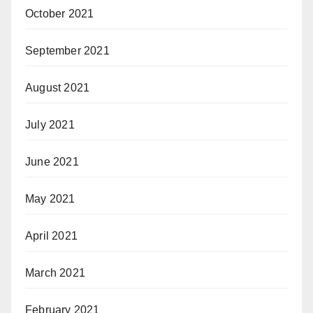
October 2021
September 2021
August 2021
July 2021
June 2021
May 2021
April 2021
March 2021
February 2021