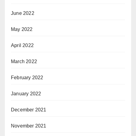
June 2022
May 2022
April 2022
March 2022
February 2022
January 2022
December 2021
November 2021