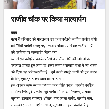
राजीव चौक पर किया माल्यार्पण
महम
महम में शनिवार को भारतरत्न पूर्व प्रधानमंत्री स्वर्गीय राजीव गांधी
की 78वीं जयंती मनाई गई। राजीव चौक पर स्थित राजीव गांधी
की प्रतिमा पर माल्यार्पण किया गया।
इस दौरान कांग्रेस कार्यकर्ताओं ने राजीव गांधी की जीवनी पर
प्रकाश डालते हुए कहा कि अल्प समय में राजीव गांधी ने जो भारत
को दिया वह अविस्मरणीय है। हमें उनके अधूरे कार्यों को पूरा करने
के लिए एकजुट होकर काम करना होगा।
इस अवसर महम ब्लाक प्रधान जगत सिंह काला, धर्मबीर वकील,
राममेहर सिंह पूर्व सरपंच, पूर्व पार्षद सोमनाथ गिरोत्रा, अशोक
खुराना, डॉक्टर राजेन्द्र आँचल, मोनू काला पार्षद, बलबीर सैन,
राजकुमार लांम्बा, अशोक धवन, सूरजमल नहरा, दलीप सिंह