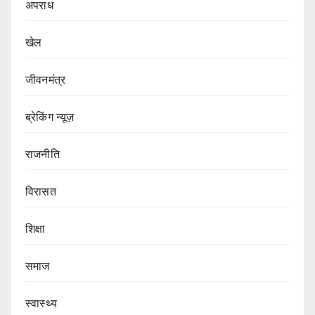
अपराध
खेल
जीवनमंत्र
ब्रेकिंग न्यूज़
राजनीति
‍‍विरासत
शिक्षा
समाज
स्वास्थ्य