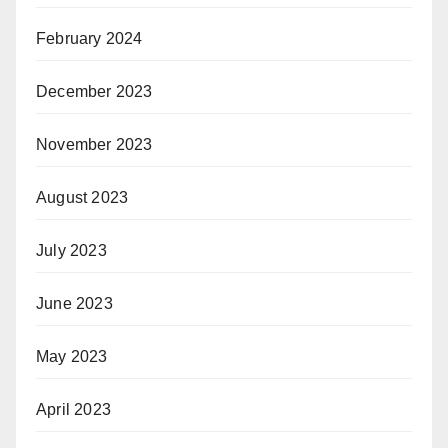
February 2024
December 2023
November 2023
August 2023
July 2023
June 2023
May 2023
April 2023