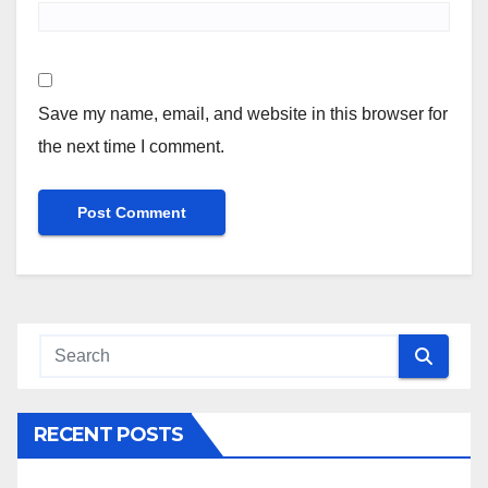
Save my name, email, and website in this browser for
the next time I comment.
RECENT POSTS