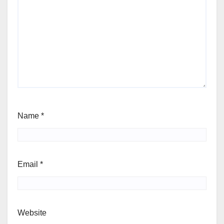
Name
*
Email
*
Website