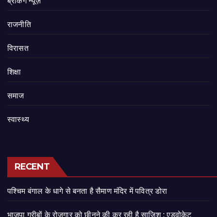
ब्रेकिंग न्यूज़
राजनीति
‍‍विरासत
शिक्षा
समाज
स्वास्थ्य
RECENT
पश्चिम बंगाल के धागे से बनता है सैमाण मंदिर में पवित्र डोरा
भाजपा गरीबों के रोजगार को छीनने की कर रही है साजिश : एडवोकेट