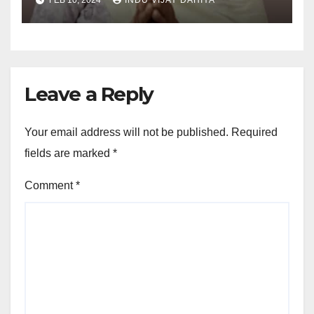
Leave a Reply
Your email address will not be published.
Required
fields are marked
*
Comment
*