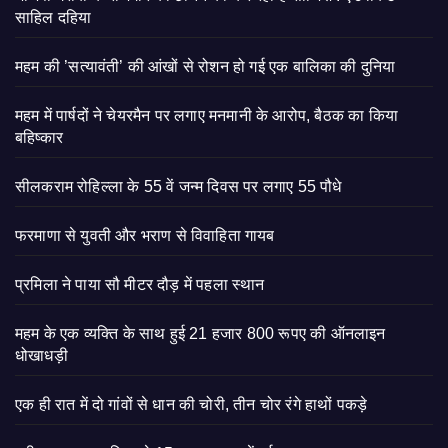
साहिल दहिया
महम की ’सत्यावंती’ की आंखों से रोशन हो गई एक बालिका की दुनिया
महम में पार्षदों ने चेयरमैन पर लगाए मनमानी के आरोप, बैठक का किया
बहिष्कार
सीलकराम रोहिल्ला के 55 वें जन्म दिवस पर लगाए 55 पौधे
फरमाणा से युवती और भराण से विवाहिता गायब
प्रमिला ने पाया सौ मीटर दौड़ में पहला स्थान
महम के एक व्यक्ति के साथ हुई 21 हजार 800 रूपए की ऑनलाइन
धोखाधड़ी
एक ही रात में दो गांवों से धान की चोरी, तीन चोर रंगे हाथों पकड़े