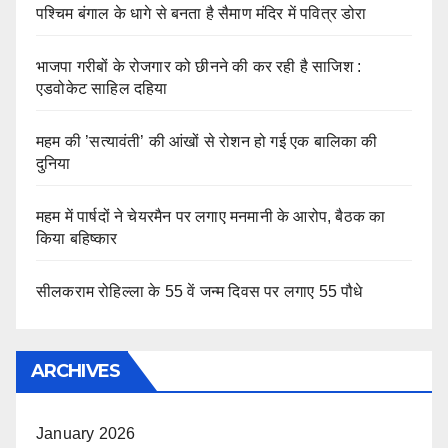
पश्चिम बंगाल के धागे से बनता है सैमाण मंदिर में पवित्र डोरा
भाजपा गरीबों के रोजगार को छीनने की कर रही है साजिश :
एडवोकेट साहिल दहिया
महम की ’सत्यावंती’ की आंखों से रोशन हो गई एक बालिका की
दुनिया
महम में पार्षदों ने चेयरमैन पर लगाए मनमानी के आरोप, बैठक का
किया बहिष्कार
सीलकराम रोहिल्ला के 55 वें जन्म दिवस पर लगाए 55 पौधे
ARCHIVES
January 2026