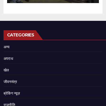
CATEGORIES
अन्य
अपराध
खेल
जीवनमंत्र
ब्रेकिंग न्यूज़
राजनीति