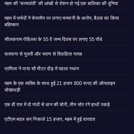
महम की ’सत्यावंती’ की आंखों से रोशन हो गई एक बालिका की दुनिया
महम में पार्षदों ने चेयरमैन पर लगाए मनमानी के आरोप, बैठक का किया
बहिष्कार
सीलकराम रोहिल्ला के 55 वें जन्म दिवस पर लगाए 55 पौधे
फरमाणा से युवती और भराण से विवाहिता गायब
प्रमिला ने पाया सौ मीटर दौड़ में पहला स्थान
महम के एक व्यक्ति के साथ हुई 21 हजार 800 रूपए की ऑनलाइन
धोखाधड़ी
एक ही रात में दो गांवों से धान की चोरी, तीन चोर रंगे हाथों पकड़े
एटीएम बदल कर निकाले 15 हजार, महम में हुई वारदात