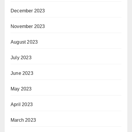
December 2023
November 2023
August 2023
July 2023
June 2023
May 2023
April 2023
March 2023