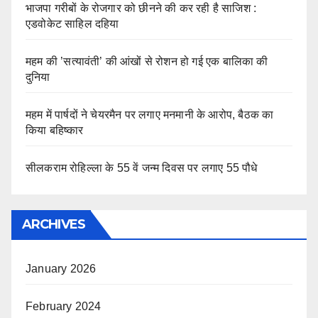
भाजपा गरीबों के रोजगार को छीनने की कर रही है साजिश :
एडवोकेट साहिल दहिया
महम की ’सत्यावंती’ की आंखों से रोशन हो गई एक बालिका की
दुनिया
महम में पार्षदों ने चेयरमैन पर लगाए मनमानी के आरोप, बैठक का
किया बहिष्कार
सीलकराम रोहिल्ला के 55 वें जन्म दिवस पर लगाए 55 पौधे
ARCHIVES
January 2026
February 2024