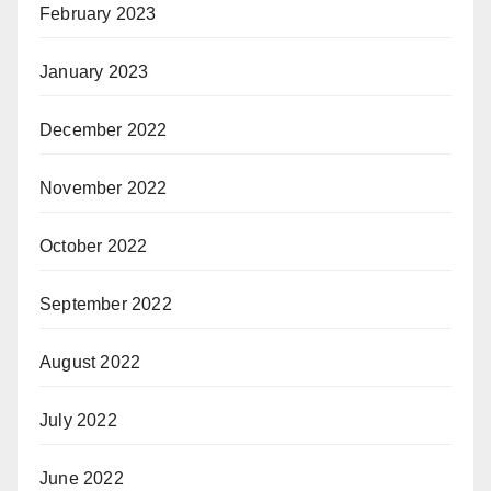
February 2023
January 2023
December 2022
November 2022
October 2022
September 2022
August 2022
July 2022
June 2022