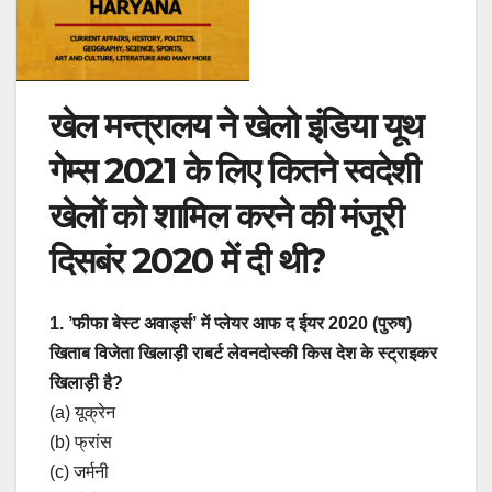
खेल मन्त्रालय ने खेलो इंडिया यूथ
गेम्स 2021 के लिए कितने स्वदेशी
खेलों को शामिल करने की मंजूरी
दिसबंर 2020 में दी थी?
1. ’फीफा बेस्ट अवार्ड्स’ में प्लेयर आफ द ईयर 2020 (पुरुष)
खिताब विजेता खिलाड़ी राबर्ट लेवनदोस्की किस देश के स्ट्राइकर
खिलाड़ी है?
(a) यूक्रेन
(b) फ्रांस
(c) जर्मनी