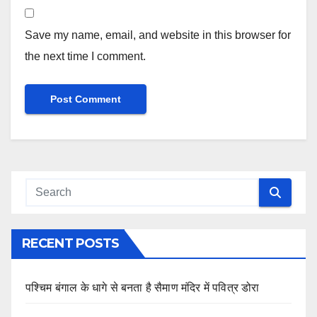
Save my name, email, and website in this browser for
the next time I comment.
RECENT POSTS
पश्चिम बंगाल के धागे से बनता है सैमाण मंदिर में पवित्र डोरा