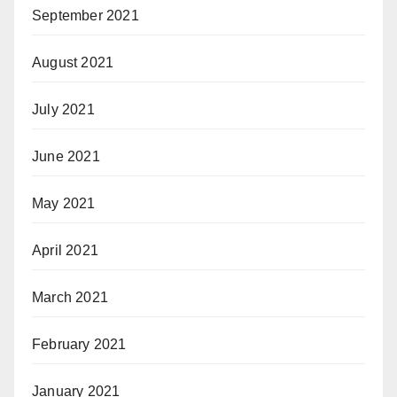
September 2021
August 2021
July 2021
June 2021
May 2021
April 2021
March 2021
February 2021
January 2021