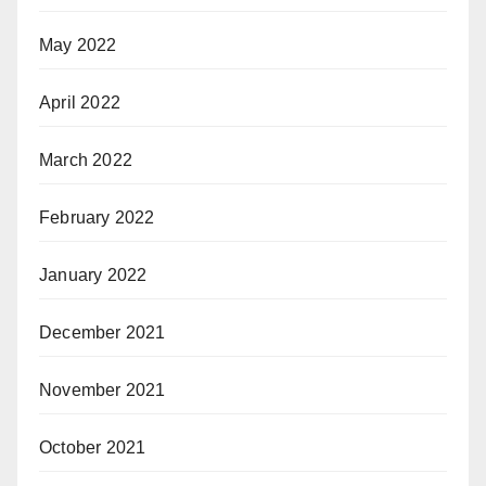
May 2022
April 2022
March 2022
February 2022
January 2022
December 2021
November 2021
October 2021