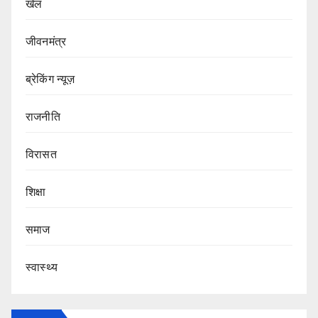
खेल
जीवनमंत्र
ब्रेकिंग न्यूज़
राजनीति
‍‍विरासत
शिक्षा
समाज
स्वास्थ्य