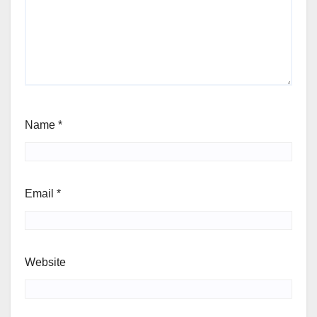
Name
*
Email
*
Website