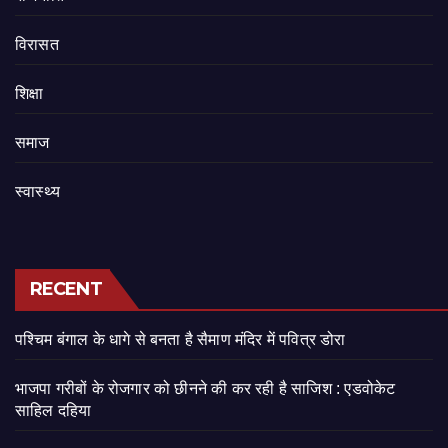
‍‍विरासत
शिक्षा
समाज
स्वास्थ्य
RECENT
पश्चिम बंगाल के धागे से बनता है सैमाण मंदिर में पवित्र डोरा
भाजपा गरीबों के रोजगार को छीनने की कर रही है साजिश : एडवोकेट
साहिल दहिया