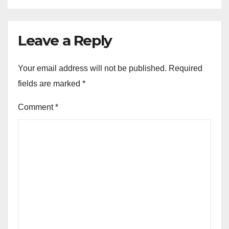
Leave a Reply
Your email address will not be published.
Required
fields are marked
*
Comment
*