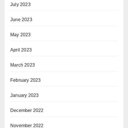
July 2023
June 2023
May 2023
April 2023
March 2023
February 2023
January 2023
December 2022
November 2022