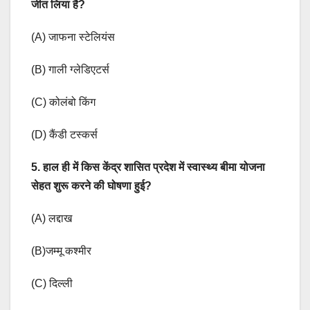
जीत लिया है?
(A) जाफना स्टेलियंस
(B) गाली ग्लेडिएटर्स
(C) कोलंबो किंग
(D) कैंडी टस्कर्स
5. हाल ही में किस केंद्र शासित प्रदेश में स्वास्थ्य बीमा योजना
सेहत शुरू करने की घोषणा हुई?
(A) लद्दाख
(B)जम्मू कश्मीर
(C) दिल्ली