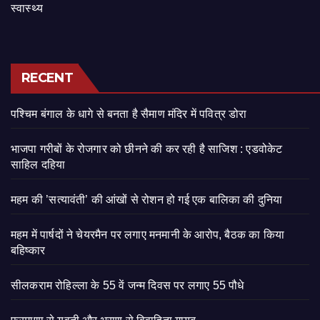
स्वास्थ्य
RECENT
पश्चिम बंगाल के धागे से बनता है सैमाण मंदिर में पवित्र डोरा
भाजपा गरीबों के रोजगार को छीनने की कर रही है साजिश : एडवोकेट
साहिल दहिया
महम की ’सत्यावंती’ की आंखों से रोशन हो गई एक बालिका की दुनिया
महम में पार्षदों ने चेयरमैन पर लगाए मनमानी के आरोप, बैठक का किया
बहिष्कार
सीलकराम रोहिल्ला के 55 वें जन्म दिवस पर लगाए 55 पौधे