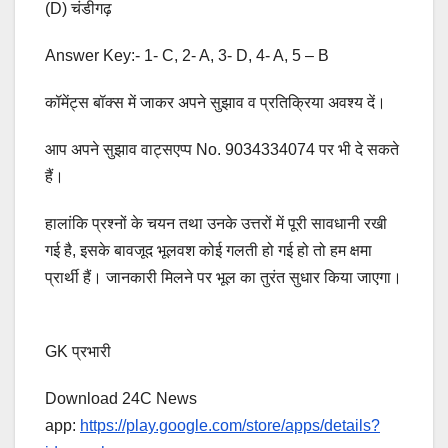
(D) चंडीगढ़
Answer Key:- 1- C, 2- A, 3- D, 4- A, 5 – B
कॉमेंट्स बॉक्स में जाकर अपने सुझाव व प्रतिक्रिया अवश्य दें।
आप अपने सुझाव वाट्सएप्प No. 9034334074 पर भी दे सकते
हैं।
हालांकि प्रश्नों के चयन तथा उनके उत्तरों में पूरी सावधानी रखी
गई है, इसके बावजूद भूलवश कोई गलती हो गई हो तो हम क्षमा
प्रार्थी हैं। जानकारी मिलने पर भूल का तुरंत सुधार किया जाएगा।
GK प्रभारी
Download 24C News
app:
https://play.google.com/store/apps/details?