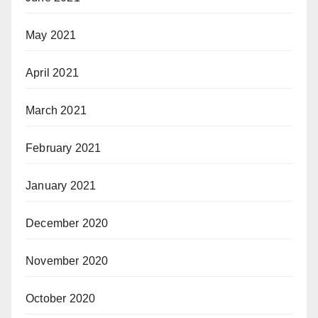
May 2021
April 2021
March 2021
February 2021
January 2021
December 2020
November 2020
October 2020