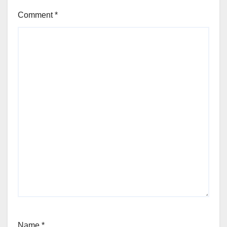
Comment
*
Name
*