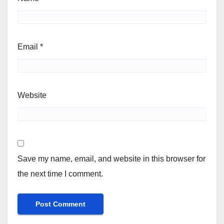
Email
*
Website
Save my name, email, and website in this browser for
the next time I comment.