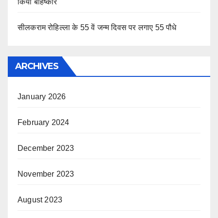
किया बहिष्कार
सीलकराम रोहिल्ला के 55 वें जन्म दिवस पर लगाए 55 पौधे
ARCHIVES
January 2026
February 2024
December 2023
November 2023
August 2023