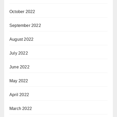
October 2022
September 2022
August 2022
July 2022
June 2022
May 2022
April 2022
March 2022