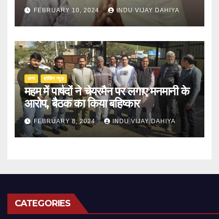
FEBRUARY 10, 2024
INDU VIJAY DAHIYA
अन्य
ब्रेकिंग न्यूज़
महम में पार्षदों ने चेयरमैन पर लगाए मनमानी के
आरोप, बैठक का किया बहिष्कार
FEBRUARY 8, 2024
INDU VIJAY DAHIYA
CATEGORIES