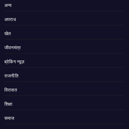
अन्य
अपराध
खेल
जीवनमंत्र
ब्रेकिंग न्यूज़
राजनीति
‍‍विरासत
शिक्षा
समाज