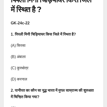
में स्थित है ?
GK-24c-22
1. पिपली मिनी चिड़ियाघर किस जिले में स्थित है?
(A) सिरसा
(B) अंबाला
(C) कुरुक्षेत्र
(D) करनाल
2. पानीपत का कौन सा युद्ध भारत में मुगल साम्राज्य की शुरुआत
में चिन्हित किया गया?