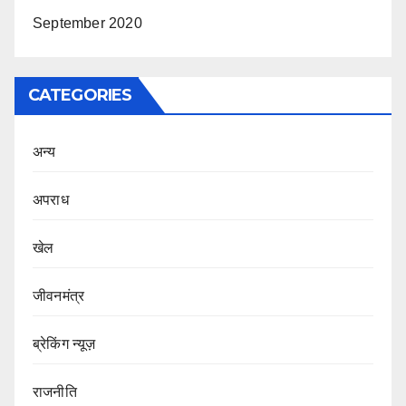
September 2020
CATEGORIES
अन्य
अपराध
खेल
जीवनमंत्र
ब्रेकिंग न्यूज़
राजनीति