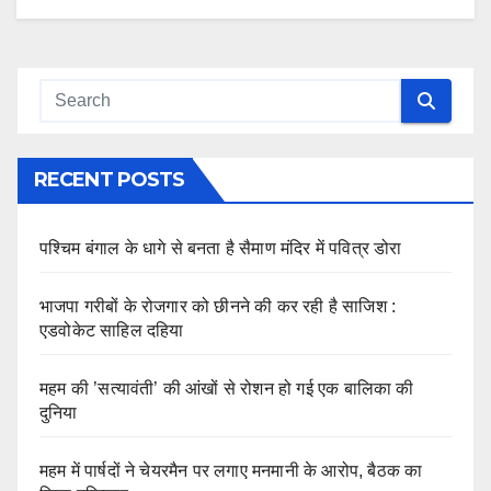
RECENT POSTS
पश्चिम बंगाल के धागे से बनता है सैमाण मंदिर में पवित्र डोरा
भाजपा गरीबों के रोजगार को छीनने की कर रही है साजिश :
एडवोकेट साहिल दहिया
महम की ’सत्यावंती’ की आंखों से रोशन हो गई एक बालिका की
दुनिया
महम में पार्षदों ने चेयरमैन पर लगाए मनमानी के आरोप, बैठक का