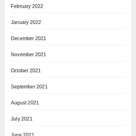
February 2022
January 2022
December 2021
November 2021
October 2021
September 2021
August 2021
July 2021
June 2021