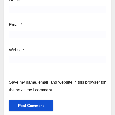
Email
*
Website
Save my name, email, and website in this browser for
the next time I comment.