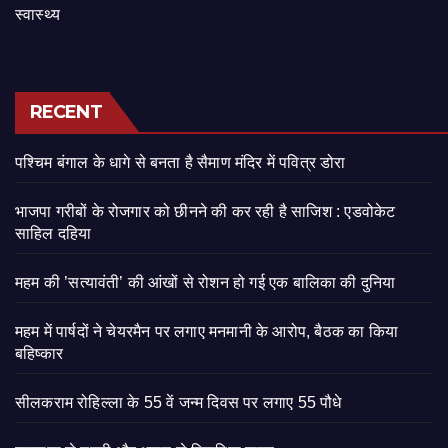
स्वास्थ्य
RECENT
पश्चिम बंगाल के धागे से बनता है सैमाण मंदिर में पवित्र डोरा
भाजपा गरीबों के रोजगार को छीनने की कर रही है साजिश : एडवोकेट
साहिल दहिया
महम की ’सत्यावंती’ की आंखों से रोशन हो गई एक बालिका की दुनिया
महम में पार्षदों ने चेयरमैन पर लगाए मनमानी के आरोप, बैठक का किया
बहिष्कार
सीलकराम रोहिल्ला के 55 वें जन्म दिवस पर लगाए 55 पौधे