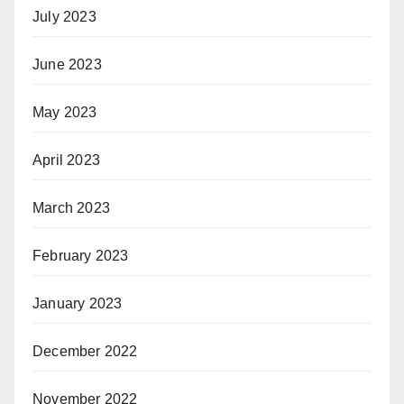
July 2023
June 2023
May 2023
April 2023
March 2023
February 2023
January 2023
December 2022
November 2022