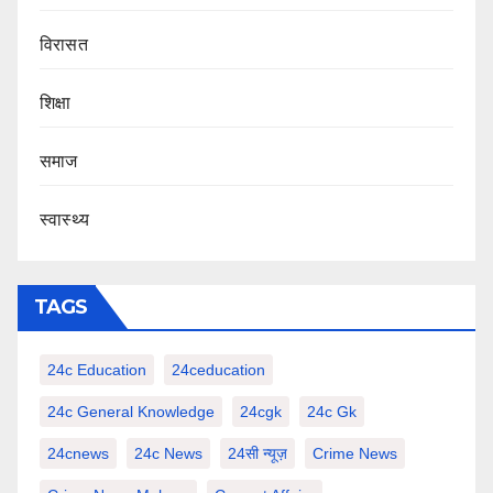
‍‍विरासत
शिक्षा
समाज
स्वास्थ्य
TAGS
24c Education
24ceducation
24c General Knowledge
24cgk
24c Gk
24cnews
24c News
24सी न्यूज़
Crime News