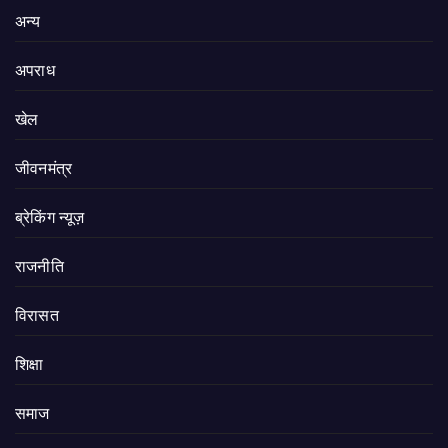
अन्य
अपराध
खेल
जीवनमंत्र
ब्रेकिंग न्यूज़
राजनीति
‍‍विरासत
शिक्षा
समाज