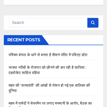
RECENT POSTS
पश्चिम बंगाल के धागे से बनता है सैमाण मंदिर में पवित्र डोरा
भाजपा गरीबों के रोजगार को छीनने की कर रही है साजिश :
एडवोकेट साहिल दहिया
महम की ’सत्यावंती’ की आंखों से रोशन हो गई एक बालिका की
दुनिया
महम में पार्षदों ने चेयरमैन पर लगाए मनमानी के आरोप, बैठक का