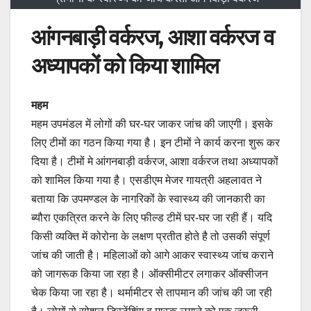
आंगनबाड़ी वर्करज, आशा वर्करज व
अध्यापकों को किया शामिल
महम
महम उपमंडल में लोगों की घर-घर जाकर जांच की जाएगी। इसके
लिए टीमों का गठन किया गया है। इन टीमों ने कार्य करना शुरू कर
दिया है। टीमों मे आंगनबाड़ी वर्करज, आशा वर्करज तथा अध्यापकों
को शामिल किया गया है। एसडीएम मेजर गायत्री अहलावत ने
बताया कि उपमण्डल के नागरिकों के स्वास्थ्य की जानकारी का
ब्यौरा एकत्रित करने के लिए फील्ड टीमें घर-घर जा रही हैं। यदि
किसी व्यक्ति में कोरोना के लक्षण प्रतीत होते है तो उसकी संपूर्ण
जांच की जाती है। महिलाओं को आगे आकर स्वास्थ्य जांच कराने
को जागरूक किया जा रहा है। ऑक्सीमीटर लगाकर ऑक्सीजन
चेक किया जा रहा है। थर्मामीटर से तापमान की जांच की जा रही