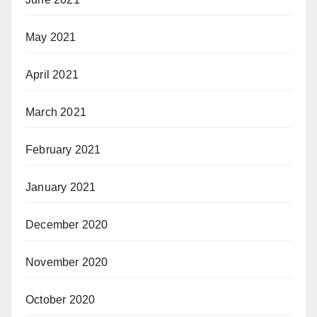
May 2021
April 2021
March 2021
February 2021
January 2021
December 2020
November 2020
October 2020