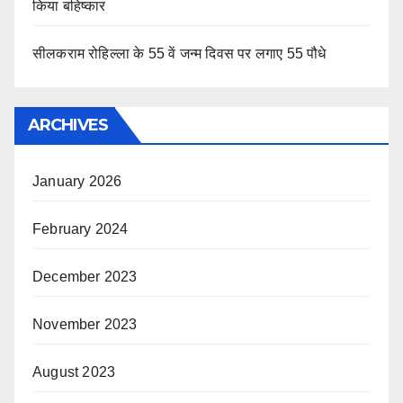
किया बहिष्कार
सीलकराम रोहिल्ला के 55 वें जन्म दिवस पर लगाए 55 पौधे
ARCHIVES
January 2026
February 2024
December 2023
November 2023
August 2023