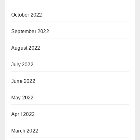
October 2022
September 2022
August 2022
July 2022
June 2022
May 2022
April 2022
March 2022