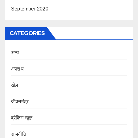
September 2020
CATEGORIES
अन्य
अपराध
खेल
जीवनमंत्र
ब्रेकिंग न्यूज़
राजनीति