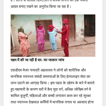
है। लोगों से सोशल डिस्टेंशिंग व मास्क लगाने को एक जरूरी
आदत बनाए रखने का अनुरोध किया जा रहा है।
महम में की जा रही है घर- घर जाकार जांच
एसडीएम मेजर गायत्री अहलावत ने लोगों को शारीरिक और
मानसिक स्वास्थ्य संबंधी समस्याओं के लिए हेल्पलाइन सेवा का
लाभ उठाने का आग्रह किया। इस पहल के उद्देश्य के बारे में बताते
हुए महामारी के कारण घरों में कैद युवा वर्ग, अधिक जोखिम वर्ग में
शामिल बुजुर्गों, महिलाओं और बच्चों लगातार काम कर रहे सुरक्षा
तथा स्वास्थ्य देखभाल कर्मियों में मानसिक तनाव या अवसाद होना