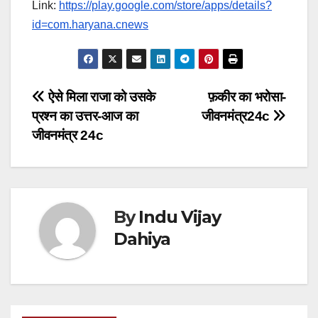
Link:
https://play.google.com/store/apps/details?
id=com.haryana.cnews
Post
ऐसे मिला राजा को उसके
फ़कीर का भरोसा-
प्रश्न का उत्तर-आज का
जीवनमंत्र24c
navigation
जीवनमंत्र 24c
By
Indu Vijay
Dahiya