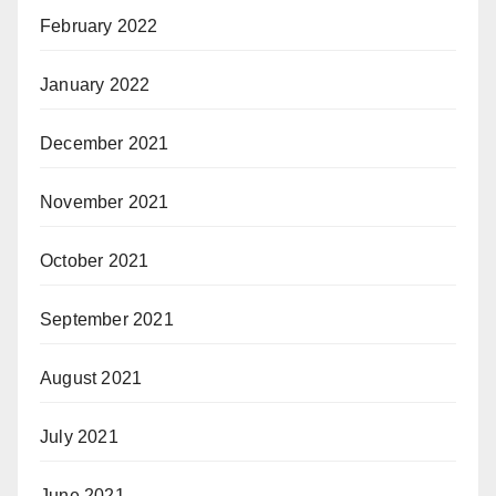
February 2022
January 2022
December 2021
November 2021
October 2021
September 2021
August 2021
July 2021
June 2021