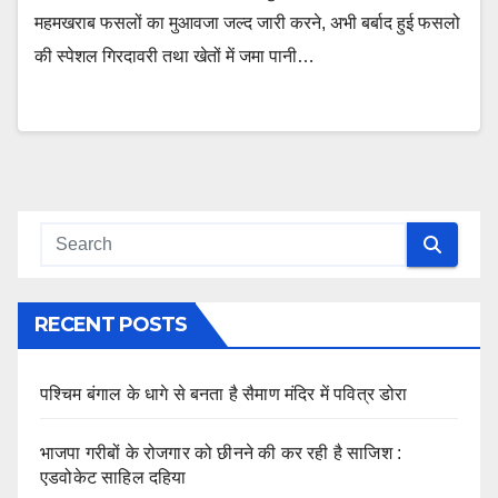
महमखराब फसलों का मुआवजा जल्द जारी करने, अभी बर्बाद हुई फसलो
की स्पेशल गिरदावरी तथा खेतों में जमा पानी…
RECENT POSTS
पश्चिम बंगाल के धागे से बनता है सैमाण मंदिर में पवित्र डोरा
भाजपा गरीबों के रोजगार को छीनने की कर रही है साजिश :
एडवोकेट साहिल दहिया