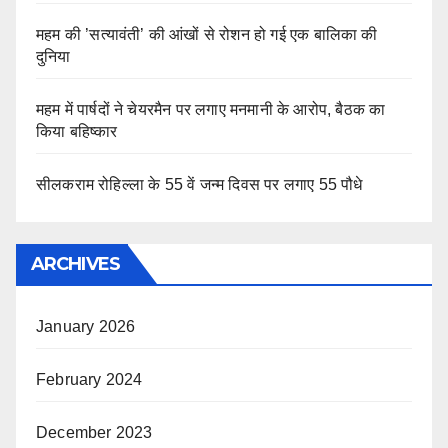
महम की ’सत्यावंती’ की आंखों से रोशन हो गई एक बालिका की
दुनिया
महम में पार्षदों ने चेयरमैन पर लगाए मनमानी के आरोप, बैठक का
किया बहिष्कार
सीलकराम रोहिल्ला के 55 वें जन्म दिवस पर लगाए 55 पौधे
ARCHIVES
January 2026
February 2024
December 2023