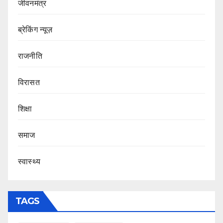
जीवनमंत्र
ब्रेकिंग न्यूज़
राजनीति
‍‍विरासत
शिक्षा
समाज
स्वास्थ्य
TAGS