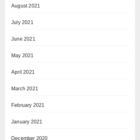
August 2021
July 2021
June 2021
May 2021
April 2021
March 2021
February 2021
January 2021
December 2020