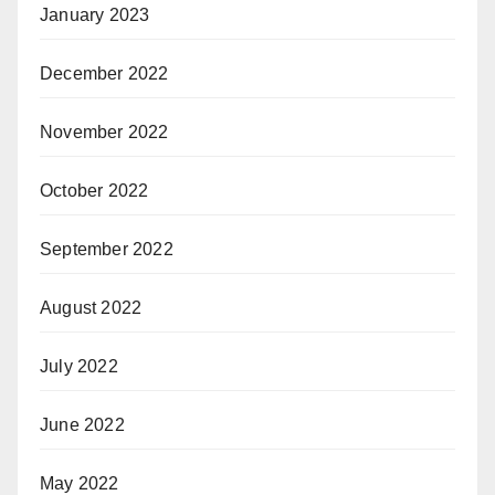
January 2023
December 2022
November 2022
October 2022
September 2022
August 2022
July 2022
June 2022
May 2022