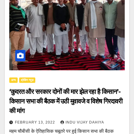
अन्य
ब्रेकिंग न्यूज़
‘कुदरत और सरकार दोनों की मार झेल रहा है किसान’-
किसान सभा की बैठक में उठी मुवावजे व विशेष गिरदावरी
की मांग
FEBRUARY 13, 2022
INDU VIJAY DAHIYA
महम चौबीसी के ऐतिहासिक चबूतरे पर हुई किसान सभा की बैठक