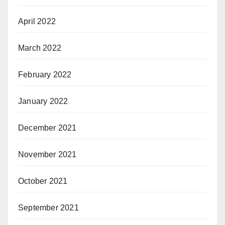
April 2022
March 2022
February 2022
January 2022
December 2021
November 2021
October 2021
September 2021