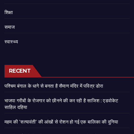
शिक्षा
समाज
स्वास्थ्य
RECENT
पश्चिम बंगाल के धागे से बनता है सैमाण मंदिर में पवित्र डोरा
भाजपा गरीबों के रोजगार को छीनने की कर रही है साजिश : एडवोकेट
साहिल दहिया
महम की ’सत्यावंती’ की आंखों से रोशन हो गई एक बालिका की दुनिया