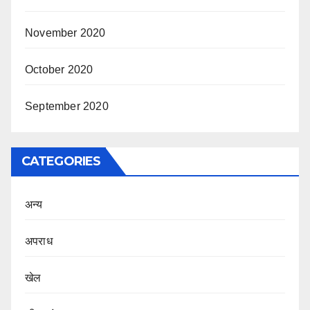
November 2020
October 2020
September 2020
CATEGORIES
अन्य
अपराध
खेल