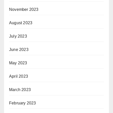
November 2023
August 2023
July 2023
June 2023
May 2023
April 2023
March 2023
February 2023