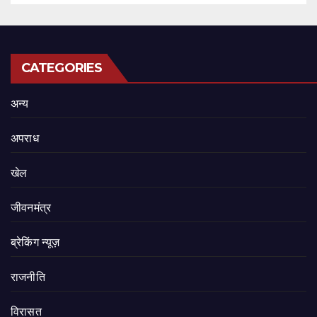
CATEGORIES
अन्य
अपराध
खेल
जीवनमंत्र
ब्रेकिंग न्यूज़
राजनीति
‍‍विरासत