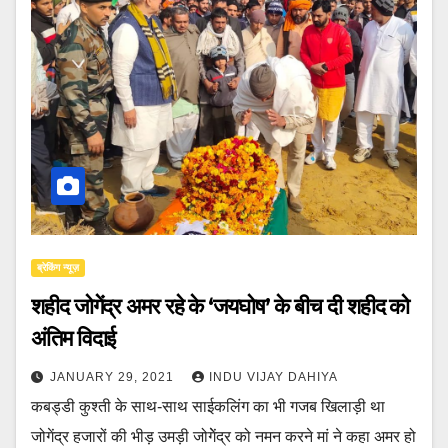
ब्रेकिंग न्यूज़
शहीद जोगेंद्र अमर रहे के ‘जयघोष’ के बीच दी शहीद को
अंतिम विदाई
JANUARY 29, 2021
INDU VIJAY DAHIYA
कबड्डी कुश्ती के साथ-साथ साईकलिंग का भी गजब खिलाड़ी था
जोगेंद्र हजारों की भीड़ उमड़ी जोगेेंद्र को नमन करने मां ने कहा अमर हो