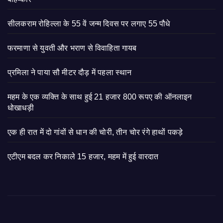
सीलकराम रोहिल्ला के 55 वें जन्म दिवस पर लगाए 55 पौधे
फरमाणा से युवती और भराण से विवाहिता गायब
प्रमिला ने पाया सौ मीटर दौड़ में पहला स्थान
महम के एक व्यक्ति के साथ हुई 21 हजार 800 रूपए की ऑनलाइन
धोखाधड़ी
एक ही रात में दो गांवों से धान की चोरी, तीन चोर रंगे हाथों पकड़े
एटीएम बदल कर निकाले 15 हजार, महम में हुई वारदात