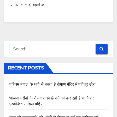
गया मेरा लाल दो बहनों का…
RECENT POSTS
पश्चिम बंगाल के धागे से बनता है सैमाण मंदिर में पवित्र डोरा
भाजपा गरीबों के रोजगार को छीनने की कर रही है साजिश :
एडवोकेट साहिल दहिया