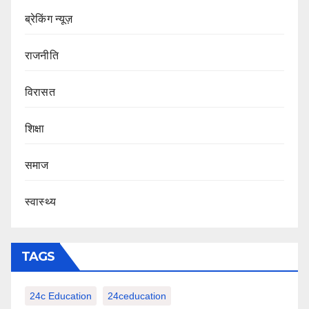
ब्रेकिंग न्यूज़
राजनीति
‍‍विरासत
शिक्षा
समाज
स्वास्थ्य
TAGS
24c Education
24ceducation