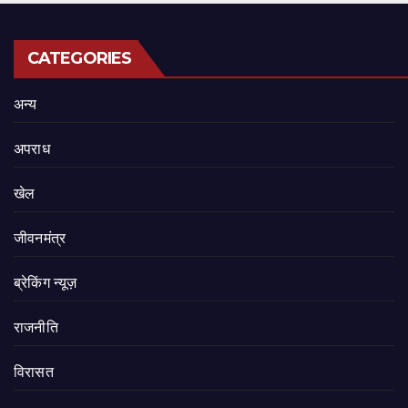
CATEGORIES
अन्य
अपराध
खेल
जीवनमंत्र
ब्रेकिंग न्यूज़
राजनीति
‍‍विरासत