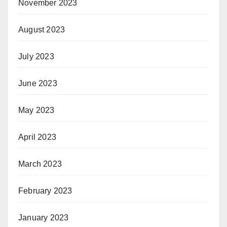
November 2023
August 2023
July 2023
June 2023
May 2023
April 2023
March 2023
February 2023
January 2023