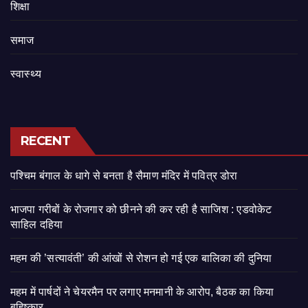
शिक्षा
समाज
स्वास्थ्य
RECENT
पश्चिम बंगाल के धागे से बनता है सैमाण मंदिर में पवित्र डोरा
भाजपा गरीबों के रोजगार को छीनने की कर रही है साजिश : एडवोकेट
साहिल दहिया
महम की ’सत्यावंती’ की आंखों से रोशन हो गई एक बालिका की दुनिया
महम में पार्षदों ने चेयरमैन पर लगाए मनमानी के आरोप, बैठक का किया
बहिष्कार