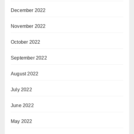
December 2022
November 2022
October 2022
September 2022
August 2022
July 2022
June 2022
May 2022