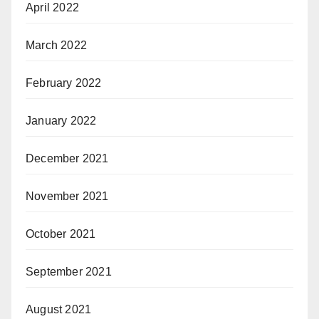
April 2022
March 2022
February 2022
January 2022
December 2021
November 2021
October 2021
September 2021
August 2021