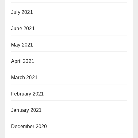
July 2021
June 2021
May 2021
April 2021
March 2021
February 2021
January 2021
December 2020