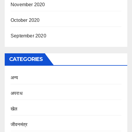
November 2020
October 2020
September 2020
CATEGORIES
अन्य
अपराध
खेल
जीवनमंत्र