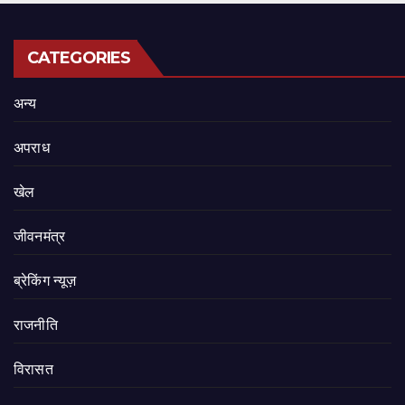
CATEGORIES
अन्य
अपराध
खेल
जीवनमंत्र
ब्रेकिंग न्यूज़
राजनीति
‍‍विरासत