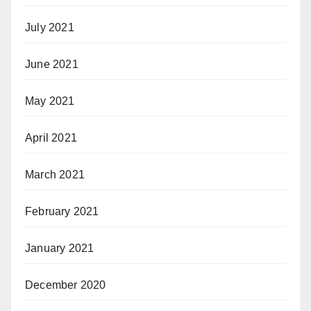
July 2021
June 2021
May 2021
April 2021
March 2021
February 2021
January 2021
December 2020