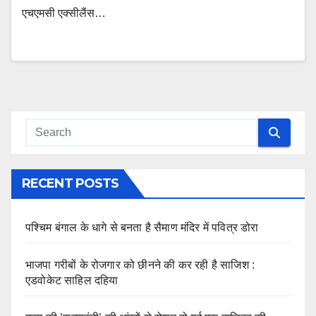
एचएमसी एक्सीलैंस…
RECENT POSTS
पश्चिम बंगाल के धागे से बनता है सैमाण मंदिर में पवित्र डोरा
भाजपा गरीबों के रोजगार को छीनने की कर रही है साजिश :
एडवोकेट साहिल दहिया