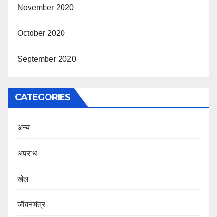
November 2020
October 2020
September 2020
CATEGORIES
अन्य
अपराध
खेल
जीवनमंत्र