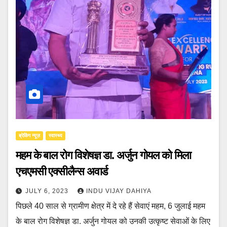
ब्रेकिंग न्यूज़
स्वास्थ्य
महम के बाल रोग विशेषज्ञ डा. अर्जुन गोयल को मिला
एचएमसी एक्सीलैन्स अवार्ड
JULY 6, 2023
INDU VIJAY DAHIYA
पिछले 40 साल से ग्रामीण क्षेत्र में दे रहे हैं सेवाएं महम, 6 जुलाई महम
के बाल रोग विशेषज्ञ डा. अर्जुन गोयल को उनकी उत्कृष्ट सेवाओं के लिए