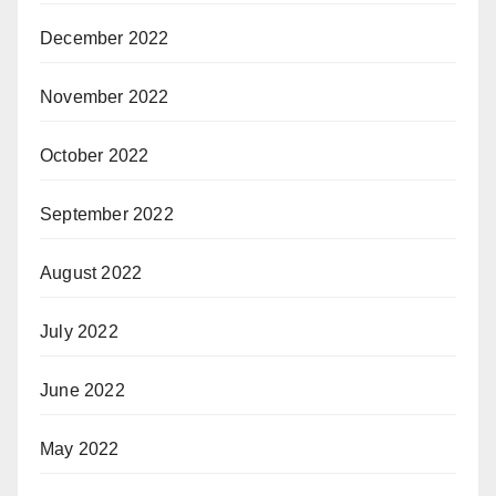
December 2022
November 2022
October 2022
September 2022
August 2022
July 2022
June 2022
May 2022