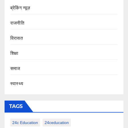
ब्रेकिंग न्यूज़
राजनीति
‍‍विरासत
शिक्षा
समाज
स्वास्थ्य
TAGS
24c Education
24ceducation