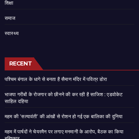
शिक्षा
समाज
स्वास्थ्य
RECENT
पश्चिम बंगाल के धागे से बनता है सैमाण मंदिर में पवित्र डोरा
भाजपा गरीबों के रोजगार को छीनने की कर रही है साजिश : एडवोकेट
साहिल दहिया
महम की ’सत्यावंती’ की आंखों से रोशन हो गई एक बालिका की दुनिया
महम में पार्षदों ने चेयरमैन पर लगाए मनमानी के आरोप, बैठक का किया
बहिष्कार