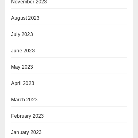
November 2023
August 2023
July 2023
June 2023
May 2023
April 2023
March 2023
February 2023
January 2023