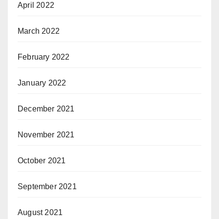
April 2022
March 2022
February 2022
January 2022
December 2021
November 2021
October 2021
September 2021
August 2021