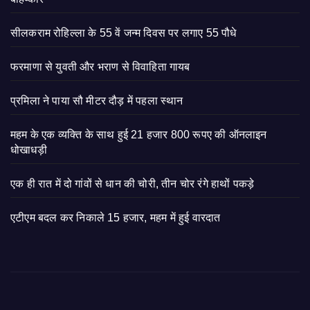
सीलकराम रोहिल्ला के 55 वें जन्म दिवस पर लगाए 55 पौधे
फरमाणा से युवती और भराण से विवाहिता गायब
प्रमिला ने पाया सौ मीटर दौड़ में पहला स्थान
महम के एक व्यक्ति के साथ हुई 21 हजार 800 रूपए की ऑनलाइन
धोखाधड़ी
एक ही रात में दो गांवों से धान की चोरी, तीन चोर रंगे हाथों पकड़े
एटीएम बदल कर निकाले 15 हजार, महम में हुई वारदात