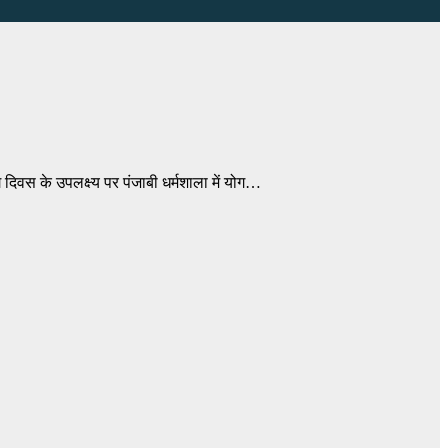
ोग दिवस के उपलक्ष्य पर पंजाबी धर्मशाला में योग…