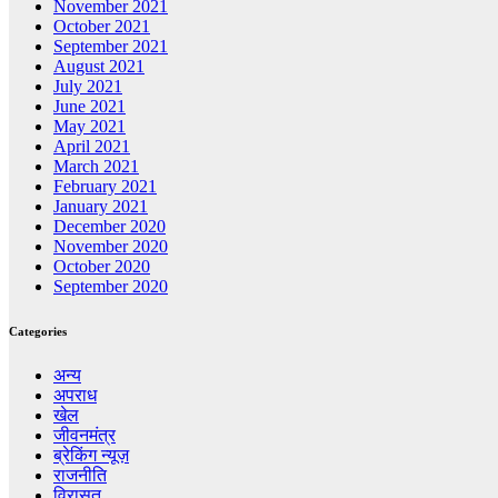
November 2021
October 2021
September 2021
August 2021
July 2021
June 2021
May 2021
April 2021
March 2021
February 2021
January 2021
December 2020
November 2020
October 2020
September 2020
Categories
अन्य
अपराध
खेल
जीवनमंत्र
ब्रेकिंग न्यूज़
राजनीति
‍‍विरासत