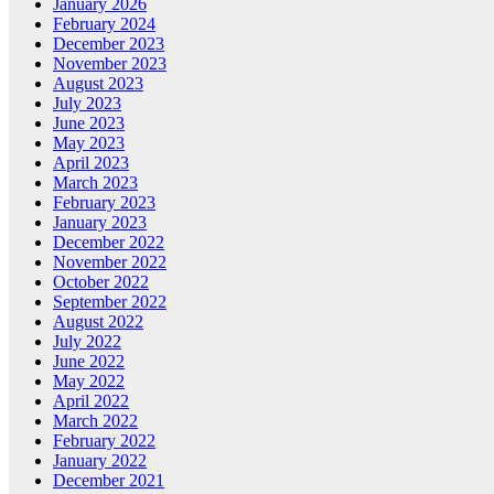
January 2026
February 2024
December 2023
November 2023
August 2023
July 2023
June 2023
May 2023
April 2023
March 2023
February 2023
January 2023
December 2022
November 2022
October 2022
September 2022
August 2022
July 2022
June 2022
May 2022
April 2022
March 2022
February 2022
January 2022
December 2021