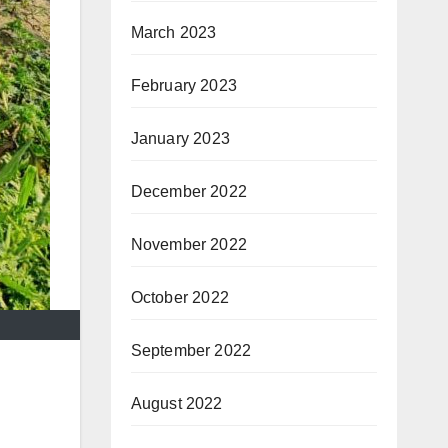
March 2023
February 2023
January 2023
December 2022
November 2022
October 2022
September 2022
August 2022