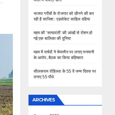
भाजपा गरीबों के रोजगार को छीनने की कर
रही है साजिश : एडवोकेट साहिल दहिया
महम की ’सत्यावंती’ की आंखों से रोशन हो
गई एक बालिका की दुनिया
महम में पार्षदों ने चेयरमैन पर लगाए मनमानी
के आरोप, बैठक का किया बहिष्कार
सीलकराम रोहिल्ला के 55 वें जन्म दिवस पर
लगाए 55 पौधे
ARCHIVES