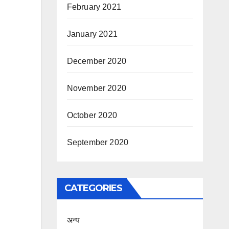
February 2021
January 2021
December 2020
November 2020
October 2020
September 2020
CATEGORIES
अन्य