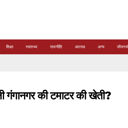
शिक्षा
स्वास्थ्य
राजनीति
अपराध
अन्य
जीवनमं
ली गंगानगर की टमाटर की खेती?