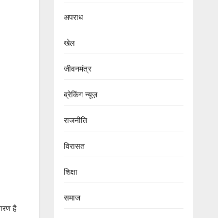
अपराध
खेल
जीवनमंत्र
ब्रेकिंग न्यूज़
राजनीति
‍‍विरासत
शिक्षा
समाज
ारण है