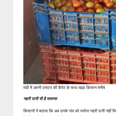
मंडी में अपनी टमाटर की कैरेट के साथ खड़ा किसान मनीष
नहरी पानी भी है समस्या
किसानों ने बताया कि अब उनके गांव को पर्याप्त नहरी पानी नहीं 