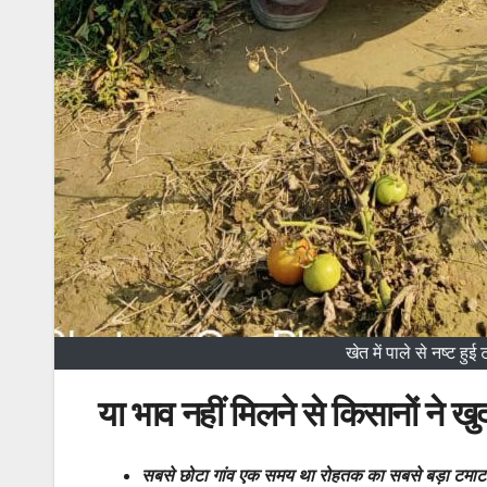
खेत में पाले से नष्ट
या भाव नहीं मिलने से किसानों ने खु
सबसे छोटा गांव एक समय था रोहतक का सबसे बड़ा टमाटर