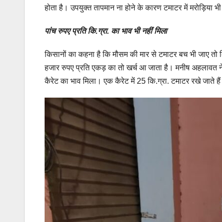
होता है। उपयुक्त तापमान ना होने के कारण टमाटर में मरोड़िया भ
पांच रुपए प्रति कि.ग्रा. का भाव भी नहीं मिला
किसानों का कहना है कि मौसम की मार से टमाटर बच भी जाए तो
हजार रुपए प्रति एकड़ का तो खर्च आ जाता है। मनीष अहलावत न
कैरेट का भाव मिला। एक कैरेट में 25 कि.ग्रा. टमाटर रखे जाते ह