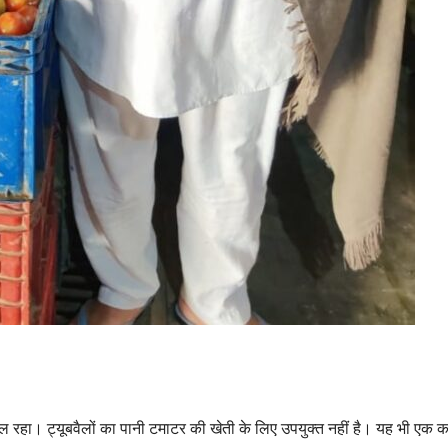
मिल रहा। ट्यूबवैलों का पानी टमाटर की खेती के लिए उपयुक्त नहीं है। यह भी एक क