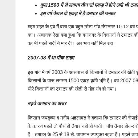
कुल 1500 में से लगभग तीन सौ एकड़ में होने लगी थी टमा
इस वर्ष केवल दो एकड़ में है टमाटर की फसल
महम शहर के पूर्व में बसा एक बहुत छोटा गांव गंगानगर 10-12 वर
का। अचानक ऐसा क्या हुआ कि गंगानगर के किसानों ने टमाटर की खे
वह भी पहले सर्दी ने मार दी। अब भाव नहीं मिल रहा।
2007-08 में था पीक टाइम
इस गांव में वर्ष 2003 के आसपास से किसानों ने टमाटर की खेती
किसानों के पास लगभग 1500 एकड़ कृषि भूमि है। वर्ष 2007-08 म
धीरे किसानों का टमाटर की खेती से मोह भंग हो गया।
बढ़ते तापमान का असर
किसान जयकृष्ण व मनीष अहलावत ने बताया कि टमाटर की रोपाई जुल
के कारण पहले तो पौध ही तैयार नहीं हो पाती। पौध तैयार होकर र
है। टमाटर के 25 से 18 से. तापमान उपयुक्त रहता है। पहले तापमा