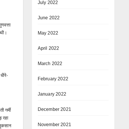
July 2022
June 2022
ुणवत्ता
ई थी।
May 2022
April 2022
March 2022
धीरे-
February 2022
January 2022
December 2021
ी गर्मी
़ रहा
November 2021
 नुकसान