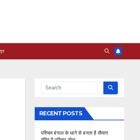
त्र
RECENT POSTS
पश्चिम बंगाल के धागे से बनता है सैमाण
मंदिर में पवित्र डोरा