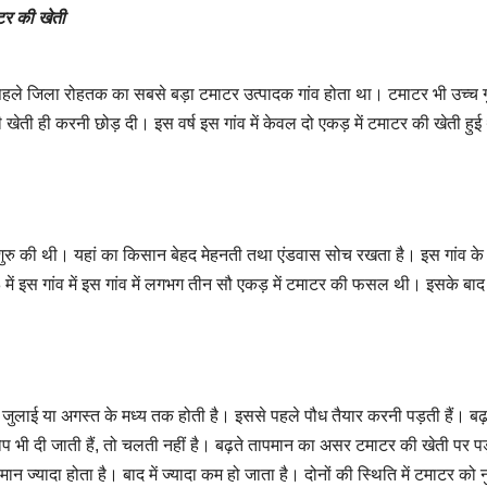
टर की खेती
्ष पहले जिला रोहतक का सबसे बड़ा टमाटर उत्पादक गांव होता था। टमाटर भी उच्च ग
ती ही करनी छोड़ दी। इस वर्ष इस गांव में केवल दो एकड़ में टमाटर की खेती हु
 शुरु की थी। यहां का किसान बेहद मेहनती तथा एंडवास सोच रखता है। इस गांव के
ें इस गांव में इस गांव में लगभग तीन सौ एकड़ में टमाटर की फसल थी। इसके बाद 
ाई या अगस्त के मध्य तक होती है। इससे पहले पौध तैयार करनी पड़ती हैं। बढ़त
ोप भी दी जाती हैं, तो चलती नहीं है। बढ़ते तापमान का असर टमाटर की खेती पर पड
न ज्यादा होता है। बाद में ज्यादा कम हो जाता है। दोनों की स्थिति में टमाटर को