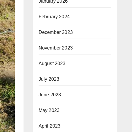
January 2026
February 2024
December 2023
November 2023
August 2023
July 2023
June 2023
May 2023
April 2023