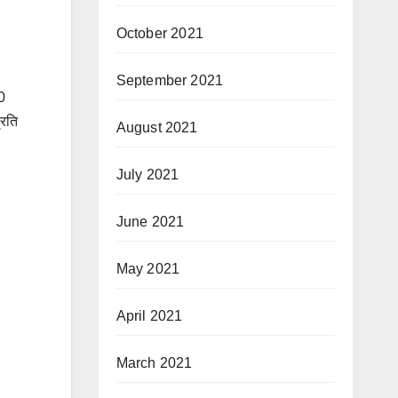
October 2021
September 2021
0
्रति
August 2021
July 2021
June 2021
May 2021
April 2021
March 2021