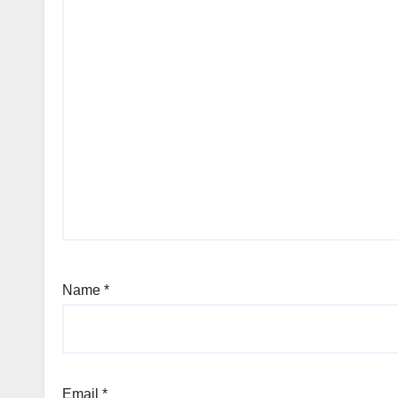
Name
*
Email
*