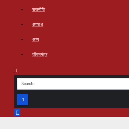
राजनीति
अपराध
अन्य
जीवनमंत्र