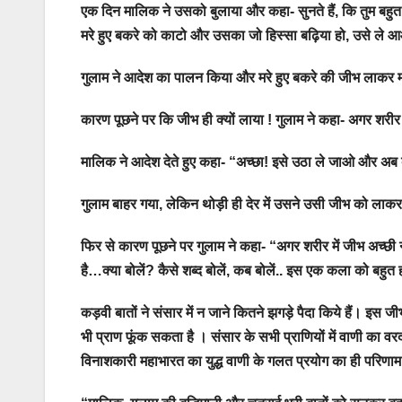
एक दिन मालिक ने उसको बुलाया और कहा- सुनते हैं, कि तुम बहुत बुद्ध
मरे हुए बकरे को काटो और उसका जो हिस्सा बढ़िया हो, उसे ले
गुलाम ने आदेश का पालन किया और मरे हुए बकरे की जीभ लाकर
कारण पूछने पर कि जीभ ही क्यों लाया ! गुलाम ने कहा- अगर शरीर
मालिक ने आदेश देते हुए कहा- “अच्छा! इसे उठा ले जाओ और अब
गुलाम
बाहर गया, लेकिन थोड़ी ही देर में उसने उसी जीभ को ला
फिर से कारण पूछने पर
गुलाम
ने कहा- “अगर शरीर में जीभ अच्छी 
है…क्या बोलें? कैसे शब्द बोलें, कब बोलें.. इस एक कला को बहुत
कड़वी बातों ने संसार में न जाने कितने झगड़े पैदा किये हैं। इस 
भी प्राण फूंक सकता है । संसार के सभी प्राणियों में वाणी का व
विनाशकारी महाभारत का युद्ध वाणी के गलत प्रयोग का ही परिणा