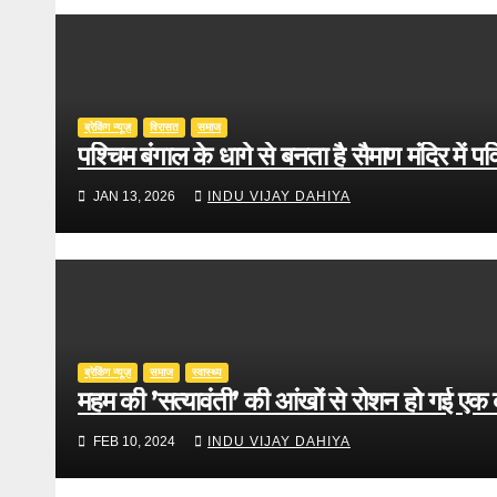
ब्रेकिंग न्यूज़
‍‍विरासत
समाज
पश्चिम बंगाल के धागे से बनता है सैमाण मंदिर में पव
JAN 13, 2026
INDU VIJAY DAHIYA
ब्रेकिंग न्यूज़
समाज
स्वास्थ्य
महम की ’सत्यावंती’ की आंखों से रोशन हो गई एक 
FEB 10, 2024
INDU VIJAY DAHIYA