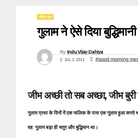
ब्रेकिंग न्यूज़
गुलाम ने ऐसे दिया बुद्धि
By
Indu Vijay Dahiya
#good morning me
JUL 2, 2021
जीभ अच्छी तो सब अच्छा, जीभ बुरी 
गुलाम प्रथा के दिनों में एक मालिक के पास एक गुलाम हुआ करते
वह गुलाम बड़ा ही चतुर और बुद्धिमान था।