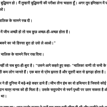
िमान हो। मैं तुम्हारी बुद्धिमानी की परीक्षा लेना चाहता हूँ। अगर तुम इम्तिहान में
 आओ।
 मालिक के सामने रख दी।
 में जीभ अच्छी हो तो सब कुछ अच्छा-ही-अच्छा होता है।
 बकरे का जो हिस्सा बुरा हो उसे ले आओ।”
कर मालिक के सामने फिर रख दिया।
नहीं तो सब बुरा-ही-बुरा है। “उसने आगे कहते हुए कहा- “मालिक! वाणी तो सभी क
 ही कम लोग जानते हैं। एक बात से प्रेम झरता है और दूसरी बात से झगड़ा होता है।
जीभ ने ही दुनिया में बड़े-बड़े कहर ढाये हैं।जीभ तीन इंच का वो हथियार है जिससे क
रदान मात्र मानव को ही मिला है। उसके सदुपयोग से स्वर्ग पृथ्वी पर उतर सकता है 
म था।