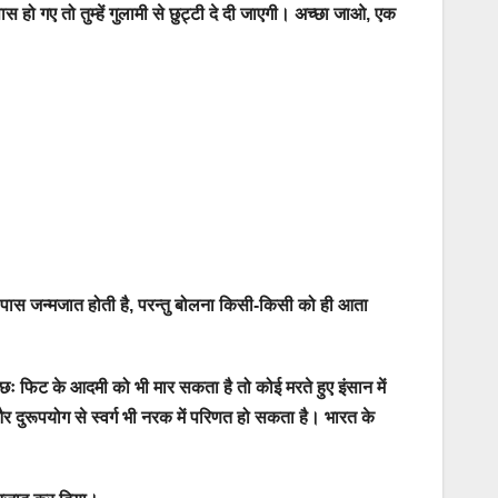
 पास हो गए तो तुम्हें गुलामी से छुट्टी दे दी जाएगी। अच्छा जाओ, एक
े पास जन्मजात होती है, परन्तु बोलना किसी-किसी को ही आता
ोई छः फिट के आदमी को भी मार सकता है तो कोई मरते हुए इंसान में
और दुरूपयोग से स्वर्ग भी नरक में परिणत हो सकता है। भारत के