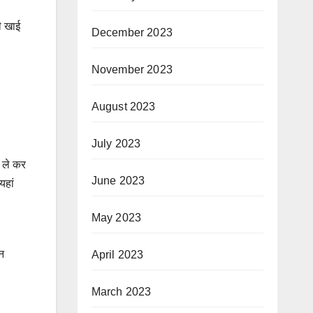
ी खाई
December 2023
November 2023
August 2023
July 2023
ी ले कर
June 2023
यहां
May 2023
न
April 2023
March 2023