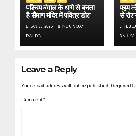
पश्चिम बंगाल के धागे से बनता
महम की
है सैमाण मंदिर में पवित्र डोरा
से रोश
दुनिया
JAN 13, 2026
INDU VIJAY
FEB 10
DAHIYA
DAHIYA
Leave a Reply
Your email address will not be published.
Required fi
Comment
*