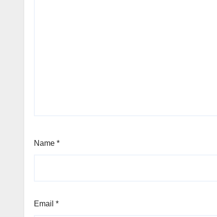
Name
*
Email
*