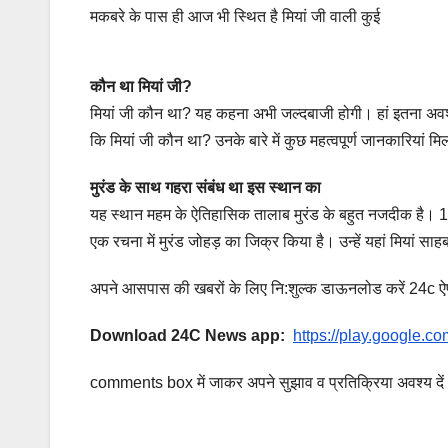
मकबरे के पास ही आज भी स्थित है मियां जी वाली कुई
कौन था मियां जी?
मियां जी कौन था? यह कहना अभी जल्दबाजी होगी। हां इतना अवश्य
कि मियां जी कौन था? उनके बारे में कुछ महत्वपूर्ण जानकारियां मिल
मुरंड के साथ गहरा संबंध था इस स्थान का
यह स्थान महम के ऐतिहासिक तालाब मुरंड के बहुत नजदीक है। 17वीं
एक रचना में मुरंड जोहड़ का जिक्र किया है। उन्हें यहां मियां स
अपने आसपास की खबरों के लिए नि:शुल्क डाऊनलोड करें 24c ऐप,
Download 24C News app:
https://play.google.c
comments box में जाकर अपने सुझाव व प्रतिक्रिया अवश्य दें