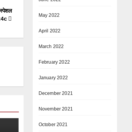
स्पेशल
May 2022
24c
April 2022
March 2022
February 2022
January 2022
December 2021
November 2021
October 2021