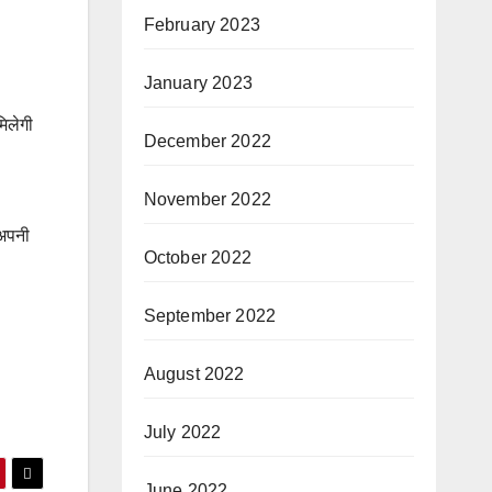
February 2023
January 2023
िलेगी
December 2022
November 2022
 अपनी
October 2022
September 2022
August 2022
July 2022
June 2022