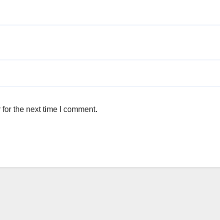
for the next time I comment.