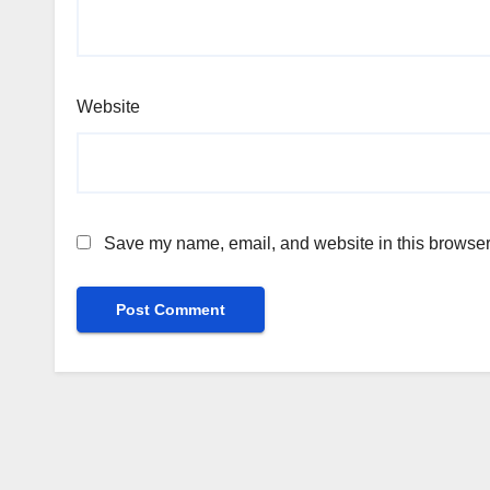
Website
Save my name, email, and website in this browser 