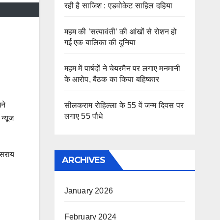
रही है साजिश : एडवोकेट साहिल दहिया
महम की ’सत्यावंती’ की आंखों से रोशन हो
गई एक बालिका की दुनिया
महम में पार्षदों ने चेयरमैन पर लगाए मनमानी
के आरोप, बैठक का किया बहिष्कार
ने
सीलकराम रोहिल्ला के 55 वें जन्म दिवस पर
लगाए 55 पौधे
न्यूज
 सराय
ARCHIVES
January 2026
February 2024