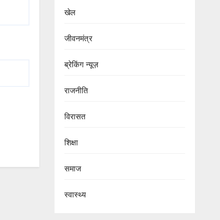
खेल
जीवनमंत्र
ब्रेकिंग न्यूज़
राजनीति
‍‍विरासत
शिक्षा
समाज
स्वास्थ्य