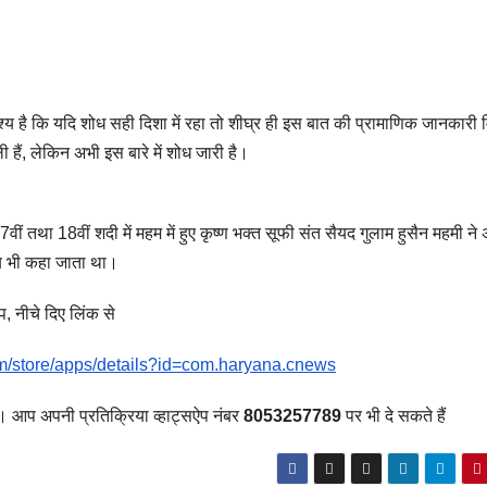
 है कि यदि शोध सही दिशा में रहा तो शीघ्र ही इस बात की प्रामाणिक जानकारी म
ी हैं, लेकिन अभी इस बारे में शोध जारी है।
 तथा 18वीं शदी में महम में हुए कृष्ण भक्त सूफी संत सैयद गुलाम हुसैन महमी ने
ाहब भी कहा जाता था।
 नीचे दिए लिंक से
om/store/apps/details?id=com.haryana.cnews
। आप अपनी प्रतिक्रिया व्हाट्सऐप नंबर
8053257789
पर भी दे सकते हैं