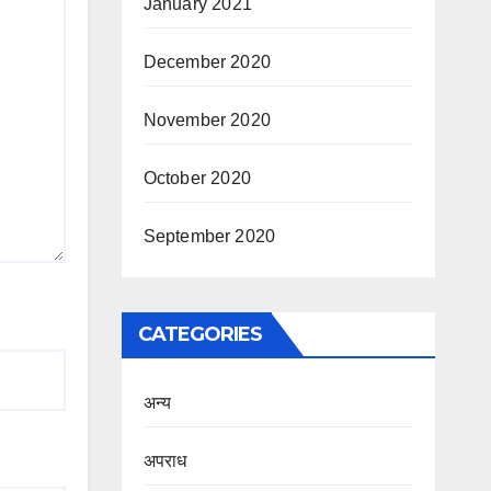
January 2021
December 2020
November 2020
October 2020
September 2020
CATEGORIES
अन्य
अपराध