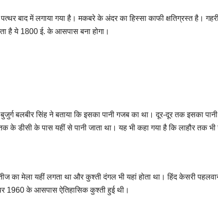
्थर बाद में लगाया गया है। मकबरे के अंदर का हिस्सा काफी क्षतिग्रस्त है। गहर
गता है ये 1800 ई. के आसपास बना होगा।
ैं। बुजुर्ग बलबीर सिंह ने बताया कि इसका पानी गजब का था। दूर-दूर तक इसका पान
ोहतक के डीसी के पास यहीं से पानी जाता था। यह भी कहा गया है कि लाहौर तक भी 
तीज का मेला यहीं लगता था और कुश्ती दंगल भी यहां होता था। हिंद केसरी पहलवा
न पर 1960 के आसपास ऐतिहासिक कुश्ती हुई थी।