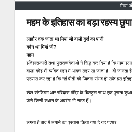
मियां 
महम के इतिहास का बड़ा रहस्य छुप
लाहौर तक जाता था मियां जी वाली कुई का पानी
कौन था मियां जी?
महम
इतिहासकारों तथा पुरातत्ववेताओं ने सिद्ध कर दिया है कि महम 
वाला कोइ भी व्यक्ति महम में आकर ठहर सा जाता है। वो जानता 
प्रयास कर रहा है कि नई पीढ़ी को जितना संभव हो सके इस इत
खेल स्टेडियम और रविदास मंदिर के बिल्कुल साथ एक पुराना कु
जैसे किसी स्थान के अवशेष भी साफ हैं।
लगता है बाद में लगाने का प्रयास किया गया है यह पत्थर