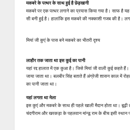
मकबरे के पत्थर के साथ हुई है छेड़खानी
मकबरे पर एक पत्थर लगाने का प्रयास किया गया है। साफ है यह पत
सी बनी हुई है। हालांकि इस मकबरे की नक्काशी गजब की है। ल
मियां जी कुएं के पास बने मकबरे का भीतरी दृश्य
लाहौर तक जाता था इस कुई का पानी
यहां रद्द हालात में एक कुआ है। जिसे मियां जी वाली कुई कहते ह
जाया जाता था। बलबीर सिंह बताते हैं अंग्रेजी शासन काल में र
का पानी जाता था।
यहां लगता था मेला
इस कुएं और मकबरे के साथ ही पहले खाली मैदान होता था। बूढ़ी 
चंदगीराम और खरकड़ा के पहलवान मांन्डू राम के बीच इसी स्था