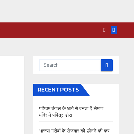
RECENT POSTS
पश्चिम बंगाल के धागे से बनता है सैमाण
मंदिर में पवित्र डोरा
भाजपा गरीबों के रोजगार को छीनने की कर