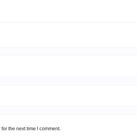
for the next time I comment.