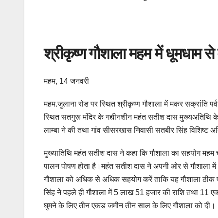
श्रीकृष्ण गौशाला महम में धूमधाम से
महम, 14 जनवरी
महम.जुलाना रोड पर स्थित श्रीकृष्ण गौशाला में मकर सक्रांति पर्
स्थित सतगुरू मंदिर के गद्यीनशीन महंत सतीश दास मुख्यअतिथि के
लाम्बा ने की तथा गांव सीसरखास निवासी सतबीर सिंह विशिष्ट अति
मुख्यातिथि महंत सतीश दास ने कहा कि गौशाला का सहयोग महम चौ
पालन पोषण होता है।महंत सतीश दास ने अपनी ओर से गौशाला म
गौशाला को अधिक से अधिक सहयोग करें ताकि यह गौशाला ठीक प्रक
सिंह ने पहले ही गौशाला में 5 लाख 51 हजार की राशि तथा 11 
घुमने के लिए तीन एकड जमीन तीन साल के लिए गौशाला को दी।