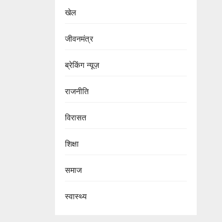
खेल
जीवनमंत्र
ब्रेकिंग न्यूज़
राजनीति
‍‍विरासत
शिक्षा
समाज
स्वास्थ्य