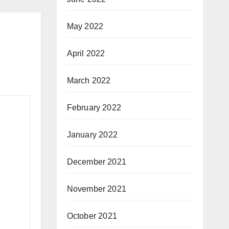
May 2022
April 2022
March 2022
February 2022
January 2022
December 2021
November 2021
October 2021