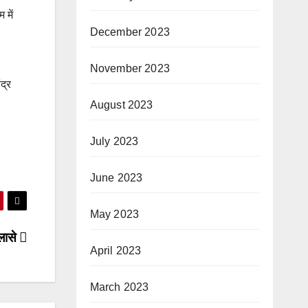
 में
December 2023
November 2023
द्र
August 2023
July 2023
June 2023
May 2023
ुलासे
April 2023
March 2023