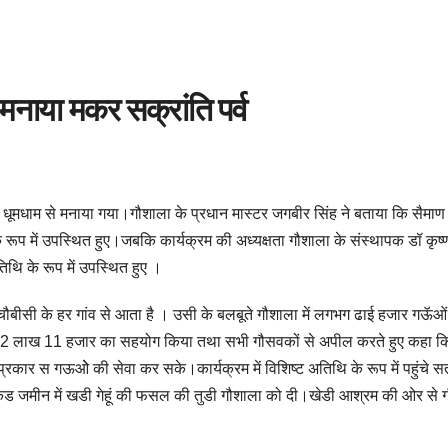
 मनाया मकर सक्रांति पर्व
व धूमधाम से मनाया गया।गौशाला के प्रधान मास्टर जगबीर सिंह ने बताया कि सैमाण गा
 रूप में उपस्थित हुए।जबकि कार्यक्रम की अध्यक्षता गौशाला के संस्थापक डॉ कृष्
थि के रूप में उपस्थित हुए ।
बीसी के हर गांव से आता है । उसी के बलबूते गौशाला में लगभग ढाई हजार गऊॅओ
ें 2 लाख 11 हजार का सहयोग किया तथा सभी गौसवकों से अपील करते हुए कहा क
ार स गऊओे की सेवा कर सके।कार्यक्रम में विशिष्ट अतिथि के रूप में पहुंचे स
एकड जमीन में खडी गेहूं की फसल की तुडी गौशाला को दी।खेडी आश्रम की ओर से ग