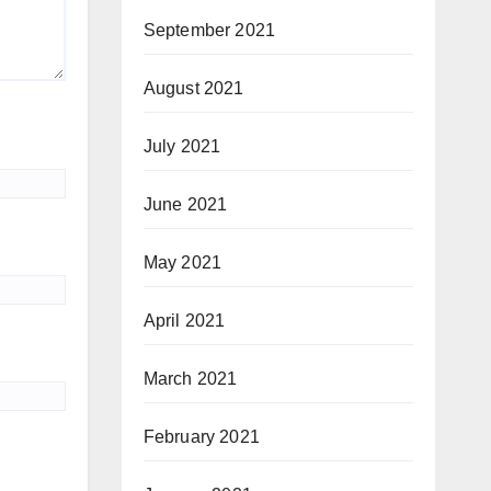
September 2021
August 2021
July 2021
June 2021
May 2021
April 2021
March 2021
February 2021