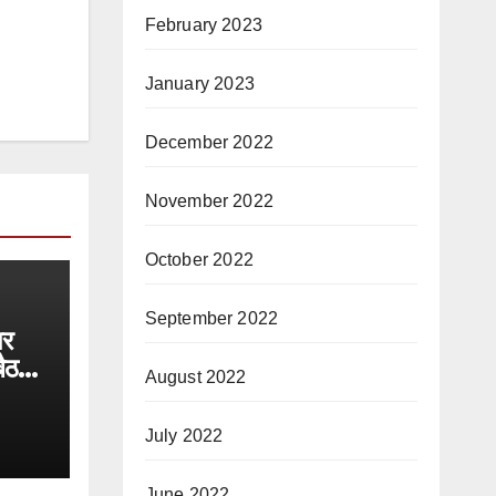
February 2023
January 2023
December 2022
November 2022
October 2022
September 2022
पर
बैठक
August 2022
July 2022
June 2022