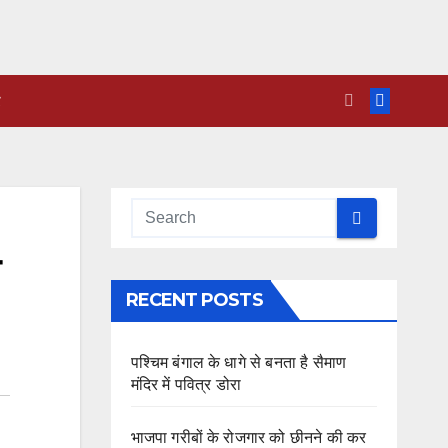
RECENT POSTS
पश्चिम बंगाल के धागे से बनता है सैमाण
मंदिर में पवित्र डोरा
भाजपा गरीबों के रोजगार को छीनने की कर