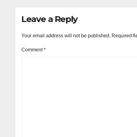
Leave a Reply
Your email address will not be published.
Required fi
Comment
*