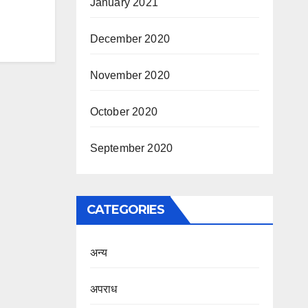
January 2021
December 2020
November 2020
October 2020
September 2020
CATEGORIES
अन्य
अपराध