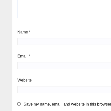
Name
*
Email
*
Website
Save my name, email, and website in this browser 