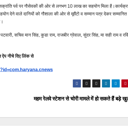
र सक्रांति पर्व पर गौसेवकों की ओर से लगभग 10 लाख का सहयोग मिला है।कार्यक्रम
योग देने वाले दानियों को गौशाला की ओर से मूमैंटो व सम्मान पत्र देकर सम्मानित
ा।
टवारी, सचिव मान सिंह, कुडा राम, राजबीर ग्रेवाल, सुंदर सिंह, मा सही राम व रविं
 ऐप नीचे दिए लिंक से
ils?id=com.haryana.cnews
महम रेलवे स्टेशन से चोरी मामले में हो सकते हैं बड़े ख