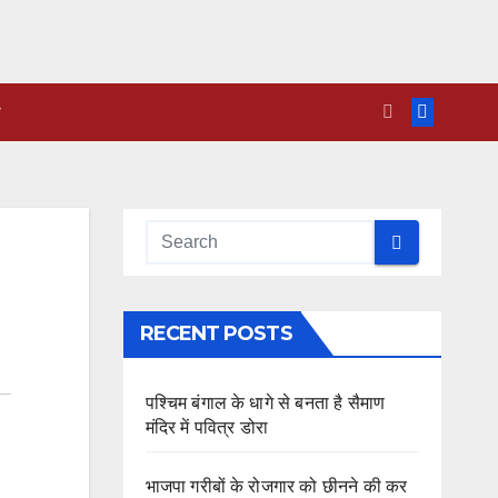
RECENT POSTS
पश्चिम बंगाल के धागे से बनता है सैमाण
मंदिर में पवित्र डोरा
भाजपा गरीबों के रोजगार को छीनने की कर