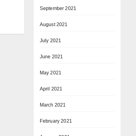
September 2021
August 2021
July 2021
June 2021
May 2021
April 2021
March 2021
February 2021