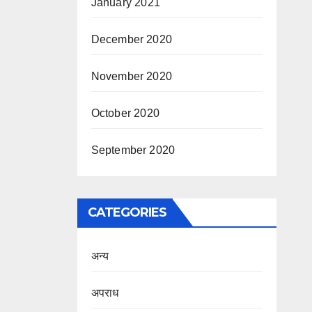
January 2021
December 2020
November 2020
October 2020
September 2020
CATEGORIES
अन्य
अपराध