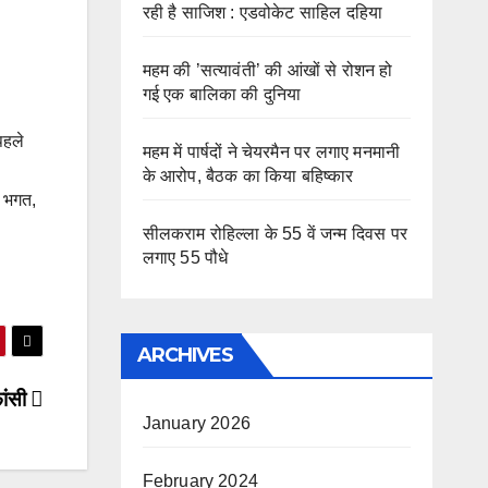
रही है साजिश : एडवोकेट साहिल दहिया
महम की ’सत्यावंती’ की आंखों से रोशन हो
गई एक बालिका की दुनिया
पहले
महम में पार्षदों ने चेयरमैन पर लगाए मनमानी
के आरोप, बैठक का किया बहिष्कार
र भगत,
सीलकराम रोहिल्ला के 55 वें जन्म दिवस पर
लगाए 55 पौधे
ARCHIVES
फांसी
January 2026
February 2024