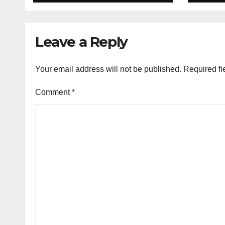
Leave a Reply
Your email address will not be published.
Required fi
Comment
*