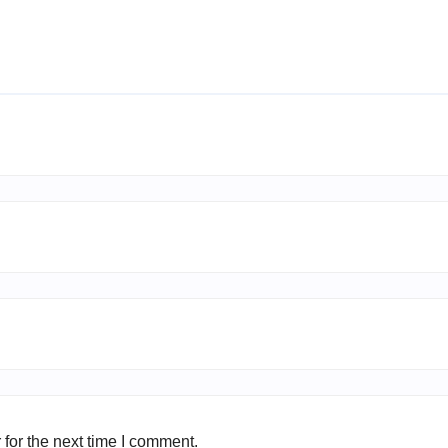
for the next time I comment.