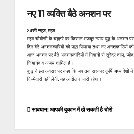
नए 11 व्यक्ति बैठे अनशन पर
24सी न्यूज, महम
महम चौबीसी के चबूतरे पर किसान-मजदूर न्याय युद्ध के अनशन प
दिन बैठे अनशनकारियों को जूस पिलाया तथा नए अनशकारियों को
आज अनशन पर बैठे अनशनकारियों में भिवानी से सुरेंद्र तालू, जींद से
जियानंद व अजय शामिल हैं।
कुंडू ने इस अवसर पर कहा कि जब तक सरकार कृर्षि अध्यादेशों 
जिम्मेदारी नहीं लेगी, यह आंदोलन जारी रहेगा।
Post
सावधान! आपकी दुकान में हो सकती है चोरी
navigation