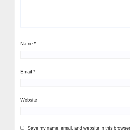
Name
*
Email
*
Website
Save my name, email, and website in this browser 