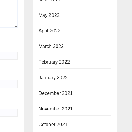
May 2022
April 2022
March 2022
February 2022
January 2022
December 2021
November 2021
October 2021