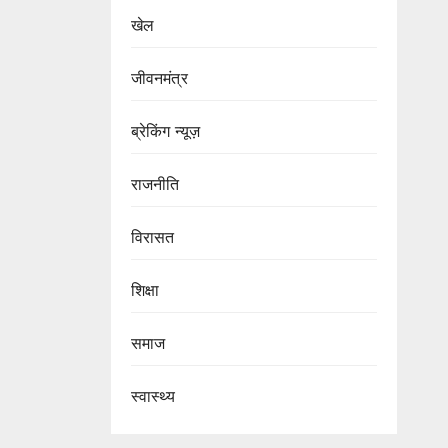
खेल
जीवनमंत्र
ब्रेकिंग न्यूज़
राजनीति
‍‍विरासत
शिक्षा
समाज
स्वास्थ्य