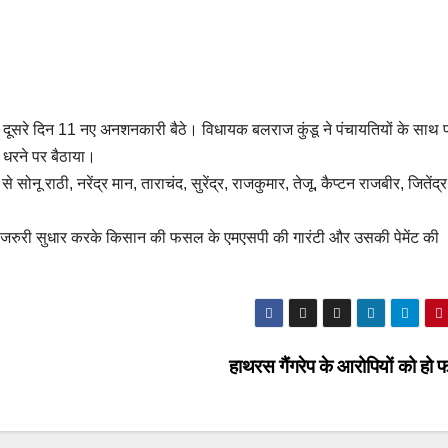
र दूसरे दिन 11 नए अनशनकारी बैठे। विधायक बलराज कुंडू ने पंचायतियों के साथ 
 धरने पर बैठाया।
 सोनू राठी, नरेंद्र मान, ताराचंद, सुरेंद्र, राजकुमार, तेजू, कैप्टन राजबीर, जितेंद्
में जरुरी सुधार करके किसान की फसल के एमएसपी की गारंटी और उसकी पेमेंट की
हाथरस गैंगरेप के आरोपियों को हो 