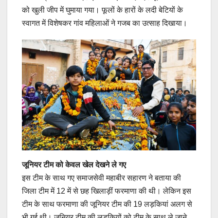
को खुली जीप में घुमाया गया। फूलों के हारों के लदी बेटियों के
स्वागत में विशेषकर गांव महिलाओं ने गजब का उत्साह दिखाया।
जूनियर टीम को केवल खेल देखने ले गए
इस टीम के साथ गए समाजसेवी महाबीर सहारण ने बताया की
जिला टीम में 12 में से छह खिलाड़ीं फरमाणा की थी। लेकिन इस
टीम के साथ फरमाणा की जूनियर टीम की 19 लड़कियां अलग से
भी गई थी। जूनियर टीम की लड़कियों को टीम के साथ ले जाने