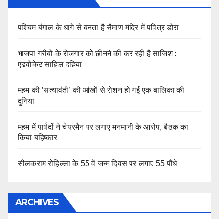
पश्चिम बंगाल के धागे से बनता है सैमाण मंदिर में पवित्र डोरा
भाजपा गरीबों के रोजगार को छीनने की कर रही है साजिश :
एडवोकेट साहिल दहिया
महम की ’सत्यावंती’ की आंखों से रोशन हो गई एक बालिका की
दुनिया
महम में पार्षदों ने चेयरमैन पर लगाए मनमानी के आरोप, बैठक का
किया बहिष्कार
सीलकराम रोहिल्ला के 55 वें जन्म दिवस पर लगाए 55 पौधे
ARCHIVES