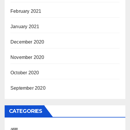
February 2021
January 2021
December 2020
November 2020
October 2020
September 2020
CATEGORIES
अन्य