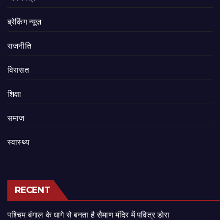
ब्रेकिंग न्यूज़
राजनीति
‍‍विरासत
शिक्षा
समाज
स्वास्थ्य
RECENT
पश्चिम बंगाल के धागे से बनता है सैमाण मंदिर में पवित्र डोरा