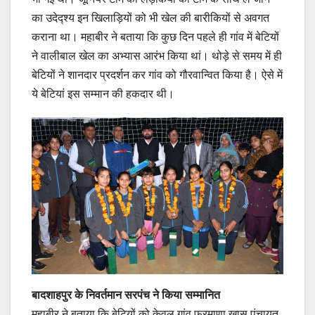
का उदेद्श्य इन खिलाड़ियों को भी खेल की बारीकियों से अवगत
कराना था। महाबीर ने बताया कि कुछ दिन पहले ही गांव में बेटियों
ने वालीबाल खेल का अभ्यास आरंभ किया थां। थोड़े से समय में ही
बेटियों ने शानदार प्रदर्शन कर गांव को गौरवान्वित किया है। ऐसे में
ये बेटियां इस सम्मान की हकदार थी।
बादशाहपुर के निवर्तमान सरपंच ने किया सम्मानित
महाबीर ने बताया कि बेटियों को केवल गांव फरमाणा खास पंचायत