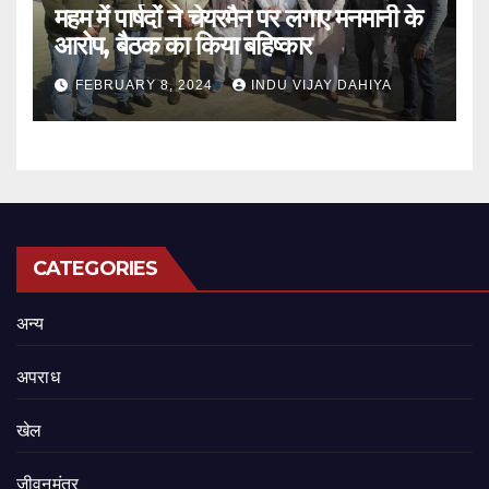
महम में पार्षदों ने चेयरमैन पर लगाए मनमानी के
आरोप, बैठक का किया बहिष्कार
FEBRUARY 8, 2024
INDU VIJAY DAHIYA
CATEGORIES
अन्य
अपराध
खेल
जीवनमंत्र