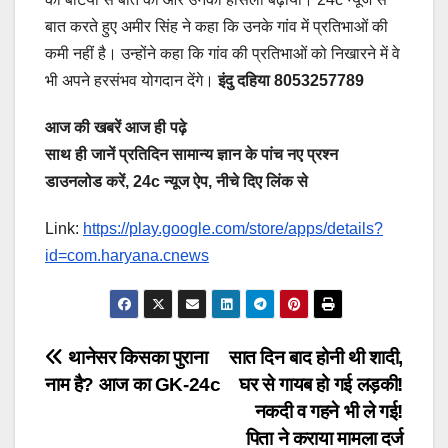
बात करते हुए अमीर सिंह ने कहा कि उनके गांव में प्रतिभाओं की
कमी नहीं है। उन्होंने कहा कि गांव की प्रतिभाओं को निखारने में वे
भी अपने हरसंभव योगदान देंगे।
इंदु दहिया 8053257789
आज की खबरें आज ही पढ़े
साथ ही जानें प्रतिदिन सामान्य ज्ञान के पांच नए प्रश्न
डाउनलोड करें, 24c न्यूज ऐप, नीचे दिए लिंक से
Link:
https://play.google.com/store/apps/details?
id=com.haryana.cnews
Post
थानेसर किसका पुराना
सात दिन बाद होनी थी शादी,
नाम है? आज का GK-24c
घर से गायब हो गई लड़की!
navigation
नकदी व गहने भी ले गई!
पिता ने कराया मामला दर्ज