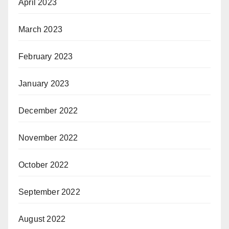
April 2023
March 2023
February 2023
January 2023
December 2022
November 2022
October 2022
September 2022
August 2022