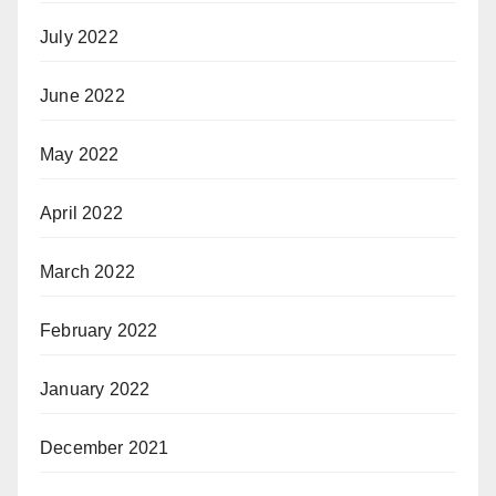
July 2022
June 2022
May 2022
April 2022
March 2022
February 2022
January 2022
December 2021