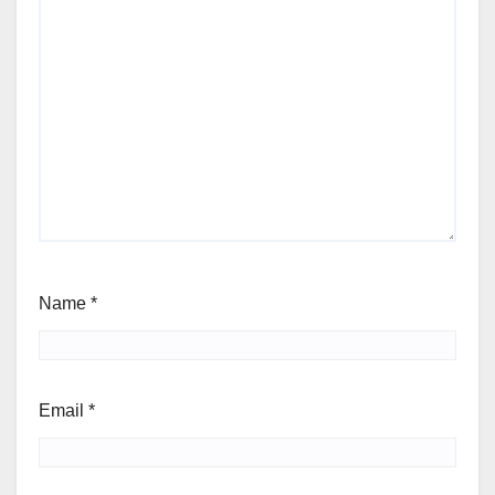
Name
*
Email
*