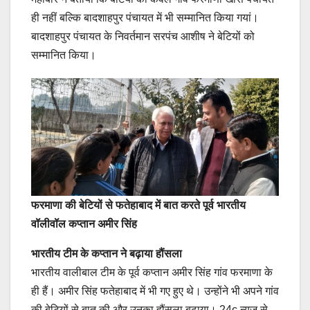
ही नहीं बल्कि बादशाहपुर पंचायत में भी सम्मानित किया गयां।
बादशाहपुर पंचायत के निवर्तमान सरपंच आशीष ने बेटियों को
सम्मानित किया।
फरमाणा की बेटियों से फतेहाबाद में बात करते पूर्व भारतीय
वॉलीवॉल कप्तान अमीर सिंह
भारतीय टीम के कप्तान ने बढ़ाया हौंसला
भारतीय वालीबाल टीम के पूर्व कप्तान अमीर सिंह गांव फरमाणा के
ही हैं। अमीर सिंह फतेहाबाद में भी गए हुए थे। उन्होंने भी अपने गांव
की बेटियों से बात की और उनका हौंसला बढ़ाया। 24c न्यूज से