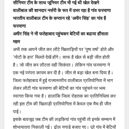
सीनियर टीम के साथ जूनियर टीम भी गई थी खेल देखने
वालीबाल की शानदार नर्सरी के रूप में उभर रहा है गांव फरमाणा
भारतीय वालीबाल टीम के कप्तान रहे ’अमीर सिंह’ का गांव है
फरमाणा
अमीर सिंह ने भी फतेहाबाद पहुंचकर बेटियों का बढाया हौंसला
महम
अभी तक आपने जीत कर लौटे खिलाड़ियों पर ’पुष्प वर्षा’ होते और
’नोटों के हार’ मिलते देखें होंगे। साफ है खेल से बड़ी जीत होती
है। जो जीत कर लौटता वही सिकंदर। लेकिन गांव फरमाणा ने
एक नई परंपरा कायम कर दी है। जीत से बड़ा खेल बना दिया है।
जिला फतेहाबाद में हुई राज्यस्तरीय वालीबाल प्रतियोगिता में भाग
लेकर लौटी गांव फरमाणा की बेटियों का गांव पहुंचने पर भव्य
स्वागत किया गया है। हालांकि जिला रोहतक का प्रतिनिधित्व कर
रही इस टीम की खिलाड़ी प्रतियोगिता में केवल एक मैच ही जीत
पाई।
इसके बावजूद जब टीम की लड़कियां गांव पहुंची तो इनके सम्मान में
शोभायात्रा निकाली गई। ढ़ोल नगाड़े बजाए गए। पूरे गांव में बेटियों