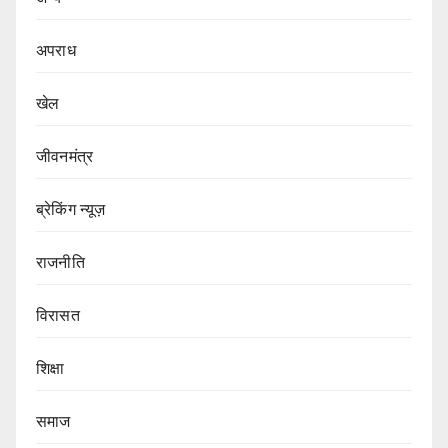
अपराध
खेल
जीवनमंत्र
ब्रेकिंग न्यूज़
राजनीति
‍‍विरासत
शिक्षा
समाज