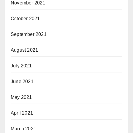
November 2021
October 2021
September 2021
August 2021
July 2021
June 2021
May 2021
April 2021
March 2021