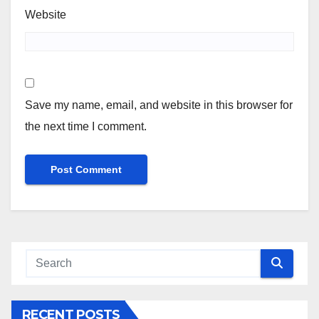
Website
Save my name, email, and website in this browser for
the next time I comment.
RECENT POSTS