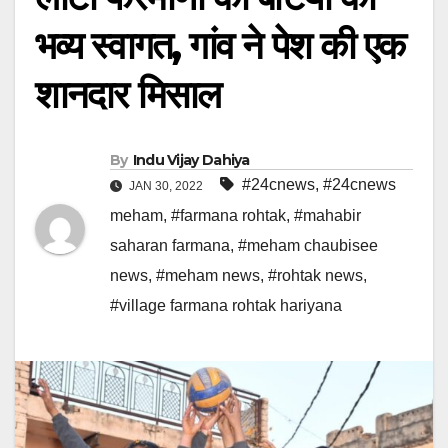
भव्य स्वागत, गांव ने पेश की एक
शानदार मिसाल
By
Indu Vijay Dahiya
#24cnews
,
#24cnews
JAN 30, 2022
meham
,
#farmana rohtak
,
#mahabir
saharan farmana
,
#meham chaubisee
news
,
#meham news
,
#rohtak news
,
#village farmana rohtak hariyana