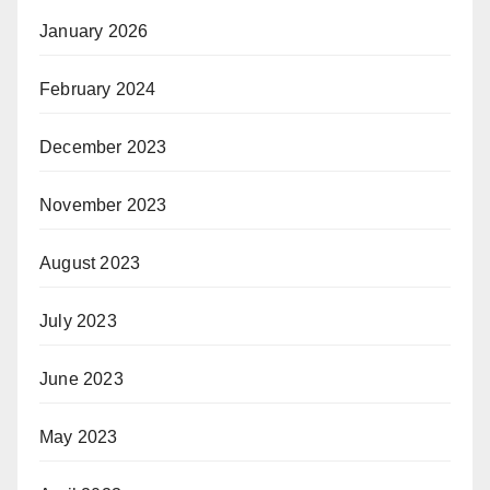
January 2026
February 2024
December 2023
November 2023
August 2023
July 2023
June 2023
May 2023