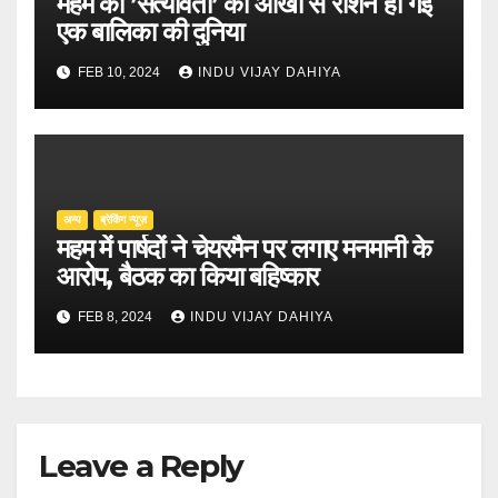
महम की ’सत्यावंती’ की आंखों से रोशन हो गई
एक बालिका की दुनिया
FEB 10, 2024
INDU VIJAY DAHIYA
अन्य
ब्रेकिंग न्यूज़
महम में पार्षदों ने चेयरमैन पर लगाए मनमानी के
आरोप, बैठक का किया बहिष्कार
FEB 8, 2024
INDU VIJAY DAHIYA
Leave a Reply