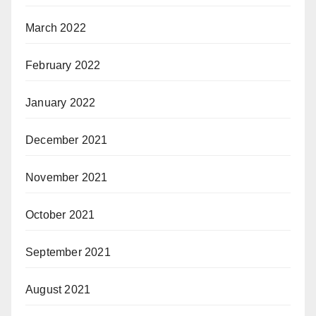
March 2022
February 2022
January 2022
December 2021
November 2021
October 2021
September 2021
August 2021