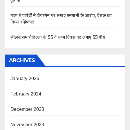
दुनिया
महम में पार्षदों ने चेयरमैन पर लगाए मनमानी के आरोप, बैठक का
किया बहिष्कार
सीलकराम रोहिल्ला के 55 वें जन्म दिवस पर लगाए 55 पौधे
ARCHIVES
January 2026
February 2024
December 2023
November 2023