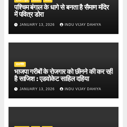
पश्चिम बंगाल के धागे से बनता है सैमाण मंदिर
में पवित्र डोरा
JANUARY 13, 2026
INDU VIJAY DAHIYA
राजनीति
भाजपा गरीबों के रोजगार को छीनने की कर रही
है साजिश : एडवोकेट साहिल दहिया
JANUARY 13, 2026
INDU VIJAY DAHIYA