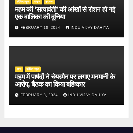
ब्रेकिंग न्यूज़
समाज
स्वास्थ्य
महम की ’सत्यावंती’ की आंखों से रोशन हो गई
एक बालिका की दुनिया
FEBRUARY 10, 2024
INDU VIJAY DAHIYA
अन्य
ब्रेकिंग न्यूज़
महम में पार्षदों ने चेयरमैन पर लगाए मनमानी के
आरोप, बैठक का किया बहिष्कार
FEBRUARY 8, 2024
INDU VIJAY DAHIYA