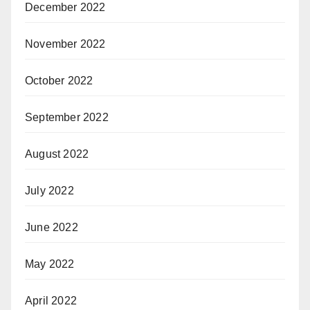
December 2022
November 2022
October 2022
September 2022
August 2022
July 2022
June 2022
May 2022
April 2022