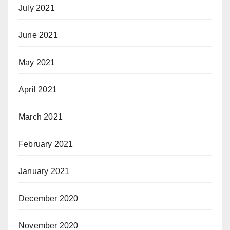
July 2021
June 2021
May 2021
April 2021
March 2021
February 2021
January 2021
December 2020
November 2020