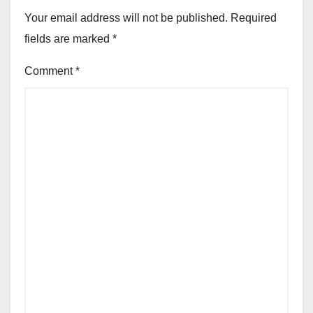
Your email address will not be published.
Required
fields are marked
*
Comment
*