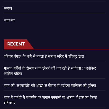
समाज
स्वास्थ्य
RECENT
पश्चिम बंगाल के धागे से बनता है सैमाण मंदिर में पवित्र डोरा
भाजपा गरीबों के रोजगार को छीनने की कर रही है साजिश : एडवोकेट
साहिल दहिया
महम की ’सत्यावंती’ की आंखों से रोशन हो गई एक बालिका की दुनिया
महम में पार्षदों ने चेयरमैन पर लगाए मनमानी के आरोप, बैठक का किया
बहिष्कार