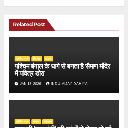
Related Post
ब्रेकिंग न्यूज़
‍‍विरासत
समाज
पश्चिम बंगाल के धागे से बनता है सैमाण मंदिर
में पवित्र डोरा
JAN 13, 2026
INDU VIJAY DAHIYA
ब्रेकिंग न्यूज़
समाज
स्वास्थ्य