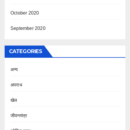
October 2020
September 2020
CATEGORIES
अन्य
अपराध
खेल
जीवनमंत्र