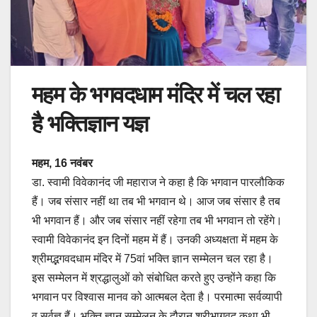
महम के भगवदधाम मंदिर में चल रहा
है भक्तिज्ञान यज्ञ
महम, 16 नवंबर
डा. स्वामी विवेकानंद जी महाराज ने कहा है कि भगवान पारलौकिक
हैं। जब संसार नहीं था तब भी भगवान थे। आज जब संसार है तब
भी भगवान हैं। और जब संसार नहीं रहेगा तब भी भगवान तो रहेंगे।
स्वामी विवेकानंद इन दिनों महम में हैं। उनकी अध्यक्षता में महम के
श्रीमद्भगवदधाम मंदिर में 75वां भक्ति ज्ञान सम्मेलन चल रहा है।
इस सम्मेलन में श्रद्धालुओं को संबोधित करते हुए उन्होंने कहा कि
भगवान पर विश्वास मानव को आत्मबल देता है। परमात्मा सर्वव्यापी
व सर्वज्ञ हैं। भक्ति ज्ञान सम्मेलन के दौरान श्रीभागवद् कथा भी