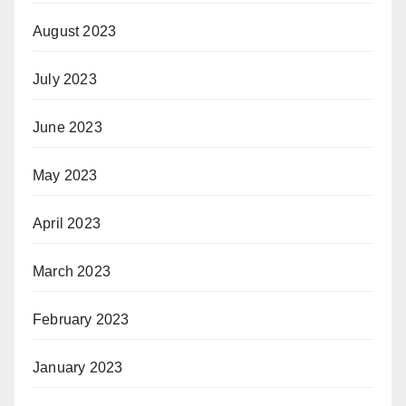
August 2023
July 2023
June 2023
May 2023
April 2023
March 2023
February 2023
January 2023