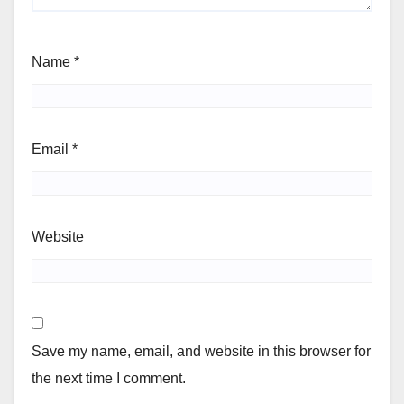
Name
*
Email
*
Website
Save my name, email, and website in this browser for
the next time I comment.