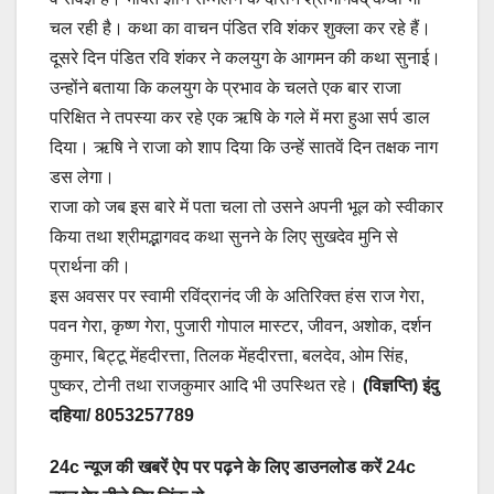
चल रही है। कथा का वाचन पंडित रवि शंकर शुक्ला कर रहे हैं।
दूसरे दिन पंडित रवि शंकर ने कलयुग के आगमन की कथा सुनाई।
उन्होंने बताया कि कलयुग के प्रभाव के चलते एक बार राजा
परिक्षित ने तपस्या कर रहे एक ऋषि के गले में मरा हुआ सर्प डाल
दिया। ऋषि ने राजा को शाप दिया कि उन्हें सातवें दिन तक्षक नाग
डस लेगा।
राजा को जब इस बारे में पता चला तो उसने अपनी भूल को स्वीकार
किया तथा श्रीमद्भागवद कथा सुनने के लिए सुखदेव मुनि से
प्रार्थना की।
इस अवसर पर स्वामी रविंद्रानंद जी के अतिरिक्त हंस राज गेरा,
पवन गेरा, कृष्ण गेरा, पुजारी गोपाल मास्टर, जीवन, अशोक, दर्शन
कुमार, बिट्टू मेंहदीरत्ता, तिलक मेंहदीरत्ता, बलदेव, ओम सिंह,
पुष्कर, टोनी तथा राजकुमार आदि भी उपस्थित रहे।
(विज्ञप्ति)
इंदु
दहिया/ 8053257789
24c न्यूज की खबरें ऐप पर पढ़ने के लिए डाउनलोड करें 24c