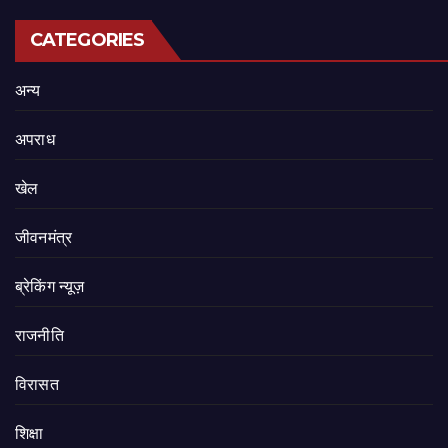
CATEGORIES
अन्य
अपराध
खेल
जीवनमंत्र
ब्रेकिंग न्यूज़
राजनीति
‍‍विरासत
शिक्षा