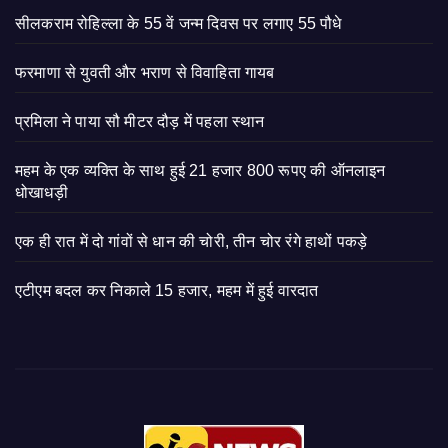
सीलकराम रोहिल्ला के 55 वें जन्म दिवस पर लगाए 55 पौधे
फरमाणा से युवती और भराण से विवाहिता गायब
प्रमिला ने पाया सौ मीटर दौड़ में पहला स्थान
महम के एक व्यक्ति के साथ हुई 21 हजार 800 रूपए की ऑनलाइन
धोखाधड़ी
एक ही रात में दो गांवों से धान की चोरी, तीन चोर रंगे हाथों पकड़े
एटीएम बदल कर निकाले 15 हजार, महम में हुई वारदात