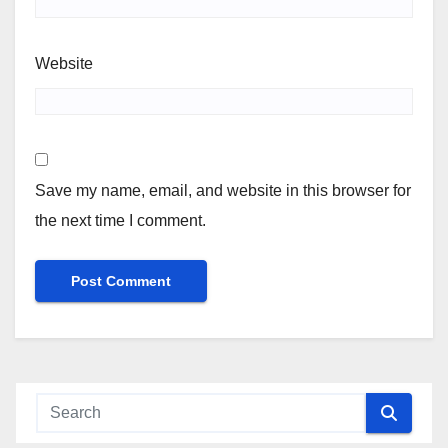
Website
Save my name, email, and website in this browser for
the next time I comment.