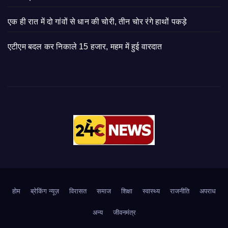
एक ही रात में दो गांवों से धान की चोरी, तीन चोर रंगे हाथों पकड़े
एटीएम बदल कर निकाले 15 हजार, महम में हुई वारदात
होम
ब्रेकिंग न्यूज़
‍‍विरासत
समाज
शिक्षा
स्वास्थ्य
राजनीति
अपराध
अन्य
जीवनमंत्र