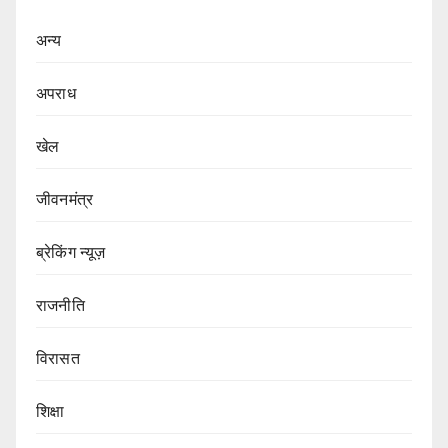
अन्य
अपराध
खेल
जीवनमंत्र
ब्रेकिंग न्यूज़
राजनीति
‍‍विरासत
शिक्षा