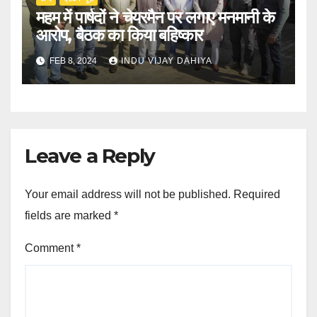
महम में पार्षदों ने चेयरमैन पर लगाए मनमानी के
आरोप, बैठक का किया बहिष्कार
FEB 8, 2024
INDU VIJAY DAHIYA
Leave a Reply
Your email address will not be published.
Required
fields are marked
*
Comment
*