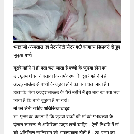
भगत जी अस्पताल एवं मैटरनिटी सैंटर मंे सामान्य डिलवरी से हुए
जुड़वा बच्चे
दूसरे महीनें में ही पता चल जाता है बच्चों के जुड़वा होने का
डा. पूनम गोयत ने बताया कि गर्भावस्था के दूसरे महीनें में ही
अल्ट्रसाऊंड से बच्चों के जुड़वा होने का पता चल जाता है।
हालांकि बिना अल्ट्रासाऊंड के चैथे महीनें में इस बात का पता चल
जाता है कि बच्चे जुड़वा हैं या नहीं।
मां को लेनी चाहिए अतिरिक्त डाइट
डा. पूनम का कहना है कि जुड़वा बच्चों की मां को गर्भावस्था के
दौरान सामान्य से अतिरिक्त डाइट लेनी चाहिए। ऐसी स्थिति में मां
को अतिरिक्त न्यूट्रिशन की आवश्यकता होती है। डा. पूनम का