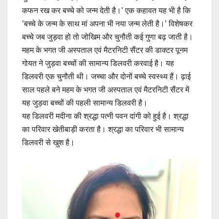
कफन रख कर बच्चे को जन्म देती है।’ एक कहावत यह भी है कि
’बच्चे के जन्म के साथ मां अपना भी नया जन्म लेती है।’ विशेषकर
बच्चे जब जुड़वा हो तो जोखिम और चुनौती कई गुणा बढ़ जाती है।
महम के भगत जी अस्पताल एवं मैटरनिटी सैंटर की डाक्टर पूनम
गोयत ने जुड़वा बच्चों की सामान्य डिलवरी करवाई है। यह
डिलवरी एक चुनौती थी। जच्चा और दोनों बच्चे स्वस्थ्य हैं। ढ़ाई
साल पहले बने महम के भगत जी अस्पताल एवं मैटरनिटी सैंटर में
यह जुड़वा बच्चों की पहली सामान्य डिलवरी है।
यह डिलवरी मदीना की श्रद्धा पत्नी पवन दांगी को हुई है। श्रद्धा
का परिवार खेतीबाड़ी करता है। श्रद्धा का परिवार भी सामान्य
डिलवरी से खुश है।