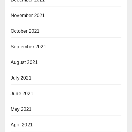
November 2021
October 2021
September 2021
August 2021
July 2021
June 2021
May 2021
April 2021