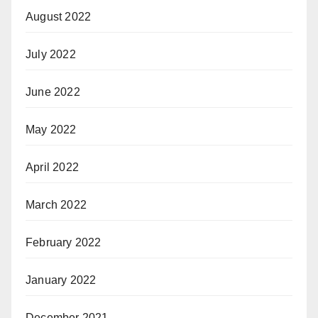
August 2022
July 2022
June 2022
May 2022
April 2022
March 2022
February 2022
January 2022
December 2021