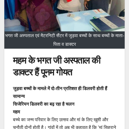
भगत जी अस्पताल एवं मैटरनिटी सैंटर में जुड़वा बच्चों के साथ बच्चों के माता-
पिता व डाक्टर
महम के भगत जी अस्पताल की
डाक्टर हैं पूनम गोयत
जुड़वा बच्चों के मामले में दो-तीन प्रतिशत ही डिलवरी होती हैं
सामान्य
सिजेरियन डिलवरी का बढ़ रहा है चलन
महम
बच्चे का जन्म परिवार के लिए उत्सव और मां के लिए खुशी और
चुनौती दोनों होती है। गांवों में तो अब भी कहावत है कि ’मां सिहराने