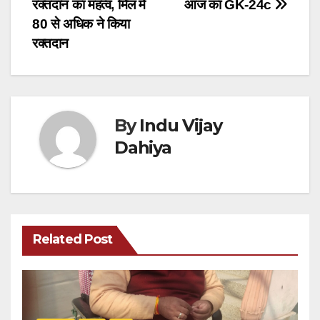
navigation
रक्तदान का महत्व, मिल में
आज का GK-24c
80 से अधिक ने किया
रक्तदान
By
Indu Vijay
Dahiya
Related Post