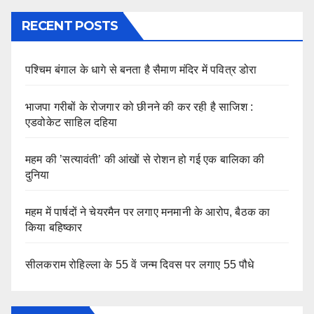
RECENT POSTS
पश्चिम बंगाल के धागे से बनता है सैमाण मंदिर में पवित्र डोरा
भाजपा गरीबों के रोजगार को छीनने की कर रही है साजिश :
एडवोकेट साहिल दहिया
महम की ’सत्यावंती’ की आंखों से रोशन हो गई एक बालिका की
दुनिया
महम में पार्षदों ने चेयरमैन पर लगाए मनमानी के आरोप, बैठक का
किया बहिष्कार
सीलकराम रोहिल्ला के 55 वें जन्म दिवस पर लगाए 55 पौधे