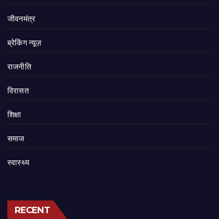
जीवनमंत्र
ब्रेकिंग न्यूज़
राजनीति
‍‍विरासत
शिक्षा
समाज
स्वास्थ्य
RECENT