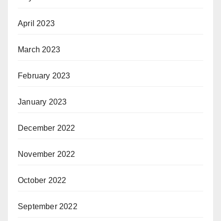
April 2023
March 2023
February 2023
January 2023
December 2022
November 2022
October 2022
September 2022