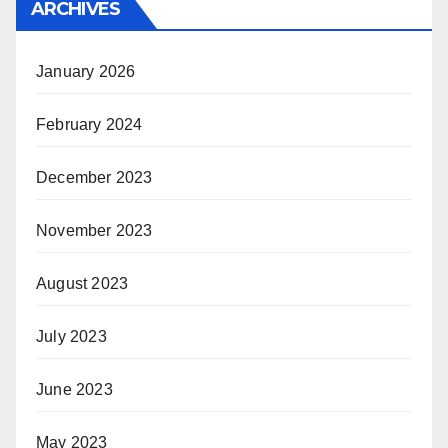
ARCHIVES
January 2026
February 2024
December 2023
November 2023
August 2023
July 2023
June 2023
May 2023