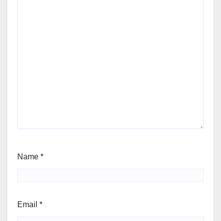
Name
*
Email
*