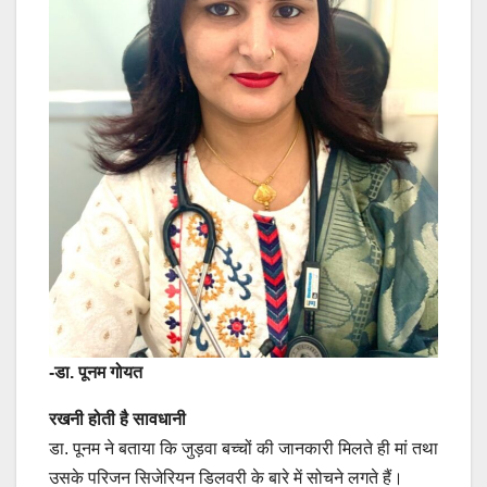
-डा. पूनम गोयत
रखनी होती है सावधानी
डा. पूनम ने बताया कि जुड़वा बच्चों की जानकारी मिलते ही मां तथा
उसके परिजन सिजेरियन डिलवरी के बारे में सोचने लगते हैं।