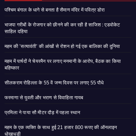
पश्चिम बंगाल के धागे से बनता है सैमाण मंदिर में पवित्र डोरा
भाजपा गरीबों के रोजगार को छीनने की कर रही है साजिश : एडवोकेट
साहिल दहिया
महम की ’सत्यावंती’ की आंखों से रोशन हो गई एक बालिका की दुनिया
महम में पार्षदों ने चेयरमैन पर लगाए मनमानी के आरोप, बैठक का किया
बहिष्कार
सीलकराम रोहिल्ला के 55 वें जन्म दिवस पर लगाए 55 पौधे
फरमाणा से युवती और भराण से विवाहिता गायब
प्रमिला ने पाया सौ मीटर दौड़ में पहला स्थान
महम के एक व्यक्ति के साथ हुई 21 हजार 800 रूपए की ऑनलाइन
धोखाधड़ी