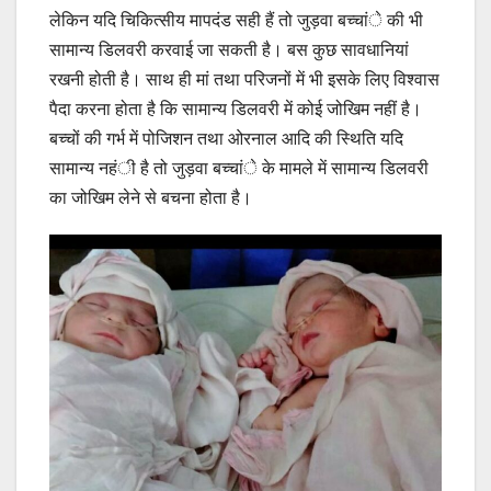
लेकिन यदि चिकित्सीय मापदंड सही हैं तो जुड़वा बच्चांे की भी
सामान्य डिलवरी करवाई जा सकती है। बस कुछ सावधानियां
रखनी होती है। साथ ही मां तथा परिजनों में भी इसके लिए विश्वास
पैदा करना होता है कि सामान्य डिलवरी में कोई जोखिम नहीं है।
बच्चों की गर्भ में पोजिशन तथा ओरनाल आदि की स्थिति यदि
सामान्य नहंी है तो जुड़वा बच्चांे के मामले में सामान्य डिलवरी
का जोखिम लेने से बचना होता है।