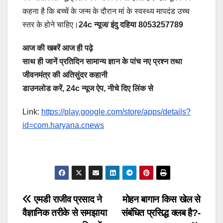
कहना है कि बच्चें के जन्म के दौरान मां के स्वस्थ्य मापदंड उच्च
स्तर के होने चाहिए।
24c न्यूज/ इंदु दहिया 8053257789
आज की खबरें आज ही पढ़े
साथ ही जानें प्रतिदिन सामान्य ज्ञान के पांच नए प्रश्न तथा
जीवनमंत्र की अतिसुंदर कहानी
डाउनलोड करें, 24c न्यूज ऐप, नीचे दिए लिंक से
Link:
https://play.google.com/store/apps/details?
id=com.haryana.cnews
Post
एमडी राजीव प्रसाद ने
मोहन बागान किस खेल से
वैज्ञानिक तरीके से समझाया
संबंधित प्रसिद्ध क्लब है?-