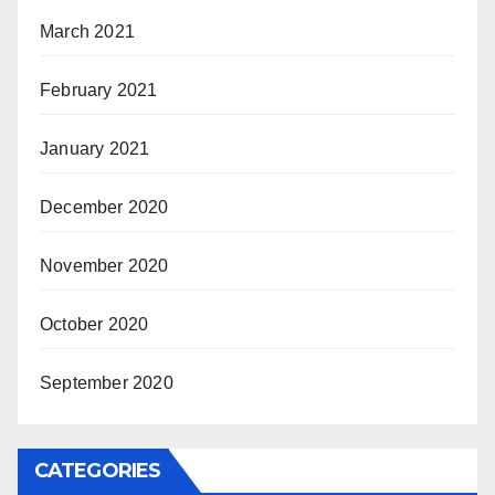
March 2021
February 2021
January 2021
December 2020
November 2020
October 2020
September 2020
CATEGORIES