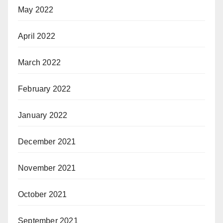
May 2022
April 2022
March 2022
February 2022
January 2022
December 2021
November 2021
October 2021
September 2021