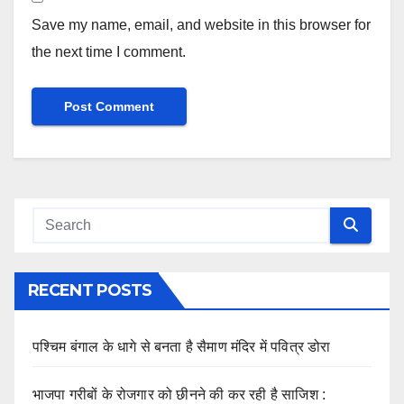
Save my name, email, and website in this browser for
the next time I comment.
RECENT POSTS
पश्चिम बंगाल के धागे से बनता है सैमाण मंदिर में पवित्र डोरा
भाजपा गरीबों के रोजगार को छीनने की कर रही है साजिश :