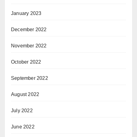
January 2023
December 2022
November 2022
October 2022
September 2022
August 2022
July 2022
June 2022