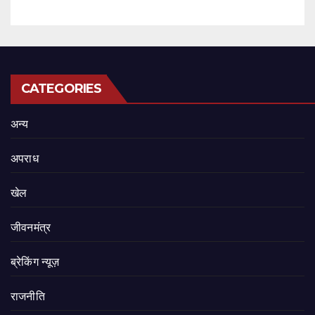
CATEGORIES
अन्य
अपराध
खेल
जीवनमंत्र
ब्रेकिंग न्यूज़
राजनीति