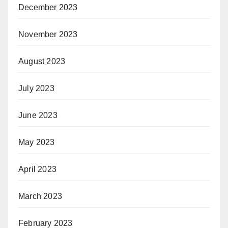
December 2023
November 2023
August 2023
July 2023
June 2023
May 2023
April 2023
March 2023
February 2023