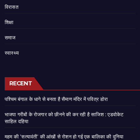
‍‍विरासत
शिक्षा
समाज
स्वास्थ्य
RECENT
पश्चिम बंगाल के धागे से बनता है सैमाण मंदिर में पवित्र डोरा
भाजपा गरीबों के रोजगार को छीनने की कर रही है साजिश : एडवोकेट
साहिल दहिया
महम की ’सत्यावंती’ की आंखों से रोशन हो गई एक बालिका की दुनिया