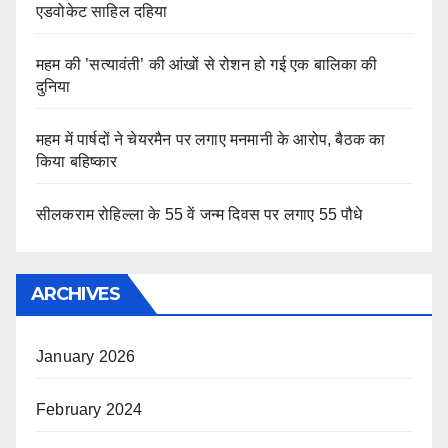
एडवोकेट साहिल दहिया
महम की ’सत्यावंती’ की आंखों से रोशन हो गई एक बालिका की
दुनिया
महम में पार्षदों ने चेयरमैन पर लगाए मनमानी के आरोप, बैठक का
किया बहिष्कार
सीलकराम रोहिल्ला के 55 वें जन्म दिवस पर लगाए 55 पौधे
ARCHIVES
January 2026
February 2024