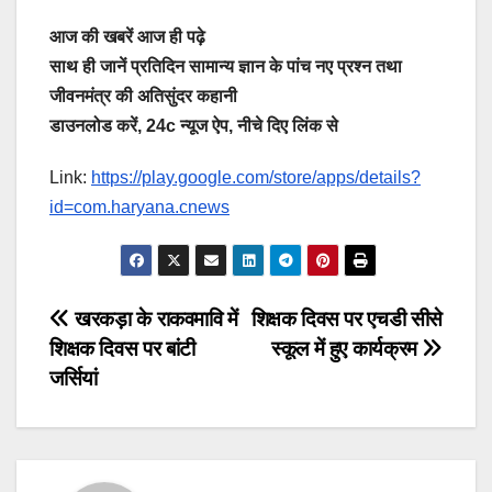
आज की खबरें आज ही पढ़े
साथ ही जानें प्रतिदिन सामान्य ज्ञान के पांच नए प्रश्न तथा
जीवनमंत्र की अतिसुंदर कहानी
डाउनलोड करें, 24c न्यूज ऐप, नीचे दिए लिंक से
Link:
https://play.google.com/store/apps/details?
id=com.haryana.cnews
Post
खरकड़ा के राकवमावि में
शिक्षक दिवस पर एचडी सीसे
शिक्षक दिवस पर बांटी
स्कूल में हुए कार्यक्रम
navigation
जर्सियां