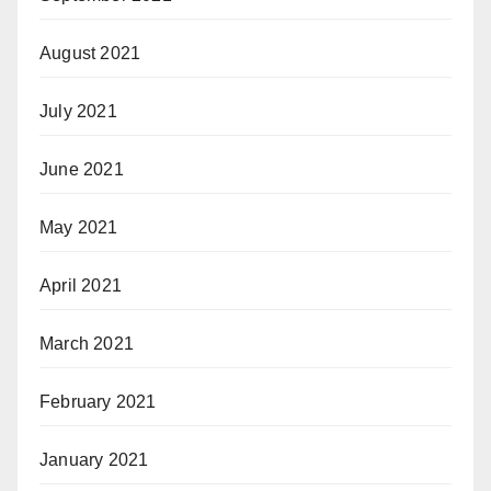
August 2021
July 2021
June 2021
May 2021
April 2021
March 2021
February 2021
January 2021