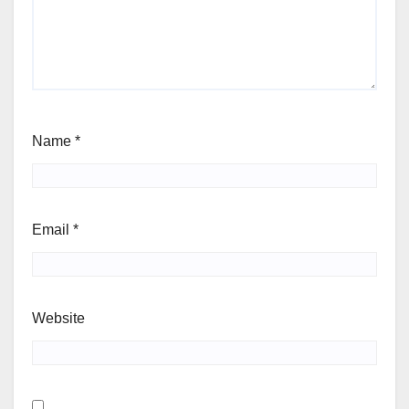
Name
*
Email
*
Website