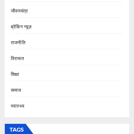
जीवनमंत्र
ब्रेकिंग न्यूज़
राजनीति
‍‍विरासत
शिक्षा
समाज
स्वास्थ्य
TAGS