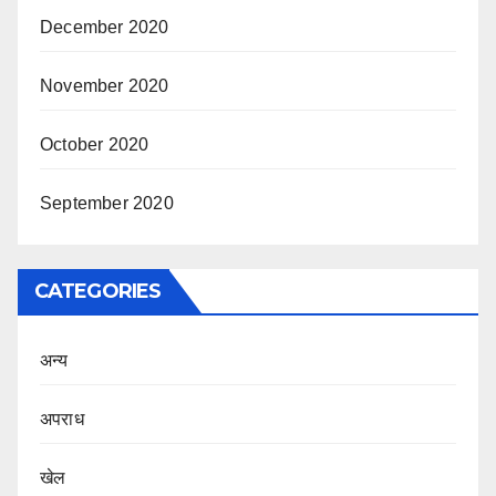
December 2020
November 2020
October 2020
September 2020
CATEGORIES
अन्य
अपराध
खेल