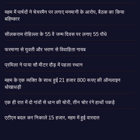
महम में पार्षदों ने चेयरमैन पर लगाए मनमानी के आरोप, बैठक का किया
बहिष्कार
सीलकराम रोहिल्ला के 55 वें जन्म दिवस पर लगाए 55 पौधे
फरमाणा से युवती और भराण से विवाहिता गायब
प्रमिला ने पाया सौ मीटर दौड़ में पहला स्थान
महम के एक व्यक्ति के साथ हुई 21 हजार 800 रूपए की ऑनलाइन
धोखाधड़ी
एक ही रात में दो गांवों से धान की चोरी, तीन चोर रंगे हाथों पकड़े
एटीएम बदल कर निकाले 15 हजार, महम में हुई वारदात