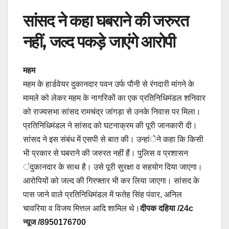
सांसद ने कहा घबराने की जरुरत
नहीं, जल्द पकड़े जाएंगे आरोपी
महम
महम के हार्डवेयर दुकानदार पवन उर्फ पौनी से रंगदारी मांगने के
मामले को लेकर महम के नागरिकों का एक प्रतिनिधिमंडल शनिवार
को राज्यसभा सांसद रामचंद्र जांगड़ा से उनके निवास पर मिला।
प्रतिनिधिमंडल ने सांसद को घटनाक्रम की पूरी जानकारी दी।
सांसद ने इस संबंध में एसपी से बात की। उन्हांेने कहा कि किसी
भी प्रकार से घबराने की जरुरत नहीं हैं। पुलिस व प्रशासन
ंदुकानदार के साथ है। उसे पूरी सुरक्षा व सहयोग दिया जाएगा।
आरोपियों को जल्द की गिरफ्तार भी कर लिया जाएगा। सांसद के
पास जाने वाले प्रतिनिधिमंडल में फतेह सिंह पंवार, अनिल
चावरिया व विजय मित्तल आदि शामिल थे।
दीपक दहिया /24c
न्यूज /8950176700