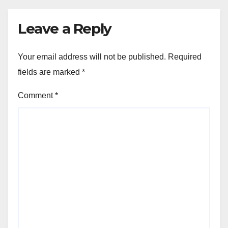
Leave a Reply
Your email address will not be published.
Required
fields are marked
*
Comment
*