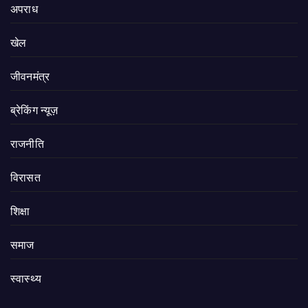
अपराध
खेल
जीवनमंत्र
ब्रेकिंग न्यूज़
राजनीति
‍‍विरासत
शिक्षा
समाज
स्वास्थ्य