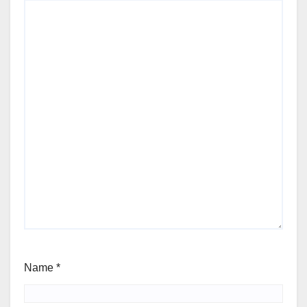
Name
*