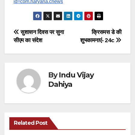
id=com.haryana.cnews
Post
सुशासन दिवस पर सुना
क्रिसमस डे की
सीएम का संदेश
शुभकामनाएं- 24c
navigation
By
Indu Vijay
Dahiya
Related Post