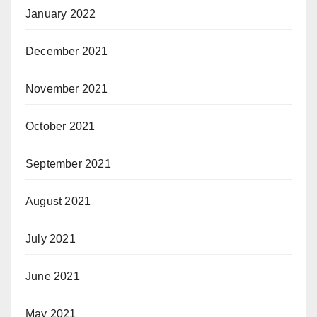
January 2022
December 2021
November 2021
October 2021
September 2021
August 2021
July 2021
June 2021
May 2021