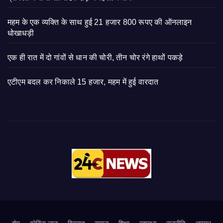
महम के एक व्यक्ति के साथ हुई 21 हजार 800 रूपए की ऑनलाइन
धोखाधड़ी
एक ही रात में दो गांवों से धान की चोरी, तीन चोर रंगे हाथों पकड़े
एटीएम बदल कर निकाले 15 हजार, महम में हुई वारदात