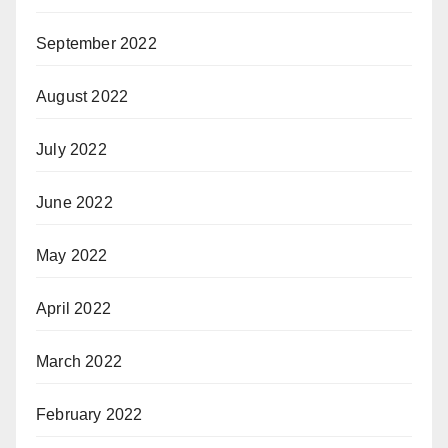
September 2022
August 2022
July 2022
June 2022
May 2022
April 2022
March 2022
February 2022