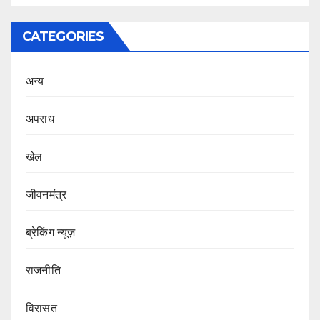
CATEGORIES
अन्य
अपराध
खेल
जीवनमंत्र
ब्रेकिंग न्यूज़
राजनीति
‍‍विरासत