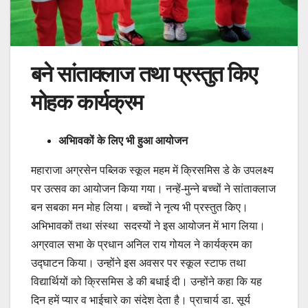
बने सांताक्लाज तथा प्रस्तुत किए
मोहक कार्यक्रम
अभिावकों के लिए भी हुआ आयोजन
महाराजा अग्रसेन पब्लिक स्कूल महम में क्रिसमिस डे के उपलक्ष्य
पर उत्सव का आयोजन किया गया। नन्हें-मुन्ने बच्चों ने सांताक्लाज
बन सबका मन मोह लिया। बच्चों ने नृत्य भी प्रस्तुत किए।
अभिभावकों तथा संस्था सदस्यों ने इस आयोजन में भाग लिया।
अग्रवाल सभा के प्रधान अनिल राय गोयल ने कार्यक्रम का
उद्घाटन किया। उन्होंने इस अवसर पर स्कूल स्टाफ तथा
विद्यार्थियों को क्रिसमिस डे की बधाई दी। उन्होंने कहा कि यह
दिन हमें प्यार व भाईचारे का संदेश देता है। प्राचार्य डा. सूर्य