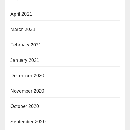
April 2021
March 2021
February 2021
January 2021
December 2020
November 2020
October 2020
September 2020