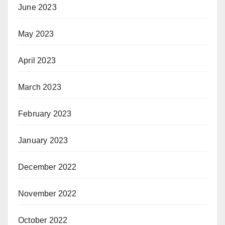
June 2023
May 2023
April 2023
March 2023
February 2023
January 2023
December 2022
November 2022
October 2022