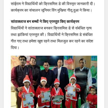
सांईराम ने विद्यार्थियों को क्रिसमिस डे की विस्तृत जानकारी दी।
कार्यक्रम का संचालन जूनियर विंग मुखिया गीतू दुआ ने किया।
सांताक्लाज बन बच्चों ने किए प्रस्तुत किए कार्यक्रम
विद्यार्थियों ने सांताक्लाज बनकर क्रिसमिस डे से संंबंधित नृत्य
तथा झांकियां प्रस्तुत की। विद्यार्थियों ने क्रिसमिस डे संबंधित
गीत गाए तथा हमेशा खुश रहने तथा मिलजुल कर रहने का संदेश
दिया।