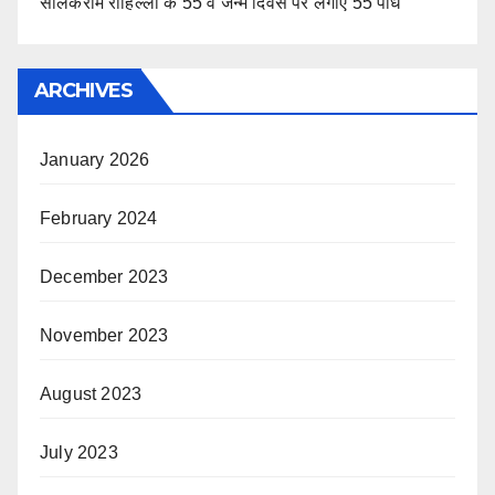
सीलकराम रोहिल्ला के 55 वें जन्म दिवस पर लगाए 55 पौधे
ARCHIVES
January 2026
February 2024
December 2023
November 2023
August 2023
July 2023