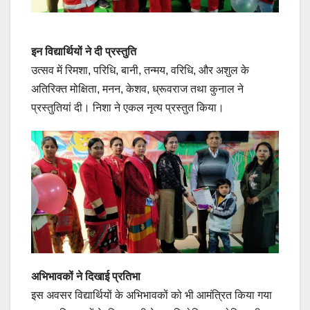
इन विद्यार्थियों ने दी प्रस्तुति
उत्सव में रिमशा, परिधि, बानी, तन्मय, वरिधि, और अशुल के
अतिरिक्त मोक्षिता, मनन, केशव, ध्रूवराज तथा कुनाल ने
प्रस्तुतियां दी। निशा ने एकल नृत्य प्रस्तुत किया।
अभिभावकों ने दिखाई प्रतिभा
इस अवसर विद्यार्थियों के अभिभावकों को भी आमंत्रित किया गया