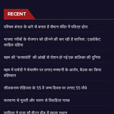
RECENT
पश्चिम बंगाल के धागे से बनता है सैमाण मंदिर में पवित्र डोरा
भाजपा गरीबों के रोजगार को छीनने की कर रही है साजिश : एडवोकेट
साहिल दहिया
महम की ’सत्यावंती’ की आंखों से रोशन हो गई एक बालिका की दुनिया
महम में पार्षदों ने चेयरमैन पर लगाए मनमानी के आरोप, बैठक का किया
बहिष्कार
सीलकराम रोहिल्ला के 55 वें जन्म दिवस पर लगाए 55 पौधे
फरमाणा से युवती और भराण से विवाहिता गायब
प्रमिला ने पाया सौ मीटर दौड़ में पहला स्थान