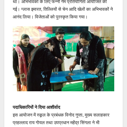
था। अभिभावकों के लिए फन्नी गेम प्रतियोगिता आयोजित की
गई। ग्लास इमारत, तिल्लियों से चेन आदि खेलों का अभिभावकों ने
आनंद लिया। विजेताओं को पुरस्कृत किया गया।
पदाधिकारियों ने दिया आशीर्वाद
इस आयोजन में स्कूल के प्रबंधक विनोद गुप्ता, मुख्य सलाहकार
प्रहल्लाद राय गोयल तथा उपप्रधान महेंद्र सिंगला ने भी