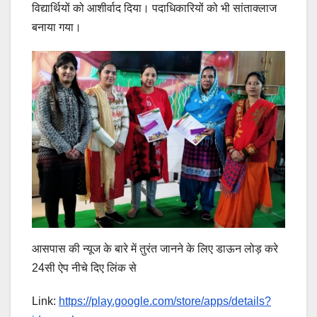
विद्यार्थियों को आशीर्वाद दिया। पदाधिकारियों को भी सांताक्लाज
बनाया गया।
आसपास की न्यूज के बारे में तुरंत जानने के लिए डाऊन लोड़ करे
24सी ऐप नीचे दिए लिंक से
Link:
https://play.google.com/store/apps/details?