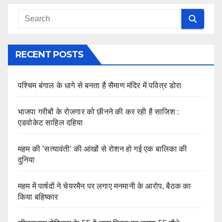
RECENT POSTS
पश्चिम बंगाल के धागे से बनता है सैमाण मंदिर में पवित्र डोरा
भाजपा गरीबों के रोजगार को छीनने की कर रही है साजिश :
एडवोकेट साहिल दहिया
महम की ’सत्यावंती’ की आंखों से रोशन हो गई एक बालिका की
दुनिया
महम में पार्षदों ने चेयरमैन पर लगाए मनमानी के आरोप, बैठक का
किया बहिष्कार