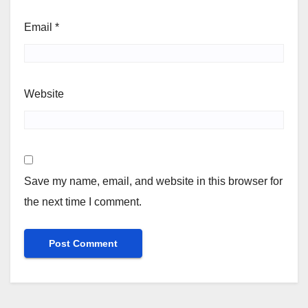
Email
*
Website
Save my name, email, and website in this browser for
the next time I comment.