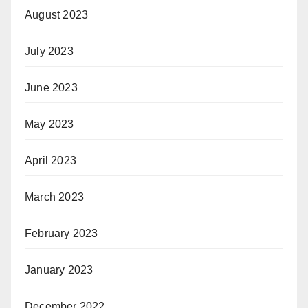
August 2023
July 2023
June 2023
May 2023
April 2023
March 2023
February 2023
January 2023
December 2022