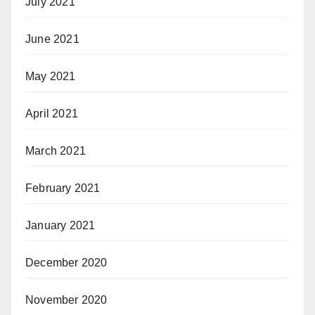
July 2021
June 2021
May 2021
April 2021
March 2021
February 2021
January 2021
December 2020
November 2020