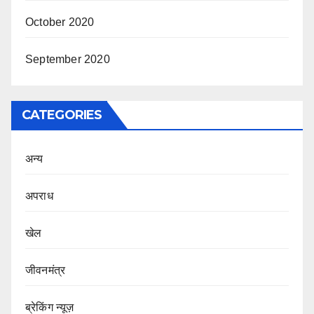
October 2020
September 2020
CATEGORIES
अन्य
अपराध
खेल
जीवनमंत्र
ब्रेकिंग न्यूज़