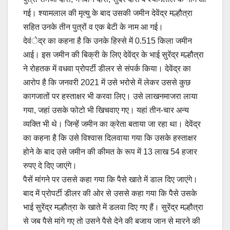
गई। श्यामलाल की मृत्यु के बाद उसकी जमीन देवेंद्र मल्हौत्रा
सहित उनके तीन पुत्रों व एक बेटी के नाम आ गई।
देवंेद्र का कहना है कि उनके हिस्से में 0.515 किला जमीन
आई। इस जमीन की बिक्री के लिए देवेंद्र के भाई सुरेंद्र मल्हौत्रा
ने रोहतक में वधवा प्रोपर्टी डीलर से संपर्क किया। देवेंद्र का
आरोप है कि जनवरी 2021 में उसे भरोसे में लेकर उससे कुछ
कागजातों पर हस्ताक्षर भी करवा लिए। उसे लाखनमाजरा लाया
गया, जहां उसके फोटो भी खिचवाए गए। यहां तीन-चार अन्य
व्यक्ति भी थे। जिन्हें जमीन का क्रेता बताया जा रहा था। देवेंद्र
का कहना है कि उसे विश्वास दिलवाया गया कि उसके हस्ताक्षर
होने के बाद उसे जमीन की कीमत के रूप में 13 लाख 54 हजार
रुपए दे दिए जाएंगे।
पैसें मांगने पर उससे कहा गया कि पैसे खाते में डाल दिए जाएंगे।
बाद में प्रोपर्टी डीलर की ओर से उससे कहा गया कि पैसे उसके
भाई सुरेंद्र मल्हौत्रा के खाते में डलवा दिए गए हैं। सुरेंद्र मल्हौत्रा
से जब पैसे मांगे गए तो उसने पैसे देने की बजाय जान से मारने की