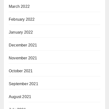
March 2022
February 2022
January 2022
December 2021
November 2021
October 2021
September 2021
August 2021