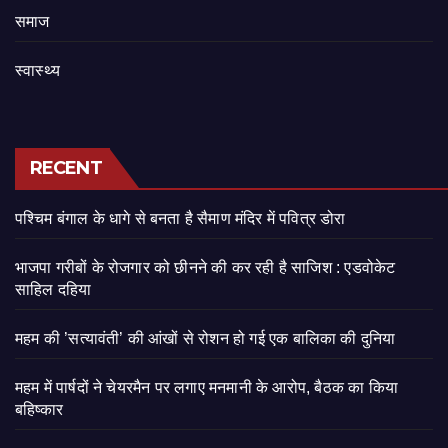
समाज
स्वास्थ्य
RECENT
पश्चिम बंगाल के धागे से बनता है सैमाण मंदिर में पवित्र डोरा
भाजपा गरीबों के रोजगार को छीनने की कर रही है साजिश : एडवोकेट
साहिल दहिया
महम की ’सत्यावंती’ की आंखों से रोशन हो गई एक बालिका की दुनिया
महम में पार्षदों ने चेयरमैन पर लगाए मनमानी के आरोप, बैठक का किया
बहिष्कार