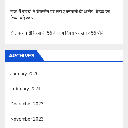
महम में पार्षदों ने चेयरमैन पर लगाए मनमानी के आरोप, बैठक का
किया बहिष्कार
सीलकराम रोहिल्ला के 55 वें जन्म दिवस पर लगाए 55 पौधे
ARCHIVES
January 2026
February 2024
December 2023
November 2023