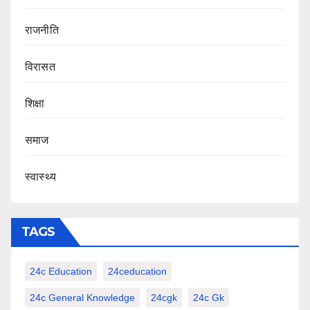
राजनीति
‍‍विरासत
शिक्षा
समाज
स्वास्थ्य
TAGS
24c Education
24ceducation
24c General Knowledge
24cgk
24c Gk