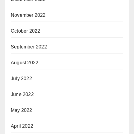
November 2022
October 2022
September 2022
August 2022
July 2022
June 2022
May 2022
April 2022