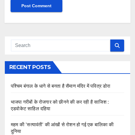
RECENT POSTS
पश्चिम बंगाल के धागे से बनता है सैमाण मंदिर में पवित्र डोरा
भाजपा गरीबों के रोजगार को छीनने की कर रही है साजिश :
एडवोकेट साहिल दहिया
महम की ’सत्यावंती’ की आंखों से रोशन हो गई एक बालिका की
दुनिया