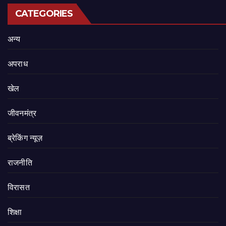
CATEGORIES
अन्य
अपराध
खेल
जीवनमंत्र
ब्रेकिंग न्यूज़
राजनीति
‍‍विरासत
शिक्षा