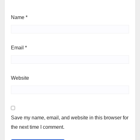
Name
*
Email
*
Website
Save my name, email, and website in this browser for
the next time I comment.