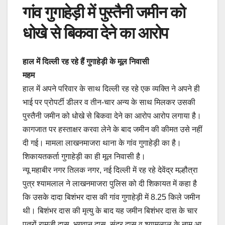
गांव गुगाहेड़ी में पुस्तैनी जमीन को
धोखे से बिकवा देने का आरोप
हाल में दिल्ली रह रहे हैं गुगाहेड़ी के मूल निवासी
महम
हाल में अपने परिवार के साथ दिल्ली रह रहे एक व्यक्ति ने अपने ही
भाई पर प्रोपर्टी डीलर व तीन-चार अन्य के साथ मिलकर उसकी
पुस्तैनी जमीन को धोखे से बिकवा देने का आरोप आरोप लगाया है।
कागजात पर हस्ताक्षर करवा लेने के बाद जमीन की कीमत उसे नहीं
दी गई। मामला लाखनमाजरा थाना के गांव गुगाहेड़ी का है।
शिकायतकर्ता गुगाहेड़ी का ही मूल निवासी है।
न्यू महाबीर नगर तिलक नगर, नई दिल्ली में रह रहे देवेंद्र मल्हौत्रा
पुत्र श्यामलाल ने लाखनमाजरा पुलिस को दी शिकायत में कहा है
कि उसके दादा बिशंभर दास की गांव गुगाहेड़ी में 8.25 किले जमीन
थी। बिशंभर दास की मृत्यु के बाद यह जमीन बिशंभर दास के चार
पुत्रों रामजी दास, भगवान दास, सुंदर दास व श्यामलाल के नाम आ