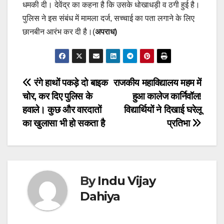
धमकी दी। देवेंद्र का कहना है कि उसके धोखाधड़ी व ठगी हुई है।
पुलिस ने इस संबंध में मामला दर्ज, सच्चाई का पता लगाने के लिए
छानबीन आरंभ कर दी है।(
अपराध)
Post
रंगे हाथों पकड़े दो बाइक
राजकीय महाविद्यालय महम में
चोर, कर दिए पुलिस के
हुआ कालेज कार्निवॉल!
navigation
हवाले। कुछ और वारदातों
विद्यार्थियों ने दिखाई घरेलू
का खुलासा भी हो सकता है
प्रतिभा
By
Indu Vijay
Dahiya