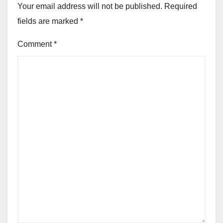
Your email address will not be published.
Required
fields are marked
*
Comment
*