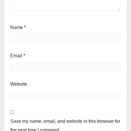
Name
*
Email
*
Website
Save my name, email, and website in this browser for
the next time I comment.