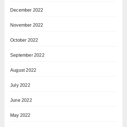
December 2022
November 2022
October 2022
September 2022
August 2022
July 2022
June 2022
May 2022