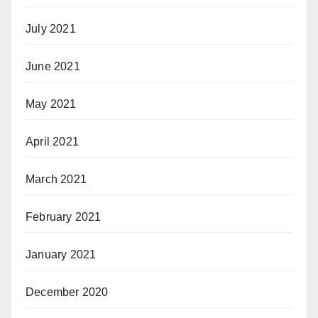
July 2021
June 2021
May 2021
April 2021
March 2021
February 2021
January 2021
December 2020