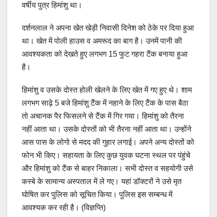
वर्षीय पुत्र हिमांशु था।
दर्शनलाल ने अपना खेत खेड़ी निवासी दिनेश को ठेके पर दिया हुआ
था। खेत में पोली हाउस व अमरूद का बाग है। उनमें पानी की
आवश्यकता को देखते हुए लगभग 15 फुट गहरा टैंक बनाया हुआ
है।
हिमांशु व उसके दोस्त होली खेलने के लिए खेत में गए हुए थे। शाम
लगभग साढ़े 5 बजे हिमांशु टैंक में नहाने के लिए टैंक के पास बैठा
तो अचानक पैर फिसलने से टैंक में गिर गया। हिमांशु को तैरना
नहीं आता था। उसके दोस्तों को भी तैरना नहीं आता था। उन्होंने
आस पास के लोगो से मदद की गुहार लगाई। अपने अन्य दोस्तों को
फोन भी किए। सहायता के लिए कुछ युवक घटना स्थल पर पंहुंचे
और हिमांशु को टैंक से बाहर निकाला। सभी दोस्त व सहयोगी उसे
कस्बे के सामान्य अस्पताल में ले गए। यहां डॉक्टरों ने उसे मृत
घोषित कर पुलिस को सूचित किया। पुलिस इस सम्बन्ध में
आवश्यक कर रही है। (विज्ञप्ति)