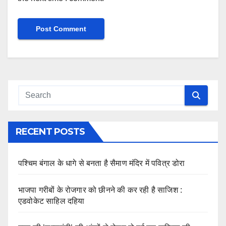
RECENT POSTS
पश्चिम बंगाल के धागे से बनता है सैमाण मंदिर में पवित्र डोरा
भाजपा गरीबों के रोजगार को छीनने की कर रही है साजिश :
एडवोकेट साहिल दहिया