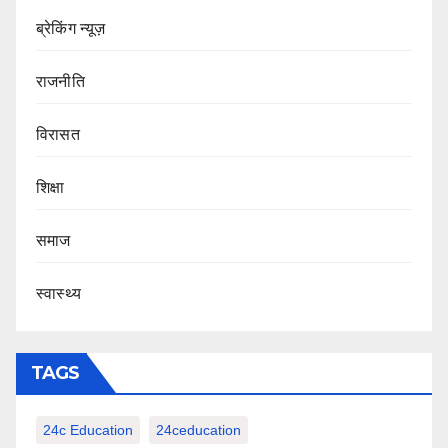
ब्रेकिंग न्यूज़
राजनीति
‍‍विरासत
शिक्षा
समाज
स्वास्थ्य
TAGS
24c Education
24ceducation