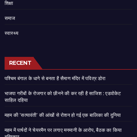
शिक्षा
समाज
स्वास्थ्य
RECENT
पश्चिम बंगाल के धागे से बनता है सैमाण मंदिर में पवित्र डोरा
भाजपा गरीबों के रोजगार को छीनने की कर रही है साजिश : एडवोकेट
साहिल दहिया
महम की ’सत्यावंती’ की आंखों से रोशन हो गई एक बालिका की दुनिया
महम में पार्षदों ने चेयरमैन पर लगाए मनमानी के आरोप, बैठक का किया
बहिष्कार