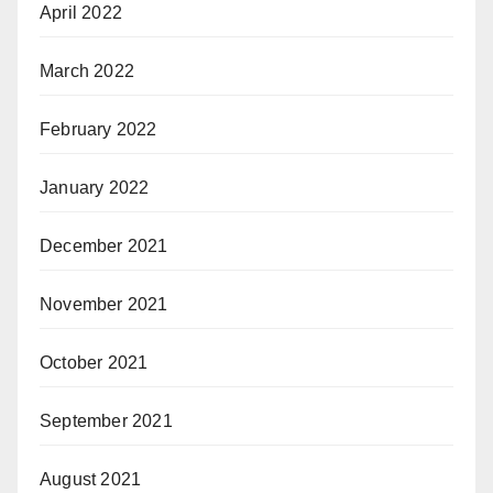
April 2022
March 2022
February 2022
January 2022
December 2021
November 2021
October 2021
September 2021
August 2021