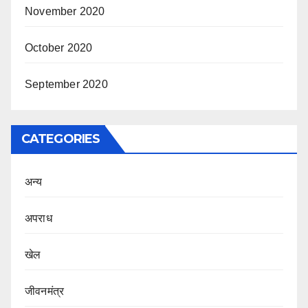
November 2020
October 2020
September 2020
CATEGORIES
अन्य
अपराध
खेल
जीवनमंत्र