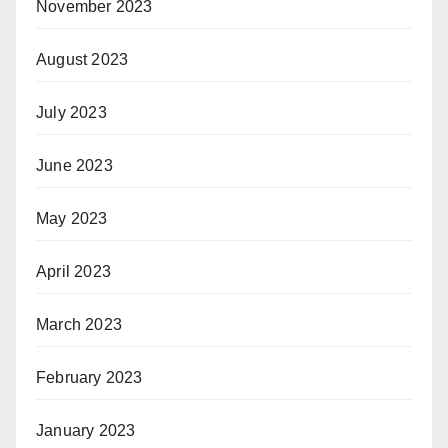
November 2023
August 2023
July 2023
June 2023
May 2023
April 2023
March 2023
February 2023
January 2023