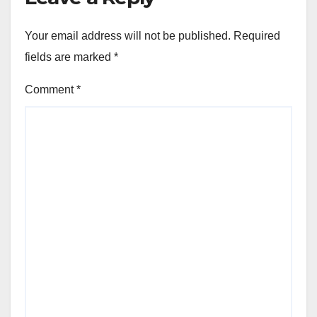
Your email address will not be published.
Required
fields are marked
*
Comment
*