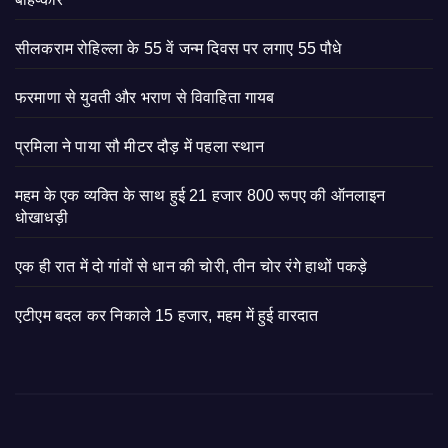
सीलकराम रोहिल्ला के 55 वें जन्म दिवस पर लगाए 55 पौधे
फरमाणा से युवती और भराण से विवाहिता गायब
प्रमिला ने पाया सौ मीटर दौड़ में पहला स्थान
महम के एक व्यक्ति के साथ हुई 21 हजार 800 रूपए की ऑनलाइन
धोखाधड़ी
एक ही रात में दो गांवों से धान की चोरी, तीन चोर रंगे हाथों पकड़े
एटीएम बदल कर निकाले 15 हजार, महम में हुई वारदात