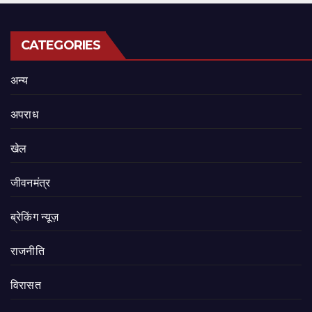
CATEGORIES
अन्य
अपराध
खेल
जीवनमंत्र
ब्रेकिंग न्यूज़
राजनीति
‍‍विरासत