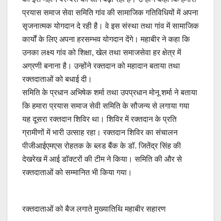
प्रयास समाज सेवा समिति गांव की सामाजिक गतिविधियों में अपना
सृजनात्मक योगदान दे रही है। वे इस संस्था तथा गांव में सामाजिक
कार्यों के लिए अपना हरसम्भव योगदान देंगे। महाबीर ने कहा कि
उनका लक्ष्य गांव को शिक्षा, खेल तथा समाजसेवा हर क्षेत्र में
अग्रणी बनाना है। उन्होंने रक्तदान को महादान बताया तथा
रक्तदाताओं को बधाई दी।
समिति के प्रधान अभिषेक शर्मा तथा उपप्रधान मोनू शर्मा ने बताया
कि हमारा प्रयास समाज सेवी समिति के सौजन्य से लगाया गया
यह दूसरा रक्तदान शिविर था। शिविर में रक्तदान के प्रति
ग्रामीणों में भारी उत्साह रहा। रक्तदान शिविर का संचालन
पीजीआईएमएस रोहतक के ब्लड बैंक के डॉ. जितेंद्र सिंह की
देखरेख में आई डॉक्टरों की टीम ने किया। समिति की और से
रक्तदाताओं को सम्मानित भी किया गया।
रक्तदाताओं को बैज लगाते मुख्यातिथि महाबीर सहारण