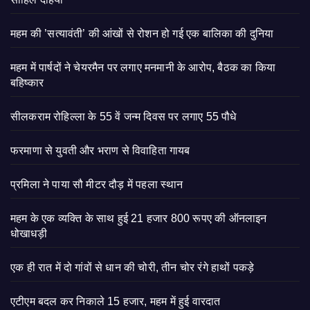
महम की ’सत्यावंती’ की आंखों से रोशन हो गई एक बालिका की दुनिया
महम में पार्षदों ने चेयरमैन पर लगाए मनमानी के आरोप, बैठक का किया
बहिष्कार
सीलकराम रोहिल्ला के 55 वें जन्म दिवस पर लगाए 55 पौधे
फरमाणा से युवती और भराण से विवाहिता गायब
प्रमिला ने पाया सौ मीटर दौड़ में पहला स्थान
महम के एक व्यक्ति के साथ हुई 21 हजार 800 रूपए की ऑनलाइन
धोखाधड़ी
एक ही रात में दो गांवों से धान की चोरी, तीन चोर रंगे हाथों पकड़े
एटीएम बदल कर निकाले 15 हजार, महम में हुई वारदात