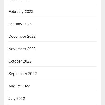
February 2023
January 2023
December 2022
November 2022
October 2022
September 2022
August 2022
July 2022