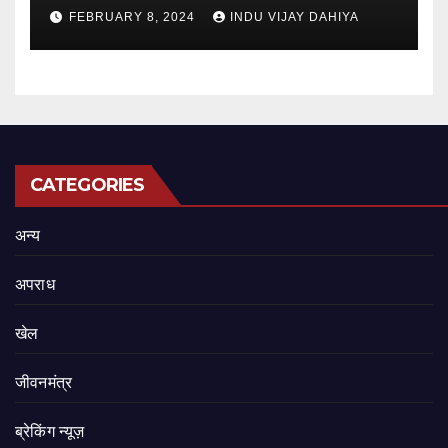
FEBRUARY 8, 2024
INDU VIJAY DAHIYA
CATEGORIES
अन्य
अपराध
खेल
जीवनमंत्र
ब्रेकिंग न्यूज़