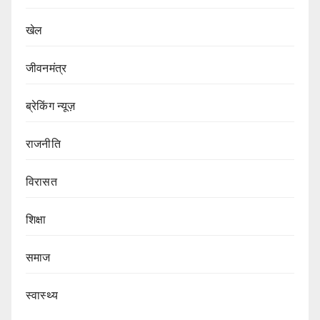
खेल
जीवनमंत्र
ब्रेकिंग न्यूज़
राजनीति
‍‍विरासत
शिक्षा
समाज
स्वास्थ्य