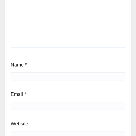
Name
*
Email
*
Website