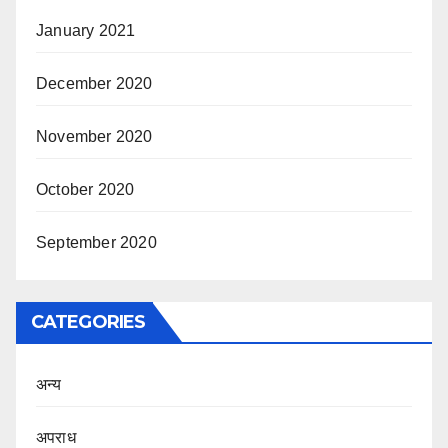
January 2021
December 2020
November 2020
October 2020
September 2020
CATEGORIES
अन्य
अपराध