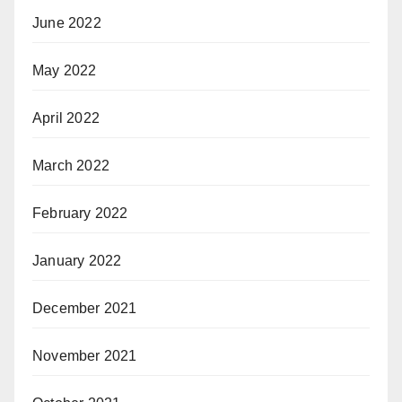
June 2022
May 2022
April 2022
March 2022
February 2022
January 2022
December 2021
November 2021