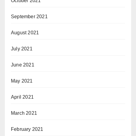
October 2021
September 2021
August 2021
July 2021
June 2021
May 2021
April 2021
March 2021
February 2021