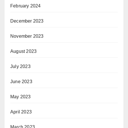
February 2024
December 2023
November 2023
August 2023
July 2023
June 2023
May 2023
April 2023
March 2023