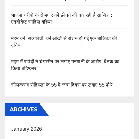
भाजपा गरीबों के रोजगार को छीनने की कर रही है साजिश :
एडवोकेट साहिल दहिया
महम की ’सत्यावंती’ की आंखों से रोशन हो गई एक बालिका की
दुनिया
महम में पार्षदों ने चेयरमैन पर लगाए मनमानी के आरोप, बैठक का
किया बहिष्कार
सीलकराम रोहिल्ला के 55 वें जन्म दिवस पर लगाए 55 पौधे
ARCHIVES
January 2026