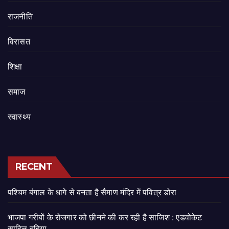
राजनीति
‍‍विरासत
शिक्षा
समाज
स्वास्थ्य
RECENT
पश्चिम बंगाल के धागे से बनता है सैमाण मंदिर में पवित्र डोरा
भाजपा गरीबों के रोजगार को छीनने की कर रही है साजिश : एडवोकेट
साहिल दहिया