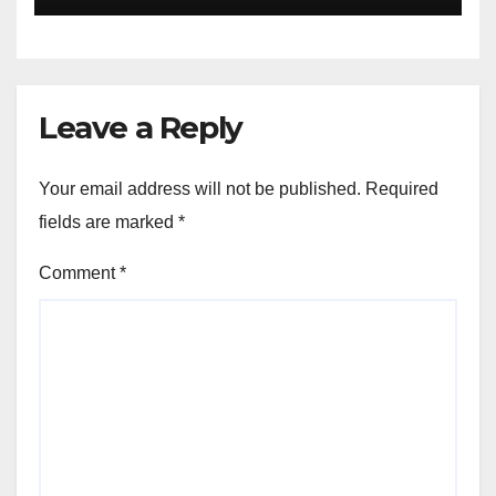
Leave a Reply
Your email address will not be published.
Required
fields are marked
*
Comment
*