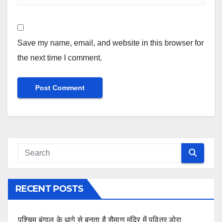
Save my name, email, and website in this browser for
the next time I comment.
RECENT POSTS
पश्चिम बंगाल के धागे से बनता है सैमाण मंदिर में पवित्र डोरा