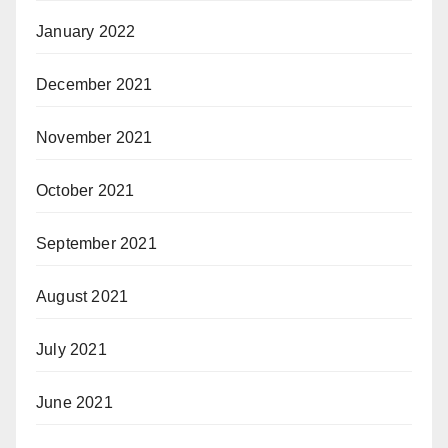
January 2022
December 2021
November 2021
October 2021
September 2021
August 2021
July 2021
June 2021