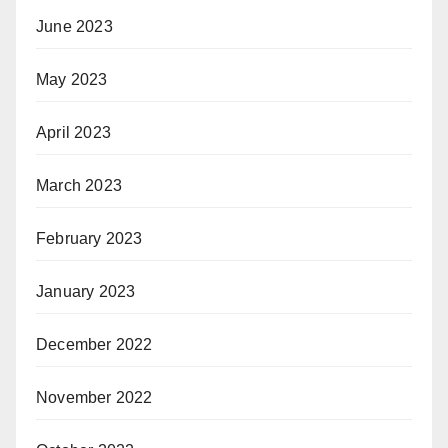
June 2023
May 2023
April 2023
March 2023
February 2023
January 2023
December 2022
November 2022