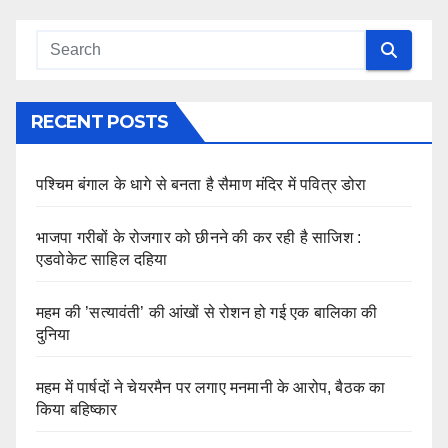
RECENT POSTS
पश्चिम बंगाल के धागे से बनता है सैमाण मंदिर में पवित्र डोरा
भाजपा गरीबों के रोजगार को छीनने की कर रही है साजिश :
एडवोकेट साहिल दहिया
महम की ’सत्यावंती’ की आंखों से रोशन हो गई एक बालिका की
दुनिया
महम में पार्षदों ने चेयरमैन पर लगाए मनमानी के आरोप, बैठक का
किया बहिष्कार