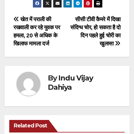
Post
खेत में पराली की
सीसी टीवी कैमरे में दिखा
रखवाली कर रहे युवक पर
संदिग्ध चोर, हो सकता है दो
navigation
हमला, 20 से अधिक के
दिन पहले हुई चोरी का
खिलाफ मामला दर्ज
खुलासा
By
Indu Vijay
Dahiya
Related Post