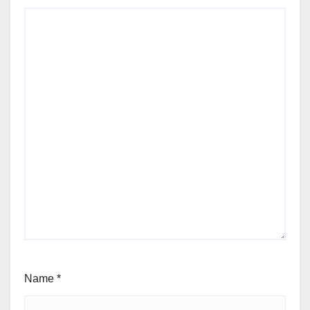
Name
*