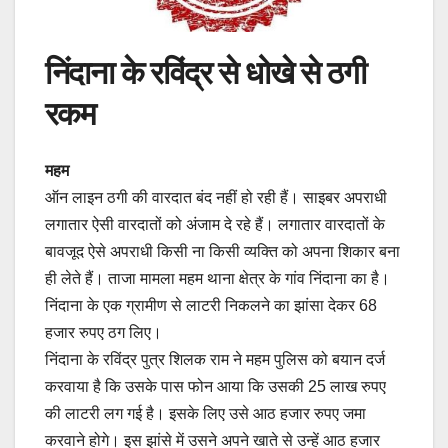
निंदाना के रविंद्र से धोखे से ठगी
रकम
महम
ऑन लाइन ठगी की वारदात बंद नहीं हो रही हैं। साइबर अपराधी
लगातार ऐसी वारदातों को अंजाम दे रहे हैं। लगातार वारदातों के
बावजूद ऐसे अपराधी किसी ना किसी व्यक्ति को अपना शिकार बना
ही लेते हैं। ताजा मामला महम थाना क्षेत्र के गांव निंदाना का है।
निंदाना के एक ग्रामीण से लाटरी निकलने का झांसा देकर 68
हजार रुपए ठग लिए।
निंदाना के रविंद्र पुत्र शिलक राम ने महम पुलिस को बयान दर्ज
करवाया है कि उसके पास फोन आया कि उसकी 25 लाख रुपए
की लाटरी लग गई है। इसके लिए उसे आठ हजार रुपए जमा
करवाने होगे। इस झांसे में उसने अपने खाते से उन्हें आठ हजार