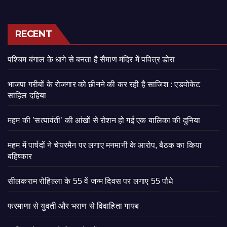
RECENT
पश्चिम बंगाल के धागे से बनता है सैमाण मंदिर में पवित्र डोरा
भाजपा गरीबों के रोजगार को छीनने की कर रही है साजिश : एडवोकेट
साहिल दहिया
महम की ’सत्यावंती’ की आंखों से रोशन हो गई एक बालिका की दुनिया
महम में पार्षदों ने चेयरमैन पर लगाए मनमानी के आरोप, बैठक का किया
बहिष्कार
सीलकराम रोहिल्ला के 55 वें जन्म दिवस पर लगाए 55 पौधे
फरमाणा से युवती और भराण से विवाहिता गायब