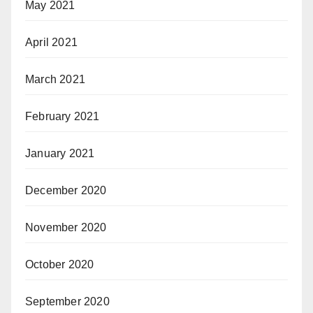
May 2021
April 2021
March 2021
February 2021
January 2021
December 2020
November 2020
October 2020
September 2020