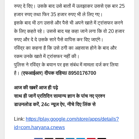
रुपए दे दिए। उसके बाद उसे बातों में उलझाकर उससे एक बार 25
हजार रुपए तथा फिर 35 हजार रुपए भी ले लिए गए।
इसके बाद भी ठग उससे और पैसे भी अपने खाते में ट्रांसफर करने
के लिए कहते रहे। उससे बाद यह कहा जाने लगा कि वो 20 हजार
रुपए और दे दे उसके सारे पैसे वापिस कर दिए जाएंगे।
रविंद्र का कहना है कि उसे ठगी का अहसास होने के बाद और
रकम उनके खाते में ट्रांसफर नहीं की।
पुलिस ने रविंद्र के बयान पर इस संबंध में मामला दर्ज कर लिया
है। (
एफआईआर
)
दीपक दहिया/ 8950176700
आज की खबरें आज ही पढ़े
साथ ही जानें प्रतिदिन सामान्य ज्ञान के पांच नए प्रश्न
डाउनलोड करें, 24c न्यूज ऐप, नीचे दिए लिंक से
Link:
https://play.google.com/store/apps/details?
id=com.haryana.cnews