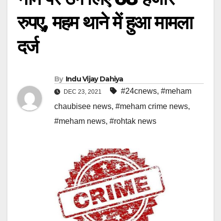
रुपए, महम थाने में हुआ मामला
दर्ज
By
Indu Vijay Dahiya
#24cnews
,
#meham
DEC 23, 2021
chaubisee news
,
#meham crime news
,
#meham news
,
#rohtak news