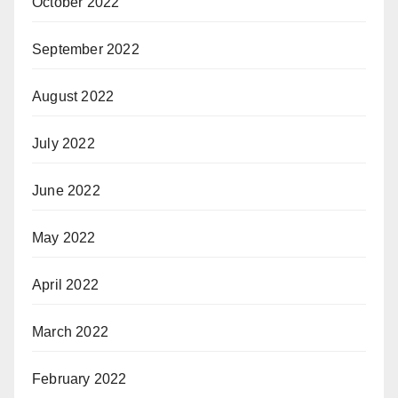
October 2022
September 2022
August 2022
July 2022
June 2022
May 2022
April 2022
March 2022
February 2022