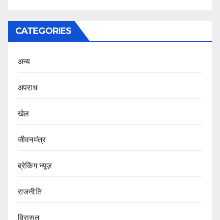
CATEGORIES
अन्य
अपराध
खेल
जीवनमंत्र
ब्रेकिंग न्यूज़
राजनीति
‍‍विरासत