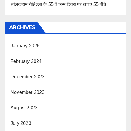
सीलकराम रोहिल्ला के 55 वें जन्म दिवस पर लगाए 55 पौधे
ARCHIVES
January 2026
February 2024
December 2023
November 2023
August 2023
July 2023