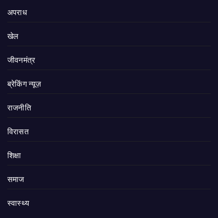
अपराध
खेल
जीवनमंत्र
ब्रेकिंग न्यूज़
राजनीति
‍‍विरासत
शिक्षा
समाज
स्वास्थ्य