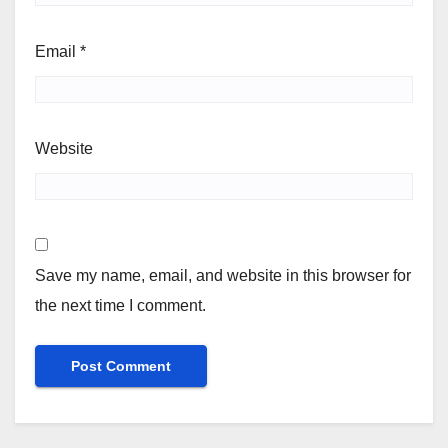
Email
*
Website
Save my name, email, and website in this browser for
the next time I comment.