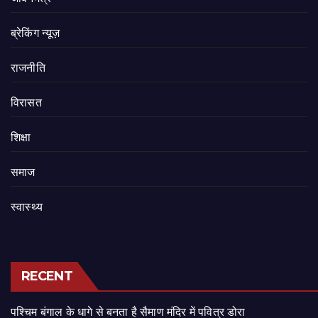
ब्रेकिंग न्यूज़
राजनीति
‍‍विरासत
शिक्षा
समाज
स्वास्थ्य
RECENT
पश्चिम बंगाल के धागे से बनता है सैमाण मंदिर में पवित्र डोरा