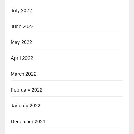
July 2022
June 2022
May 2022
April 2022
March 2022
February 2022
January 2022
December 2021