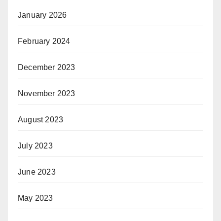
January 2026
February 2024
December 2023
November 2023
August 2023
July 2023
June 2023
May 2023