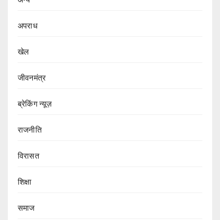
अपराध
खेल
जीवनमंत्र
ब्रेकिंग न्यूज़
राजनीति
‍‍विरासत
शिक्षा
समाज