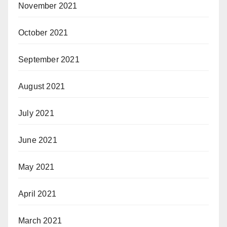
November 2021
October 2021
September 2021
August 2021
July 2021
June 2021
May 2021
April 2021
March 2021