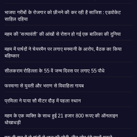
भाजपा गरीबों के रोजगार को छीनने की कर रही है साजिश : एडवोकेट
साहिल दहिया
महम की ’सत्यावंती’ की आंखों से रोशन हो गई एक बालिका की दुनिया
महम में पार्षदों ने चेयरमैन पर लगाए मनमानी के आरोप, बैठक का किया
बहिष्कार
सीलकराम रोहिल्ला के 55 वें जन्म दिवस पर लगाए 55 पौधे
फरमाणा से युवती और भराण से विवाहिता गायब
प्रमिला ने पाया सौ मीटर दौड़ में पहला स्थान
महम के एक व्यक्ति के साथ हुई 21 हजार 800 रूपए की ऑनलाइन
धोखाधड़ी