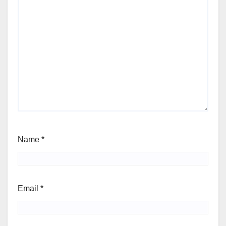
Name
*
Email
*