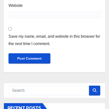
Website
Save my name, email, and website in this browser for
the next time I comment.
RECENT POSTS