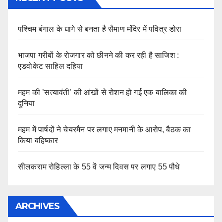
पश्चिम बंगाल के धागे से बनता है सैमाण मंदिर में पवित्र डोरा
भाजपा गरीबों के रोजगार को छीनने की कर रही है साजिश :
एडवोकेट साहिल दहिया
महम की ’सत्यावंती’ की आंखों से रोशन हो गई एक बालिका की
दुनिया
महम में पार्षदों ने चेयरमैन पर लगाए मनमानी के आरोप, बैठक का
किया बहिष्कार
सीलकराम रोहिल्ला के 55 वें जन्म दिवस पर लगाए 55 पौधे
ARCHIVES