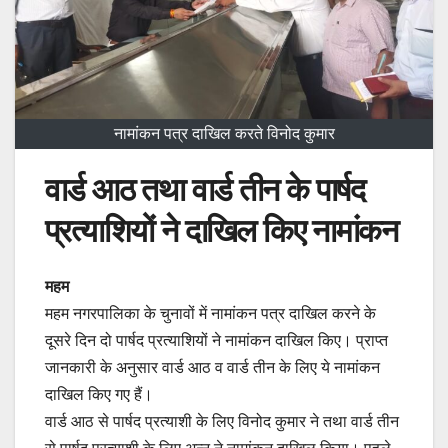
नामांकन पत्र दाखिल करते विनोद कुमार
वार्ड आठ तथा वार्ड तीन के पार्षद
प्रत्याशियों ने दाखिल किए नामांकन
महम
महम नगरपालिका के चुनावों में नामांकन पत्र दाखिल करने के
दूसरे दिन दो पार्षद प्रत्याशियों ने नामांकन दाखिल किए। प्राप्त
जानकारी के अनुसार वार्ड आठ व वार्ड तीन के लिए ये नामांकन
दाखिल किए गए हैं।
वार्ड आठ से पार्षद प्रत्याशी के लिए विनोद कुमार ने तथा वार्ड तीन