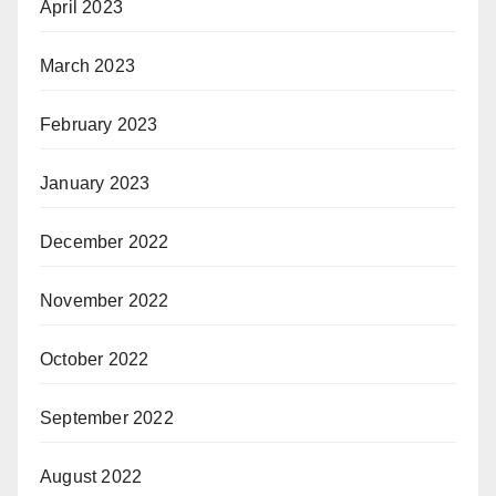
April 2023
March 2023
February 2023
January 2023
December 2022
November 2022
October 2022
September 2022
August 2022