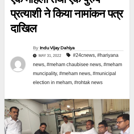
प्रत्याशी ने किया नामांकन पत्र
दाखिल
By
Indu Vijay Dahiya
#24cnews
,
#hariyana
MAY 31, 2022
news
,
#meham chaubisee news
,
#meham
muncipality
,
#meham news
,
#municipal
election in meham
,
#rohtak news