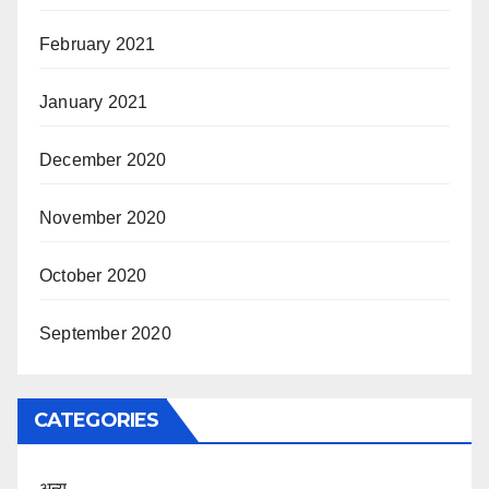
February 2021
January 2021
December 2020
November 2020
October 2020
September 2020
CATEGORIES
अन्य