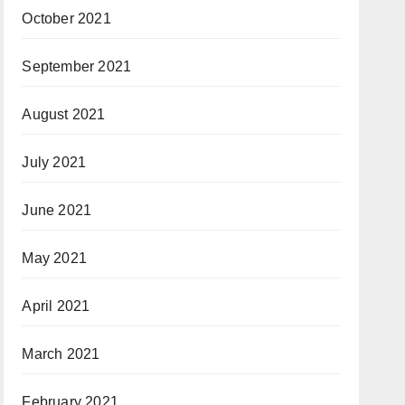
October 2021
September 2021
August 2021
July 2021
June 2021
May 2021
April 2021
March 2021
February 2021