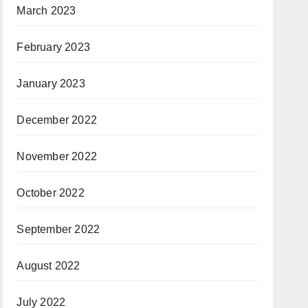
March 2023
February 2023
January 2023
December 2022
November 2022
October 2022
September 2022
August 2022
July 2022