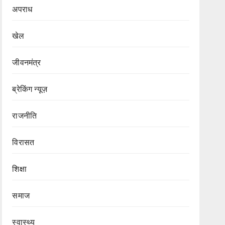
अपराध
खेल
जीवनमंत्र
ब्रेकिंग न्यूज़
राजनीति
‍‍विरासत
शिक्षा
समाज
स्वास्थ्य