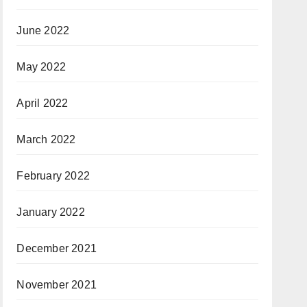
June 2022
May 2022
April 2022
March 2022
February 2022
January 2022
December 2021
November 2021