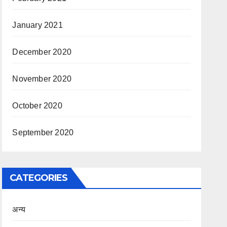
January 2021
December 2020
November 2020
October 2020
September 2020
CATEGORIES
अन्य