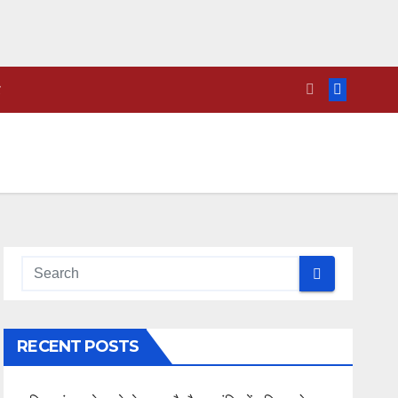
RECENT POSTS