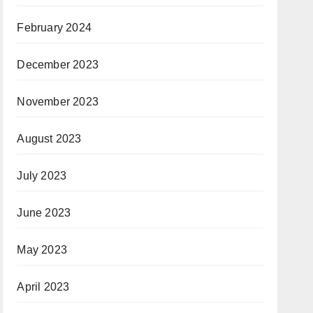
February 2024
December 2023
November 2023
August 2023
July 2023
June 2023
May 2023
April 2023