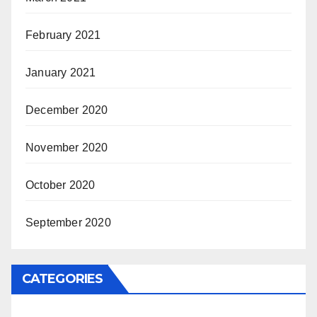
February 2021
January 2021
December 2020
November 2020
October 2020
September 2020
CATEGORIES