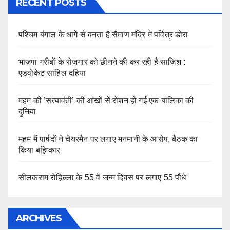
RECENT POSTS
पश्चिम बंगाल के धागे से बनता है सैमाण मंदिर में पवित्र डोरा
भाजपा गरीबों के रोजगार को छीनने की कर रही है साजिश :
एडवोकेट साहिल दहिया
महम की ’सत्यावंती’ की आंखों से रोशन हो गई एक बालिका की
दुनिया
महम में पार्षदों ने चेयरमैन पर लगाए मनमानी के आरोप, बैठक का
किया बहिष्कार
सीलकराम रोहिल्ला के 55 वें जन्म दिवस पर लगाए 55 पौधे
ARCHIVES