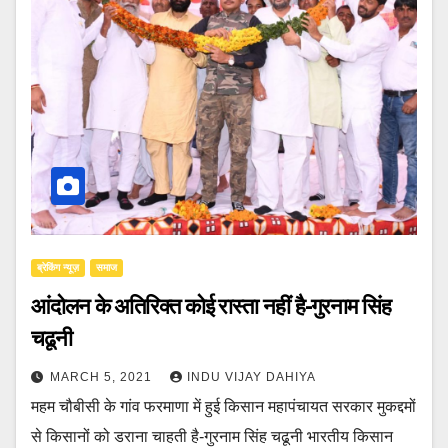
ब्रेकिंग न्यूज़
समाज
आंदोलन के अतिरिक्त कोई रास्ता नहीं है-गुरनाम सिंह
चढूनी
MARCH 5, 2021
INDU VIJAY DAHIYA
महम चौबीसी के गांव फरमाणा में हुई किसान महापंचायत सरकार मुकद्दमों
से किसानों को डराना चाहती है-गुरनाम सिंह चढूनी भारतीय किसान