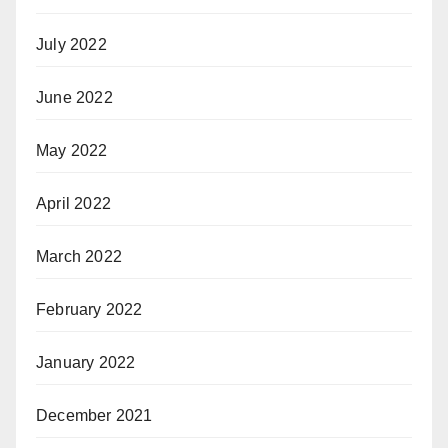
July 2022
June 2022
May 2022
April 2022
March 2022
February 2022
January 2022
December 2021