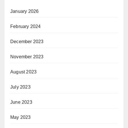
January 2026
February 2024
December 2023
November 2023
August 2023
July 2023
June 2023
May 2023