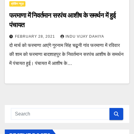
ब्रेकिंग न्यूज़
फरमाणा में निवर्तमान सरपंच आशीष के समर्थन में हुई
पंचायत
FEBRUARY 28, 2021
INDU VIJAY DAHIYA
दो मार्च को फरमाणा आएंगे गुरनाम सिंह चढूनी गांव फरमाणा में रविवार
की शाम को फरमाणा बादशाहपुर के निवर्तमान सरपंच आशीष के समर्थन
में पंचायत हुई। पंचायत में आशीष के…