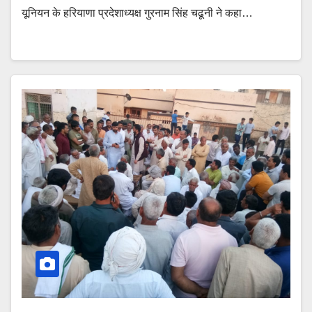
यूनियन के हरियाणा प्रदेशाध्यक्ष गुरनाम सिंह चढूनी ने कहा…