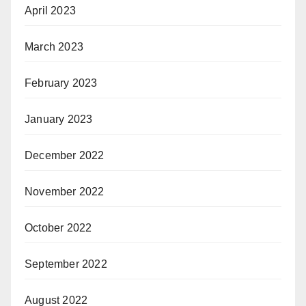
April 2023
March 2023
February 2023
January 2023
December 2022
November 2022
October 2022
September 2022
August 2022