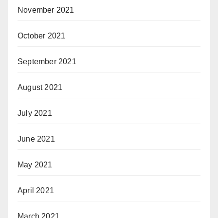
November 2021
October 2021
September 2021
August 2021
July 2021
June 2021
May 2021
April 2021
March 2021