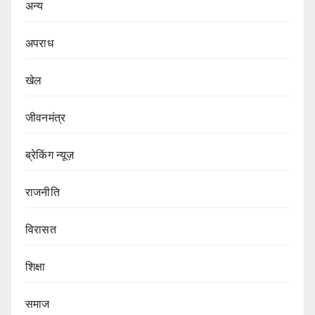
अन्य
अपराध
खेल
जीवनमंत्र
ब्रेकिंग न्यूज़
राजनीति
‍‍विरासत
शिक्षा
समाज