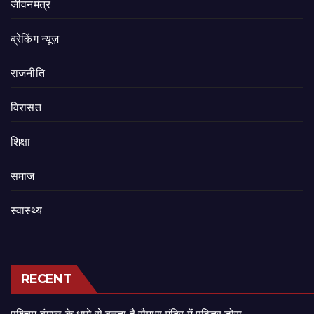
जीवनमंत्र
ब्रेकिंग न्यूज़
राजनीति
‍‍विरासत
शिक्षा
समाज
स्वास्थ्य
RECENT