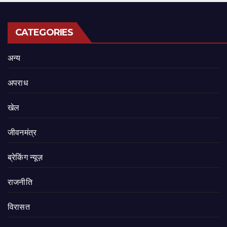
CATEGORIES
अन्य
अपराध
खेल
जीवनमंत्र
ब्रेकिंग न्यूज़
राजनीति
‍‍विरासत