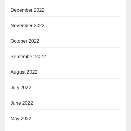
December 2022
November 2022
October 2022
September 2022
August 2022
July 2022
June 2022
May 2022