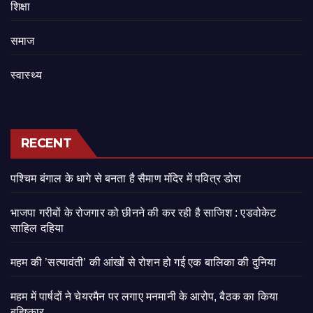
शिक्षा
समाज
स्वास्थ्य
RECENT
पश्चिम बंगाल के धागे से बनता है सैमाण मंदिर में पवित्र डोरा
भाजपा गरीबों के रोजगार को छीनने की कर रही है साजिश : एडवोकेट
साहिल दहिया
महम की ’सत्यावंती’ की आंखों से रोशन हो गई एक बालिका की दुनिया
महम में पार्षदों ने चेयरमैन पर लगाए मनमानी के आरोप, बैठक का किया
बहिष्कार