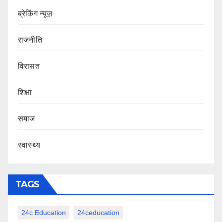
ब्रेकिंग न्यूज़
राजनीति
‍‍विरासत
शिक्षा
समाज
स्वास्थ्य
TAGS
24c Education
24ceducation