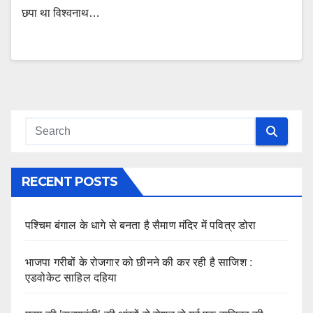
छपा था विश्वनाथ…
RECENT POSTS
पश्चिम बंगाल के धागे से बनता है सैमाण मंदिर में पवित्र डोरा
भाजपा गरीबों के रोजगार को छीनने की कर रही है साजिश :
एडवोकेट साहिल दहिया