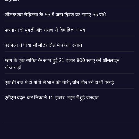
सीलकराम रोहिल्ला के 55 वें जन्म दिवस पर लगाए 55 पौधे
फरमाणा से युवती और भराण से विवाहिता गायब
प्रमिला ने पाया सौ मीटर दौड़ में पहला स्थान
महम के एक व्यक्ति के साथ हुई 21 हजार 800 रूपए की ऑनलाइन
धोखाधड़ी
एक ही रात में दो गांवों से धान की चोरी, तीन चोर रंगे हाथों पकड़े
एटीएम बदल कर निकाले 15 हजार, महम में हुई वारदात