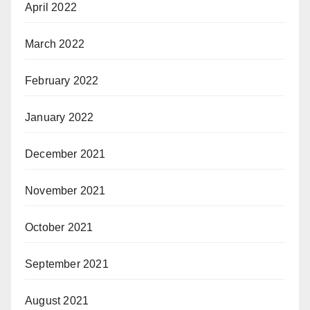
April 2022
March 2022
February 2022
January 2022
December 2021
November 2021
October 2021
September 2021
August 2021