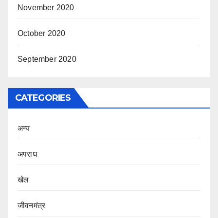
November 2020
October 2020
September 2020
CATEGORIES
अन्य
अपराध
खेल
जीवनमंत्र