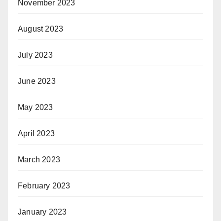
November 2023
August 2023
July 2023
June 2023
May 2023
April 2023
March 2023
February 2023
January 2023