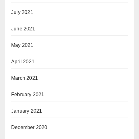
July 2021
June 2021
May 2021
April 2021
March 2021
February 2021
January 2021
December 2020