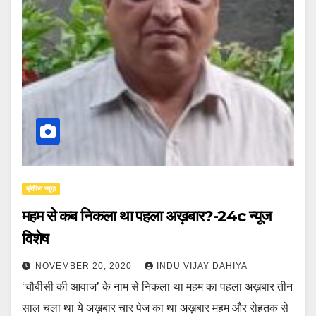
ब्रेकिंग न्यूज़
महम से कब निकला था पहला अख़बार?-24c न्यूज
विशेष
NOVEMBER 20, 2020
INDU VIJAY DAHIYA
‘चौबीसी की आवाज’ के नाम से निकला था महम का पहला अख़बार तीन
साल चला था ये अख़बार चार पेज का था अख़बार महम और रोहतक से